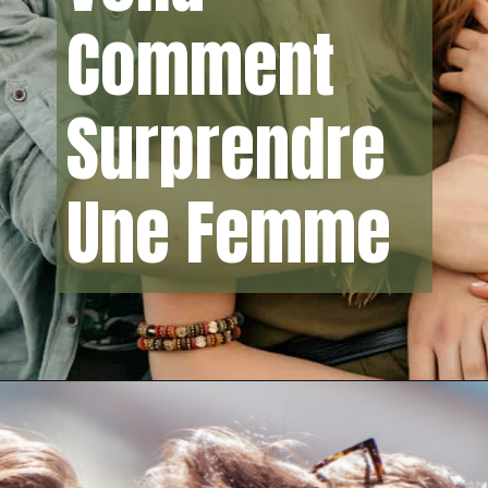
Comment
Surprendre
Une Femme