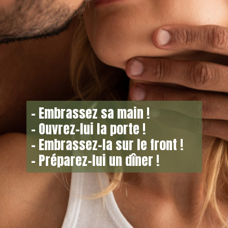
– Embrassez sa main !
– Ouvrez-lui la porte !
– Embrassez-la sur le front !
– Préparez-lui un dîner !