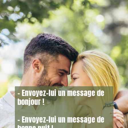
– Envoyez-lui un message de
bonjour !
– Envoyez-lui un message de