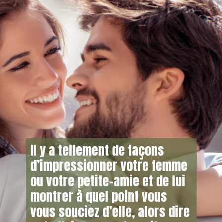
Il y a tellement de façons
d’impressionner votre femme
ou votre petite-amie et de lui
montrer à quel point vous
vous souciez d’elle, alors dire