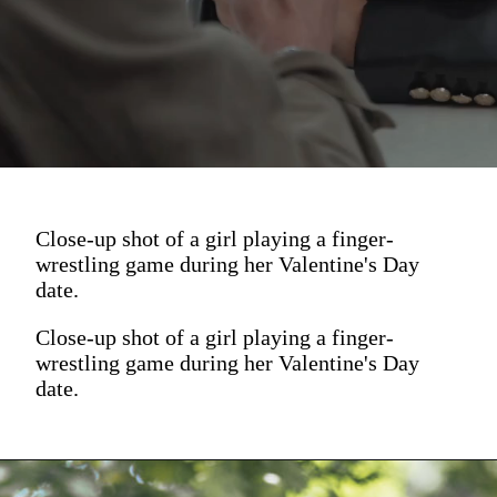
Close-up shot of a girl playing a finger-
wrestling game during her Valentine's Day
date.
Close-up shot of a girl playing a finger-
wrestling game during her Valentine's Day
date.