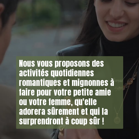
Nous vous proposons des
activités quotidiennes
romantiques et mignonnes à
faire pour votre petite amie
ou votre femme, qu'elle
adorera sûrement et qui la
surprendront à coup sûr !