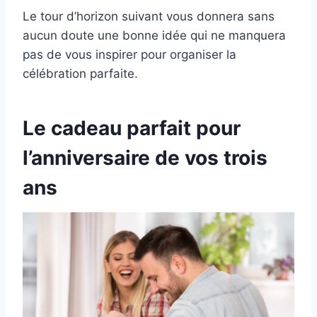
Le tour d’horizon suivant vous donnera sans
aucun doute une bonne idée qui ne manquera
pas de vous inspirer pour organiser la
célébration parfaite.
Le cadeau parfait pour
l’anniversaire de vos trois
ans