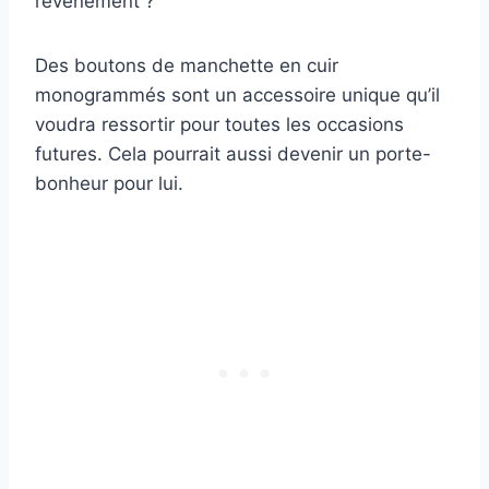
l’événement ?
Des boutons de manchette en cuir
monogrammés sont un accessoire unique qu’il
voudra ressortir pour toutes les occasions
futures. Cela pourrait aussi devenir un porte-
bonheur pour lui.