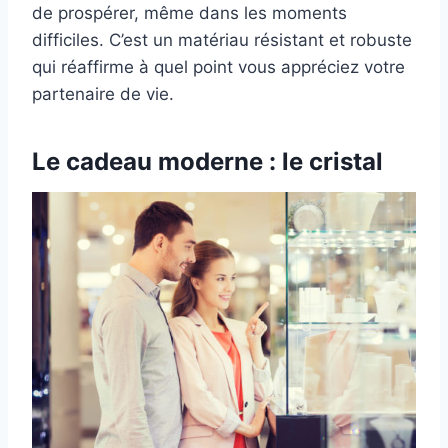
de prospérer, même dans les moments
difficiles. C’est un matériau résistant et robuste
qui réaffirme à quel point vous appréciez votre
partenaire de vie.
Le cadeau moderne : le cristal