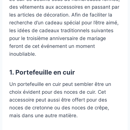
des vêtements aux accessoires en passant par
les articles de décoration. Afin de faciliter la
recherche d’un cadeau spécial pour l’être aimé,
les idées de cadeaux traditionnels suivantes
pour le troisième anniversaire de mariage
feront de cet événement un moment
inoubliable.
1. Portefeuille en cuir
Un portefeuille en cuir peut sembler être un
choix évident pour des noces de cuir. Cet
accessoire peut aussi être offert pour des
noces de cretonne ou des noces de crêpe,
mais dans une autre matière.