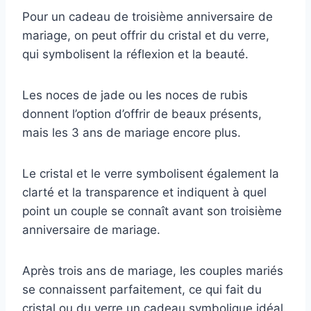
Pour un cadeau de troisième anniversaire de
mariage, on peut offrir du cristal et du verre,
qui symbolisent la réflexion et la beauté.
Les noces de jade ou les noces de rubis
donnent l’option d’offrir de beaux présents,
mais les 3 ans de mariage encore plus.
Le cristal et le verre symbolisent également la
clarté et la transparence et indiquent à quel
point un couple se connaît avant son troisième
anniversaire de mariage.
Après trois ans de mariage, les couples mariés
se connaissent parfaitement, ce qui fait du
cristal ou du verre un cadeau symbolique idéal.