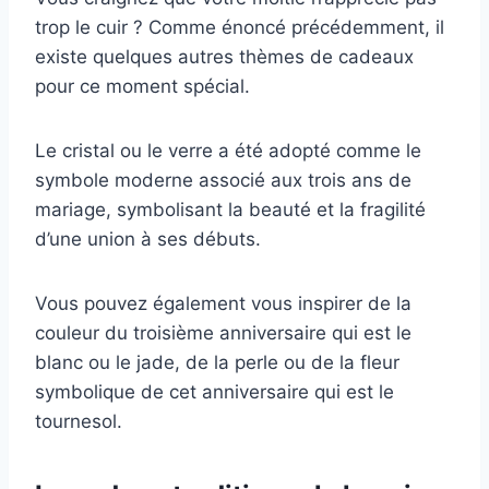
trop le cuir ? Comme énoncé précédemment, il
existe quelques autres thèmes de cadeaux
pour ce moment spécial.
Le cristal ou le verre a été adopté comme le
symbole moderne associé aux trois ans de
mariage, symbolisant la beauté et la fragilité
d’une union à ses débuts.
Vous pouvez également vous inspirer de la
couleur du troisième anniversaire qui est le
blanc ou le jade, de la perle ou de la fleur
symbolique de cet anniversaire qui est le
tournesol.