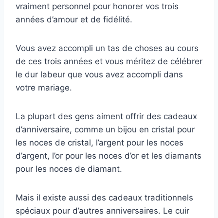
vraiment personnel pour honorer vos trois
années d’amour et de fidélité.
Vous avez accompli un tas de choses au cours
de ces trois années et vous méritez de célébrer
le dur labeur que vous avez accompli dans
votre mariage.
La plupart des gens aiment offrir des cadeaux
d’anniversaire, comme un bijou en cristal pour
les noces de cristal, l’argent pour les noces
d’argent, l’or pour les noces d’or et les diamants
pour les noces de diamant.
Mais il existe aussi des cadeaux traditionnels
spéciaux pour d’autres anniversaires. Le cuir