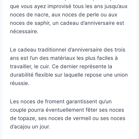
que vous ayez improvisé tous les ans jusqu’aux
noces de nacre, aux noces de perle ou aux
noces de saphir, un cadeau d’anniversaire est
nécessaire.
Le cadeau traditionnel d’anniversaire des trois
ans est l’un des matériaux les plus faciles à
travailler, le cuir. Ce dernier représente la
durabilité flexible sur laquelle repose une union
réussie.
Les noces de froment garantissent qu’un
couple pourra éventuellement fêter ses noces
de topaze, ses noces de vermeil ou ses noces
d’acajou un jour.