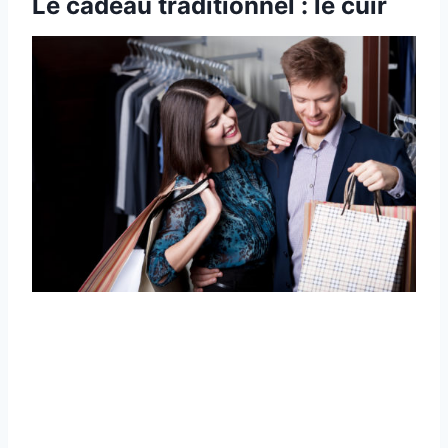
Le cadeau traditionnel : le cuir​​​​