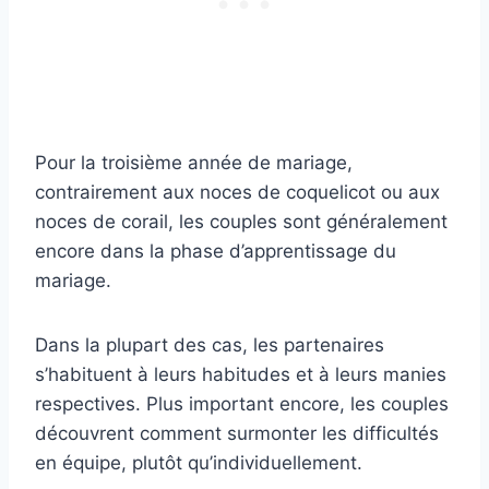
Pour la troisième année de mariage,
contrairement aux noces de coquelicot ou aux
noces de corail, les couples sont généralement
encore dans la phase d’apprentissage du
mariage.
Dans la plupart des cas, les partenaires
s’habituent à leurs habitudes et à leurs manies
respectives. Plus important encore, les couples
découvrent comment surmonter les difficultés
en équipe, plutôt qu’individuellement.