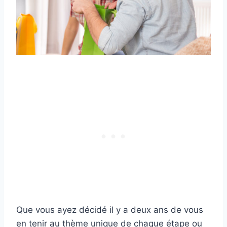
Que vous ayez décidé il y a deux ans de vous
en tenir au thème unique de chaque étape ou