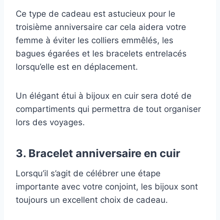
Ce type de cadeau est astucieux pour le
troisième anniversaire car cela aidera votre
femme à éviter les colliers emmêlés, les
bagues égarées et les bracelets entrelacés
lorsqu’elle est en déplacement.
Un élégant étui à bijoux en cuir sera doté de
compartiments qui permettra de tout organiser
lors des voyages.
3. Bracelet anniversaire en cuir
Lorsqu’il s’agit de célébrer une étape
importante avec votre conjoint, les bijoux sont
toujours un excellent choix de cadeau.