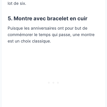
lot de six.
5. Montre avec bracelet en cuir
Puisque les anniversaires ont pour but de
commémorer le temps qui passe, une montre
est un choix classique.