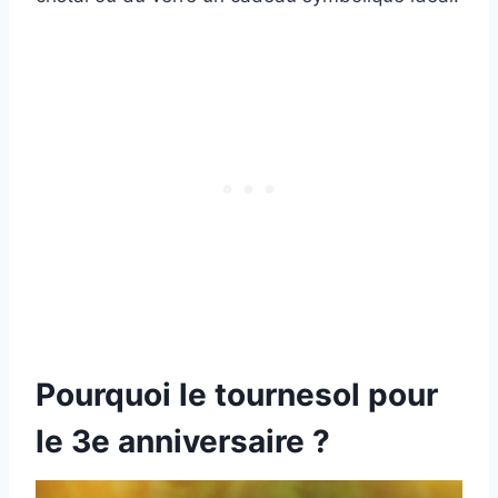
Pourquoi le tournesol pour
le 3e anniversaire ?