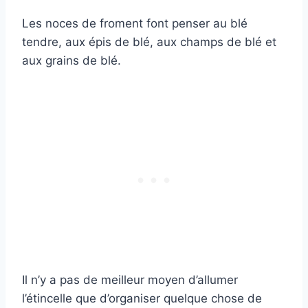
Les noces de froment font penser au blé
tendre, aux épis de blé, aux champs de blé et
aux grains de blé.
Il n’y a pas de meilleur moyen d’allumer
l’étincelle que d’organiser quelque chose de