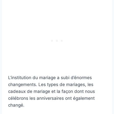
L’institution du mariage a subi d’énormes
changements. Les types de mariages, les
cadeaux de mariage et la façon dont nous
célébrons les anniversaires ont également
changé.