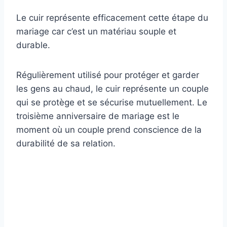
Le cuir représente efficacement cette étape du
mariage car c’est un matériau souple et
durable.
Régulièrement utilisé pour protéger et garder
les gens au chaud, le cuir représente un couple
qui se protège et se sécurise mutuellement. Le
troisième anniversaire de mariage est le
moment où un couple prend conscience de la
durabilité de sa relation.