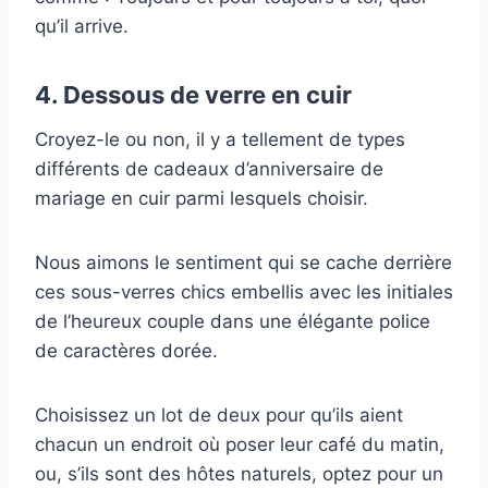
qu’il arrive.
4. Dessous de verre en cuir
Croyez-le ou non, il y a tellement de types
différents de cadeaux d’anniversaire de
mariage en cuir parmi lesquels choisir.
Nous aimons le sentiment qui se cache derrière
ces sous-verres chics embellis avec les initiales
de l’heureux couple dans une élégante police
de caractères dorée.
Choisissez un lot de deux pour qu’ils aient
chacun un endroit où poser leur café du matin,
ou, s’ils sont des hôtes naturels, optez pour un