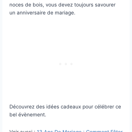
noces de bois, vous devez toujours savourer
un anniversaire de mariage.
Découvrez des idées cadeaux pour célébrer ce
bel évènement.