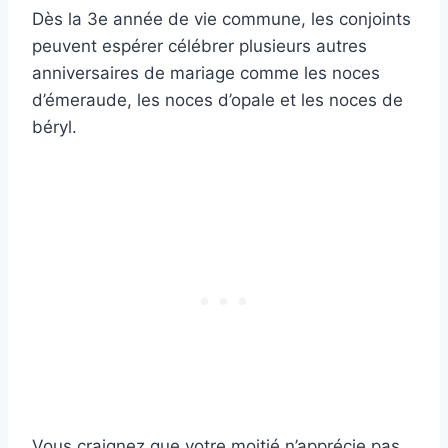
Dès la 3e année de vie commune, les conjoints
peuvent espérer célébrer plusieurs autres
anniversaires de mariage comme les noces
d’émeraude, les noces d’opale et les noces de
béryl.
Vous craignez que votre moitié n’apprécie pas