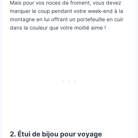
Mais pour vos noces de froment, vous devez
marquer le coup pendant votre week-end à la
montagne en lui offrant un portefeuille en cuir
dans la couleur que votre moitié aime !
2. Étui de bijou pour voyage