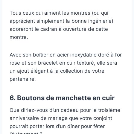
Tous ceux qui aiment les montres (ou qui
apprécient simplement la bonne ingénierie)
adoreront le cadran à ouverture de cette
montre.
Avec son boîtier en acier inoxydable doré à l’or
rose et son bracelet en cuir texturé, elle sera
un ajout élégant à la collection de votre
partenaire.
6. Boutons de manchette en cuir
Que diriez-vous d’un cadeau pour le troisième
anniversaire de mariage que votre conjoint
pourrait porter lors d’un dîner pour fêter