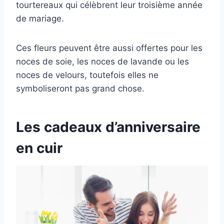
tourtereaux qui célèbrent leur troisième année
de mariage.
Ces fleurs peuvent être aussi offertes pour les
noces de soie, les noces de lavande ou les
noces de velours, toutefois elles ne
symboliseront pas grand chose.
Les cadeaux d’anniversaire
en cuir