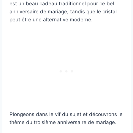
est un beau cadeau traditionnel pour ce bel
anniversaire de mariage, tandis que le cristal
peut être une alternative moderne.
Plongeons dans le vif du sujet et découvrons le
thème du troisième anniversaire de mariage.