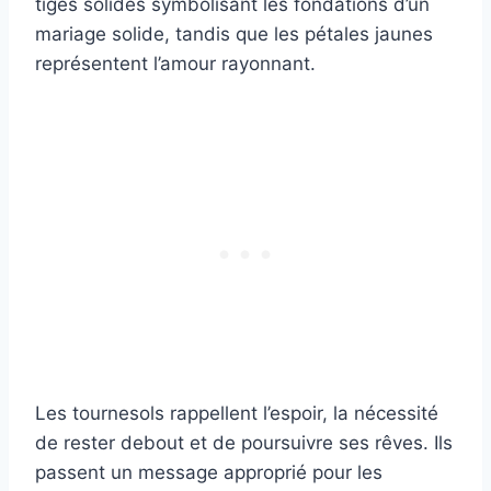
tiges solides symbolisant les fondations d’un
mariage solide, tandis que les pétales jaunes
représentent l’amour rayonnant.
Les tournesols rappellent l’espoir, la nécessité
de rester debout et de poursuivre ses rêves. Ils
passent un message approprié pour les