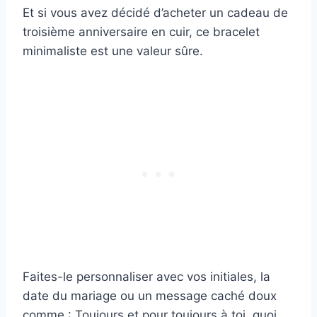
Et si vous avez décidé d’acheter un cadeau de
troisième anniversaire en cuir, ce bracelet
minimaliste est une valeur sûre.
Faites-le personnaliser avec vos initiales, la
date du mariage ou un message caché doux
comme : Toujours et pour toujours à toi, quoi