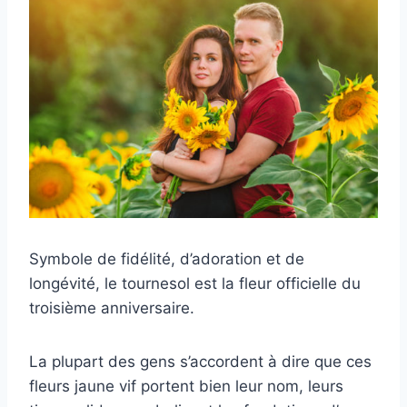
Symbole de fidélité, d’adoration et de
longévité, le tournesol est la fleur officielle du
troisième anniversaire.
La plupart des gens s’accordent à dire que ces
fleurs jaune vif portent bien leur nom, leurs