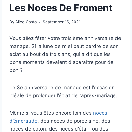
Les Noces De Froment
By
Alice Costa
September 16, 2021
Vous allez fêter votre troisième anniversaire de
mariage. Si la lune de miel peut perdre de son
éclat au bout de trois ans, qui a dit que les
bons moments devaient disparaître pour de
bon ?
Le 3e anniversaire de mariage est l’occasion
idéale de prolonger l’éclat de l’après-mariage.
Même si vous êtes encore loin des
noces
d’émeraude
, des noces de porcelaine, des
noces de coton, des noces d’étain ou des