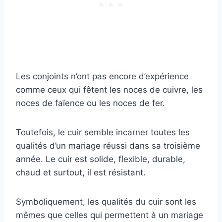
Les conjoints n’ont pas encore d’expérience
comme ceux qui fêtent les noces de cuivre, les
noces de faïence ou les noces de fer.
Toutefois, le cuir semble incarner toutes les
qualités d’un mariage réussi dans sa troisième
année. Le cuir est solide, flexible, durable,
chaud et surtout, il est résistant.
Symboliquement, les qualités du cuir sont les
mêmes que celles qui permettent à un mariage