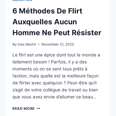
6 Méthodes De Flirt
Auxquelles Aucun
Homme Ne Peut Résister
By
Ines Martin
November 21, 2023
Le flirt est une épice dont tout le monde a
tellement besoin ! Parfois, il y a des
moments où on se sent tous prêts à
l’action, mais quelle est la meilleure façon
de flirter avec quelqu’un ? Peut-être qu’il
s’agit de votre collègue de travail ou bien
que vous avez envie d’allumer ce beau…
6
READ MORE
MÉTHODES