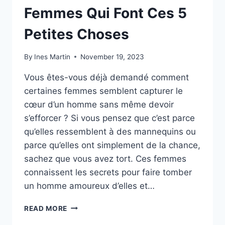
Femmes Qui Font Ces 5
Petites Choses
By
Ines Martin
November 19, 2023
Vous êtes-vous déjà demandé comment
certaines femmes semblent capturer le
cœur d’un homme sans même devoir
s’efforcer ? Si vous pensez que c’est parce
qu’elles ressemblent à des mannequins ou
parce qu’elles ont simplement de la chance,
sachez que vous avez tort. Ces femmes
connaissent les secrets pour faire tomber
un homme amoureux d’elles et…
LES
READ MORE
HOMMES