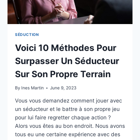
PAS
DU
TOUT)
SÉDUCTION
Voici 10 Méthodes Pour
Surpasser Un Séducteur
Sur Son Propre Terrain
By
Ines Martin
June 9, 2023
Vous vous demandez comment jouer avec
un séducteur et le battre à son propre jeu
pour lui faire regretter chaque action ?
Alors vous êtes au bon endroit. Nous avons
tous eu une certaine expérience avec des