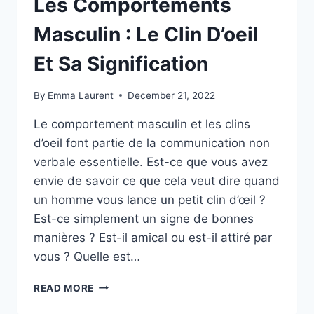
Les Comportements
Masculin : Le Clin D’oeil
Et Sa Signification
By
Emma Laurent
December 21, 2022
Le comportement masculin et les clins
d’oeil font partie de la communication non
verbale essentielle. Est-ce que vous avez
envie de savoir ce que cela veut dire quand
un homme vous lance un petit clin d’œil ?
Est-ce simplement un signe de bonnes
manières ? Est-il amical ou est-il attiré par
vous ? Quelle est…
LES
READ MORE
COMPORTEMENTS
MASCULIN