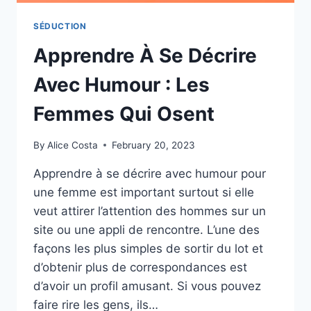
SÉDUCTION
Apprendre À Se Décrire
Avec Humour : Les
Femmes Qui Osent
By
Alice Costa
February 20, 2023
Apprendre à se décrire avec humour pour
une femme est important surtout si elle
veut attirer l’attention des hommes sur un
site ou une appli de rencontre. L’une des
façons les plus simples de sortir du lot et
d’obtenir plus de correspondances est
d’avoir un profil amusant. Si vous pouvez
faire rire les gens, ils…