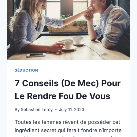
SÉDUCTION
7 Conseils (De Mec) Pour
Le Rendre Fou De Vous
By
Sebastien Leroy
July 11, 2023
Toutes les femmes rêvent de posséder cet
ingrédient secret qui ferait fondre n’importe