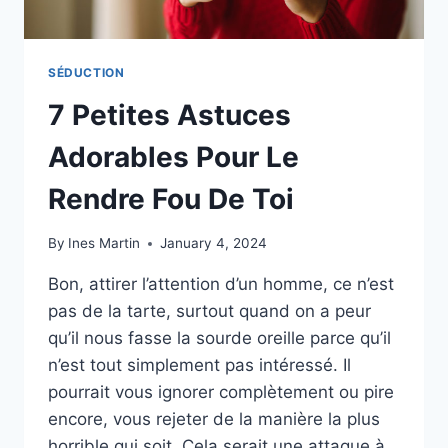
SÉDUCTION
7 Petites Astuces
Adorables Pour Le
Rendre Fou De Toi
By
Ines Martin
January 4, 2024
Bon, attirer l’attention d’un homme, ce n’est
pas de la tarte, surtout quand on a peur
qu’il nous fasse la sourde oreille parce qu’il
n’est tout simplement pas intéressé. Il
pourrait vous ignorer complètement ou pire
encore, vous rejeter de la manière la plus
horrible qui soit. Cela serait une attaque à