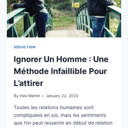
SÉDUCTION
Ignorer Un Homme : Une
Méthode Infaillible Pour
L’attirer
By
Ines Martin
January 22, 2024
Toutes les relations humaines sont
compliquées en soi, mais les sentiments
que l’on peut ressentir en début de relation