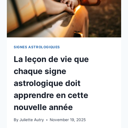
SIGNES ASTROLOGIQUES
La leçon de vie que
chaque signe
astrologique doit
apprendre en cette
nouvelle année
By
Juliette Autry
November 19, 2025