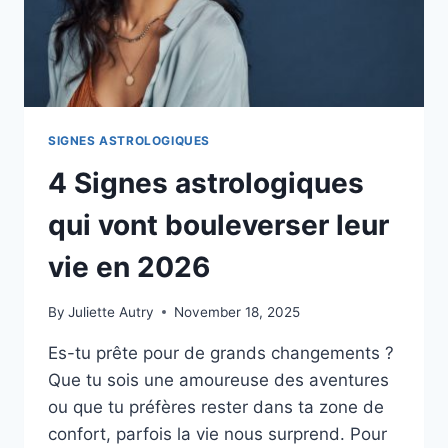
PARTIE
D’EUX
?
SIGNES ASTROLOGIQUES
4 Signes astrologiques
qui vont bouleverser leur
vie en 2026
By
Juliette Autry
November 18, 2025
Es-tu prête pour de grands changements ?
Que tu sois une amoureuse des aventures
ou que tu préfères rester dans ta zone de
confort, parfois la vie nous surprend. Pour