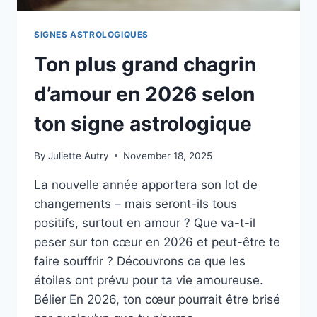
SIGNES ASTROLOGIQUES
Ton plus grand chagrin
d’amour en 2026 selon
ton signe astrologique
By
Juliette Autry
November 18, 2025
La nouvelle année apportera son lot de
changements – mais seront-ils tous
positifs, surtout en amour ? Que va-t-il
peser sur ton cœur en 2026 et peut-être te
faire souffrir ? Découvrons ce que les
étoiles ont prévu pour ta vie amoureuse.
Bélier En 2026, ton cœur pourrait être brisé