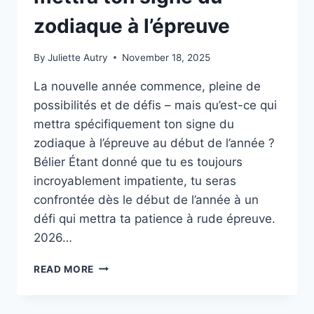
zodiaque à l’épreuve
By
Juliette Autry
November 18, 2025
La nouvelle année commence, pleine de
possibilités et de défis – mais qu’est-ce qui
mettra spécifiquement ton signe du
zodiaque à l’épreuve au début de l’année ?
Bélier Étant donné que tu es toujours
incroyablement impatiente, tu seras
confrontée dès le début de l’année à un
défi qui mettra ta patience à rude épreuve.
2026…
2026
READ MORE
:
LE
DÉBUT