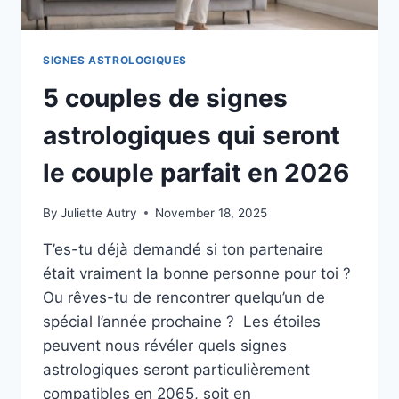
SIGNES ASTROLOGIQUES
5 couples de signes
astrologiques qui seront
le couple parfait en 2026
By
Juliette Autry
November 18, 2025
T’es-tu déjà demandé si ton partenaire
était vraiment la bonne personne pour toi ?
Ou rêves-tu de rencontrer quelqu’un de
spécial l’année prochaine ? Les étoiles
peuvent nous révéler quels signes
astrologiques seront particulièrement
compatibles en 2065, soit en