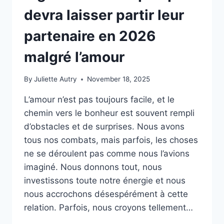
devra laisser partir leur
partenaire en 2026
malgré l’amour
By
Juliette Autry
November 18, 2025
L’amour n’est pas toujours facile, et le
chemin vers le bonheur est souvent rempli
d’obstacles et de surprises. Nous avons
tous nos combats, mais parfois, les choses
ne se déroulent pas comme nous l’avions
imaginé. Nous donnons tout, nous
investissons toute notre énergie et nous
nous accrochons désespérément à cette
relation. Parfois, nous croyons tellement…