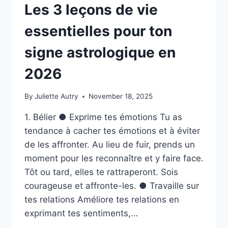
Les 3 leçons de vie
essentielles pour ton
signe astrologique en
2026
By
Juliette Autry
November 18, 2025
1. Bélier ● Exprime tes émotions Tu as
tendance à cacher tes émotions et à éviter
de les affronter. Au lieu de fuir, prends un
moment pour les reconnaître et y faire face.
Tôt ou tard, elles te rattraperont. Sois
courageuse et affronte-les. ● Travaille sur
tes relations Améliore tes relations en
exprimant tes sentiments,…