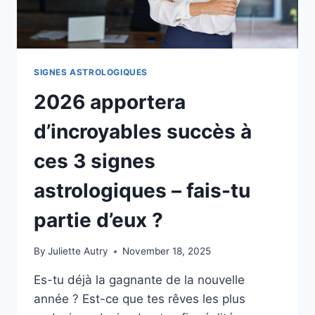
SIGNES ASTROLOGIQUES
2026 apportera
d’incroyables succès à
ces 3 signes
astrologiques – fais-tu
partie d’eux ?
By
Juliette Autry
November 18, 2025
Es-tu déjà la gagnante de la nouvelle
année ? Est-ce que tes rêves les plus