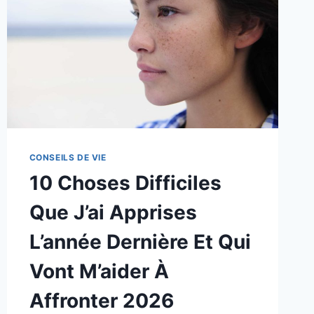
CONSEILS DE VIE
10 Choses Difficiles
Que J’ai Apprises
L’année Dernière Et Qui
Vont M’aider À
Affronter 2026