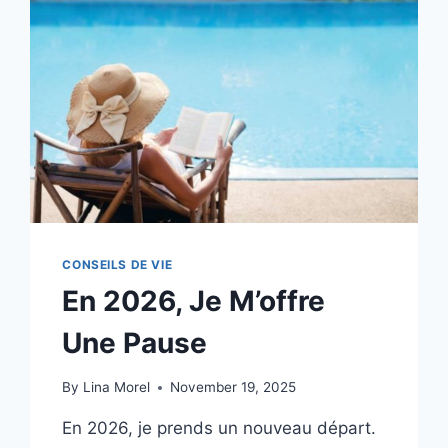
CONSEILS DE VIE
En 2026, Je M’offre
Une Pause
By
Lina Morel
November 19, 2025
En 2026, je prends un nouveau départ.