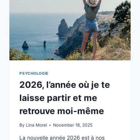
PSYCHOLOGIE
2026, l’année où je te
laisse partir et me
retrouve moi-même
By
Lina Morel
November 18, 2025
La nouvelle année 2026 est à nos