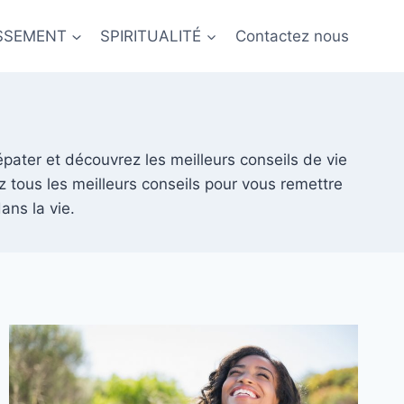
ISSEMENT
SPIRITUALITÉ
Contactez nous
épater et découvrez les meilleurs conseils de vie
 tous les meilleurs conseils pour vous remettre
ns la vie.