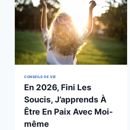
CONSEILS DE VIE
En 2026, Fini Les
Soucis, J’apprends À
Être En Paix Avec Moi-
même