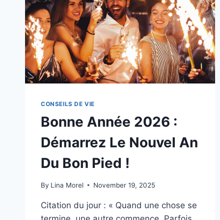
CONSEILS DE VIE
Bonne Année 2026 :
Démarrez Le Nouvel An
Du Bon Pied !
By
Lina Morel
November 19, 2025
Citation du jour : « Quand une chose se
termine, une autre commence. Parfois,