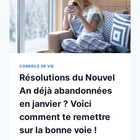
CONSEILS DE VIE
Résolutions du Nouvel
An déjà abandonnées
en janvier ? Voici
comment te remettre
sur la bonne voie !