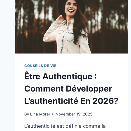
!
CONSEILS DE VIE
Être Authentique :
Comment Développer
L’authenticité En 2026?
By
Lina Morel
November 19, 2025
L’authenticité est définie comme la