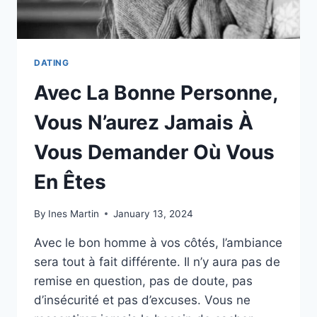
VRAIE
RELATION
DATING
Avec La Bonne Personne,
Vous N’aurez Jamais À
Vous Demander Où Vous
En Êtes
By
Ines Martin
January 13, 2024
Avec le bon homme à vos côtés, l’ambiance
sera tout à fait différente. Il n’y aura pas de
remise en question, pas de doute, pas
d’insécurité et pas d’excuses. Vous ne