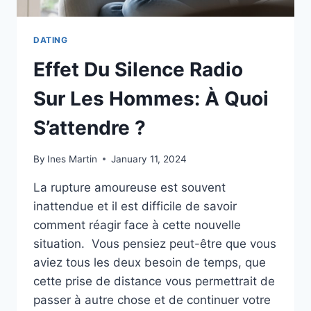
DATING
Effet Du Silence Radio
Sur Les Hommes: À Quoi
S’attendre ?
By
Ines Martin
January 11, 2024
La rupture amoureuse est souvent
inattendue et il est difficile de savoir
comment réagir face à cette nouvelle
situation. Vous pensiez peut-être que vous
aviez tous les deux besoin de temps, que
cette prise de distance vous permettrait de
passer à autre chose et de continuer votre