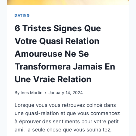
DATING
6 Tristes Signes Que
Votre Quasi Relation
Amoureuse Ne Se
Transformera Jamais En
Une Vraie Relation
By
Ines Martin
January 14, 2024
Lorsque vous vous retrouvez coincé dans
une quasi-relation et que vous commencez
à éprouver des sentiments pour votre petit
ami, la seule chose que vous souhaitez,