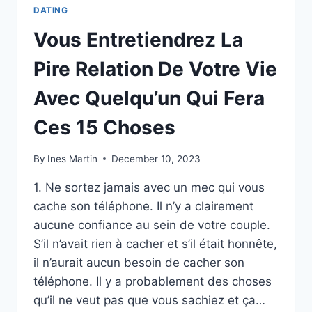
DATING
Vous Entretiendrez La
Pire Relation De Votre Vie
Avec Quelqu’un Qui Fera
Ces 15 Choses
By
Ines Martin
December 10, 2023
1. Ne sortez jamais avec un mec qui vous
cache son téléphone. Il n’y a clairement
aucune confiance au sein de votre couple.
S’il n’avait rien à cacher et s’il était honnête,
il n’aurait aucun besoin de cacher son
téléphone. Il y a probablement des choses
qu’il ne veut pas que vous sachiez et ça…