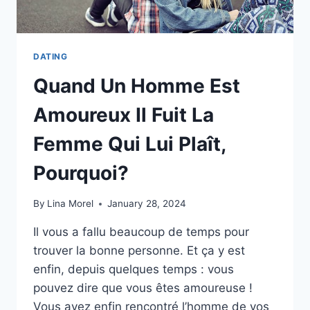
DATING
Quand Un Homme Est
Amoureux Il Fuit La
Femme Qui Lui Plaît,
Pourquoi?
By
Lina Morel
January 28, 2024
Il vous a fallu beaucoup de temps pour
trouver la bonne personne. Et ça y est
enfin, depuis quelques temps : vous
pouvez dire que vous êtes amoureuse !
Vous avez enfin rencontré l’homme de vos