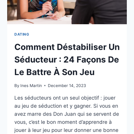
DATING
Comment Déstabiliser Un
Séducteur : 24 Façons De
Le Battre À Son Jeu
By
Ines Martin
December 14, 2023
Les séducteurs ont un seul objectif : jouer
au jeu de séduction et y gagner. Si vous en
avez marre des Don Juan qui se servent de
vous, c’est le bon moment d’apprendre à
jouer à leur jeu pour leur donner une bonne