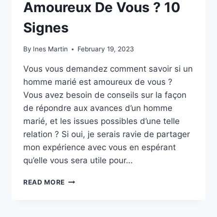
Amoureux De Vous ? 10
Signes
By
Ines Martin
February 19, 2023
Vous vous demandez comment savoir si un
homme marié est amoureux de vous ?
Vous avez besoin de conseils sur la façon
de répondre aux avances d’un homme
marié, et les issues possibles d’une telle
relation ? Si oui, je serais ravie de partager
mon expérience avec vous en espérant
qu’elle vous sera utile pour…
COMMENT
READ MORE
SAVOIR
SI
UN