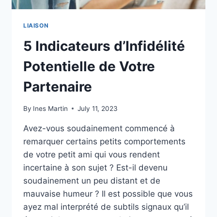
LIAISON
5 Indicateurs d’Infidélité
Potentielle de Votre
Partenaire
By
Ines Martin
July 11, 2023
Avez-vous soudainement commencé à
remarquer certains petits comportements
de votre petit ami qui vous rendent
incertaine à son sujet ? Est-il devenu
soudainement un peu distant et de
mauvaise humeur ? Il est possible que vous
ayez mal interprété de subtils signaux qu’il