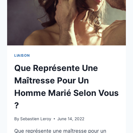
LIAISON
Que Représente Une
Maîtresse Pour Un
Homme Marié Selon Vous
?
By
Sebastien Leroy
June 14, 2022
Que représente une maîtresse pour un