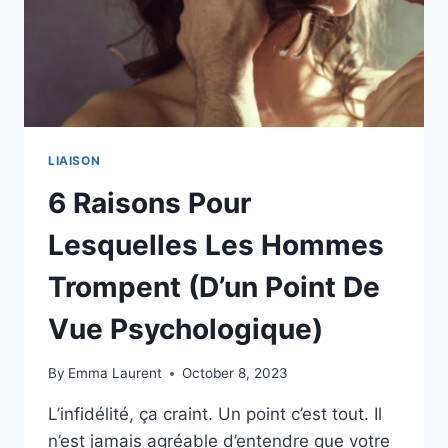
DANGEREUSE)
LIAISON
6 Raisons Pour
Lesquelles Les Hommes
Trompent (D’un Point De
Vue Psychologique)
By
Emma Laurent
October 8, 2023
L’infidélité, ça craint. Un point c’est tout. Il
n’est jamais agréable d’entendre que votre