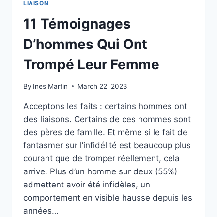
LIAISON
11 Témoignages
D’hommes Qui Ont
Trompé Leur Femme
By
Ines Martin
March 22, 2023
Acceptons les faits : certains hommes ont
des liaisons. Certains de ces hommes sont
des pères de famille. Et même si le fait de
fantasmer sur l’infidélité est beaucoup plus
courant que de tromper réellement, cela
arrive. Plus d’un homme sur deux (55%)
admettent avoir été infidèles, un
comportement en visible hausse depuis les
années…