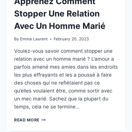
Apprenez Comment
Stopper Une Relation
Avec Un Homme Marié
By
Emma Laurent
February 20, 2023
Voulez-vous savoir comment stopper une
relation avec un homme marié ? L’amour a
parfois amené mes amies dans les endroits
les plus effrayants et les a poussé à faire
des choses qui ne reflétaient pas ce
qu’elles voulaient être, comme sortir avec
un mec marié. Sachez que la plupart du
temps, cela ne se termine…
APPRENEZ
READ MORE
COMMENT
STOPPER