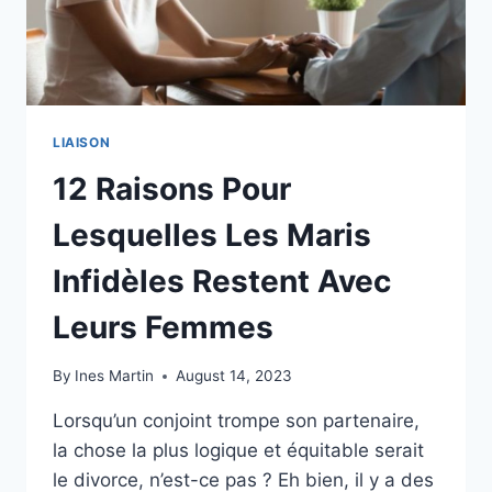
LIAISON
12 Raisons Pour
Lesquelles Les Maris
Infidèles Restent Avec
Leurs Femmes
By
Ines Martin
August 14, 2023
Lorsqu’un conjoint trompe son partenaire,
la chose la plus logique et équitable serait
le divorce, n’est-ce pas ? Eh bien, il y a des