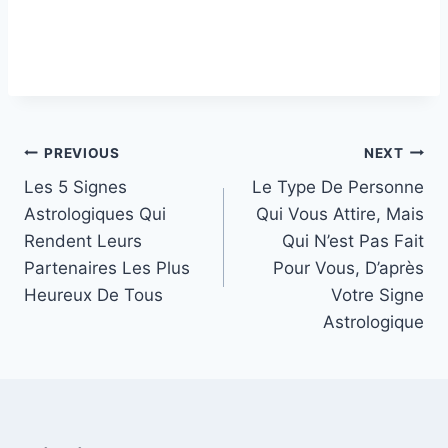
Post
PREVIOUS
NEXT
Les 5 Signes
Le Type De Personne
navigation
Astrologiques Qui
Qui Vous Attire, Mais
Rendent Leurs
Qui N’est Pas Fait
Partenaires Les Plus
Pour Vous, D’après
Heureux De Tous
Votre Signe
Astrologique