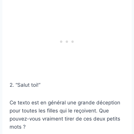
2. “Salut toi!”
Ce texto est en général une grande déception
pour toutes les filles qui le reçoivent. Que
pouvez-vous vraiment tirer de ces deux petits
mots ?