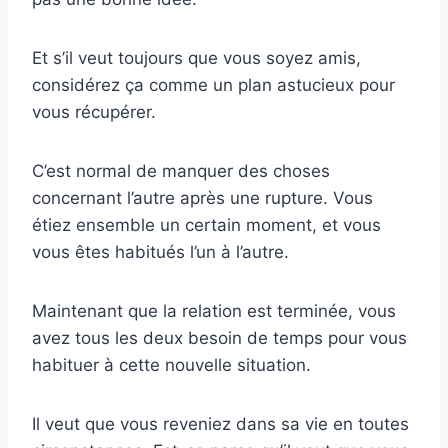
Et s’il veut toujours que vous soyez amis,
considérez ça comme un plan astucieux pour
vous récupérer.
C’est normal de manquer des choses
concernant l’autre après une rupture. Vous
étiez ensemble un certain moment, et vous
vous êtes habitués l’un à l’autre.
Maintenant que la relation est terminée, vous
avez tous les deux besoin de temps pour vous
habituer à cette nouvelle situation.
Il veut que vous reveniez dans sa vie en toutes