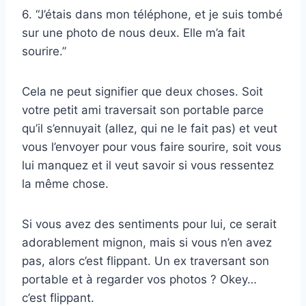
6. “J’étais dans mon téléphone, et je suis tombé
sur une photo de nous deux. Elle m’a fait
sourire.”
Cela ne peut signifier que deux choses. Soit
votre petit ami traversait son portable parce
qu’il s’ennuyait (allez, qui ne le fait pas) et veut
vous l’envoyer pour vous faire sourire, soit vous
lui manquez et il veut savoir si vous ressentez
la même chose.
Si vous avez des sentiments pour lui, ce serait
adorablement mignon, mais si vous n’en avez
pas, alors c’est flippant. Un ex traversant son
portable et à regarder vos photos ? Okey…
c’est flippant.