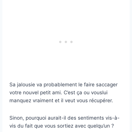
Sa jalousie va probablement le faire saccager
votre nouvel petit ami. C’est ça ou vouslui
manquez vraiment et il veut vous récupérer.
Sinon, pourquoi aurait-il des sentiments vis-à-
vis du fait que vous sortiez avec quelqu’un ?