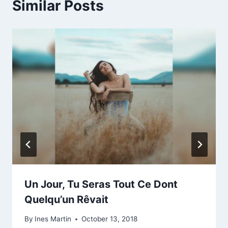
Similar Posts
Un Jour, Tu Seras Tout Ce Dont
Quelqu’un Rêvait
By
Ines Martin
October 13, 2018