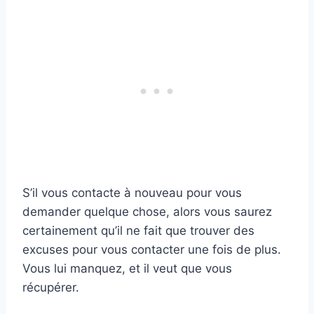
S’il vous contacte à nouveau pour vous
demander quelque chose, alors vous saurez
certainement qu’il ne fait que trouver des
excuses pour vous contacter une fois de plus.
Vous lui manquez, et il veut que vous
récupérer.