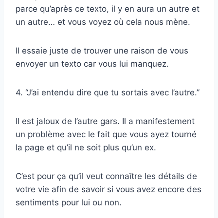
parce qu’après ce texto, il y en aura un autre et
un autre… et vous voyez où cela nous mène.
Il essaie juste de trouver une raison de vous
envoyer un texto car vous lui manquez.
4. “J’ai entendu dire que tu sortais avec l’autre.”
Il est jaloux de l’autre gars. Il a manifestement
un problème avec le fait que vous ayez tourné
la page et qu’il ne soit plus qu’un ex.
C’est pour ça qu’il veut connaître les détails de
votre vie afin de savoir si vous avez encore des
sentiments pour lui ou non.