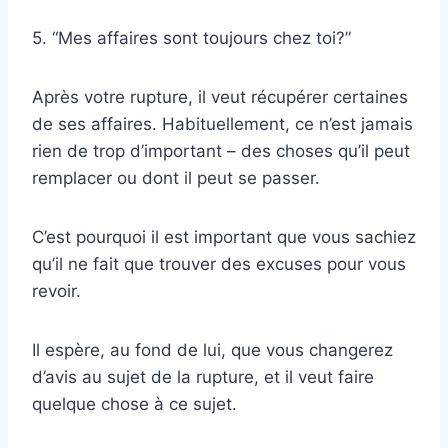
5. “Mes affaires sont toujours chez toi?”
Après votre rupture, il veut récupérer certaines
de ses affaires. Habituellement, ce n’est jamais
rien de trop d’important – des choses qu’il peut
remplacer ou dont il peut se passer.
C’est pourquoi il est important que vous sachiez
qu’il ne fait que trouver des excuses pour vous
revoir.
Il espère, au fond de lui, que vous changerez
d’avis au sujet de la rupture, et il veut faire
quelque chose à ce sujet.