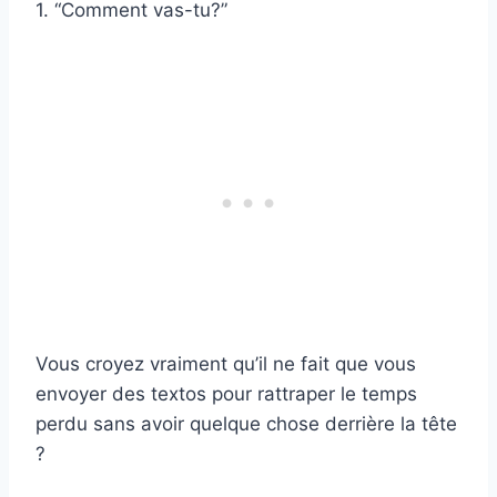
1. “Comment vas-tu?”
Vous croyez vraiment qu’il ne fait que vous
envoyer des textos pour rattraper le temps
perdu sans avoir quelque chose derrière la tête
?