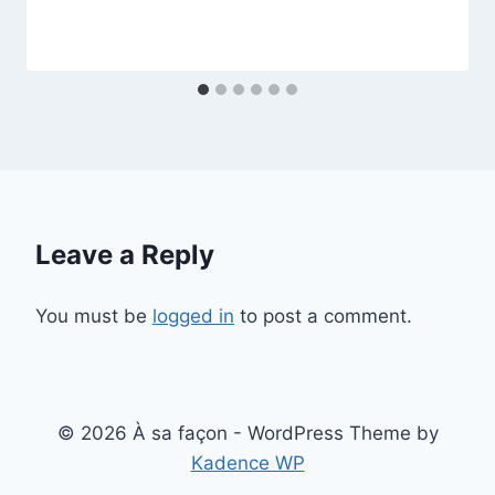
Leave a Reply
You must be
logged in
to post a comment.
© 2026 À sa façon - WordPress Theme by
Kadence WP