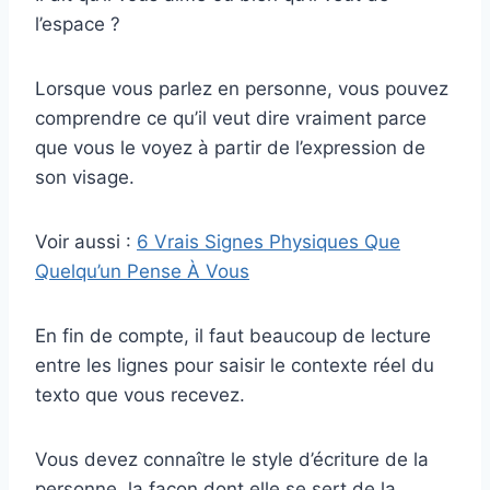
l’espace ?
Lorsque vous parlez en personne, vous pouvez
comprendre ce qu’il veut dire vraiment parce
que vous le voyez à partir de l’expression de
son visage.
Voir aussi :
6 Vrais Signes Physiques Que
Quelqu’un Pense À Vous
En fin de compte, il faut beaucoup de lecture
entre les lignes pour saisir le contexte réel du
texto que vous recevez.
Vous devez connaître le style d’écriture de la
personne, la façon dont elle se sert de la