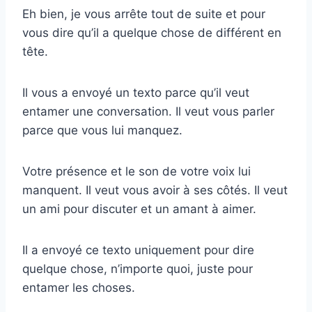
Eh bien, je vous arrête tout de suite et pour
vous dire qu’il a quelque chose de différent en
tête.
Il vous a envoyé un texto parce qu’il veut
entamer une conversation. Il veut vous parler
parce que vous lui manquez.
Votre présence et le son de votre voix lui
manquent. Il veut vous avoir à ses côtés. Il veut
un ami pour discuter et un amant à aimer.
Il a envoyé ce texto uniquement pour dire
quelque chose, n’importe quoi, juste pour
entamer les choses.