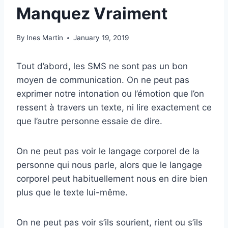
Manquez Vraiment
By
Ines Martin
January 19, 2019
Tout d’abord, les SMS ne sont pas un bon
moyen de communication. On ne peut pas
exprimer notre intonation ou l’émotion que l’on
ressent à travers un texte, ni lire exactement ce
que l’autre personne essaie de dire.
On ne peut pas voir le langage corporel de la
personne qui nous parle, alors que le langage
corporel peut habituellement nous en dire bien
plus que le texte lui-même.
On ne peut pas voir s’ils sourient, rient ou s’ils