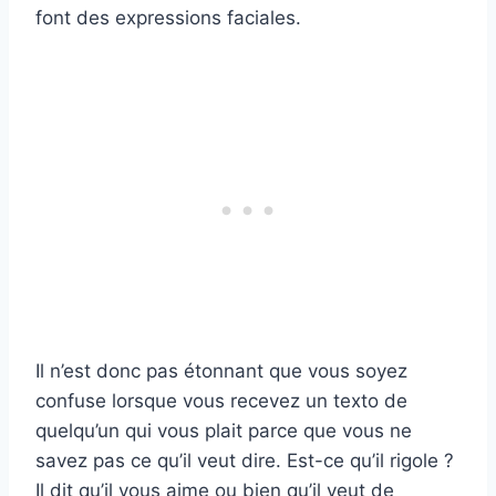
font des expressions faciales.
Il n’est donc pas étonnant que vous soyez
confuse lorsque vous recevez un texto de
quelqu’un qui vous plait parce que vous ne
savez pas ce qu’il veut dire. Est-ce qu’il rigole ?
Il dit qu’il vous aime ou bien qu’il veut de