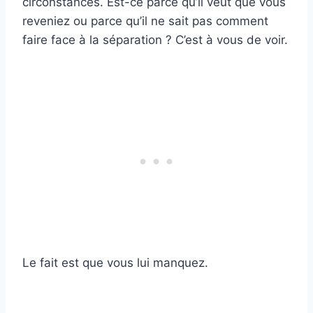
circonstances. Est-ce parce qu’il veut que vous
reveniez ou parce qu’il ne sait pas comment
faire face à la séparation ? C’est à vous de voir.
Le fait est que vous lui manquez.