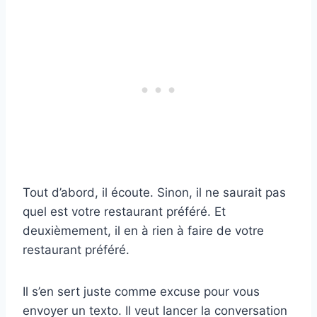
Tout d’abord, il écoute. Sinon, il ne saurait pas
quel est votre restaurant préféré. Et
deuxièmement, il en à rien à faire de votre
restaurant préféré.
Il s’en sert juste comme excuse pour vous
envoyer un texto. Il veut lancer la conversation