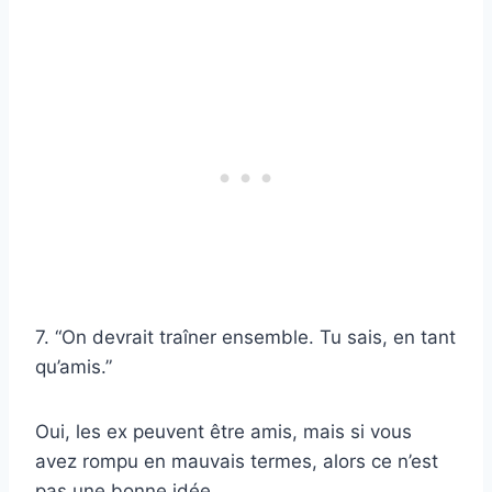
7. “On devrait traîner ensemble. Tu sais, en tant
qu’amis.”
Oui, les ex peuvent être amis, mais si vous
avez rompu en mauvais termes, alors ce n’est
pas une bonne idée.