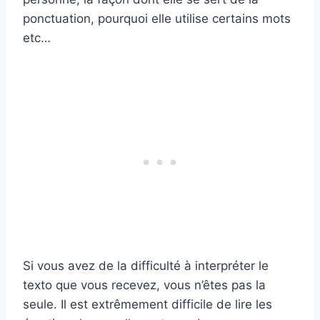
ponctuation, pourquoi elle utilise certains mots
etc…
Si vous avez de la difficulté à interpréter le
texto que vous recevez, vous n’êtes pas la
seule. Il est extrêmement difficile de lire les