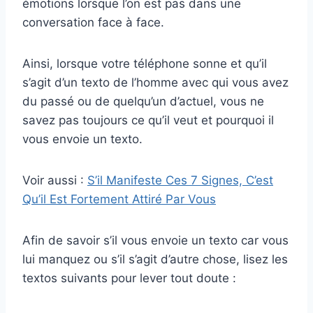
émotions lorsque l’on est pas dans une
conversation face à face.
Ainsi, lorsque votre téléphone sonne et qu’il
s’agit d’un texto de l’homme avec qui vous avez
du passé ou de quelqu’un d’actuel, vous ne
savez pas toujours ce qu’il veut et pourquoi il
vous envoie un texto.
Voir aussi :
S’il Manifeste Ces 7 Signes, C’est
Qu’il Est Fortement Attiré Par Vous
Afin de savoir s’il vous envoie un texto car vous
lui manquez ou s’il s’agit d’autre chose, lisez les
textos suivants pour lever tout doute :