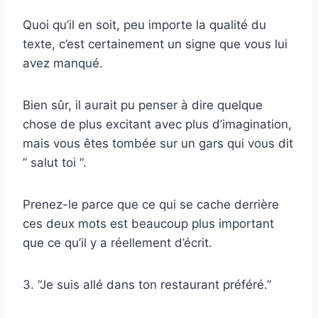
Quoi qu’il en soit, peu importe la qualité du
texte, c’est certainement un signe que vous lui
avez manqué.
Bien sûr, il aurait pu penser à dire quelque
chose de plus excitant avec plus d’imagination,
mais vous êtes tombée sur un gars qui vous dit
” salut toi “.
Prenez-le parce que ce qui se cache derrière
ces deux mots est beaucoup plus important
que ce qu’il y a réellement d’écrit.
3. “Je suis allé dans ton restaurant préféré.”