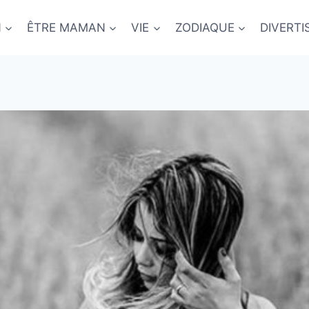
N
ÊTRE MAMAN
VIE
ZODIAQUE
DIVERT