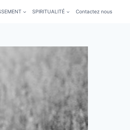
ISSEMENT
SPIRITUALITÉ
Contactez nous