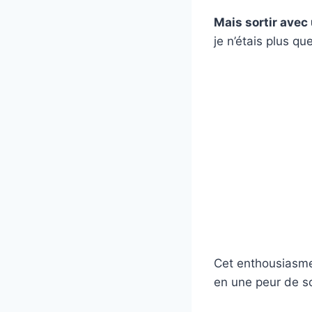
Mais sortir avec
je n’étais plus 
Cet enthousiasme 
en une peur de sor