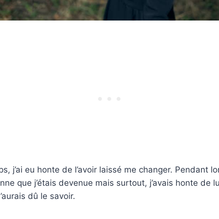
, j’ai eu honte de l’avoir laissé me changer. Pendant lo
nne que j’étais devenue mais surtout, j’avais honte de lu
’aurais dû le savoir.