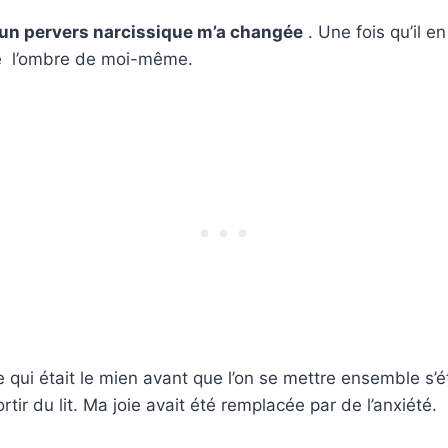
 un pervers narcissique m’a changée
. Une fois qu’il en
que l’ombre de moi-même.
qui était le mien avant que l’on se mettre ensemble s’é
tir du lit. Ma joie avait été remplacée par de l’anxiété.