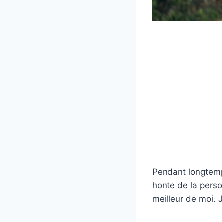
Pendant longtemps
honte de la perso
meilleur de moi. J