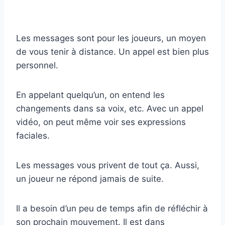
Les messages sont pour les joueurs, un moyen
de vous tenir à distance. Un appel est bien plus
personnel.
En appelant quelqu’un, on entend les
changements dans sa voix, etc. Avec un appel
vidéo, on peut même voir ses expressions
faciales.
Les messages vous privent de tout ça. Aussi,
un joueur ne répond jamais de suite.
Il a besoin d’un peu de temps afin de réfléchir à
son prochain mouvement. Il est dans