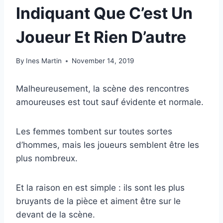
Indiquant Que C’est Un
Joueur Et Rien D’autre
By
Ines Martin
November 14, 2019
Malheureusement, la scène des rencontres
amoureuses est tout sauf évidente et normale.
Les femmes tombent sur toutes sortes
d’hommes, mais les joueurs semblent être les
plus nombreux.
Et la raison en est simple : ils sont les plus
bruyants de la pièce et aiment être sur le
devant de la scène.