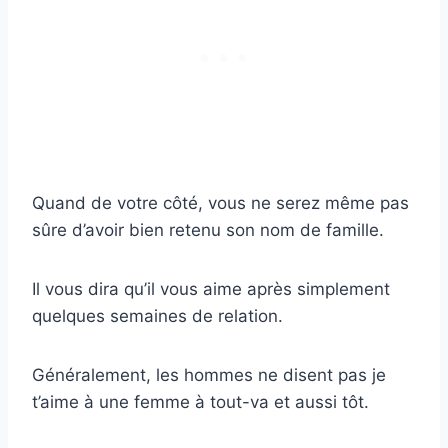
Quand de votre côté, vous ne serez même pas
sûre d’avoir bien retenu son nom de famille.
Il vous dira qu’il vous aime après simplement
quelques semaines de relation.
Généralement, les hommes ne disent pas je
t’aime à une femme à tout-va et aussi tôt.