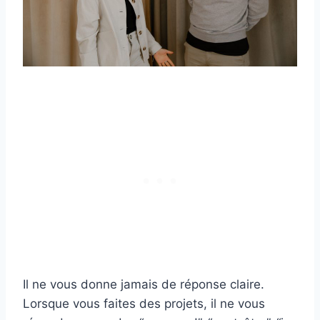
Il ne vous donne jamais de réponse claire.
Lorsque vous faites des projets, il ne vous