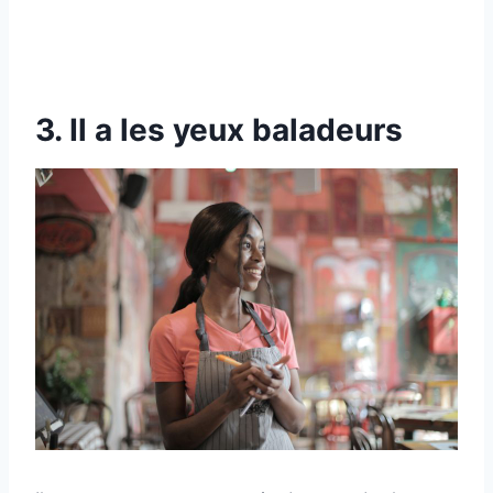
3. Il a les yeux baladeurs