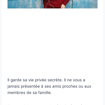
Il garde sa vie privée secrète. Il ne vous a
jamais présentée à ses amis proches ou aux
membres de sa famille.