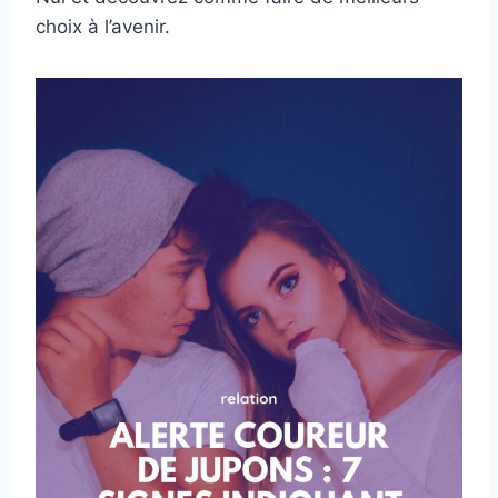
choix à l’avenir.