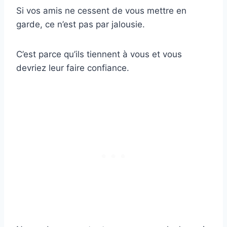
Si vos amis ne cessent de vous mettre en
garde, ce n’est pas par jalousie.
C’est parce qu’ils tiennent à vous et vous
devriez leur faire confiance.