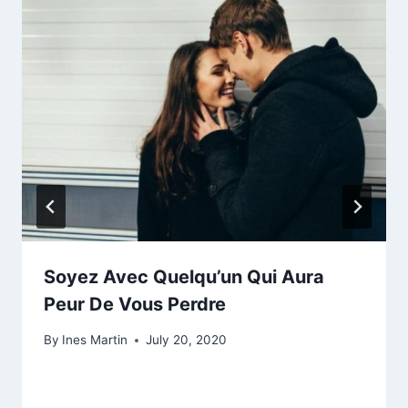
Soyez Avec Quelqu’un Qui Aura
Peur De Vous Perdre
By
Ines Martin
July 20, 2020