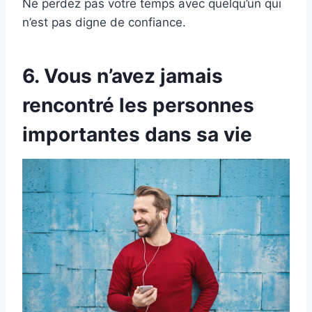
Ne perdez pas votre temps avec quelqu’un qui
n’est pas digne de confiance.
6. Vous n’avez jamais
rencontré les personnes
importantes dans sa vie