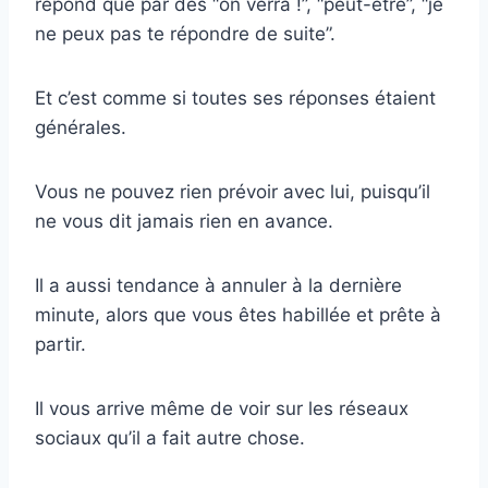
répond que par des “on verra !”, “peut-être”, “je
ne peux pas te répondre de suite”.
Et c’est comme si toutes ses réponses étaient
générales.
Vous ne pouvez rien prévoir avec lui, puisqu’il
ne vous dit jamais rien en avance.
Il a aussi tendance à annuler à la dernière
minute, alors que vous êtes habillée et prête à
partir.
Il vous arrive même de voir sur les réseaux
sociaux qu’il a fait autre chose.