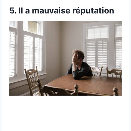
5. Il a mauvaise réputation