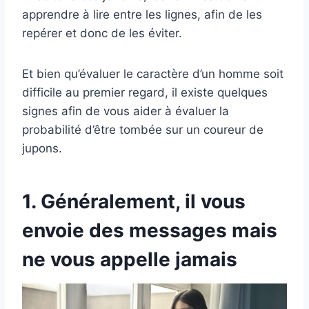
apprendre à lire entre les lignes, afin de les
repérer et donc de les éviter.
Et bien qu’évaluer le caractère d’un homme soit
difficile au premier regard, il existe quelques
signes afin de vous aider à évaluer la
probabilité d’être tombée sur un coureur de
jupons.
1. Généralement, il vous
envoie des messages mais
ne vous appelle jamais