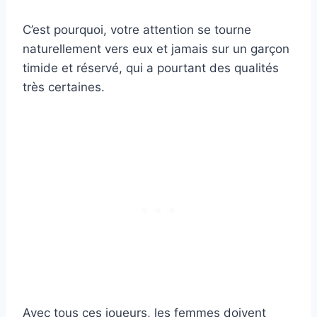
C’est pourquoi, votre attention se tourne
naturellement vers eux et jamais sur un garçon
timide et réservé, qui a pourtant des qualités
très certaines.
Avec tous ces joueurs, les femmes doivent