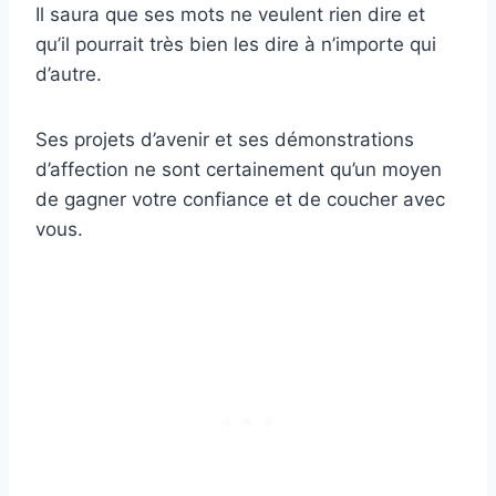
Il saura que ses mots ne veulent rien dire et
qu’il pourrait très bien les dire à n’importe qui
d’autre.
Ses projets d’avenir et ses démonstrations
d’affection ne sont certainement qu’un moyen
de gagner votre confiance et de coucher avec
vous.