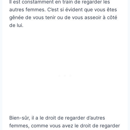
Il est constamment en train de regarder les
autres femmes. C’est si évident que vous êtes
gênée de vous tenir ou de vous asseoir à côté
de lui.
Bien-sûr, il a le droit de regarder d’autres
femmes, comme vous avez le droit de regarder