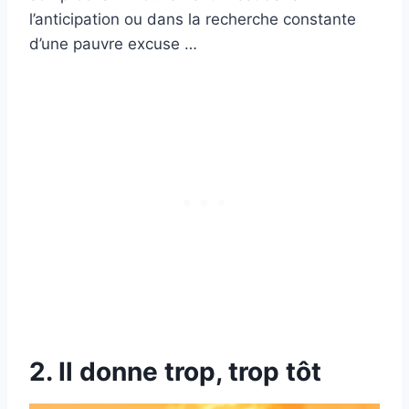
l’anticipation ou dans la recherche constante
d’une pauvre excuse …
2. Il donne trop, trop tôt