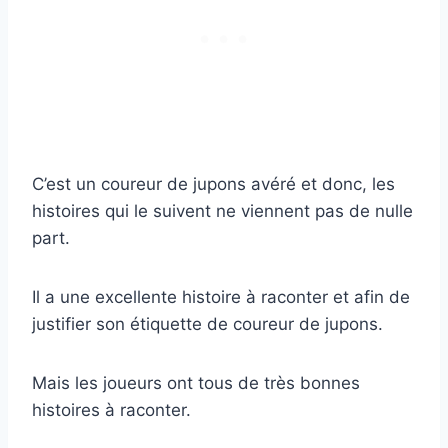
C’est un coureur de jupons avéré et donc, les
histoires qui le suivent ne viennent pas de nulle
part.
Il a une excellente histoire à raconter et afin de
justifier son étiquette de coureur de jupons.
Mais les joueurs ont tous de très bonnes
histoires à raconter.