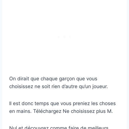
On dirait que chaque garçon que vous
choisissez ne soit rien d’autre qu’un joueur.
Il est donc temps que vous preniez les choses
en mains. Téléchargez Ne choisissez plus M.
Nul et découvrez comme faire de meilleurs