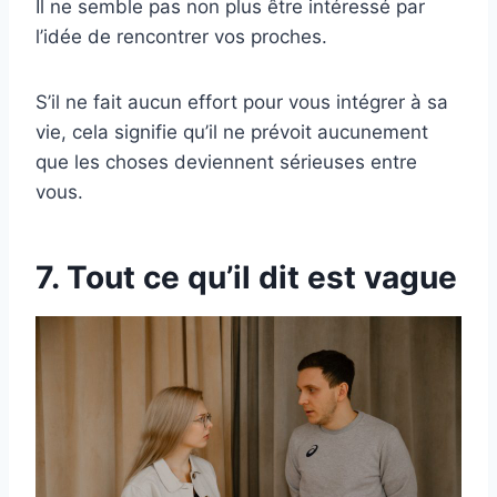
Il ne semble pas non plus être intéressé par
l’idée de rencontrer vos proches.
S’il ne fait aucun effort pour vous intégrer à sa
vie, cela signifie qu’il ne prévoit aucunement
que les choses deviennent sérieuses entre
vous.
7. Tout ce qu’il dit est vague