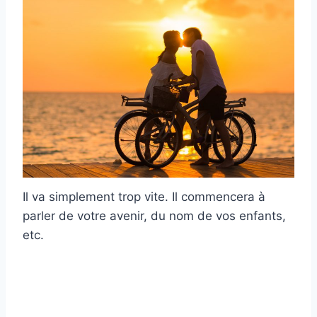
Il va simplement trop vite. Il commencera à
parler de votre avenir, du nom de vos enfants,
etc.