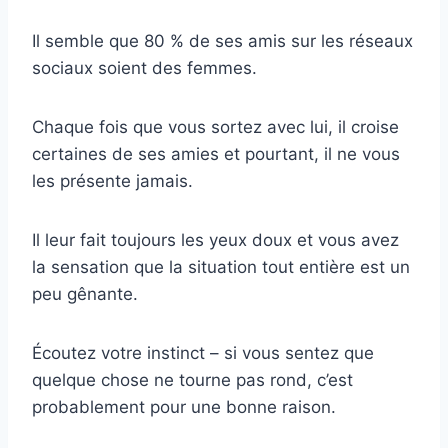
Il semble que 80 % de ses amis sur les réseaux
sociaux soient des femmes.
Chaque fois que vous sortez avec lui, il croise
certaines de ses amies et pourtant, il ne vous
les présente jamais.
Il leur fait toujours les yeux doux et vous avez
la sensation que la situation tout entière est un
peu gênante.
Écoutez votre instinct – si vous sentez que
quelque chose ne tourne pas rond, c’est
probablement pour une bonne raison.