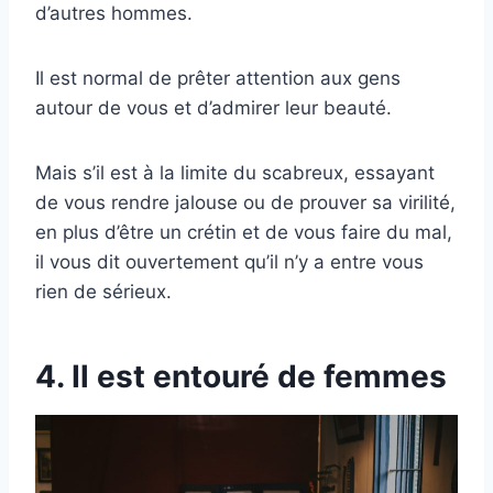
d’autres hommes.
Il est normal de prêter attention aux gens
autour de vous et d’admirer leur beauté.
Mais s’il est à la limite du scabreux, essayant
de vous rendre jalouse ou de prouver sa virilité,
en plus d’être un crétin et de vous faire du mal,
il vous dit ouvertement qu’il n’y a entre vous
rien de sérieux.
4. Il est entouré de femmes