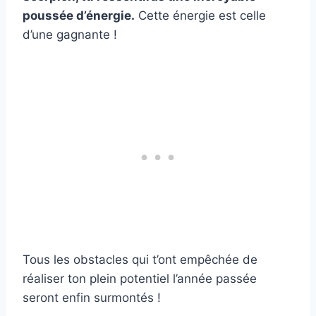
poussée d’énergie.
Cette énergie est celle
d’une gagnante !
Tous les obstacles qui t’ont empêchée de
réaliser ton plein potentiel l’année passée
seront enfin surmontés !