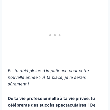
Es-tu déjà pleine d’impatience pour cette
nouvelle année ? À ta place, je le serais
sûrement !
De ta vie professionnelle à ta vie privée, tu
célébreras des succès spectaculaires !
De