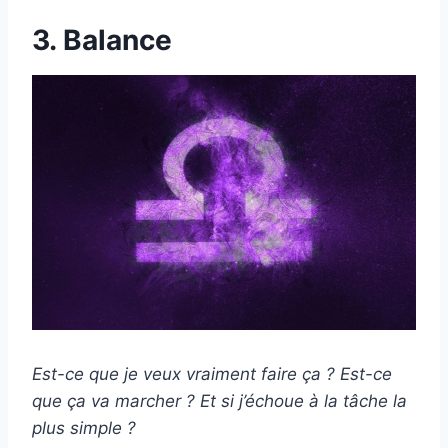
3. Balance
Est-ce que je veux vraiment faire ça ? Est-ce
que ça va marcher ? Et si j’échoue à la tâche la
plus simple ?