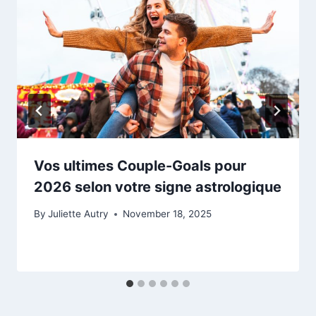
Vos ultimes Couple-Goals pour
2026 selon votre signe astrologique
By
Juliette Autry
November 18, 2025