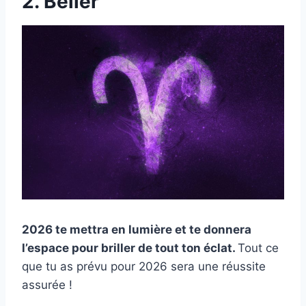
2. Bélier
2026 te mettra en lumière et te donnera
l’espace pour briller de tout ton éclat.
Tout ce
que tu as prévu pour 2026 sera une réussite
assurée !