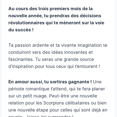
Au cours des trois premiers mois de la
nouvelle année, tu prendras des décisions
révolutionnaires qui te mèneront sur la voie
du succès !
Ta passion ardente et ta vivante imagination te
conduiront vers des idées innovantes et
fascinantes. Tu seras une grande source
d’inspiration pour tous ceux qui t’entourent !
En amour aussi, tu sortiras gagnante !
Une
période romantique t’attend, qui te fera planer
sur un petit nuage. Peut-être une nouvelle
relation pour les Scorpions célibataires ou bien
une nouvelle étape pour celles qui sont déjà en