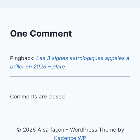
One Comment
Pingback:
Les 3 signes astrologiques appelés à
briller en 2026 – plare.
Comments are closed.
© 2026 À sa façon - WordPress Theme by
Kadence WP