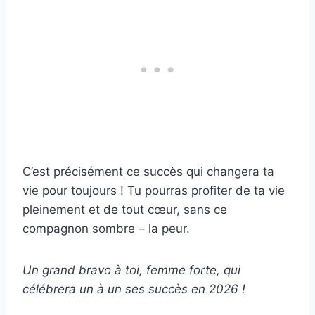
C’est précisément ce succès qui changera ta
vie pour toujours ! Tu pourras profiter de ta vie
pleinement et de tout cœur, sans ce
compagnon sombre – la peur.
Un grand bravo à toi, femme forte, qui
célébrera un à un ses succès en 2026 !