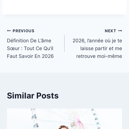
Post
PREVIOUS
NEXT
Définition De L’âme
2026, l’année où je te
navigation
Sœur : Tout Ce Qu’il
laisse partir et me
Faut Savoir En 2026
retrouve moi-même
Similar Posts