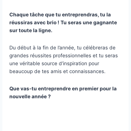
Chaque tâche que tu entreprendras, tu la
réussiras avec brio ! Tu seras une gagnante
sur toute la ligne.
Du début à la fin de l’année, tu célébreras de
grandes réussites professionnelles et tu seras
une véritable source d’inspiration pour
beaucoup de tes amis et connaissances.
Que vas-tu entreprendre en premier pour la
nouvelle année ?