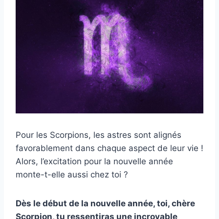
Pour les Scorpions, les astres sont alignés
favorablement dans chaque aspect de leur vie !
Alors, l’excitation pour la nouvelle année
monte-t-elle aussi chez toi ?
Dès le début de la nouvelle année, toi, chère
Scorpion, tu ressentiras une incroyable