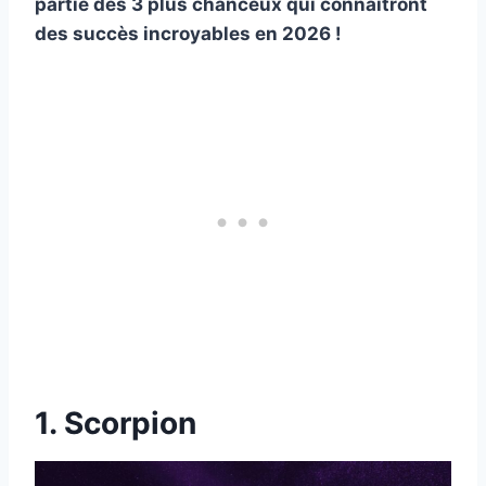
partie des 3 plus chanceux qui connaîtront
des succès incroyables en 2026 !
1. Scorpion