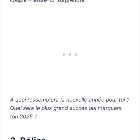
couple – laisse-toi surprendre !
À quoi ressemblera la nouvelle année pour toi ?
Quel sera le plus grand succès qui marquera
ton 2026 ?