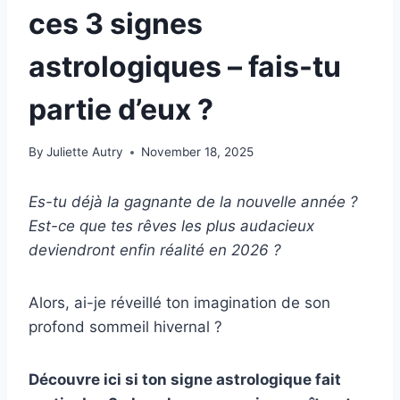
ces 3 signes
astrologiques – fais-tu
partie d’eux ?
By
Juliette Autry
November 18, 2025
Es-tu déjà la gagnante de la nouvelle année ?
Est-ce que tes rêves les plus audacieux
deviendront enfin réalité en 2026 ?
Alors, ai-je réveillé ton imagination de son
profond sommeil hivernal ?
Découvre ici si ton signe astrologique fait