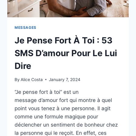
MESSAGES
Je Pense Fort À Toi : 53
SMS D’amour Pour Le Lui
Dire
By
Alice Costa
January 7, 2024
“Je pense fort à toi” est un
message d’amour fort qui montre à quel
point vous tenez à une personne. Il agit
comme une formule magique pour
déclencher un sentiment de bonheur chez
la personne qui le reçoit. En effet, ces