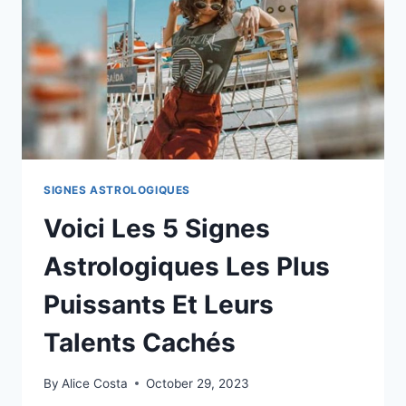
SIGNES ASTROLOGIQUES
Voici Les 5 Signes
Astrologiques Les Plus
Puissants Et Leurs
Talents Cachés
By
Alice Costa
October 29, 2023