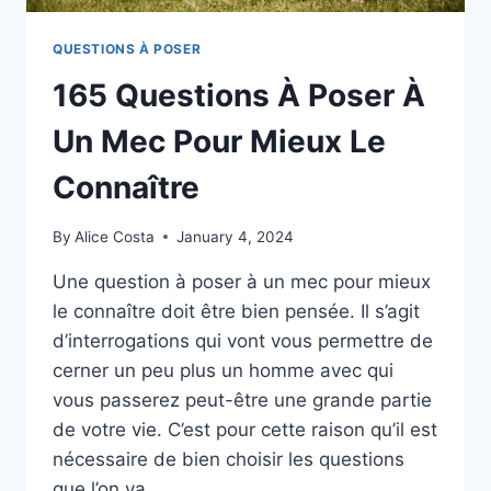
QUESTIONS À POSER
165 Questions À Poser À
Un Mec Pour Mieux Le
Connaître
By
Alice Costa
January 4, 2024
Une question à poser à un mec pour mieux
le connaître doit être bien pensée. Il s’agit
d’interrogations qui vont vous permettre de
cerner un peu plus un homme avec qui
vous passerez peut-être une grande partie
de votre vie. C’est pour cette raison qu’il est
nécessaire de bien choisir les questions
que l’on va…