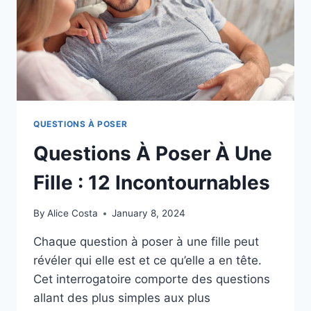
ÉTOILE
QUESTIONS À POSER
Questions À Poser À Une
Fille : 12 Incontournables
By
Alice Costa
January 8, 2024
Chaque question à poser à une fille peut
révéler qui elle est et ce qu’elle a en tête.
Cet interrogatoire comporte des questions
allant des plus simples aux plus