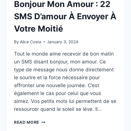
Bonjour Mon Amour : 22
SMS D’amour À Envoyer À
Votre Moitié
By
Alice Costa
January 3, 2024
Tout le monde aime recevoir de bon matin
un SMS disant bonjour, mon amour. Ce
type de message nous donne directement
le sourire et la force nécessaire pour
affronter une nouvelle journée. C’est
également le cas pour celui que vous
aimez. Vos petits mots lui permettent de se
ressourcer quand le soleil se lève. Il…
BONJOUR
READ MORE
MON