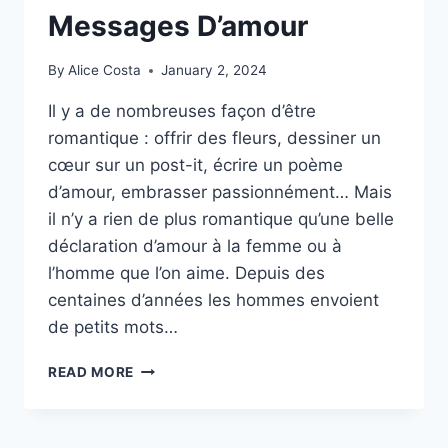
Messages D’amour
By
Alice Costa
January 2, 2024
Il y a de nombreuses façon d’être
romantique : offrir des fleurs, dessiner un
cœur sur un post-it, écrire un poème
d’amour, embrasser passionnément… Mais
il n’y a rien de plus romantique qu’une belle
déclaration d’amour à la femme ou à
l’homme que l’on aime. Depuis des
centaines d’années les hommes envoient
de petits mots…
TEXTE
READ MORE
ROMANTIQUE:
50
MODÈLES