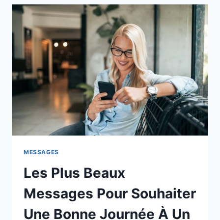
MESSAGES
Les Plus Beaux
Messages Pour Souhaiter
Une Bonne Journée À Un