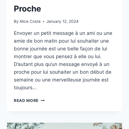
Proche
By
Alice Costa
January 12, 2024
Envoyer un petit message à un ami ou une
amie de bon matin pour lui souhaiter une
bonne journée est une belle façon de lui
montrer que vous pensez à elle ou lui.
D’autant plus qu’un message envoyé à un
proche pour lui souhaiter un bon début de
semaine ou une merveilleuse journée est
toujours…
LES
READ MORE
PLUS
BEAUX
MESSAGES
POUR