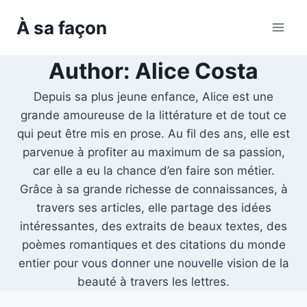
Skip
À sa façon
to
content
Author: Alice Costa
Depuis sa plus jeune enfance, Alice est une
grande amoureuse de la littérature et de tout ce
qui peut être mis en prose. Au fil des ans, elle est
parvenue à profiter au maximum de sa passion,
car elle a eu la chance d’en faire son métier.
Grâce à sa grande richesse de connaissances, à
travers ses articles, elle partage des idées
intéressantes, des extraits de beaux textes, des
poèmes romantiques et des citations du monde
entier pour vous donner une nouvelle vision de la
beauté à travers les lettres.