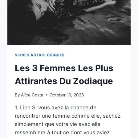
TALENTS
CACHÉS
SIGNES ASTROLOGIQUES
Les 3 Femmes Les Plus
Attirantes Du Zodiaque
By
Alice Costa
October 19, 2023
1. Lion Si vous avez la chance de
rencontrer une femme comme elle, sachez
simplement que votre vie avec elle
ressemblera à tout ce dont vous aviez