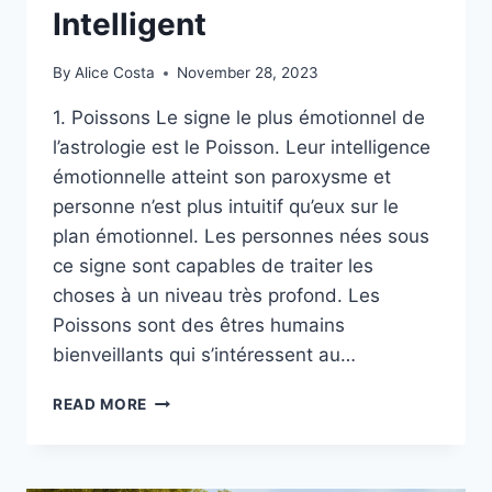
Intelligent
By
Alice Costa
November 28, 2023
1. Poissons Le signe le plus émotionnel de
l’astrologie est le Poisson. Leur intelligence
émotionnelle atteint son paroxysme et
personne n’est plus intuitif qu’eux sur le
plan émotionnel. Les personnes nées sous
ce signe sont capables de traiter les
choses à un niveau très profond. Les
Poissons sont des êtres humains
bienveillants qui s’intéressent au…
LES
READ MORE
SIGNES
ASTROLOGIQUES
CLASSÉS
DU