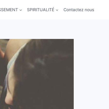
ISSEMENT
SPIRITUALITÉ
Contactez nous