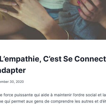
 L’empathie, C’est Se Connec
adapter
ember 30, 2020
 force puissante qui aide à maintenir l’ordre social et l
e qui permet aux gens de comprendre les autres et d’ét