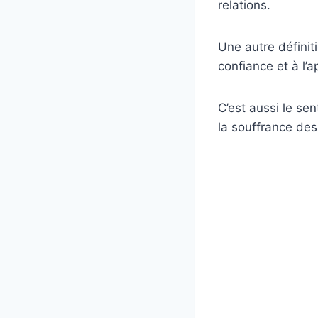
relations.
Une autre définiti
confiance et à l’
C’est aussi le sen
la souffrance des