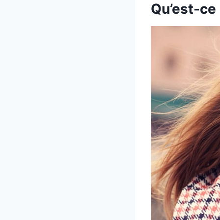
Qu’est-ce 