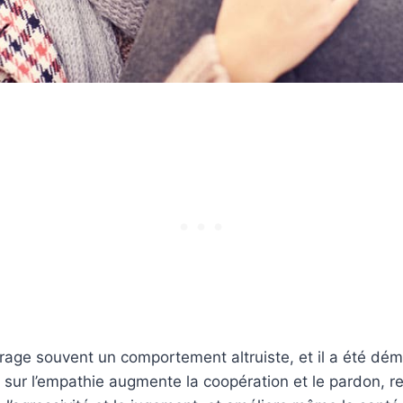
age souvent un comportement altruiste, et il a été dém
 sur l’empathie augmente la coopération et le pardon, re