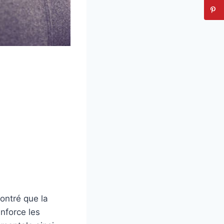
ontré que la
nforce les