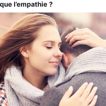
que l’empathie ?