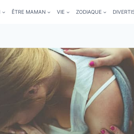
N
ÊTRE MAMAN
VIE
ZODIAQUE
DIVERT