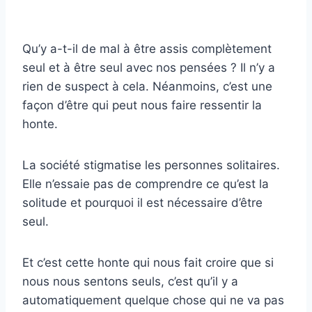
Qu’y a-t-il de mal à être assis complètement
seul et à être seul avec nos pensées ? Il n’y a
rien de suspect à cela. Néanmoins, c’est une
façon d’être qui peut nous faire ressentir la
honte.
La société stigmatise les personnes solitaires.
Elle n’essaie pas de comprendre ce qu’est la
solitude et pourquoi il est nécessaire d’être
seul.
Et c’est cette honte qui nous fait croire que si
nous nous sentons seuls, c’est qu’il y a
automatiquement quelque chose qui ne va pas