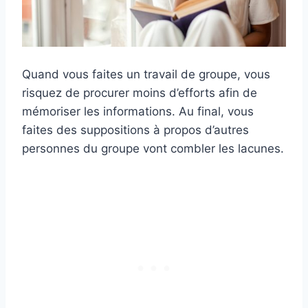
Quand vous faites un travail de groupe, vous
risquez de procurer moins d’efforts afin de
mémoriser les informations. Au final, vous
faites des suppositions à propos d’autres
personnes du groupe vont combler les lacunes.