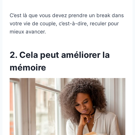
C’est là que vous devez prendre un break dans
votre vie de couple, c’est-à-dire, reculer pour
mieux avancer.
2. Cela peut améliorer la
mémoire