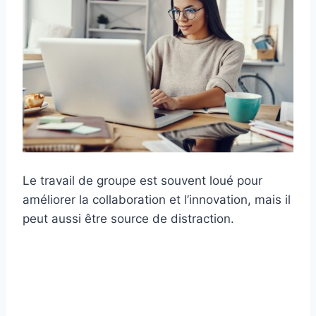
Le travail de groupe est souvent loué pour
améliorer la collaboration et l’innovation, mais il
peut aussi être source de distraction.