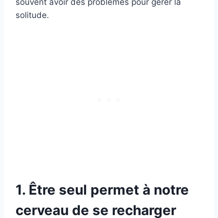
souvent avoir des problèmes pour gérer la
solitude.
1. Être seul permet à notre
cerveau de se recharger