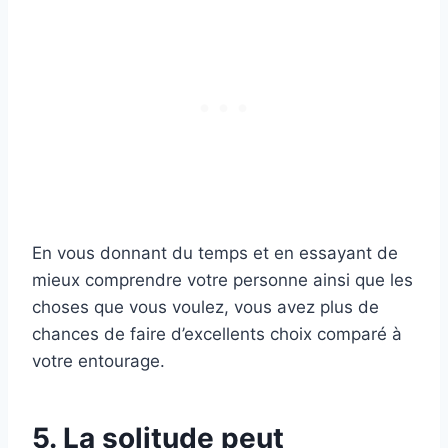
En vous donnant du temps et en essayant de
mieux comprendre votre personne ainsi que les
choses que vous voulez, vous avez plus de
chances de faire d’excellents choix comparé à
votre entourage.
5. La solitude peut