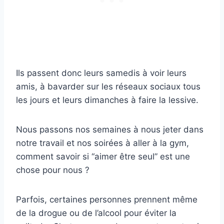
Ils passent donc leurs samedis à voir leurs
amis, à bavarder sur les réseaux sociaux tous
les jours et leurs dimanches à faire la lessive.
Nous passons nos semaines à nous jeter dans
notre travail et nos soirées à aller à la gym,
comment savoir si “aimer être seul” est une
chose pour nous ?
Parfois, certaines personnes prennent même
de la drogue ou de l’alcool pour éviter la