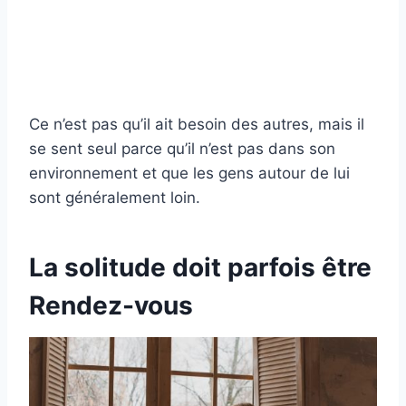
Ce n’est pas qu’il ait besoin des autres, mais il
se sent seul parce qu’il n’est pas dans son
environnement et que les gens autour de lui
sont généralement loin.
La solitude doit parfois être
Rendez-vous