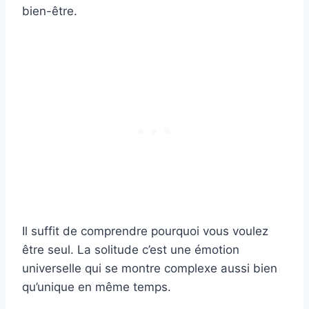
bien-être.
Il suffit de comprendre pourquoi vous voulez
être seul. La solitude c’est une émotion
universelle qui se montre complexe aussi bien
qu’unique en même temps.