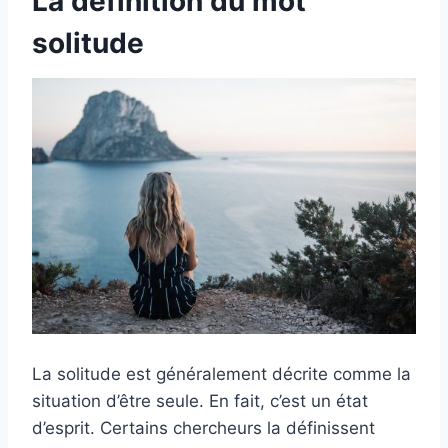
La définition du mot
solitude
La solitude est généralement décrite comme la
situation d’être seule. En fait, c’est un état
d’esprit. Certains chercheurs la définissent