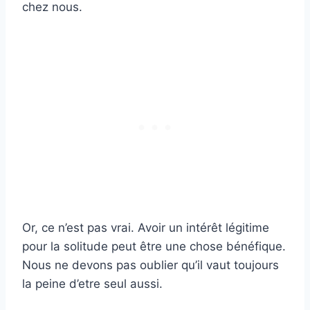
chez nous.
Or, ce n’est pas vrai. Avoir un intérêt légitime
pour la solitude peut être une chose bénéfique.
Nous ne devons pas oublier qu’il vaut toujours
la peine d’etre seul aussi.