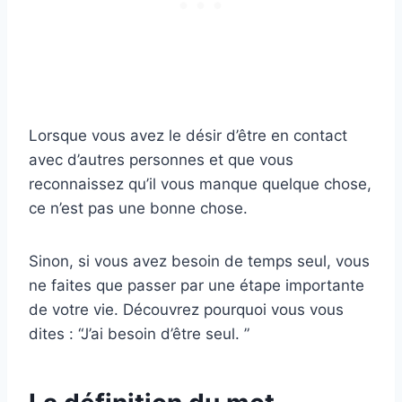
Lorsque vous avez le désir d’être en contact
avec d’autres personnes et que vous
reconnaissez qu’il vous manque quelque chose,
ce n’est pas une bonne chose.
Sinon, si vous avez besoin de temps seul, vous
ne faites que passer par une étape importante
de votre vie. Découvrez pourquoi vous vous
dites : “J’ai besoin d’être seul. ”