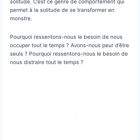
solitude. C’est ce genre de comportement qui
permet à la solitude de se transformer en
monstre.
Pourquoi ressentons-nous le besoin de nous
occuper tout le temps ? Avons-nous peur d’être
seuls ? Pourquoi ressentons-nous le besoin de
nous distraire tout le temps ?