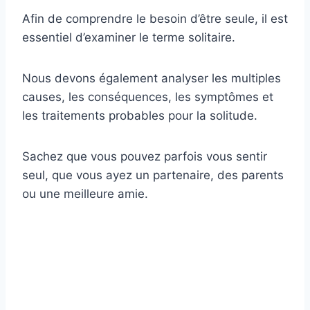
Afin de comprendre le besoin d’être seule, il est
essentiel d’examiner le terme solitaire.
Nous devons également analyser les multiples
causes, les conséquences, les symptômes et
les traitements probables pour la solitude.
Sachez que vous pouvez parfois vous sentir
seul, que vous ayez un partenaire, des parents
ou une meilleure amie.