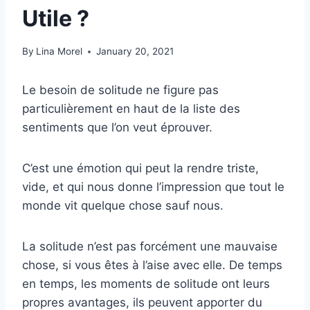
Utile ?
By
Lina Morel
January 20, 2021
Le besoin de solitude ne figure pas
particulièrement en haut de la liste des
sentiments que l’on veut éprouver.
C’est une émotion qui peut la rendre triste,
vide, et qui nous donne l’impression que tout le
monde vit quelque chose sauf nous.
La solitude n’est pas forcément une mauvaise
chose, si vous êtes à l’aise avec elle. De temps
en temps, les moments de solitude ont leurs
propres avantages, ils peuvent apporter du