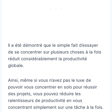
Il a été démontré que le simple fait d’essayer
de se concentrer sur plusieurs choses à la fois
réduit considérablement la productivité
globale.
Ainsi, même si vous n’avez pas le luxe de
pouvoir vous concentrer en solo pour réussir
des projets, vous pouvez réduire les
ralentisseurs de productivité en vous
concentrant simplement sur une tâche à la fois.