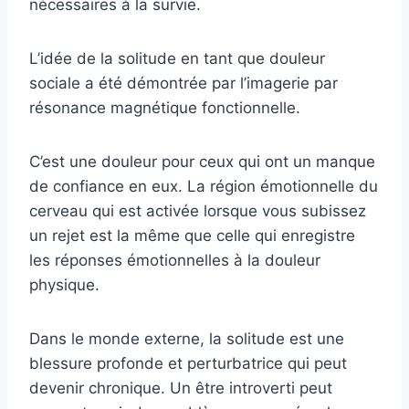
nécessaires à la survie.
L’idée de la solitude en tant que douleur
sociale a été démontrée par l’imagerie par
résonance magnétique fonctionnelle.
C’est une douleur pour ceux qui ont un manque
de confiance en eux. La région émotionnelle du
cerveau qui est activée lorsque vous subissez
un rejet est la même que celle qui enregistre
les réponses émotionnelles à la douleur
physique.
Dans le monde externe, la solitude est une
blessure profonde et perturbatrice qui peut
devenir chronique. Un être introverti peut