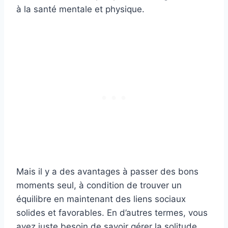
à la santé mentale et physique.
Mais il y a des avantages à passer des bons
moments seul, à condition de trouver un
équilibre en maintenant des liens sociaux
solides et favorables. En d’autres termes, vous
avez juste besoin de savoir gérer la solitude.