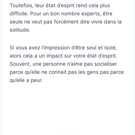
Toutefois, leur état d’esprit rend cela plus
difficile. Pour un bon nombre experts, être
seule ne veut pas forcément dire vivre dans la
solitude.
Si vous avez l’impression d’être seul et isolé,
alors cela a un impact sur votre état d’esprit.
Souvent, une personne n’aime pas socialiser
parce qu’elle ne connait pas les gens pas parce
qu’elle a peur.