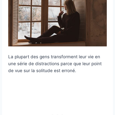
La plupart des gens transforment leur vie en
une série de distractions parce que leur point
de vue sur la solitude est erroné.