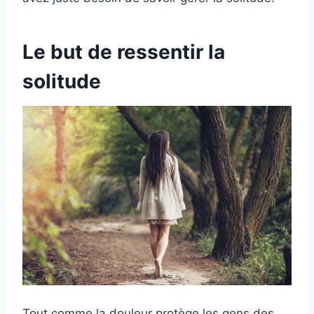
Le but de ressentir la
solitude
Tout comme la douleur protège les gens des