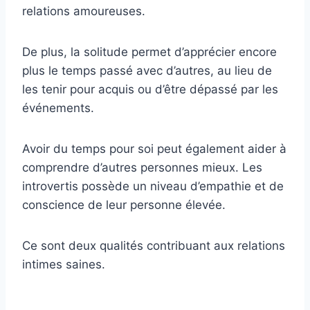
relations amoureuses.
De plus, la solitude permet d’apprécier encore
plus le temps passé avec d’autres, au lieu de
les tenir pour acquis ou d’être dépassé par les
événements.
Avoir du temps pour soi peut également aider à
comprendre d’autres personnes mieux. Les
introvertis possède un niveau d’empathie et de
conscience de leur personne élevée.
Ce sont deux qualités contribuant aux relations
intimes saines.