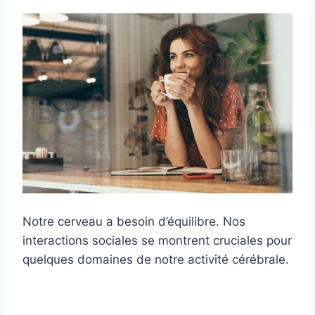
Notre cerveau a besoin d’équilibre. Nos
interactions sociales se montrent cruciales pour
quelques domaines de notre activité cérébrale.