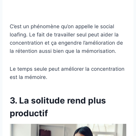
C’est un phénomène qu’on appelle le social
loafing. Le fait de travailler seul peut aider la
concentration et ça engendre l’amélioration de
la rétention aussi bien que la mémorisation.
Le temps seule peut améliorer la concentration
est la mémoire.
3. La solitude rend plus
productif