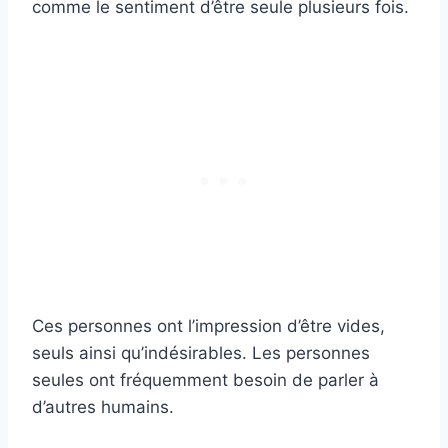
comme le sentiment d’être seule plusieurs fois.
Ces personnes ont l’impression d’être vides,
seuls ainsi qu’indésirables. Les personnes
seules ont fréquemment besoin de parler à
d’autres humains.