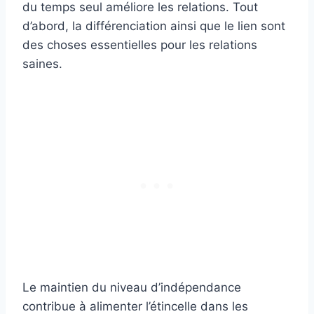
du temps seul améliore les relations. Tout
d’abord, la différenciation ainsi que le lien sont
des choses essentielles pour les relations
saines.
Le maintien du niveau d’indépendance
contribue à alimenter l’étincelle dans les