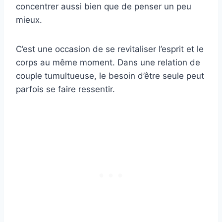
concentrer aussi bien que de penser un peu
mieux.
C’est une occasion de se revitaliser l’esprit et le
corps au même moment. Dans une relation de
couple tumultueuse, le besoin d’être seule peut
parfois se faire ressentir.