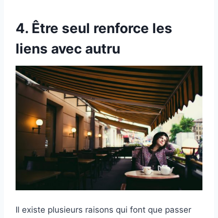
4. Être seul renforce les
liens avec autru
Il existe plusieurs raisons qui font que passer