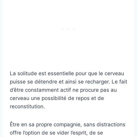
La solitude est essentielle pour que le cerveau
puisse se détendre et ainsi se recharger. Le fait
d’être constamment actif ne procure pas au
cerveau une possibilité de repos et de
reconstitution.
Être en sa propre compagnie, sans distractions
offre l’option de se vider l’esprit, de se