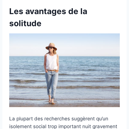
Les avantages de la
solitude
La plupart des recherches suggèrent qu’un
isolement social trop important nuit gravement