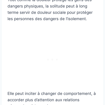
dangers physiques, la solitude peut à long
terme servir de douleur sociale pour protéger
les personnes des dangers de l’isolement.
Elle peut inciter à changer de comportement, à
accorder plus d’attention aux relations