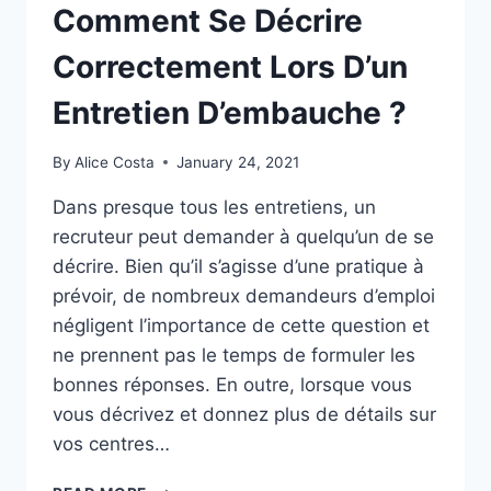
Comment Se Décrire
Correctement Lors D’un
Entretien D’embauche ?
By
Alice Costa
January 24, 2021
Dans presque tous les entretiens, un
recruteur peut demander à quelqu’un de se
décrire. Bien qu’il s’agisse d’une pratique à
prévoir, de nombreux demandeurs d’emploi
négligent l’importance de cette question et
ne prennent pas le temps de formuler les
bonnes réponses. En outre, lorsque vous
vous décrivez et donnez plus de détails sur
vos centres…
COMMENT