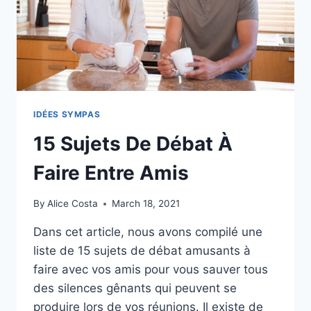
DE
PERLE
IDÉES SYMPAS
15 Sujets De Débat À
Faire Entre Amis
By
Alice Costa
March 18, 2021
Dans cet article, nous avons compilé une
liste de 15 sujets de débat amusants à
faire avec vos amis pour vous sauver tous
des silences gênants qui peuvent se
produire lors de vos réunions. Il existe de