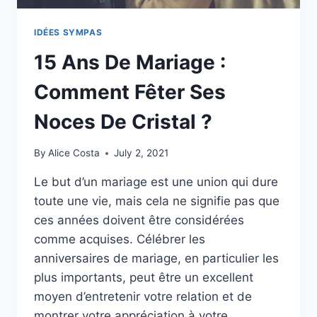
IDÉES SYMPAS
15 Ans De Mariage :
Comment Fêter Ses
Noces De Cristal ?
By
Alice Costa
July 2, 2021
Le but d’un mariage est une union qui dure
toute une vie, mais cela ne signifie pas que
ces années doivent être considérées
comme acquises. Célébrer les
anniversaires de mariage, en particulier les
plus importants, peut être un excellent
moyen d’entretenir votre relation et de
montrer votre appréciation à votre