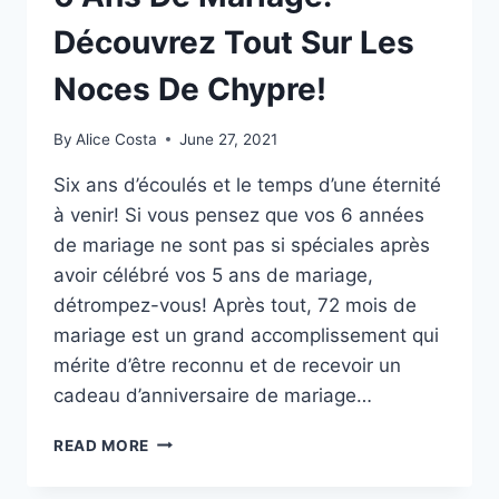
Découvrez Tout Sur Les
Noces De Chypre!
By
Alice Costa
June 27, 2021
Six ans d’écoulés et le temps d’une éternité
à venir! Si vous pensez que vos 6 années
de mariage ne sont pas si spéciales après
avoir célébré vos 5 ans de mariage,
détrompez-vous! Après tout, 72 mois de
mariage est un grand accomplissement qui
mérite d’être reconnu et de recevoir un
cadeau d’anniversaire de mariage…
6
READ MORE
ANS
DE