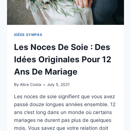
IDÉES SYMPAS
Les Noces De Soie : Des
Idées Originales Pour 12
Ans De Mariage
By
Alice Costa
July 5, 2021
Les noces de soie signifient que vous avez
passé douze longues années ensemble. 12
ans c’est long dans un monde où certains
mariages ne durent pas plus de quelques
mois. Vous savez que votre relation doit