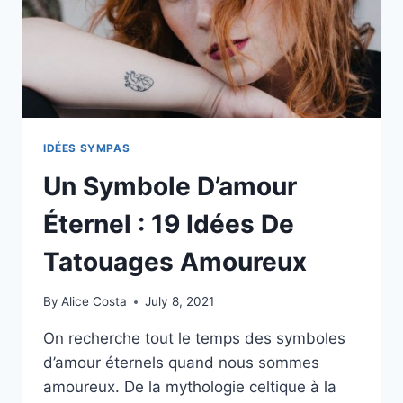
IDÉES SYMPAS
Un Symbole D’amour
Éternel : 19 Idées De
Tatouages Amoureux
By
Alice Costa
July 8, 2021
On recherche tout le temps des symboles
d’amour éternels quand nous sommes
amoureux. De la mythologie celtique à la