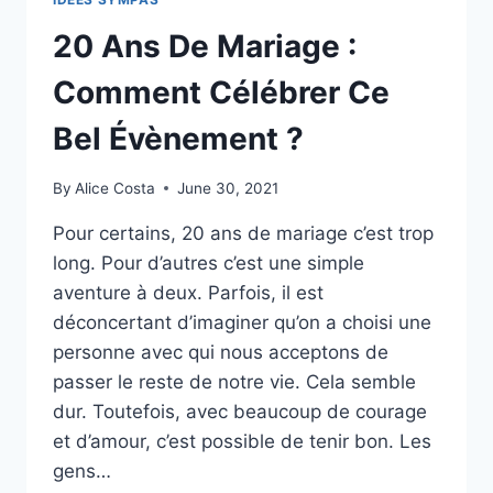
20 Ans De Mariage :
Comment Célébrer Ce
Bel Évènement ?
By
Alice Costa
June 30, 2021
Pour certains, 20 ans de mariage c’est trop
long. Pour d’autres c’est une simple
aventure à deux. Parfois, il est
déconcertant d’imaginer qu’on a choisi une
personne avec qui nous acceptons de
passer le reste de notre vie. Cela semble
dur. Toutefois, avec beaucoup de courage
et d’amour, c’est possible de tenir bon. Les
gens…