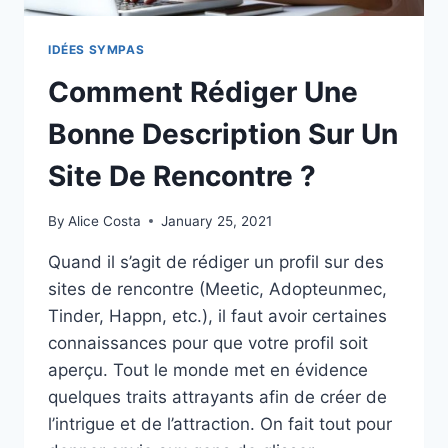
IDÉES SYMPAS
Comment Rédiger Une
Bonne Description Sur Un
Site De Rencontre ?
By
Alice Costa
January 25, 2021
Quand il s’agit de rédiger un profil sur des
sites de rencontre (Meetic, Adopteunmec,
Tinder, Happn, etc.), il faut avoir certaines
connaissances pour que votre profil soit
aperçu. Tout le monde met en évidence
quelques traits attrayants afin de créer de
l’intrigue et de l’attraction. On fait tout pour