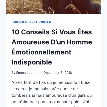
BON
CONSEILS RELATIONNELS
10 Conseils Si Vous Êtes
Amoureuse D’un Homme
Émotionnellement
Indisponible
By
Emma Laurent
December 3, 2018
Après tant de fois où je me suis fait briser
le coeur, je me suis jurée que je ne
tomberais jamais amoureuse d’un gars qui
ne m’aimerait pas au plus haut point. J’ai