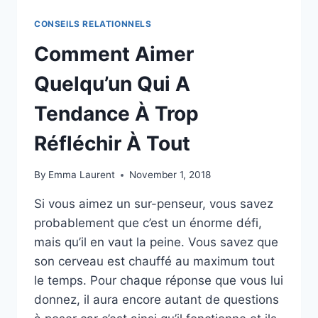
CONSEILS RELATIONNELS
Comment Aimer
Quelqu’un Qui A
Tendance À Trop
Réfléchir À Tout
By
Emma Laurent
November 1, 2018
Si vous aimez un sur-penseur, vous savez
probablement que c’est un énorme défi,
mais qu’il en vaut la peine. Vous savez que
son cerveau est chauffé au maximum tout
le temps. Pour chaque réponse que vous lui
donnez, il aura encore autant de questions