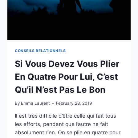
CONSEILS RELATIONNELS
Si Vous Devez Vous Plier
En Quatre Pour Lui, C’est
Qu’il N’est Pas Le Bon
By
Emma Laurent
February 28, 2019
Il est très difficile d’être celle qui fait tous
les efforts, pendant que l’autre ne fait
absolument rien. On se plie en quatre pour