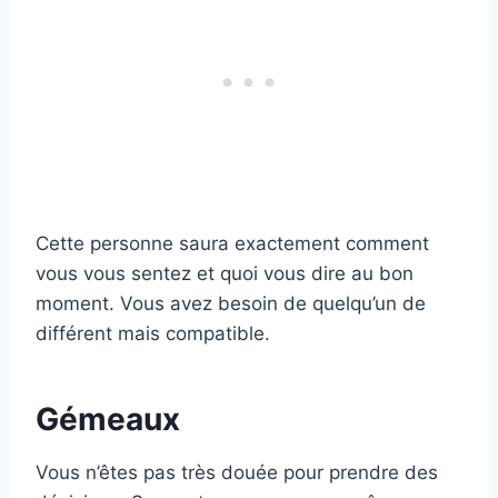
Cette personne saura exactement comment
vous vous sentez et quoi vous dire au bon
moment. Vous avez besoin de quelqu’un de
différent mais compatible.
Gémeaux
Vous n’êtes pas très douée pour prendre des