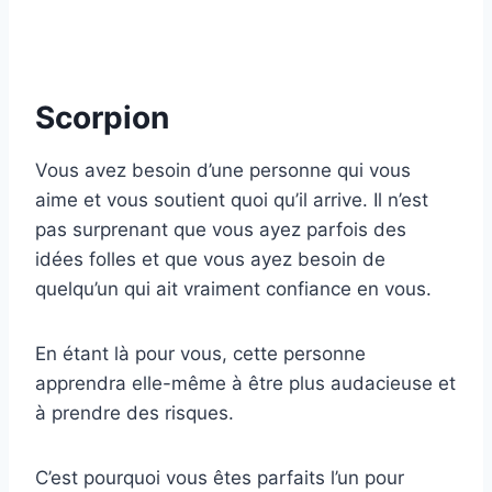
Scorpion
Vous avez besoin d’une personne qui vous
aime et vous soutient quoi qu’il arrive. Il n’est
pas surprenant que vous ayez parfois des
idées folles et que vous ayez besoin de
quelqu’un qui ait vraiment confiance en vous.
En étant là pour vous, cette personne
apprendra elle-même à être plus audacieuse et
à prendre des risques.
C’est pourquoi vous êtes parfaits l’un pour