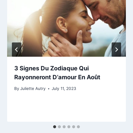
3 Signes Du Zodiaque Qui
Rayonneront D’amour En Août
By
Juliette Autry
July 11, 2023