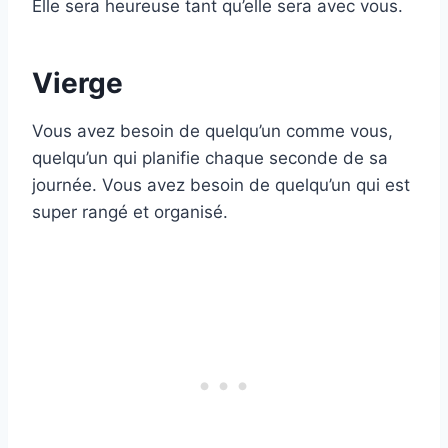
Elle sera heureuse tant qu’elle sera avec vous.
Vierge
Vous avez besoin de quelqu’un comme vous,
quelqu’un qui planifie chaque seconde de sa
journée. Vous avez besoin de quelqu’un qui est
super rangé et organisé.