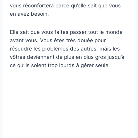
vous réconfortera parce qu’elle sait que vous
en avez besoin.
Elle sait que vous faites passer tout le monde
avant vous. Vous êtes très douée pour
résoudre les problèmes des autres, mais les
vôtres deviennent de plus en plus gros jusqu’à
ce qu’ils soient trop lourds à gérer seule.