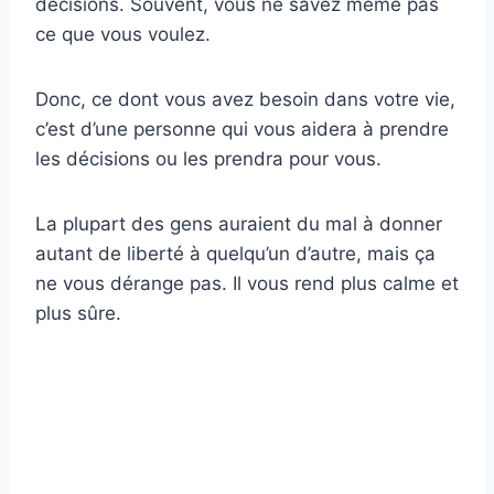
décisions. Souvent, vous ne savez même pas
ce que vous voulez.
Donc, ce dont vous avez besoin dans votre vie,
c’est d’une personne qui vous aidera à prendre
les décisions ou les prendra pour vous.
La plupart des gens auraient du mal à donner
autant de liberté à quelqu’un d’autre, mais ça
ne vous dérange pas. Il vous rend plus calme et
plus sûre.