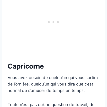
Capricorne
Vous avez besoin de quelqu’un qui vous sortira
de l’ornière, quelqu’un qui vous dira que c’est
normal de s’amuser de temps en temps.
Toute n’est pas qu’une question de travail, de