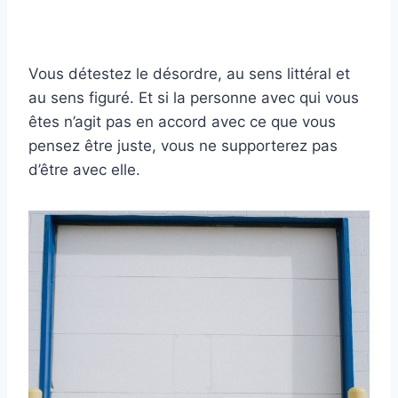
Vous détestez le désordre, au sens littéral et
au sens figuré. Et si la personne avec qui vous
êtes n’agit pas en accord avec ce que vous
pensez être juste, vous ne supporterez pas
d’être avec elle.