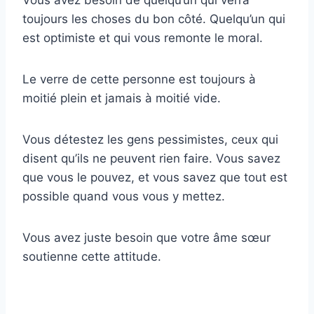
toujours les choses du bon côté. Quelqu’un qui
est optimiste et qui vous remonte le moral.
Le verre de cette personne est toujours à
moitié plein et jamais à moitié vide.
Vous détestez les gens pessimistes, ceux qui
disent qu’ils ne peuvent rien faire. Vous savez
que vous le pouvez, et vous savez que tout est
possible quand vous vous y mettez.
Vous avez juste besoin que votre âme sœur
soutienne cette attitude.