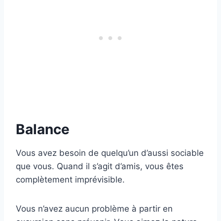
Balance
Vous avez besoin de quelqu’un d’aussi sociable
que vous. Quand il s’agit d’amis, vous êtes
complètement imprévisible.
Vous n’avez aucun problème à partir en