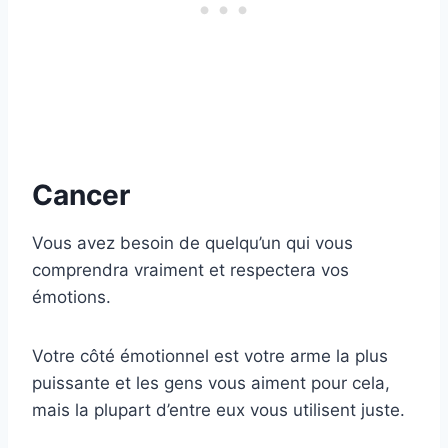
Cancer
Vous avez besoin de quelqu’un qui vous
comprendra vraiment et respectera vos
émotions.
Votre côté émotionnel est votre arme la plus
puissante et les gens vous aiment pour cela,
mais la plupart d’entre eux vous utilisent juste.