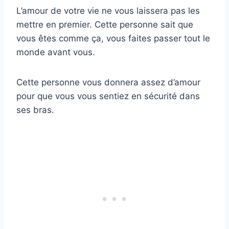
L’amour de votre vie ne vous laissera pas les
mettre en premier. Cette personne sait que
vous êtes comme ça, vous faites passer tout le
monde avant vous.
Cette personne vous donnera assez d’amour
pour que vous vous sentiez en sécurité dans
ses bras.