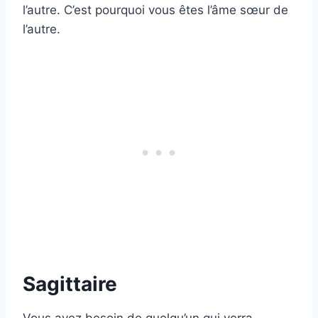
l’autre. C’est pourquoi vous êtes l’âme sœur de
l’autre.
Sagittaire
Vous avez besoin de quelqu’un qui verra