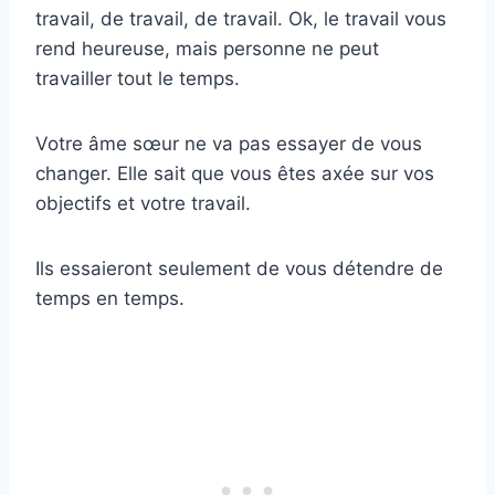
travail, de travail, de travail. Ok, le travail vous
rend heureuse, mais personne ne peut
travailler tout le temps.
Votre âme sœur ne va pas essayer de vous
changer. Elle sait que vous êtes axée sur vos
objectifs et votre travail.
Ils essaieront seulement de vous détendre de
temps en temps.