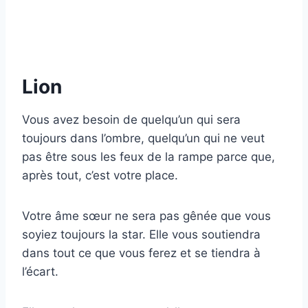
Lion
Vous avez besoin de quelqu’un qui sera
toujours dans l’ombre, quelqu’un qui ne veut
pas être sous les feux de la rampe parce que,
après tout, c’est votre place.
Votre âme sœur ne sera pas gênée que vous
soyiez toujours la star. Elle vous soutiendra
dans tout ce que vous ferez et se tiendra à
l’écart.