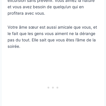
excursion sans prévenir. Vous aimez la nature
et vous avez besoin de quelqu’un qui en
profitera avec vous.
Votre âme sœur est aussi amicale que vous, et
le fait que les gens vous aiment ne la dérange
pas du tout. Elle sait que vous êtes l’âme de la
soirée.