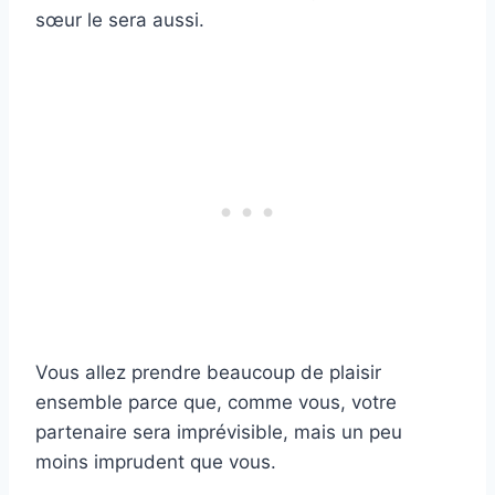
sœur le sera aussi.
Vous allez prendre beaucoup de plaisir
ensemble parce que, comme vous, votre
partenaire sera imprévisible, mais un peu
moins imprudent que vous.