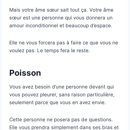
Mais votre âme sœur sait tout ça. Votre âme
sœur est une personne qui vous donnera un
amour inconditionnel et beaucoup d’espace.
Elle ne vous forcera pas à faire ce que vous ne
voulez pas. Le temps fera le reste.
Poisson
Vous avez besoin d’une personne devant qui
vous pouvez pleurer, sans raison particulière,
seulement parce que vous en avez envie.
Cette personne ne posera pas de questions.
Elle vous prendra simplement dans ses bras et