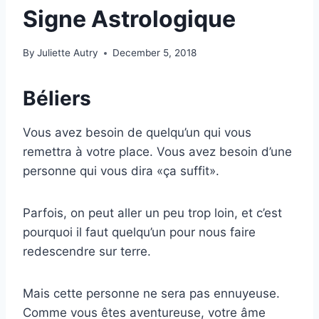
Signe Astrologique
By
Juliette Autry
December 5, 2018
Béliers
Vous avez besoin de quelqu’un qui vous
remettra à votre place. Vous avez besoin d’une
personne qui vous dira «ça suffit».
Parfois, on peut aller un peu trop loin, et c’est
pourquoi il faut quelqu’un pour nous faire
redescendre sur terre.
Mais cette personne ne sera pas ennuyeuse.
Comme vous êtes aventureuse, votre âme