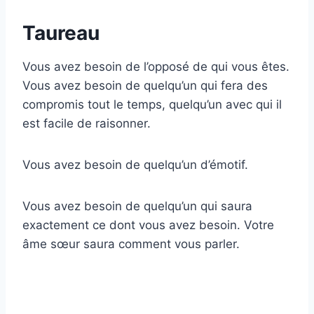
Taureau
Vous avez besoin de l’opposé de qui vous êtes.
Vous avez besoin de quelqu’un qui fera des
compromis tout le temps, quelqu’un avec qui il
est facile de raisonner.
Vous avez besoin de quelqu’un d’émotif.
Vous avez besoin de quelqu’un qui saura
exactement ce dont vous avez besoin. Votre
âme sœur saura comment vous parler.