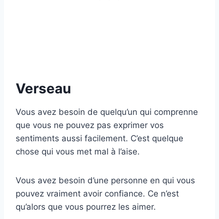
Verseau
Vous avez besoin de quelqu’un qui comprenne
que vous ne pouvez pas exprimer vos
sentiments aussi facilement. C’est quelque
chose qui vous met mal à l’aise.
Vous avez besoin d’une personne en qui vous
pouvez vraiment avoir confiance. Ce n’est
qu’alors que vous pourrez les aimer.