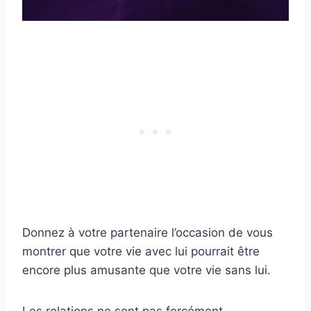
Donnez à votre partenaire l’occasion de vous
montrer que votre vie avec lui pourrait être
encore plus amusante que votre vie sans lui.
Les relations ne sont pas forcément