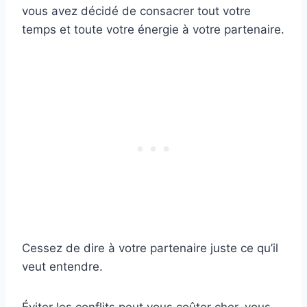
vous avez décidé de consacrer tout votre
temps et toute votre énergie à votre partenaire.
Cessez de dire à votre partenaire juste ce qu’il
veut entendre.
Éviter les conflits peut vous coûter cher, vous