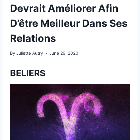
Devrait Améliorer Afin
D’être Meilleur Dans Ses
Relations
By
Juliette Autry
June 29, 2020
BELIERS