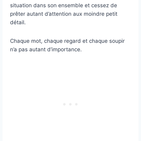
situation dans son ensemble et cessez de
prêter autant d’attention aux moindre petit
détail.
Chaque mot, chaque regard et chaque soupir
n’a pas autant d’importance.