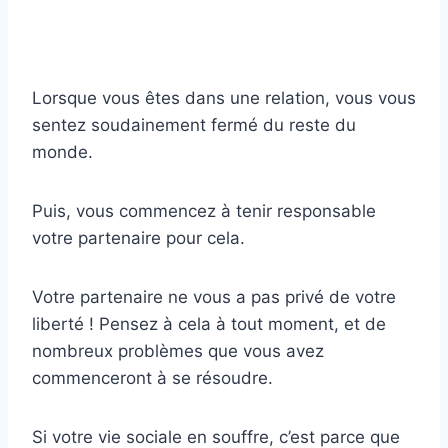
Lorsque vous êtes dans une relation, vous vous
sentez soudainement fermé du reste du
monde.
Puis, vous commencez à tenir responsable
votre partenaire pour cela.
Votre partenaire ne vous a pas privé de votre
liberté ! Pensez à cela à tout moment, et de
nombreux problèmes que vous avez
commenceront à se résoudre.
Si votre vie sociale en souffre, c’est parce que