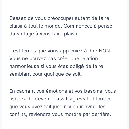
Cessez de vous préoccuper autant de faire
plaisir à tout le monde. Commencez à penser
davantage à vous faire plaisir.
Il est temps que vous appreniez à dire NON.
Vous ne pouvez pas créer une relation
harmonieuse si vous êtes obligé de faire
semblant pour quoi que ce soit.
En cachant vos émotions et vos besoins, vous
risquez de devenir passif-agressif et tout ce
que vous avez fait jusqu’ici pour éviter les
conflits, reviendra vous mordre par derrière.