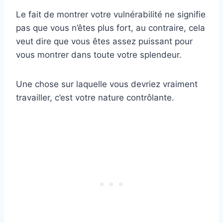
Le fait de montrer votre vulnérabilité ne signifie
pas que vous n’êtes plus fort, au contraire, cela
veut dire que vous êtes assez puissant pour
vous montrer dans toute votre splendeur.
Une chose sur laquelle vous devriez vraiment
travailler, c’est votre nature contrôlante.