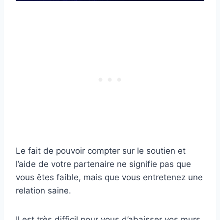
Le fait de pouvoir compter sur le soutien et
l’aide de votre partenaire ne signifie pas que
vous êtes faible, mais que vous entretenez une
relation saine.
Il est très difficil pour vous d’abaisser vos murs