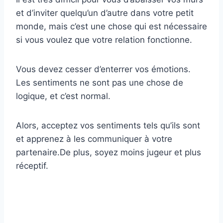
et d’inviter quelqu’un d’autre dans votre petit
monde, mais c’est une chose qui est nécessaire
si vous voulez que votre relation fonctionne.
Vous devez cesser d’enterrer vos émotions.
Les sentiments ne sont pas une chose de
logique, et c’est normal.
Alors, acceptez vos sentiments tels qu’ils sont
et apprenez à les communiquer à votre
partenaire.De plus, soyez moins jugeur et plus
réceptif.