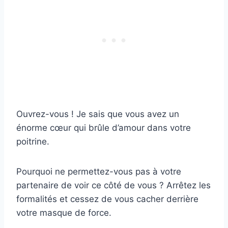
Ouvrez-vous ! Je sais que vous avez un
énorme cœur qui brûle d’amour dans votre
poitrine.
Pourquoi ne permettez-vous pas à votre
partenaire de voir ce côté de vous ? Arrêtez les
formalités et cessez de vous cacher derrière
votre masque de force.