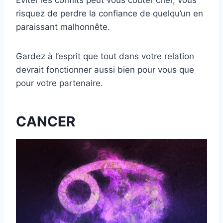
risquez de perdre la confiance de quelqu’un en
paraissant malhonnête.
Gardez à l’esprit que tout dans votre relation
devrait fonctionner aussi bien pour vous que
pour votre partenaire.
CANCER