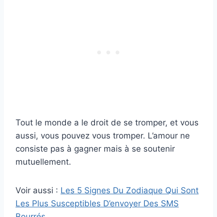
Tout le monde a le droit de se tromper, et vous
aussi, vous pouvez vous tromper. L’amour ne
consiste pas à gagner mais à se soutenir
mutuellement.
Voir aussi :
Les 5 Signes Du Zodiaque Qui Sont
Les Plus Susceptibles D’envoyer Des SMS
Bourrés