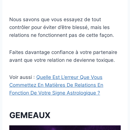
Nous savons que vous essayez de tout
contrôler pour éviter d’être blessé, mais les
relations ne fonctionnent pas de cette façon.
Faites davantage confiance à votre partenaire
avant que votre relation ne devienne toxique.
Voir aussi :
Quelle Est L’erreur Que Vous
Commettez En Matières De Relations En
Fonction De Votre Signe Astrologique ?
GEMEAUX