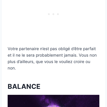
Votre partenaire n’est pas obligé d’être parfait
et il ne le sera probablement jamais. Vous non
plus d’ailleurs, que vous le vouliez croire ou
non.
BALANCE