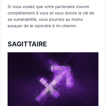
Si vous voulez que votre partenaire s’ouvre
complètement à vous et vous donne la clé de
sa vulnérabilité, vous pourriez au moins
essayer de le rejoindre à mi-chemin.
SAGITTAIRE