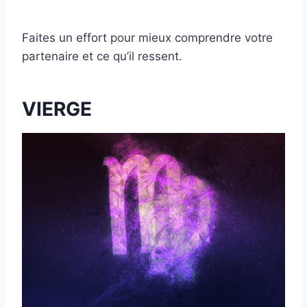
Faites un effort pour mieux comprendre votre
partenaire et ce qu’il ressent.
VIERGE