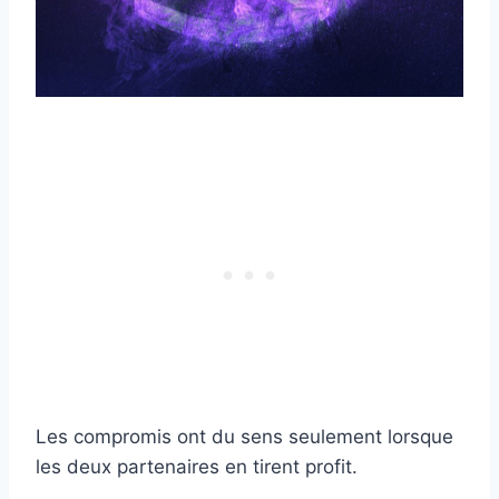
Les compromis ont du sens seulement lorsque
les deux partenaires en tirent profit.