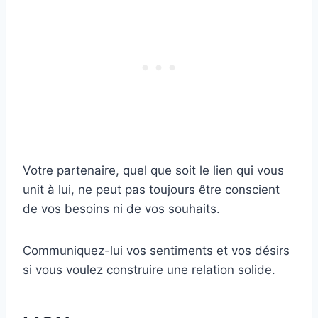
Votre partenaire, quel que soit le lien qui vous
unit à lui, ne peut pas toujours être conscient
de vos besoins ni de vos souhaits.
Communiquez-lui vos sentiments et vos désirs
si vous voulez construire une relation solide.