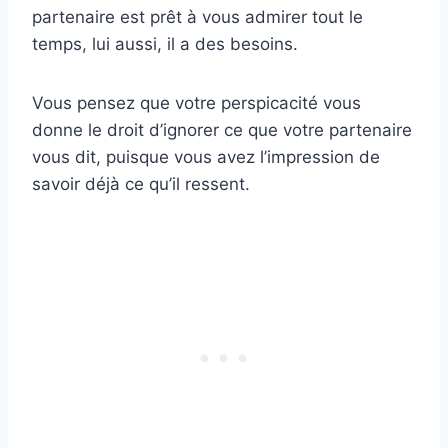
partenaire est prêt à vous admirer tout le
temps, lui aussi, il a des besoins.
Vous pensez que votre perspicacité vous
donne le droit d’ignorer ce que votre partenaire
vous dit, puisque vous avez l’impression de
savoir déjà ce qu’il ressent.