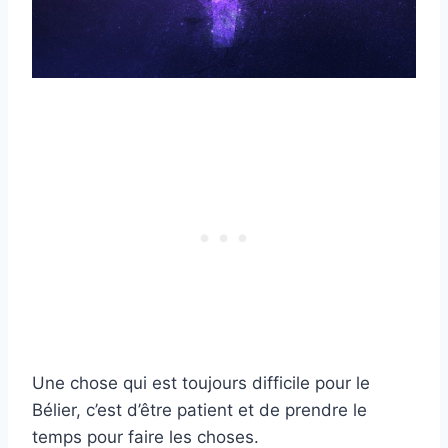
Une chose qui est toujours difficile pour le
Bélier, c’est d’être patient et de prendre le
temps pour faire les choses.