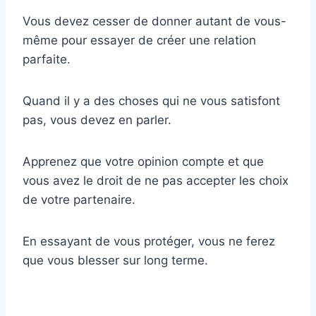
Vous devez cesser de donner autant de vous-
même pour essayer de créer une relation
parfaite.
Quand il y a des choses qui ne vous satisfont
pas, vous devez en parler.
Apprenez que votre opinion compte et que
vous avez le droit de ne pas accepter les choix
de votre partenaire.
En essayant de vous protéger, vous ne ferez
que vous blesser sur long terme.