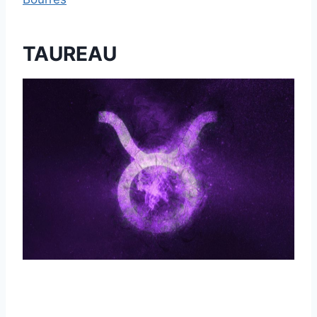
TAUREAU