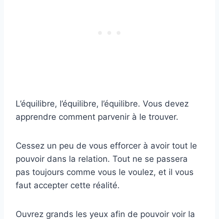
L’équilibre, l’équilibre, l’équilibre. Vous devez
apprendre comment parvenir à le trouver.
Cessez un peu de vous efforcer à avoir tout le
pouvoir dans la relation. Tout ne se passera
pas toujours comme vous le voulez, et il vous
faut accepter cette réalité.
Ouvrez grands les yeux afin de pouvoir voir la