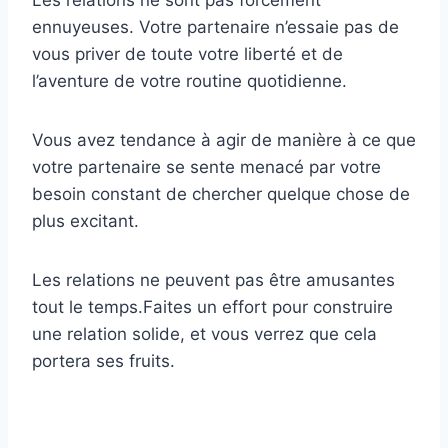
ennuyeuses. Votre partenaire n’essaie pas de
vous priver de toute votre liberté et de
l’aventure de votre routine quotidienne.
Vous avez tendance à agir de manière à ce que
votre partenaire se sente menacé par votre
besoin constant de chercher quelque chose de
plus excitant.
Les relations ne peuvent pas être amusantes
tout le temps.Faites un effort pour construire
une relation solide, et vous verrez que cela
portera ses fruits.