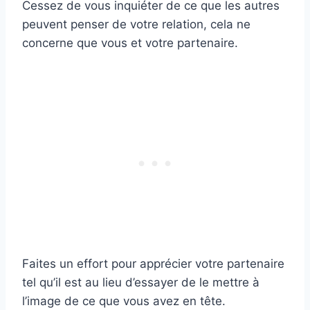
Cessez de vous inquiéter de ce que les autres
peuvent penser de votre relation, cela ne
concerne que vous et votre partenaire.
Faites un effort pour apprécier votre partenaire
tel qu’il est au lieu d’essayer de le mettre à
l’image de ce que vous avez en tête.