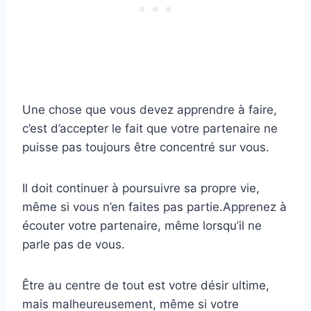
Une chose que vous devez apprendre à faire,
c’est d’accepter le fait que votre partenaire ne
puisse pas toujours être concentré sur vous.
Il doit continuer à poursuivre sa propre vie,
même si vous n’en faites pas partie.Apprenez à
écouter votre partenaire, même lorsqu’il ne
parle pas de vous.
Être au centre de tout est votre désir ultime,
mais malheureusement, même si votre