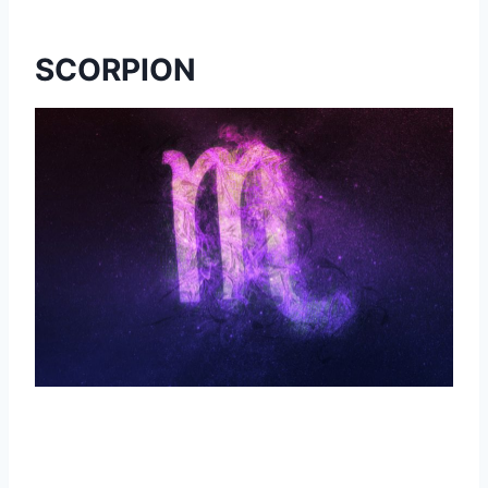
SCORPION