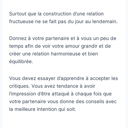
Surtout que la construction d’une relation
fructueuse ne se fait pas du jour au lendemain.
Donnez à votre partenaire et à vous un peu de
temps afin de voir votre amour grandir et de
créer une relation harmonieuse et bien
équilibrée.
Vous devez essayer d’apprendre à accepter les
critiques. Vous avez tendance à avoir
l’impression d’être attaqué à chaque fois que
votre partenaire vous donne des conseils avec
la meilleure intention qui soit.