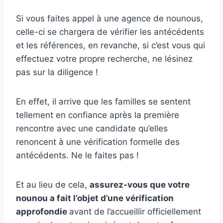
Si vous faites appel à une agence de nounous,
celle-ci se chargera de vérifier les antécédents
et les références, en revanche, si c’est vous qui
effectuez votre propre recherche, ne lésinez
pas sur la diligence !
En effet, il arrive que les familles se sentent
tellement en confiance après la première
rencontre avec une candidate qu’elles
renoncent à une vérification formelle des
antécédents. Ne le faites pas !
Et au lieu de cela,
assurez-vous que votre
nounou a fait l’objet d’une vérification
approfondie
avant de l’accueillir officiellement