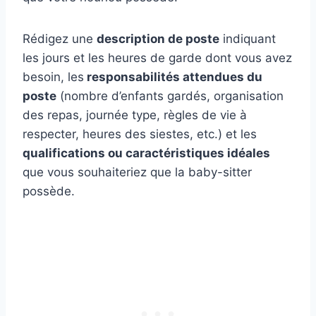
Rédigez une
description de poste
indiquant
les jours et les heures de garde dont vous avez
besoin, les
responsabilités attendues du
poste
(nombre d’enfants gardés, organisation
des repas, journée type, règles de vie à
respecter, heures des siestes, etc.) et les
qualifications ou caractéristiques idéales
que vous souhaiteriez que la baby-sitter
possède.