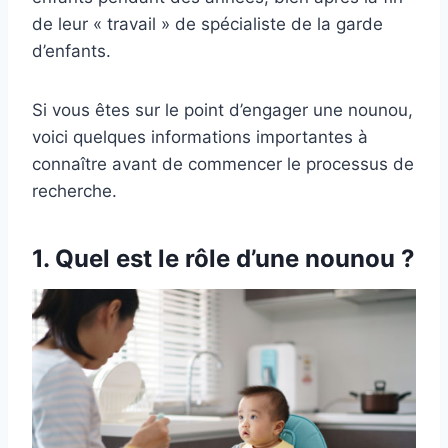
de leur « travail » de spécialiste de la garde
d’enfants.
Si vous êtes sur le point d’engager une nounou,
voici quelques informations importantes à
connaître avant de commencer le processus de
recherche.
1. Quel est le rôle d’une nounou ?