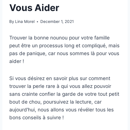
Vous Aider
By
Lina Morel
December 1, 2021
Trouver la bonne nounou pour votre famille
peut être un processus long et compliqué, mais
pas de panique, car nous sommes là pour vous
aider !
Si vous désirez en savoir plus sur comment
trouver la perle rare à qui vous allez pouvoir
sans crainte confier la garde de votre tout petit
bout de chou, poursuivez la lecture, car
aujourd’hui, nous allons vous révéler tous les
bons conseils à suivre !