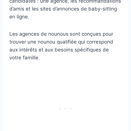
candidates : une agence, les recommandations
d’amis et les sites d’annonces de baby-sitting
en ligne.
Les agences de nounous sont conçues pour
trouver une nounou qualifiée qui correspond
aux intérêts et aux besoins spécifiques de
votre famille.