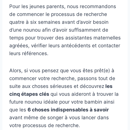
Pour les jeunes parents, nous recommandons
de commencer le processus de recherche
quatre à six semaines avant d’avoir besoin
d’une nounou afin d’avoir suffisamment de
temps pour trouver des assistantes maternelles
agréées, vérifier leurs antécédents et contacter
leurs références.
Alors, si vous pensez que vous êtes prêt(e) à
commencer votre recherche, passons tout de
suite aux choses sérieuses et découvrez
les
cinq étapes clés
qui vous aideront à trouver la
future nounou idéale pour votre bambin ainsi
que les
6 choses indispensables à savoir
avant même de songer à vous lancer dans
votre processus de recherche.