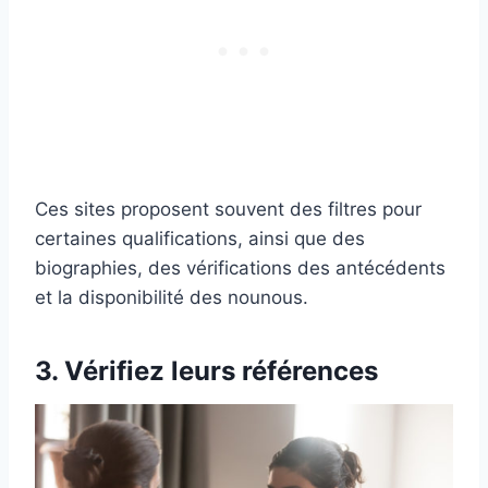
Ces sites proposent souvent des filtres pour
certaines qualifications, ainsi que des
biographies, des vérifications des antécédents
et la disponibilité des nounous.
3. Vérifiez leurs références