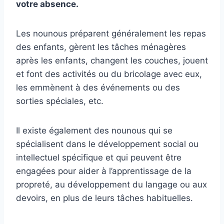
votre absence.
Les nounous préparent généralement les repas
des enfants, gèrent les tâches ménagères
après les enfants, changent les couches, jouent
et font des activités ou du bricolage avec eux,
les emmènent à des événements ou des
sorties spéciales, etc.
Il existe également des nounous qui se
spécialisent dans le développement social ou
intellectuel spécifique et qui peuvent être
engagées pour aider à l’apprentissage de la
propreté, au développement du langage ou aux
devoirs, en plus de leurs tâches habituelles.