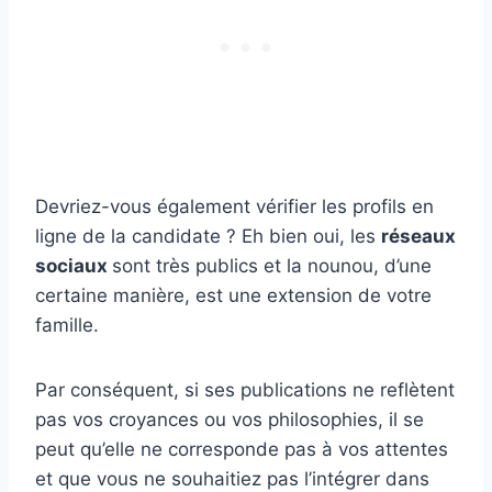
Devriez-vous également vérifier les profils en
ligne de la candidate ? Eh bien oui, les
réseaux
sociaux
sont très publics et la nounou, d’une
certaine manière, est une extension de votre
famille.
Par conséquent, si ses publications ne reflètent
pas vos croyances ou vos philosophies, il se
peut qu’elle ne corresponde pas à vos attentes
et que vous ne souhaitiez pas l’intégrer dans