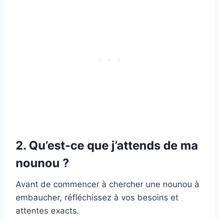
2. Qu’est-ce que j’attends de ma
nounou ?
Avant de commencer à chercher une nounou à
embaucher, réfléchissez à vos besoins et
attentes exacts.