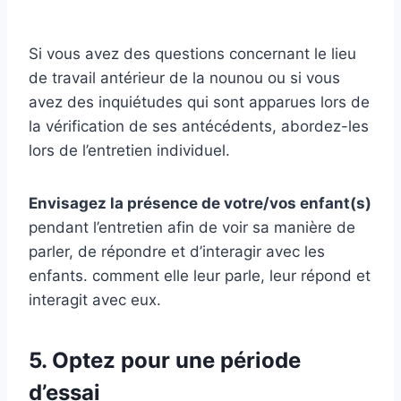
Si vous avez des questions concernant le lieu
de travail antérieur de la nounou ou si vous
avez des inquiétudes qui sont apparues lors de
la vérification de ses antécédents, abordez-les
lors de l’entretien individuel.
Envisagez la présence de votre/vos enfant(s)
pendant l’entretien afin de voir sa manière de
parler, de répondre et d’interagir avec les
enfants. comment elle leur parle, leur répond et
interagit avec eux.
5. Optez pour une période
d’essai