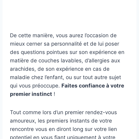
De cette manière, vous aurez l’occasion de
mieux cerner sa personnalité et de lui poser
des questions pointues sur son expérience en
matière de couches lavables, d’allergies aux
arachides, de son expérience en cas de
maladie chez l’enfant, ou sur tout autre sujet
qui vous préoccupe.
Faites confiance à votre
premier instinct
!
Tout comme lors d’un premier rendez-vous
amoureux, les premiers instants de votre
rencontre vous en diront long sur votre lien
potentiel en vous fiant uniquement à votre