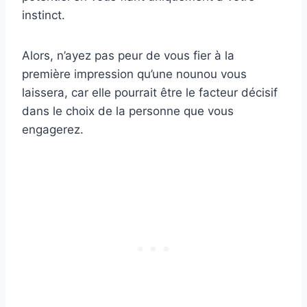
instinct.
Alors, n’ayez pas peur de vous fier à la
première impression qu’une nounou vous
laissera, car elle pourrait être le facteur décisif
dans le choix de la personne que vous
engagerez.