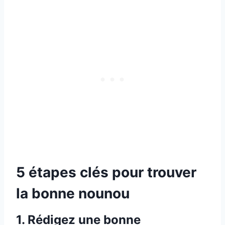
5 étapes clés pour trouver
la bonne nounou
1. Rédigez une bonne