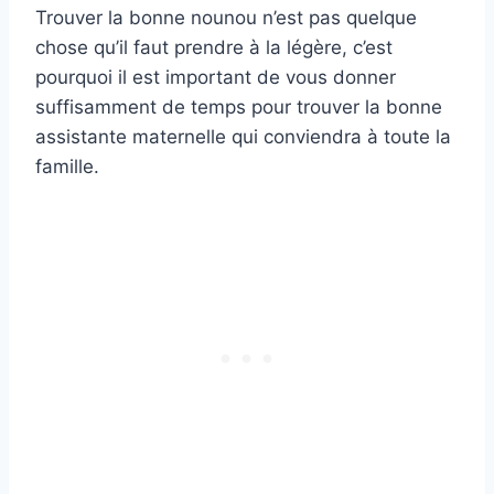
Trouver la bonne nounou n’est pas quelque
chose qu’il faut prendre à la légère, c’est
pourquoi il est important de vous donner
suffisamment de temps pour trouver la bonne
assistante maternelle qui conviendra à toute la
famille.