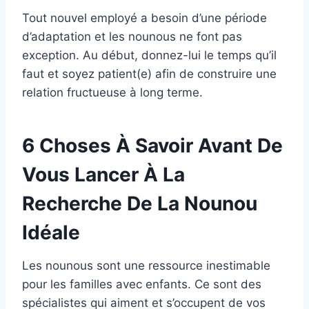
Tout nouvel employé a besoin d’une période
d’adaptation et les nounous ne font pas
exception. Au début, donnez-lui le temps qu’il
faut et soyez patient(e) afin de construire une
relation fructueuse à long terme.
6 Choses À Savoir Avant De
Vous Lancer À La
Recherche De La Nounou
Idéale
Les nounous sont une ressource inestimable
pour les familles avec enfants. Ce sont des
spécialistes qui aiment et s’occupent de vos