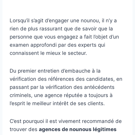
Lorsqu’il s’agit d’engager une nounou, il n’y a
rien de plus rassurant que de savoir que la
personne que vous engagez a fait l’objet d’un
examen approfondi par des experts qui
connaissent le mieux le secteur.
Du premier entretien d’embauche à la
vérification des références des candidates, en
passant par la vérification des antécédents
criminels, une agence réputée a toujours à
l’esprit le meilleur intérêt de ses clients.
C’est pourquoi il est vivement recommandé de
trouver des
agences de nounous légitimes