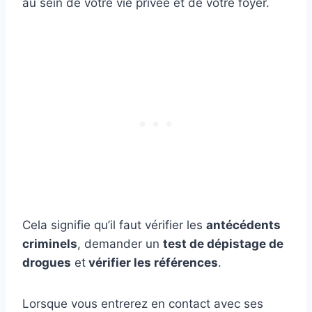
au sein de votre vie privée et de votre foyer.
Cela signifie qu’il faut vérifier les
antécédents
criminels
, demander un
test de dépistage de
drogues
et
vérifier les références
.
Lorsque vous entrerez en contact avec ses