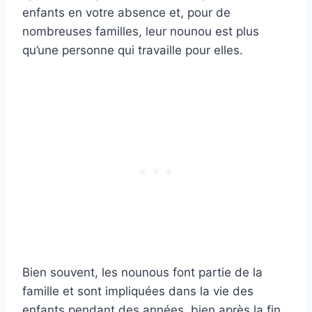
enfants en votre absence et, pour de
nombreuses familles, leur nounou est plus
qu’une personne qui travaille pour elles.
Bien souvent, les nounous font partie de la
famille et sont impliquées dans la vie des
enfants pendant des années, bien après la fin