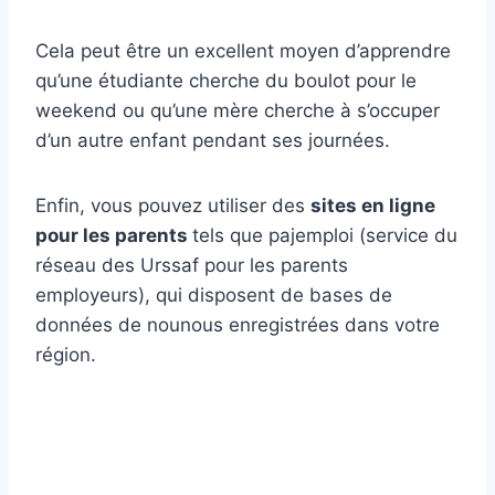
Cela peut être un excellent moyen d’apprendre
qu’une étudiante cherche du boulot pour le
weekend ou qu’une mère cherche à s’occuper
d’un autre enfant pendant ses journées.
Enfin, vous pouvez utiliser des
sites en ligne
pour les parents
tels que pajemploi (service du
réseau des Urssaf pour les parents
employeurs), qui disposent de bases de
données de nounous enregistrées dans votre
région.