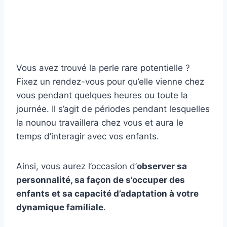
Vous avez trouvé la perle rare potentielle ?
Fixez un rendez-vous pour qu’elle vienne chez
vous pendant quelques heures ou toute la
journée. Il s’agit de périodes pendant lesquelles
la nounou travaillera chez vous et aura le
temps d’interagir avec vos enfants.
Ainsi, vous aurez l’occasion d’
observer sa
personnalité, sa façon de s’occuper des
enfants et sa capacité d’adaptation à votre
dynamique familiale
.