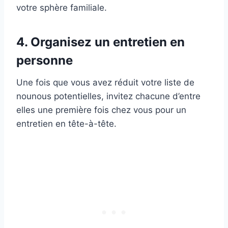
votre sphère familiale.
4. Organisez un entretien en
personne
Une fois que vous avez réduit votre liste de
nounous potentielles, invitez chacune d’entre
elles une première fois chez vous pour un
entretien en tête-à-tête.