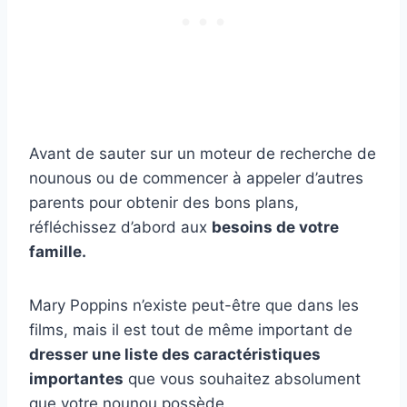
Avant de sauter sur un moteur de recherche de
nounous ou de commencer à appeler d’autres
parents pour obtenir des bons plans,
réfléchissez d’abord aux
besoins de votre
famille.
Mary Poppins n’existe peut-être que dans les
films, mais il est tout de même important de
dresser une liste des caractéristiques
importantes
que vous souhaitez absolument
que votre nounou possède.