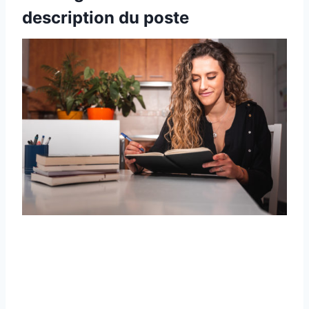
description du poste