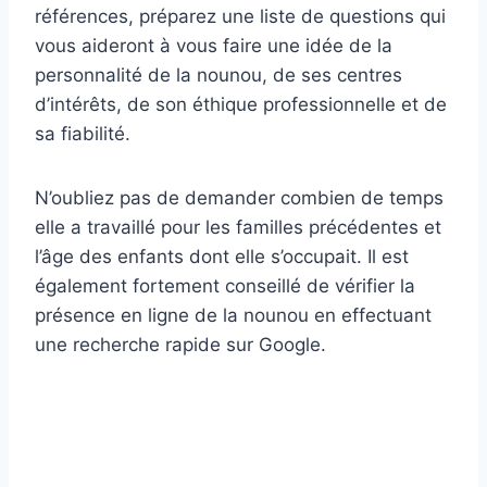
références, préparez une liste de questions qui
vous aideront à vous faire une idée de la
personnalité de la nounou, de ses centres
d’intérêts, de son éthique professionnelle et de
sa fiabilité.
N’oubliez pas de demander combien de temps
elle a travaillé pour les familles précédentes et
l’âge des enfants dont elle s’occupait. Il est
également fortement conseillé de vérifier la
présence en ligne de la nounou en effectuant
une recherche rapide sur Google.