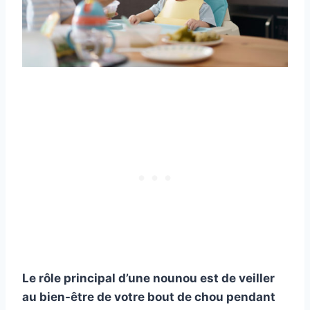
Le rôle principal d’une nounou est de veiller
au
bien-être
de votre
bout de chou
pendant