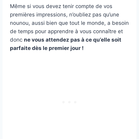
Même si vous devez tenir compte de vos
premières impressions, n’oubliez pas qu’une
nounou, aussi bien que tout le monde, a besoin
de temps pour apprendre à vous connaître et
donc
ne vous attendez pas à ce qu’elle soit
parfaite dès le premier jour !