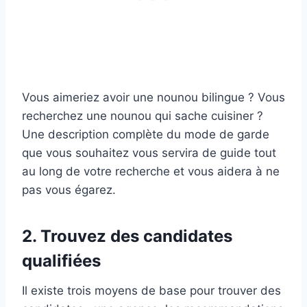
Vous aimeriez avoir une nounou bilingue ? Vous
recherchez une nounou qui sache cuisiner ?
Une description complète du mode de garde
que vous souhaitez vous servira de guide tout
au long de votre recherche et vous aidera à ne
pas vous égarez.
2. Trouvez des candidates
qualifiées
Il existe trois moyens de base pour trouver des