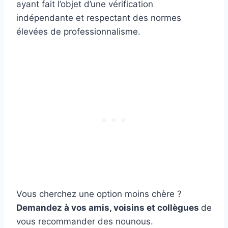
ayant fait l’objet d’une vérification
indépendante et respectant des normes
élevées de professionnalisme.
Vous cherchez une option moins chère ?
Demandez à vos amis, voisins et collègues
de
vous recommander des nounous.