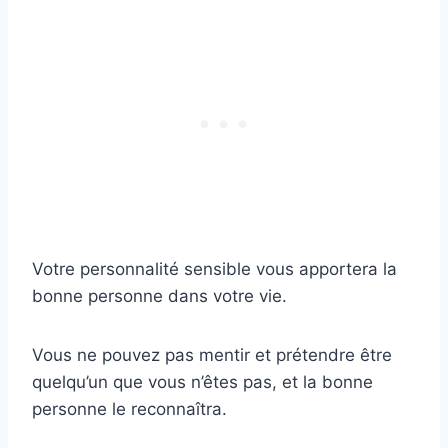
Votre personnalité sensible vous apportera la
bonne personne dans votre vie.
Vous ne pouvez pas mentir et prétendre être
quelqu’un que vous n’êtes pas, et la bonne
personne le reconnaîtra.