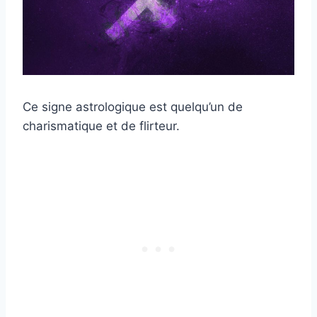
Ce signe astrologique est quelqu’un de
charismatique et de flirteur.