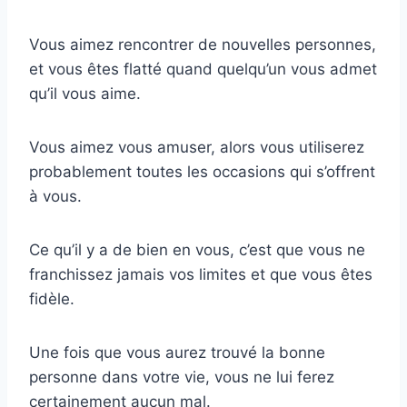
Vous aimez rencontrer de nouvelles personnes,
et vous êtes flatté quand quelqu’un vous admet
qu’il vous aime.
Vous aimez vous amuser, alors vous utiliserez
probablement toutes les occasions qui s’offrent
à vous.
Ce qu’il y a de bien en vous, c’est que vous ne
franchissez jamais vos limites et que vous êtes
fidèle.
Une fois que vous aurez trouvé la bonne
personne dans votre vie, vous ne lui ferez
certainement aucun mal.