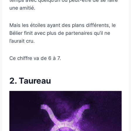
une amitié.
Mais les étoiles ayant des plans différents, le
Bélier finit avec plus de partenaires qu’il ne
l’aurait cru.
Ce chiffre va de 6 à 7.
2. Taureau