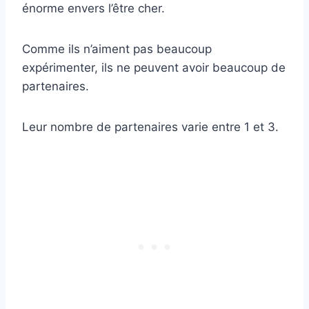
énorme envers l’être cher.
Comme ils n’aiment pas beaucoup
expérimenter, ils ne peuvent avoir beaucoup de
partenaires.
Leur nombre de partenaires varie entre 1 et 3.