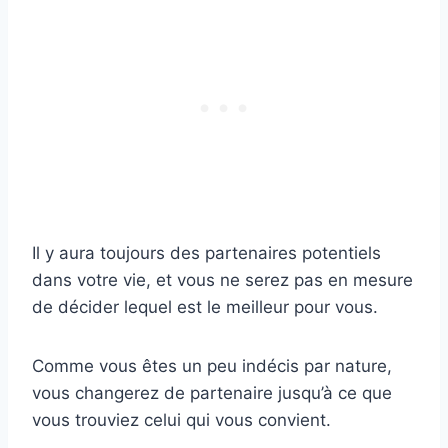
Il y aura toujours des partenaires potentiels
dans votre vie, et vous ne serez pas en mesure
de décider lequel est le meilleur pour vous.
Comme vous êtes un peu indécis par nature,
vous changerez de partenaire jusqu’à ce que
vous trouviez celui qui vous convient.