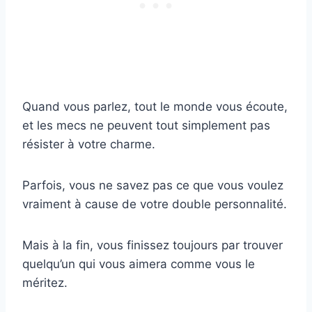
Quand vous parlez, tout le monde vous écoute,
et les mecs ne peuvent tout simplement pas
résister à votre charme.
Parfois, vous ne savez pas ce que vous voulez
vraiment à cause de votre double personnalité.
Mais à la fin, vous finissez toujours par trouver
quelqu’un qui vous aimera comme vous le
méritez.