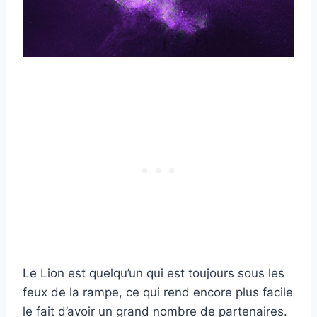
Le Lion est quelqu’un qui est toujours sous les
feux de la rampe, ce qui rend encore plus facile
le fait d’avoir un grand nombre de partenaires.