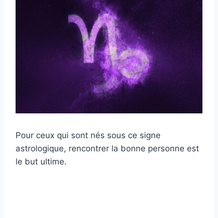
Pour ceux qui sont nés sous ce signe
astrologique, rencontrer la bonne personne est
le but ultime.