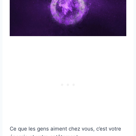
Ce que les gens aiment chez vous, c’est votre