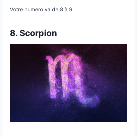
Votre numéro va de 8 à 9.
8. Scorpion