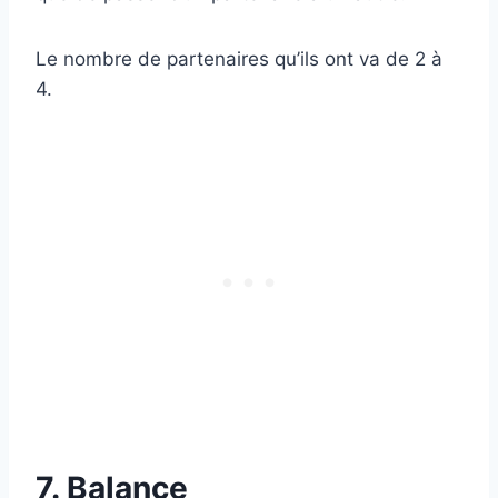
Le nombre de partenaires qu’ils ont va de 2 à
4.
7. Balance