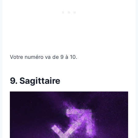
Votre numéro va de 9 à 10.
9. Sagittaire