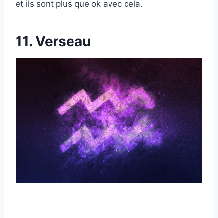
et ils sont plus que ok avec cela.
11. Verseau