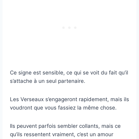
Ce signe est sensible, ce qui se voit du fait qu’il
s’attache à un seul partenaire.
Les Verseaux s’engageront rapidement, mais ils
voudront que vous fassiez la même chose.
Ils peuvent parfois sembler collants, mais ce
qu’ils ressentent vraiment, c’est un amour