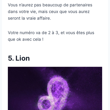
Vous n’aurez pas beaucoup de partenaires
dans votre vie, mais ceux que vous aurez
seront la vraie affaire.
Votre numéro va de 2 à 3, et vous êtes plus
que ok avec cela !
5. Lion