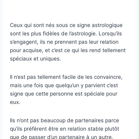
Ceux qui sont nés sous ce signe astrologique
sont les plus fidèles de l’astrologie. Lorsqu’ils
s’engagent, ils ne prennent pas leur relation
pour acquise, et c’est ce qui les rend tellement
spéciaux et uniques.
Il n’est pas tellement facile de les convaincre,
mais une fois que quelqu’un y parvient c’est
signe que cette personne est spéciale pour
eux.
Ils n’ont pas beaucoup de partenaires parce
qu’ils préfèrent être en relation stable plutôt
que de passer d’un partenaire à un autre.