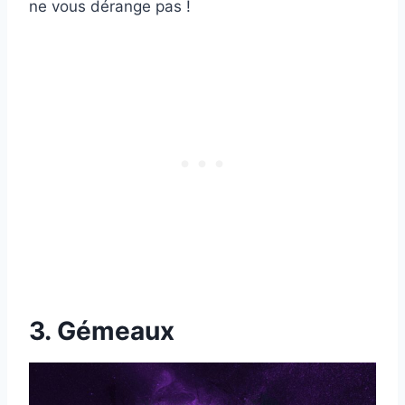
ne vous dérange pas !
3. Gémeaux