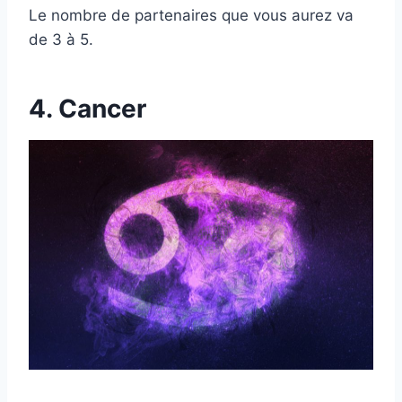
Le nombre de partenaires que vous aurez va
de 3 à 5.
4. Cancer