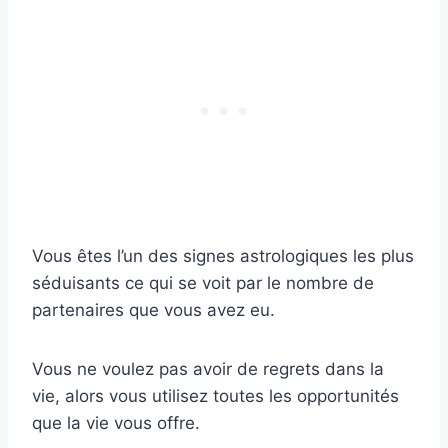
Vous êtes l’un des signes astrologiques les plus
séduisants ce qui se voit par le nombre de
partenaires que vous avez eu.
Vous ne voulez pas avoir de regrets dans la
vie, alors vous utilisez toutes les opportunités
que la vie vous offre.