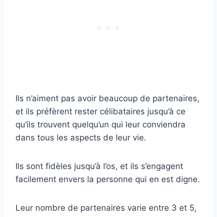
Ils n’aiment pas avoir beaucoup de partenaires,
et ils préfèrent rester célibataires jusqu’à ce
qu’ils trouvent quelqu’un qui leur conviendra
dans tous les aspects de leur vie.
Ils sont fidèles jusqu’à l’os, et ils s’engagent
facilement envers la personne qui en est digne.
Leur nombre de partenaires varie entre 3 et 5,