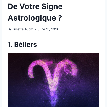
De Votre Signe
Astrologique ?
By
Juliette Autry
June 21, 2020
1. Béliers