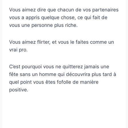
Vous aimez dire que chacun de vos partenaires
vous a appris quelque chose, ce qui fait de
vous une personne plus riche.
Vous aimez flirter, et vous le faites comme un
vrai pro.
C’est pourquoi vous ne quitterez jamais une
fête sans un homme qui découvrira plus tard à
quel point vous êtes fofolle de manière
positive.