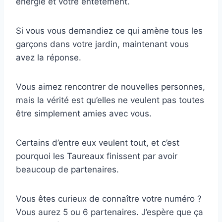
énergie et votre entêtement.
Si vous vous demandiez ce qui amène tous les
garçons dans votre jardin, maintenant vous
avez la réponse.
Vous aimez rencontrer de nouvelles personnes,
mais la vérité est qu’elles ne veulent pas toutes
être simplement amies avec vous.
Certains d’entre eux veulent tout, et c’est
pourquoi les Taureaux finissent par avoir
beaucoup de partenaires.
Vous êtes curieux de connaître votre numéro ?
Vous aurez 5 ou 6 partenaires. J’espère que ça