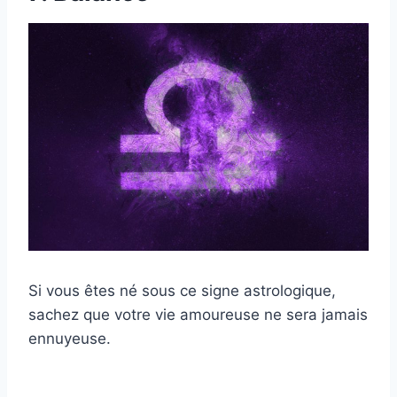
Si vous êtes né sous ce signe astrologique,
sachez que votre vie amoureuse ne sera jamais
ennuyeuse.