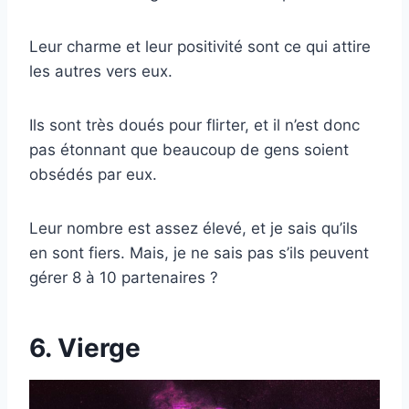
Leur charme et leur positivité sont ce qui attire
les autres vers eux.
Ils sont très doués pour flirter, et il n’est donc
pas étonnant que beaucoup de gens soient
obsédés par eux.
Leur nombre est assez élevé, et je sais qu’ils
en sont fiers. Mais, je ne sais pas s’ils peuvent
gérer 8 à 10 partenaires ?
6. Vierge