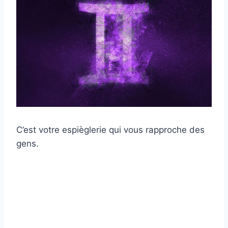
C’est votre espièglerie qui vous rapproche des
gens.