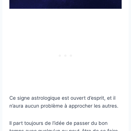
Ce signe astrologique est ouvert d’esprit, et il
n’aura aucun problème à approcher les autres.
Il part toujours de l’idée de passer du bon
temps avec quelqu’un ou peut-être de se faire