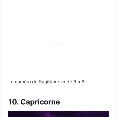
Le numéro du Sagittaire va de 6 à 8.
10. Capricorne