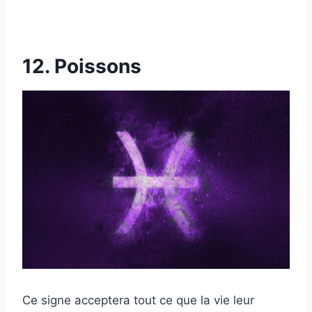
12. Poissons
Ce signe acceptera tout ce que la vie leur