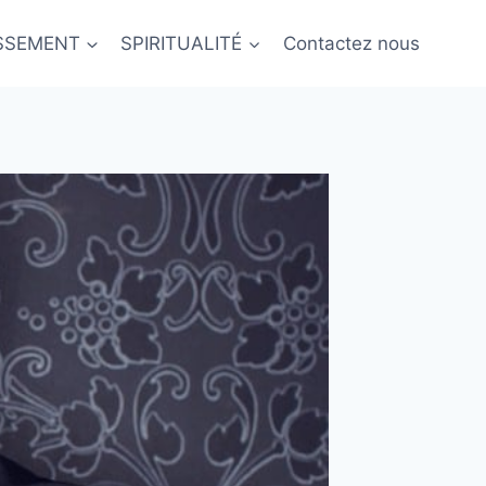
ISSEMENT
SPIRITUALITÉ
Contactez nous