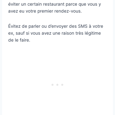
éviter un certain restaurant parce que vous y
avez eu votre premier rendez-vous.
Évitez de parler ou d’envoyer des SMS à votre
ex, sauf si vous avez une raison très légitime
de le faire.