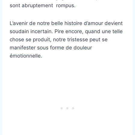
sont abruptement rompus.
L’avenir de notre belle histoire d’amour devient
soudain incertain. Pire encore, quand une telle
chose se produit, notre tristesse peut se
manifester sous forme de douleur
émotionnelle.