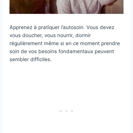
Apprenez à pratiquer l’autosoin. Vous devez
vous doucher, vous nourrir, dormir
régulièrement même si en ce moment prendre
soin de vos besoins fondamentaux peuvent
sembler difficiles.