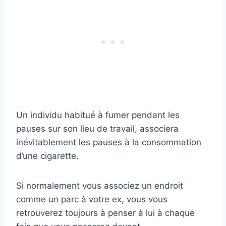
Un individu habitué à fumer pendant les
pauses sur son lieu de travail, associera
inévitablement les pauses à la consommation
d’une cigarette.
Si normalement vous associez un endroit
comme un parc à votre ex, vous vous
retrouverez toujours à penser à lui à chaque