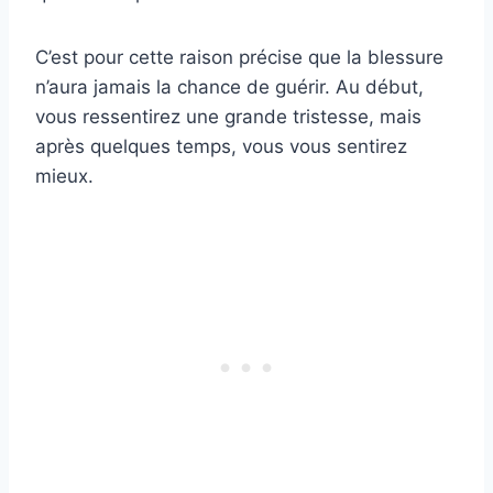
C’est pour cette raison précise que la blessure
n’aura jamais la chance de guérir. Au début,
vous ressentirez une grande tristesse, mais
après quelques temps, vous vous sentirez
mieux.