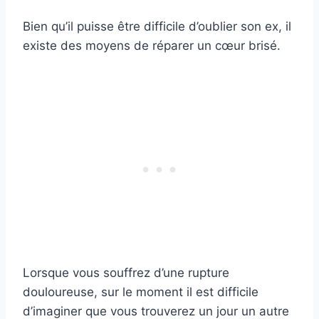
Bien qu’il puisse être difficile d’oublier son ex, il
existe des moyens de réparer un cœur brisé.
Lorsque vous souffrez d’une rupture
douloureuse, sur le moment il est difficile
d’imaginer que vous trouverez un jour un autre