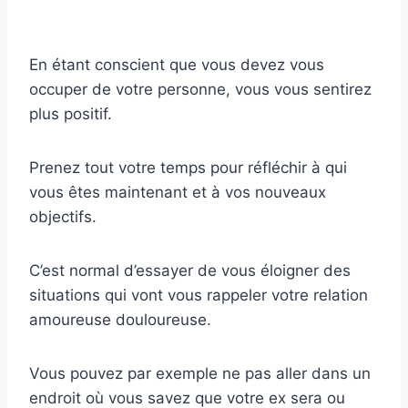
En étant conscient que vous devez vous
occuper de votre personne, vous vous sentirez
plus positif.
Prenez tout votre temps pour réfléchir à qui
vous êtes maintenant et à vos nouveaux
objectifs.
C’est normal d’essayer de vous éloigner des
situations qui vont vous rappeler votre relation
amoureuse douloureuse.
Vous pouvez par exemple ne pas aller dans un
endroit où vous savez que votre ex sera ou