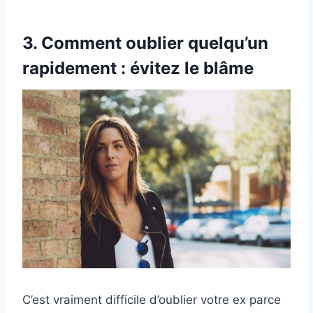
3. Comment oublier quelqu’un
rapidement : évitez le blâme
C’est vraiment difficile d’oublier votre ex parce