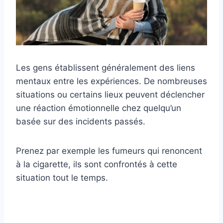
Les gens établissent généralement des liens
mentaux entre les expériences. De nombreuses
situations ou certains lieux peuvent déclencher
une réaction émotionnelle chez quelqu’un
basée sur des incidents passés.
Prenez par exemple les fumeurs qui renoncent
à la cigarette, ils sont confrontés à cette
situation tout le temps.