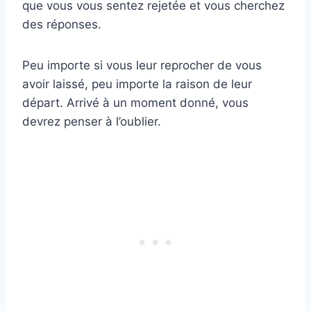
que vous vous sentez rejetée et vous cherchez
des réponses.
Peu importe si vous leur reprocher de vous
avoir laissé, peu importe la raison de leur
départ. Arrivé à un moment donné, vous
devrez penser à l’oublier.