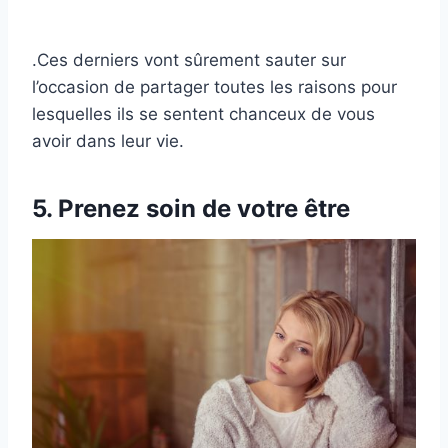
.Ces derniers vont sûrement sauter sur
l’occasion de partager toutes les raisons pour
lesquelles ils se sentent chanceux de vous
avoir dans leur vie.
5. Prenez soin de votre être