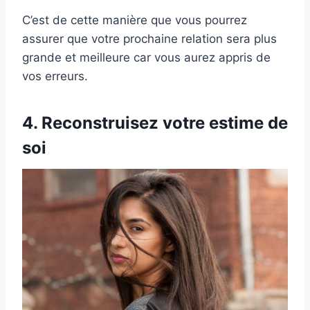
C’est de cette manière que vous pourrez
assurer que votre prochaine relation sera plus
grande et meilleure car vous aurez appris de
vos erreurs.
4. Reconstruisez votre estime de
soi