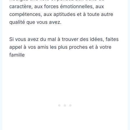
caractère, aux forces émotionnelles, aux
compétences, aux aptitudes et à toute autre
qualité que vous avez.
Si vous avez du mal à trouver des idées, faites
appel à vos amis les plus proches et à votre
famille