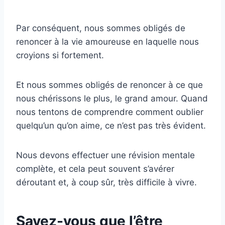
Par conséquent, nous sommes obligés de
renoncer à la vie amoureuse en laquelle nous
croyions si fortement.
Et nous sommes obligés de renoncer à ce que
nous chérissons le plus, le grand amour. Quand
nous tentons de comprendre comment oublier
quelqu’un qu’on aime, ce n’est pas très évident.
Nous devons effectuer une révision mentale
complète, et cela peut souvent s’avérer
déroutant et, à coup sûr, très difficile à vivre.
Savez-vous que l’être