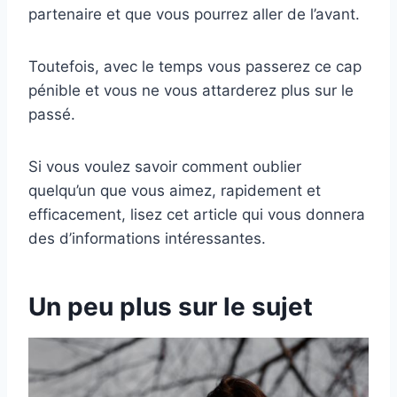
partenaire et que vous pourrez aller de l’avant.
Toutefois, avec le temps vous passerez ce cap
pénible et vous ne vous attarderez plus sur le
passé.
Si vous voulez savoir comment oublier
quelqu’un que vous aimez, rapidement et
efficacement, lisez cet article qui vous donnera
des d’informations intéressantes.
Un peu plus sur le sujet