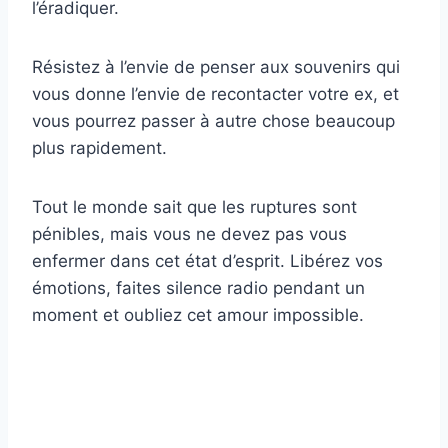
l’éradiquer.
Résistez à l’envie de penser aux souvenirs qui
vous donne l’envie de recontacter votre ex, et
vous pourrez passer à autre chose beaucoup
plus rapidement.
Tout le monde sait que les ruptures sont
pénibles, mais vous ne devez pas vous
enfermer dans cet état d’esprit. Libérez vos
émotions, faites silence radio pendant un
moment et oubliez cet amour impossible.