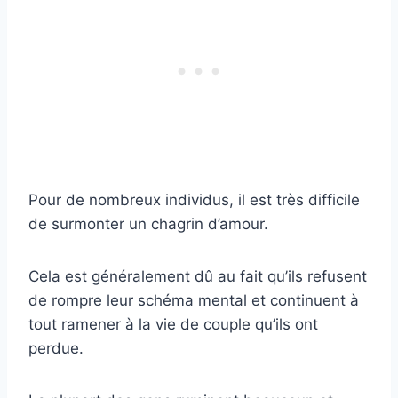
Pour de nombreux individus, il est très difficile
de surmonter un chagrin d’amour.
Cela est généralement dû au fait qu’ils refusent
de rompre leur schéma mental et continuent à
tout ramener à la vie de couple qu’ils ont
perdue.