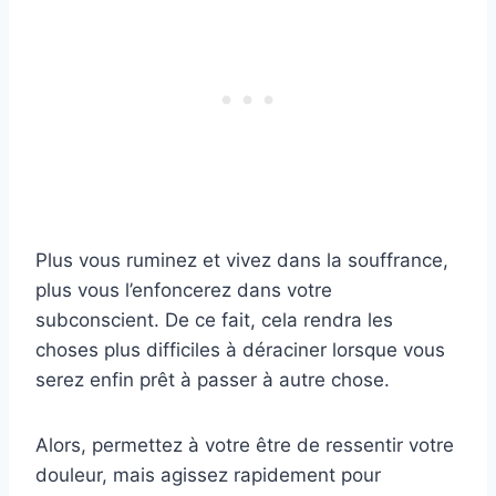
Plus vous ruminez et vivez dans la souffrance,
plus vous l’enfoncerez dans votre
subconscient. De ce fait, cela rendra les
choses plus difficiles à déraciner lorsque vous
serez enfin prêt à passer à autre chose.
Alors, permettez à votre être de ressentir votre
douleur, mais agissez rapidement pour