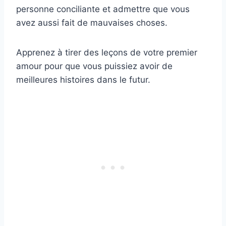
personne conciliante et admettre que vous
avez aussi fait de mauvaises choses.
Apprenez à tirer des leçons de votre premier
amour pour que vous puissiez avoir de
meilleures histoires dans le futur.