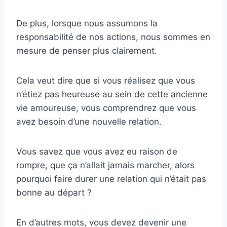
De plus, lorsque nous assumons la
responsabilité de nos actions, nous sommes en
mesure de penser plus clairement.
Cela veut dire que si vous réalisez que vous
n’étiez pas heureuse au sein de cette ancienne
vie amoureuse, vous comprendrez que vous
avez besoin d’une nouvelle relation.
Vous savez que vous avez eu raison de
rompre, que ça n’allait jamais marcher, alors
pourquoi faire durer une relation qui n’était pas
bonne au départ ?
En d’autres mots, vous devez devenir une