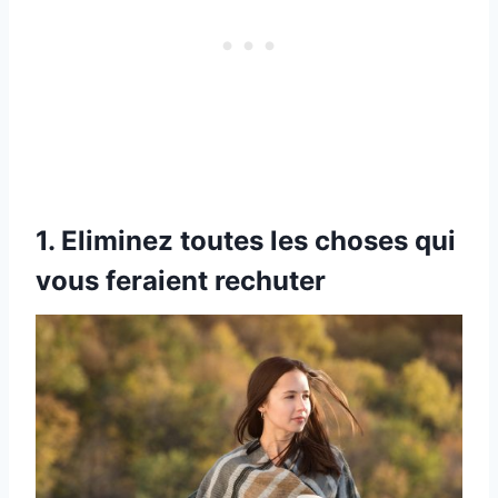
1. Eliminez toutes les choses qui
vous feraient rechuter