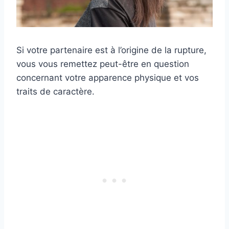
Si votre partenaire est à l’origine de la rupture,
vous vous remettez peut-être en question
concernant votre apparence physique et vos
traits de caractère.