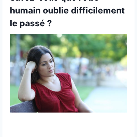
humain oublie difficilement
le passé ?