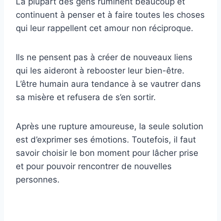
La plupart des gens ruminent beaucoup et
continuent à penser et à faire toutes les choses
qui leur rappellent cet amour non réciproque.
Ils ne pensent pas à créer de nouveaux liens
qui les aideront à rebooster leur bien-être.
L’être humain aura tendance à se vautrer dans
sa misère et refusera de s’en sortir.
Après une rupture amoureuse, la seule solution
est d’exprimer ses émotions. Toutefois, il faut
savoir choisir le bon moment pour lâcher prise
et pour pouvoir rencontrer de nouvelles
personnes.