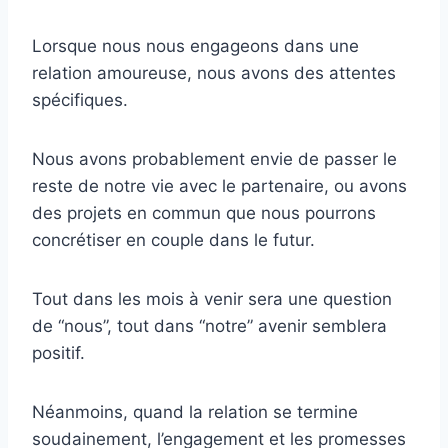
Lorsque nous nous engageons dans une
relation amoureuse, nous avons des attentes
spécifiques.
Nous avons probablement envie de passer le
reste de notre vie avec le partenaire, ou avons
des projets en commun que nous pourrons
concrétiser en couple dans le futur.
Tout dans les mois à venir sera une question
de “nous”, tout dans “notre” avenir semblera
positif.
Néanmoins, quand la relation se termine
soudainement, l’engagement et les promesses