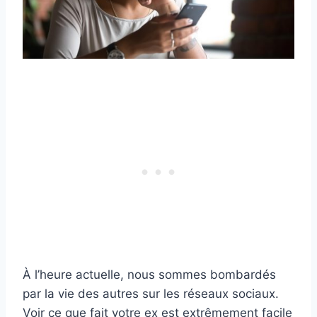
À l’heure actuelle, nous sommes bombardés
par la vie des autres sur les réseaux sociaux.
Voir ce que fait votre ex est extrêmement facile