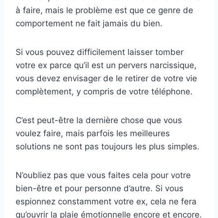
à faire, mais le problème est que ce genre de
comportement ne fait jamais du bien.
Si vous pouvez difficilement laisser tomber
votre ex parce qu’il est un pervers narcissique,
vous devez envisager de le retirer de votre vie
complètement, y compris de votre téléphone.
C’est peut-être la dernière chose que vous
voulez faire, mais parfois les meilleures
solutions ne sont pas toujours les plus simples.
N’oubliez pas que vous faites cela pour votre
bien-être et pour personne d’autre. Si vous
espionnez constamment votre ex, cela ne fera
qu’ouvrir la plaie émotionnelle encore et encore.