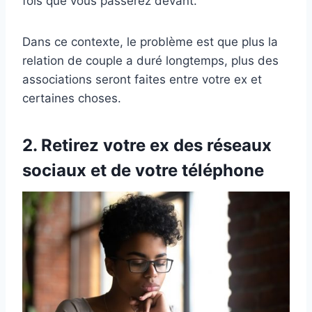
fois que vous passerez devant.
Dans ce contexte, le problème est que plus la
relation de couple a duré longtemps, plus des
associations seront faites entre votre ex et
certaines choses.
2. Retirez votre ex des réseaux
sociaux et de votre téléphone