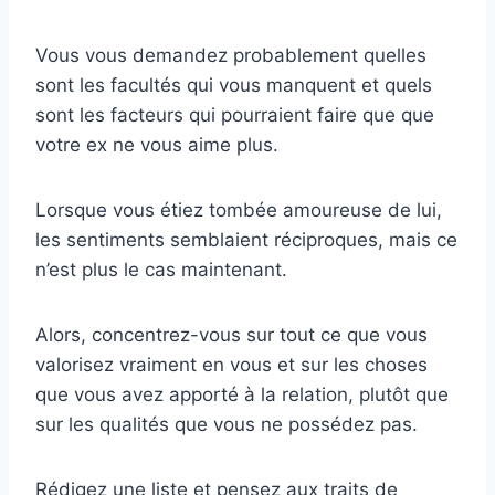
Vous vous demandez probablement quelles
sont les facultés qui vous manquent et quels
sont les facteurs qui pourraient faire que que
votre ex ne vous aime plus.
Lorsque vous étiez tombée amoureuse de lui,
les sentiments semblaient réciproques, mais ce
n’est plus le cas maintenant.
Alors, concentrez-vous sur tout ce que vous
valorisez vraiment en vous et sur les choses
que vous avez apporté à la relation, plutôt que
sur les qualités que vous ne possédez pas.
Rédigez une liste et pensez aux traits de