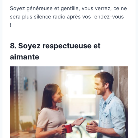
Soyez généreuse et gentille, vous verrez, ce ne
sera plus silence radio après vos rendez-vous
!
8. Soyez respectueuse et
aimante