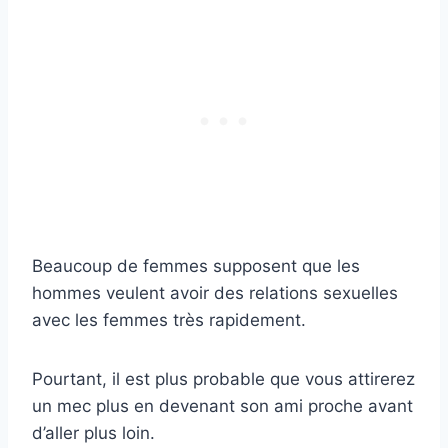
Beaucoup de femmes supposent que les
hommes veulent avoir des relations sexuelles
avec les femmes très rapidement.
Pourtant, il est plus probable que vous attirerez
un mec plus en devenant son ami proche avant
d’aller plus loin.