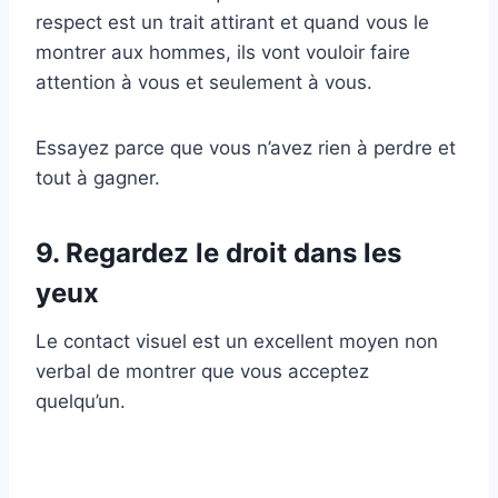
respect est un trait attirant et quand vous le
montrer aux hommes, ils vont vouloir faire
attention à vous et seulement à vous.
Essayez parce que vous n’avez rien à perdre et
tout à gagner.
9. Regardez le droit dans les
yeux
Le contact visuel est un excellent moyen non
verbal de montrer que vous acceptez
quelqu’un.