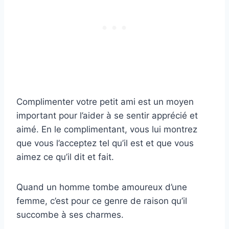
Complimenter votre petit ami est un moyen
important pour l’aider à se sentir apprécié et
aimé. En le complimentant, vous lui montrez
que vous l’acceptez tel qu’il est et que vous
aimez ce qu’il dit et fait.
Quand un homme tombe amoureux d’une
femme, c’est pour ce genre de raison qu’il
succombe à ses charmes.