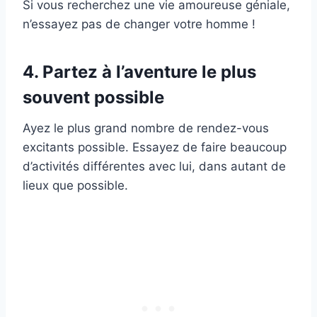
Si vous recherchez une vie amoureuse géniale,
n’essayez pas de changer votre homme !
4. Partez à l’aventure le plus
souvent possible
Ayez le plus grand nombre de rendez-vous
excitants possible. Essayez de faire beaucoup
d’activités différentes avec lui, dans autant de
lieux que possible.