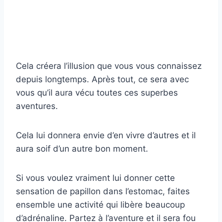
Cela créera l’illusion que vous vous connaissez
depuis longtemps. Après tout, ce sera avec
vous qu’il aura vécu toutes ces superbes
aventures.
Cela lui donnera envie d’en vivre d’autres et il
aura soif d’un autre bon moment.
Si vous voulez vraiment lui donner cette
sensation de papillon dans l’estomac, faites
ensemble une activité qui libère beaucoup
d’adrénaline. Partez à l’aventure et il sera fou