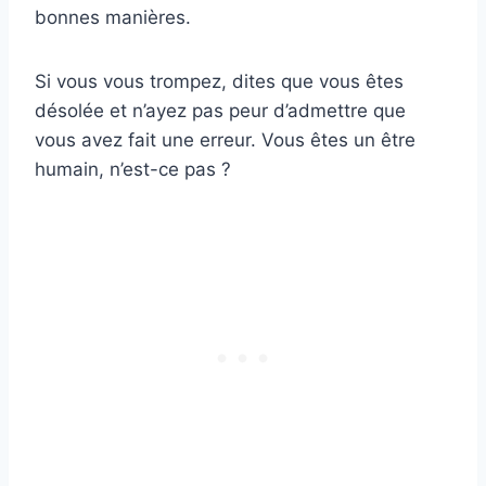
bonnes manières.
Si vous vous trompez, dites que vous êtes
désolée et n’ayez pas peur d’admettre que
vous avez fait une erreur. Vous êtes un être
humain, n’est-ce pas ?