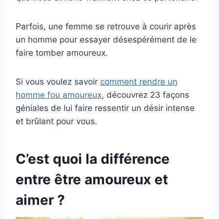
Parfois, une femme se retrouve à courir après
un homme pour essayer désespérément de le
faire tomber amoureux.
Si vous voulez savoir
comment rendre un
homme fou amoureux
, découvrez 23 façons
géniales de lui faire ressentir un désir intense
et brûlant pour vous.
C’est quoi la différence
entre être amoureux et
aimer ?