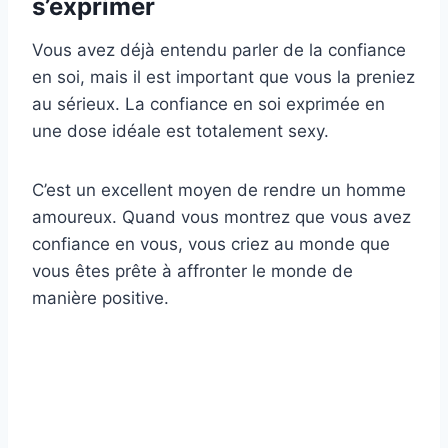
s’exprimer
Vous avez déjà entendu parler de la confiance
en soi, mais il est important que vous la preniez
au sérieux. La confiance en soi exprimée en
une dose idéale est totalement sexy.
C’est un excellent moyen de rendre un homme
amoureux. Quand vous montrez que vous avez
confiance en vous, vous criez au monde que
vous êtes prête à affronter le monde de
manière positive.