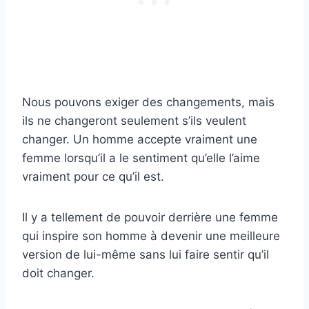
Nous pouvons exiger des changements, mais
ils ne changeront seulement s’ils veulent
changer. Un homme accepte vraiment une
femme lorsqu’il a le sentiment qu’elle l’aime
vraiment pour ce qu’il est.
Il y a tellement de pouvoir derrière une femme
qui inspire son homme à devenir une meilleure
version de lui-même sans lui faire sentir qu’il
doit changer.