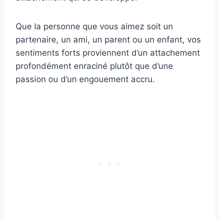
Que la personne que vous aimez soit un
partenaire, un ami, un parent ou un enfant, vos
sentiments forts proviennent d’un attachement
profondément enraciné plutôt que d’une
passion ou d’un engouement accru.