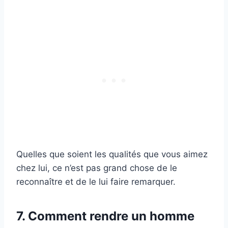
Quelles que soient les qualités que vous aimez
chez lui, ce n’est pas grand chose de le
reconnaître et de le lui faire remarquer.
7. Comment rendre un homme