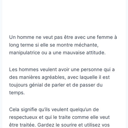
Un homme ne veut pas être avec une femme à
long terme si elle se montre méchante,
manipulatrice ou a une mauvaise attitude.
Les hommes veulent avoir une personne qui a
des manières agréables, avec laquelle il est
toujours génial de parler et de passer du
temps.
Cela signifie qu’ils veulent quelqu’un de
respectueux et qui le traite comme elle veut
être traitée. Gardez le sourire et utilisez vos