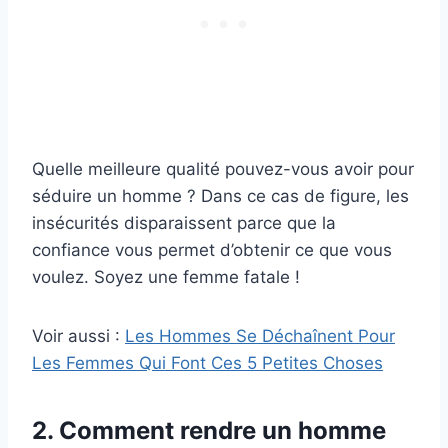
Quelle meilleure qualité pouvez-vous avoir pour
séduire un homme ? Dans ce cas de figure, les
insécurités disparaissent parce que la
confiance vous permet d’obtenir ce que vous
voulez. Soyez une femme fatale !
Voir aussi :
Les Hommes Se Déchaînent Pour
Les Femmes Qui Font Ces 5 Petites Choses
2. Comment rendre un homme