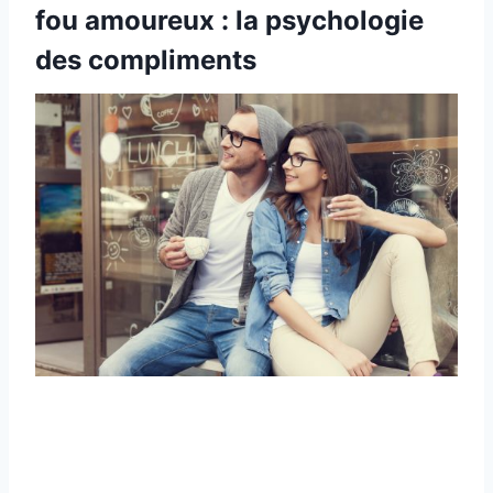
fou amoureux : la psychologie
des compliments