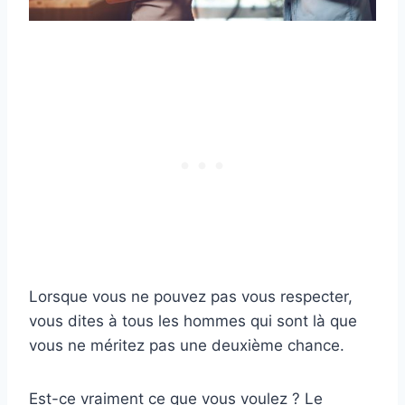
Lorsque vous ne pouvez pas vous respecter,
vous dites à tous les hommes qui sont là que
vous ne méritez pas une deuxième chance.
Est-ce vraiment ce que vous voulez ? Le