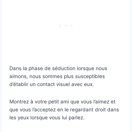
Dans la phase de séduction lorsque nous
aimons, nous sommes plus susceptibles
d’établir un contact visuel avec eux.
Montrez à votre petit ami que vous l’aimez et
que vous l’acceptez en le regardant droit dans
les yeux lorsque vous lui parlez.