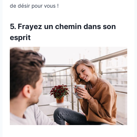
de désir pour vous !
5. Frayez un chemin dans son
esprit