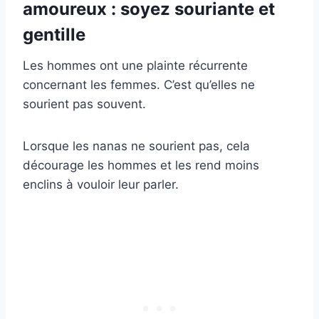
amoureux : soyez souriante et
gentille
Les hommes ont une plainte récurrente
concernant les femmes. C’est qu’elles ne
sourient pas souvent.
Lorsque les nanas ne sourient pas, cela
décourage les hommes et les rend moins
enclins à vouloir leur parler.