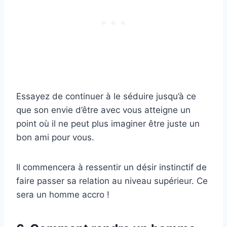
Essayez de continuer à le séduire jusqu’à ce
que son envie d’être avec vous atteigne un
point où il ne peut plus imaginer être juste un
bon ami pour vous.
Il commencera à ressentir un désir instinctif de
faire passer sa relation au niveau supérieur. Ce
sera un homme accro !