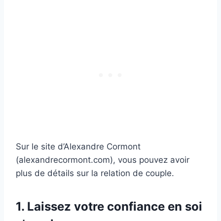
Sur le site d’Alexandre Cormont
(alexandrecormont.com), vous pouvez avoir
plus de détails sur la relation de couple.
1. Laissez votre confiance en soi