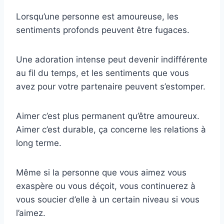
Lorsqu’une personne est amoureuse, les
sentiments profonds peuvent être fugaces.
Une adoration intense peut devenir indifférente
au fil du temps, et les sentiments que vous
avez pour votre partenaire peuvent s’estomper.
Aimer c’est plus permanent qu’être amoureux.
Aimer c’est durable, ça concerne les relations à
long terme.
Même si la personne que vous aimez vous
exaspère ou vous déçoit, vous continuerez à
vous soucier d’elle à un certain niveau si vous
l’aimez.