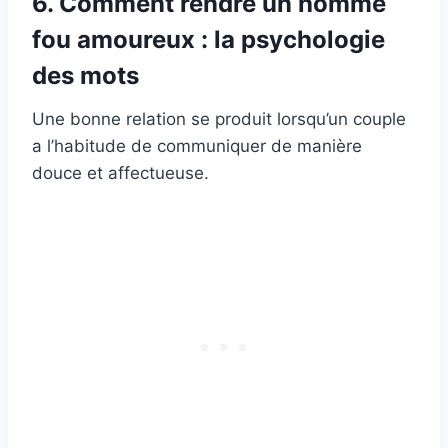
6. Comment rendre un homme
fou amoureux : la psychologie
des mots
Une bonne relation se produit lorsqu’un couple
a l’habitude de communiquer de manière
douce et affectueuse.