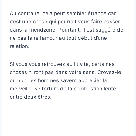
Au contraire, cela peut sembler étrange car
c’est une chose qui pourrait vous faire passer
dans la friendzone. Pourtant, il est suggéré de
ne pas faire l’amour au tout début d’une
relation.
Si vous vous retrouvez au lit vite, certaines
choses n’iront pas dans votre sens. Croyez-le
ou non, les hommes savent apprécier la
merveilleuse torture de la combustion lente
entre deux êtres.