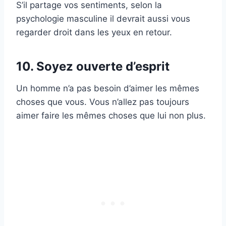
S’il partage vos sentiments, selon la
psychologie masculine il devrait aussi vous
regarder droit dans les yeux en retour.
10. Soyez ouverte d’esprit
Un homme n’a pas besoin d’aimer les mêmes
choses que vous. Vous n’allez pas toujours
aimer faire les mêmes choses que lui non plus.