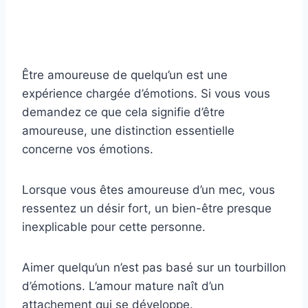
Être amoureuse de quelqu’un est une
expérience chargée d’émotions. Si vous vous
demandez ce que cela signifie d’être
amoureuse, une distinction essentielle
concerne vos émotions.
Lorsque vous êtes amoureuse d’un mec, vous
ressentez un désir fort, un bien-être presque
inexplicable pour cette personne.
Aimer quelqu’un n’est pas basé sur un tourbillon
d’émotions. L’amour mature naît d’un
attachement qui se développe.