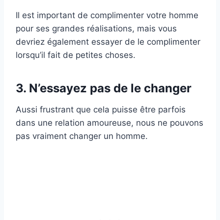
Il est important de complimenter votre homme
pour ses grandes réalisations, mais vous
devriez également essayer de le complimenter
lorsqu’il fait de petites choses.
3. N’essayez pas de le changer
Aussi frustrant que cela puisse être parfois
dans une relation amoureuse, nous ne pouvons
pas vraiment changer un homme.