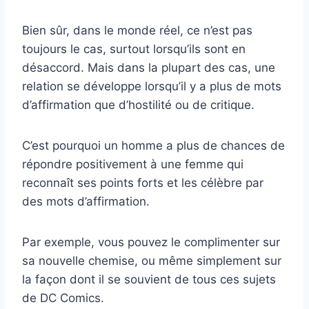
Bien sûr, dans le monde réel, ce n’est pas
toujours le cas, surtout lorsqu’ils sont en
désaccord. Mais dans la plupart des cas, une
relation se développe lorsqu’il y a plus de mots
d’affirmation que d’hostilité ou de critique.
C’est pourquoi un homme a plus de chances de
répondre positivement à une femme qui
reconnaît ses points forts et les célèbre par
des mots d’affirmation.
Par exemple, vous pouvez le complimenter sur
sa nouvelle chemise, ou même simplement sur
la façon dont il se souvient de tous ces sujets
de DC Comics.