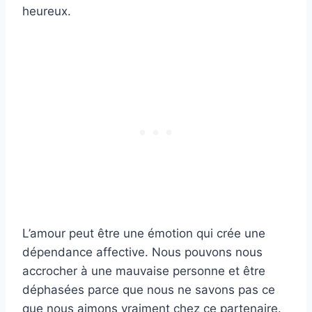
heureux.
L’amour peut être une émotion qui crée une
dépendance affective. Nous pouvons nous
accrocher à une mauvaise personne et être
déphasées parce que nous ne savons pas ce
que nous aimons vraiment chez ce partenaire.