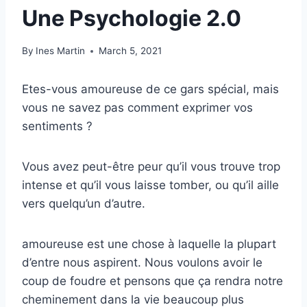
Une Psychologie 2.0
By
Ines Martin
March 5, 2021
Etes-vous amoureuse de ce gars spécial, mais
vous ne savez pas comment exprimer vos
sentiments ?
Vous avez peut-être peur qu’il vous trouve trop
intense et qu’il vous laisse tomber, ou qu’il aille
vers quelqu’un d’autre.
amoureuse est une chose à laquelle la plupart
d’entre nous aspirent. Nous voulons avoir le
coup de foudre et pensons que ça rendra notre
cheminement dans la vie beaucoup plus