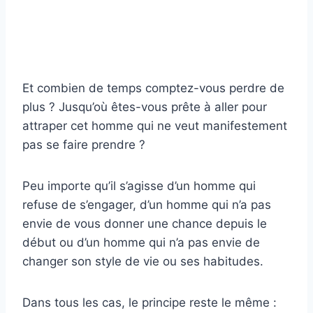
Et combien de temps comptez-vous perdre de
plus ? Jusqu’où êtes-vous prête à aller pour
attraper cet homme qui ne veut manifestement
pas se faire prendre ?
Peu importe qu’il s’agisse d’un homme qui
refuse de s’engager, d’un homme qui n’a pas
envie de vous donner une chance depuis le
début ou d’un homme qui n’a pas envie de
changer son style de vie ou ses habitudes.
Dans tous les cas, le principe reste le même :