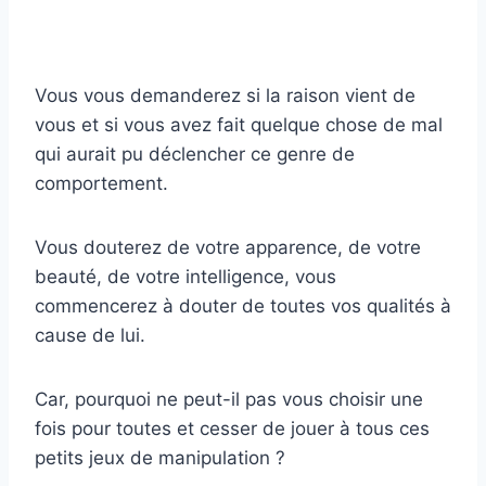
Vous vous demanderez si la raison vient de
vous et si vous avez fait quelque chose de mal
qui aurait pu déclencher ce genre de
comportement.
Vous douterez de votre apparence, de votre
beauté, de votre intelligence, vous
commencerez à douter de toutes vos qualités à
cause de lui.
Car, pourquoi ne peut-il pas vous choisir une
fois pour toutes et cesser de jouer à tous ces
petits jeux de manipulation ?