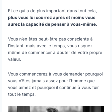
Et ce qui a de plus important dans tout cela,
plus vous lui courrez après et moins vous
aurez la capacité de penser à vous-même.
Vous n’en êtes peut-être pas consciente à
l’instant, mais avec le temps, vous risquez
même de commencer à douter de votre propre
valeur.
Vous commencerez à vous demander pourquoi
vous n’êtes jamais assez pour l’homme que
vous aimez et pourquoi il continue à vous fuir
tout le temps.