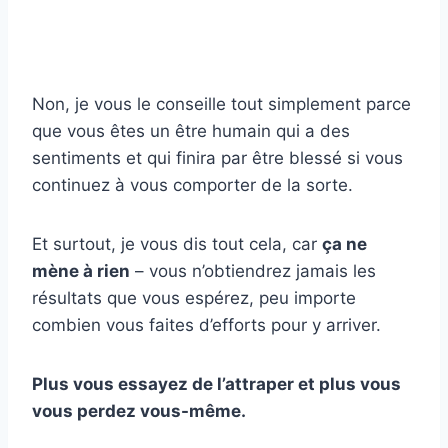
Non, je vous le conseille tout simplement parce
que vous êtes un être humain qui a des
sentiments et qui finira par être blessé si vous
continuez à vous comporter de la sorte.
Et surtout, je vous dis tout cela, car
ça ne
mène à rien
– vous n’obtiendrez jamais les
résultats que vous espérez, peu importe
combien vous faites d’efforts pour y arriver.
Plus vous essayez de l’attraper et plus vous
vous perdez vous-même.