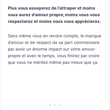
Plus vous essayerez de l’attraper et moins
vous aurez d’amour propre, moins vous vous
respecterez et moins vous vous apprécierez.
Sans même vous en rendre compte, le manque
d’amour et de respect de sa part commencera
par avoir un énorme impact sur votre amour-
propre et avec le temps, vous finirez par croire
que vous ne méritez même pas mieux que ça.