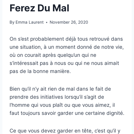
Ferez Du Mal
By
Emma Laurent
November 26, 2020
On s’est probablement déjà tous retrouvé dans
une situation, à un moment donné de notre vie,
où on courait après quelqu’un qui ne
s’intéressait pas à nous ou qui ne nous aimait
pas de la bonne manière.
Bien qu’il n’y ait rien de mal dans le fait de
prendre des initiatives lorsqu’il s’agit de
l’homme qui vous plaît ou que vous aimez, il
faut toujours savoir garder une certaine dignité.
Ce que vous devez garder en tête, c’est qu’il y