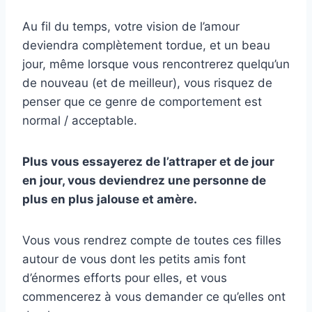
Au fil du temps, votre vision de l’amour
deviendra complètement tordue, et un beau
jour, même lorsque vous rencontrerez quelqu’un
de nouveau (et de meilleur), vous risquez de
penser que ce genre de comportement est
normal / acceptable.
Plus vous essayerez de l’attraper et de jour
en jour, vous deviendrez une personne de
plus en plus jalouse et amère.
Vous vous rendrez compte de toutes ces filles
autour de vous dont les petits amis font
d’énormes efforts pour elles, et vous
commencerez à vous demander ce qu’elles ont