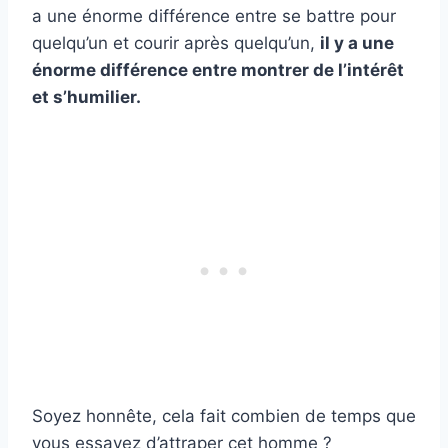
a une énorme différence entre se battre pour
quelqu’un et courir après quelqu’un,
il y a une
énorme différence entre montrer de l’intérêt
et s’humilier.
Soyez honnête, cela fait combien de temps que
vous essayez d’attraper cet homme ?