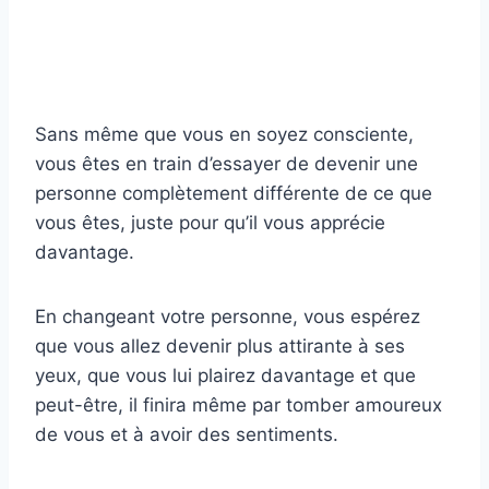
Sans même que vous en soyez consciente,
vous êtes en train d’essayer de devenir une
personne complètement différente de ce que
vous êtes, juste pour qu’il vous apprécie
davantage.
En changeant votre personne, vous espérez
que vous allez devenir plus attirante à ses
yeux, que vous lui plairez davantage et que
peut-être, il finira même par tomber amoureux
de vous et à avoir des sentiments.