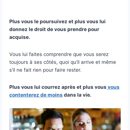
Plus vous le poursuivez et plus vous lui
donnez le droit de vous prendre pour
acquise.
Vous lui faites comprendre que vous serez
toujours à ses côtés, quoi qu’il arrive et même
s’il ne fait rien pour faire rester.
Plus vous lui courrez après et plus vous
vous
contenterez de moins
dans la vie.