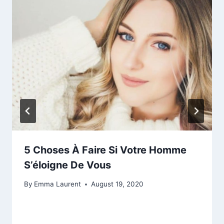
5 Choses À Faire Si Votre Homme
S’éloigne De Vous
By
Emma Laurent
August 19, 2020