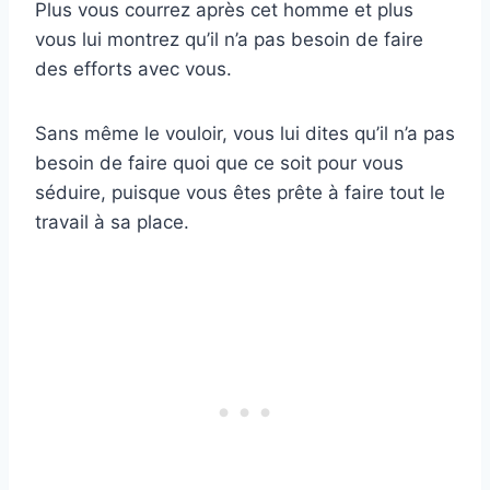
Plus vous courrez après cet homme et plus
vous lui montrez qu’il n’a pas besoin de faire
des efforts avec vous.
Sans même le vouloir, vous lui dites qu’il n’a pas
besoin de faire quoi que ce soit pour vous
séduire, puisque vous êtes prête à faire tout le
travail à sa place.