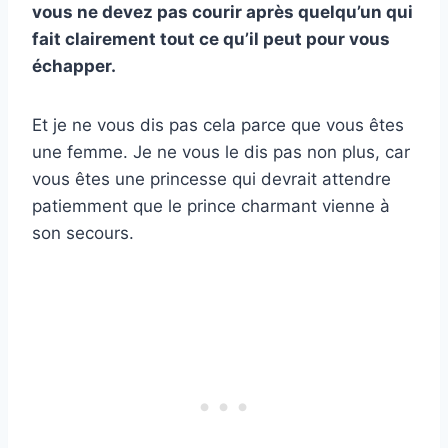
vous ne devez pas courir après quelqu’un qui
fait clairement tout ce qu’il peut pour vous
échapper.
Et je ne vous dis pas cela parce que vous êtes
une femme. Je ne vous le dis pas non plus, car
vous êtes une princesse qui devrait attendre
patiemment que le prince charmant vienne à
son secours.