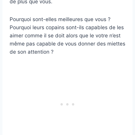
de plus que vous.
Pourquoi sont-elles meilleures que vous ?
Pourquoi leurs copains sont-ils capables de les
aimer comme il se doit alors que le votre n’est
même pas capable de vous donner des miettes
de son attention ?