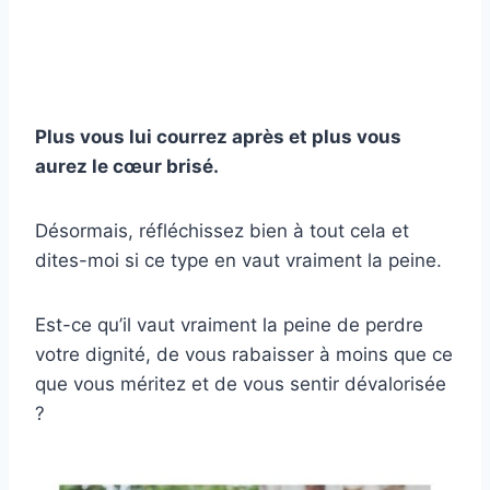
Plus vous lui courrez après et plus vous
aurez le cœur brisé.
Désormais, réfléchissez bien à tout cela et
dites-moi si ce type en vaut vraiment la peine.
Est-ce qu’il vaut vraiment la peine de perdre
votre dignité, de vous rabaisser à moins que ce
que vous méritez et de vous sentir dévalorisée
?