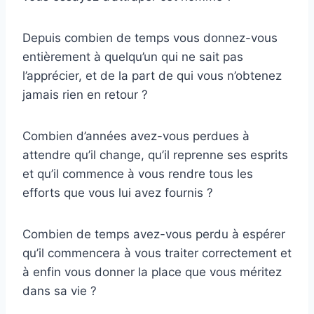
Depuis combien de temps vous donnez-vous
entièrement à quelqu’un qui ne sait pas
l’apprécier, et de la part de qui vous n’obtenez
jamais rien en retour ?
Combien d’années avez-vous perdues à
attendre qu’il change, qu’il reprenne ses esprits
et qu’il commence à vous rendre tous les
efforts que vous lui avez fournis ?
Combien de temps avez-vous perdu à espérer
qu’il commencera à vous traiter correctement et
à enfin vous donner la place que vous méritez
dans sa vie ?