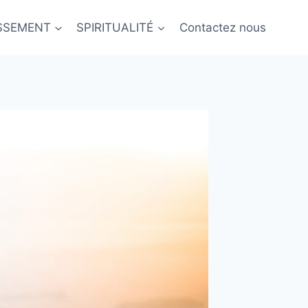
ISSEMENT
SPIRITUALITÉ
Contactez nous