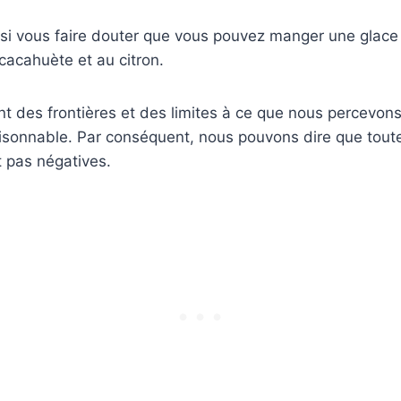
si vous faire douter que vous pouvez manger une glace 
cacahuète et au citron.
nt des frontières et des limites à ce que nous percevo
sonnable. Par conséquent, nous pouvons dire que toute
t pas négatives.