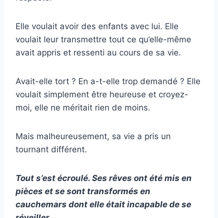
Elle voulait avoir des enfants avec lui. Elle
voulait leur transmettre tout ce qu’elle-même
avait appris et ressenti au cours de sa vie.
Avait-elle tort ? En a-t-elle trop demandé ? Elle
voulait simplement être heureuse et croyez-
moi, elle ne méritait rien de moins.
Mais malheureusement, sa vie a pris un
tournant différent.
Tout s’est écroulé. Ses rêves ont été mis en
pièces et se sont transformés en
cauchemars dont elle était incapable de se
réveiller.