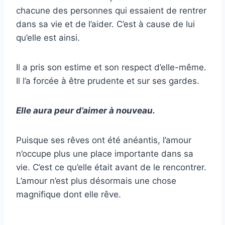
chacune des personnes qui essaient de rentrer
dans sa vie et de l’aider. C’est à cause de lui
qu’elle est ainsi.
Il a pris son estime et son respect d’elle-même.
Il l’a forcée à être prudente et sur ses gardes.
Elle aura peur d’aimer à nouveau.
Puisque ses rêves ont été anéantis, l’amour
n’occupe plus une place importante dans sa
vie. C’est ce qu’elle était avant de le rencontrer.
L’amour n’est plus désormais une chose
magnifique dont elle rêve.