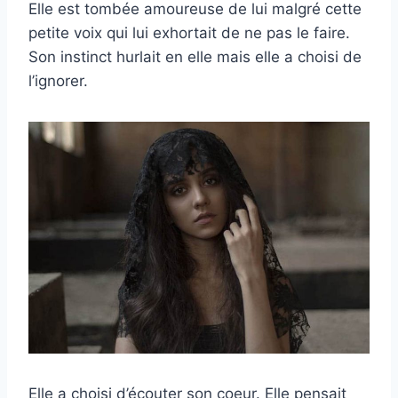
Elle est tombée amoureuse de lui malgré cette
petite voix qui lui exhortait de ne pas le faire.
Son instinct hurlait en elle mais elle a choisi de
l’ignorer.
Elle a choisi d’écouter son coeur. Elle pensait