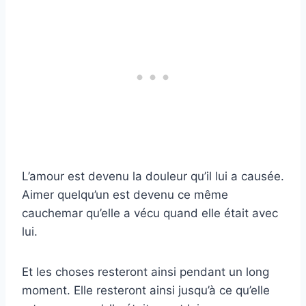
L’amour est devenu la douleur qu’il lui a causée.
Aimer quelqu’un est devenu ce même
cauchemar qu’elle a vécu quand elle était avec
lui.
Et les choses resteront ainsi pendant un long
moment. Elle resteront ainsi jusqu’à ce qu’elle