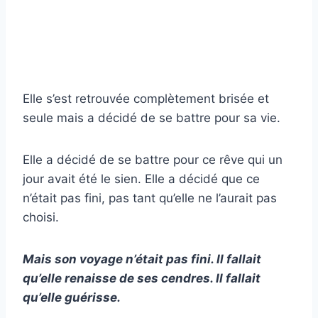
Elle s’est retrouvée complètement brisée et
seule mais a décidé de se battre pour sa vie.
Elle a décidé de se battre pour ce rêve qui un
jour avait été le sien. Elle a décidé que ce
n’était pas fini, pas tant qu’elle ne l’aurait pas
choisi.
Mais son voyage n’était pas fini. Il fallait
qu’elle renaisse de ses cendres. Il fallait
qu’elle guérisse.