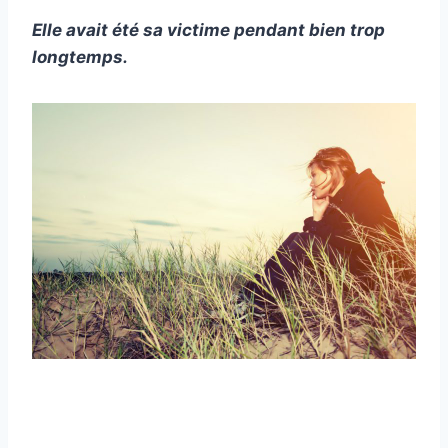
Elle avait été sa victime pendant bien trop
longtemps.