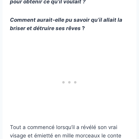
pour obtenir ce qu’il voulait ?
Comment aurait-elle pu savoir qu’il allait la
briser et détruire ses rêves
?
Tout a commencé lorsqu’il a révélé son vrai
visage et émietté en mille morceaux le conte