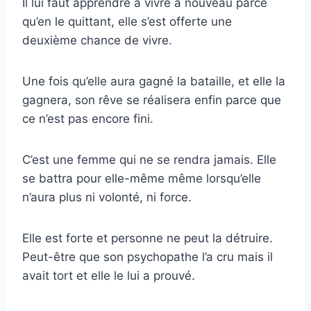
Il lui faut apprendre à vivre à nouveau parce
qu’en le quittant, elle s’est offerte une
deuxième chance de vivre.
Une fois qu’elle aura gagné la bataille, et elle la
gagnera, son rêve se réalisera enfin parce que
ce n’est pas encore fini.
C’est une femme qui ne se rendra jamais. Elle
se battra pour elle-même même lorsqu’elle
n’aura plus ni volonté, ni force.
Elle est forte et personne ne peut la détruire.
Peut-être que son psychopathe l’a cru mais il
avait tort et elle le lui a prouvé.