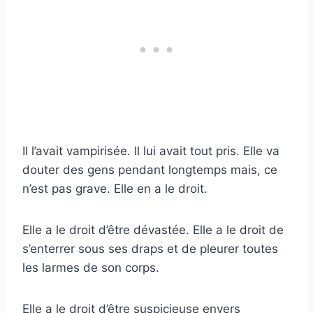
Il l’avait vampirisée. Il lui avait tout pris. Elle va
douter des gens pendant longtemps mais, ce
n’est pas grave. Elle en a le droit.
Elle a le droit d’être dévastée. Elle a le droit de
s’enterrer sous ses draps et de pleurer toutes
les larmes de son corps.
Elle a le droit d’être suspicieuse envers