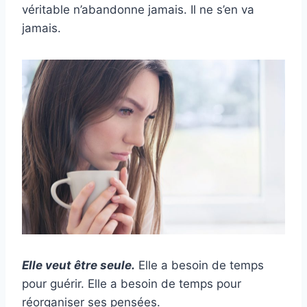
véritable n’abandonne jamais. Il ne s’en va
jamais.
Elle veut être seule.
Elle a besoin de temps
pour guérir. Elle a besoin de temps pour
réorganiser ses pensées.