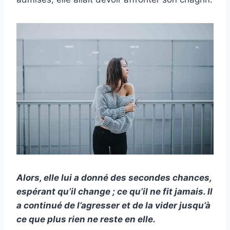
Alors, elle lui a donné des secondes chances,
espérant qu’il change ; ce qu’il ne fit jamais. Il
a continué de l’agresser et de la vider jusqu’à
ce que plus rien ne reste en elle.