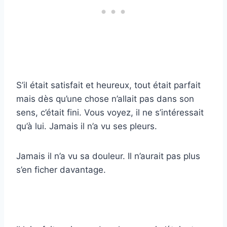
S’il était satisfait et heureux, tout était parfait
mais dès qu’une chose n’allait pas dans son
sens, c’était fini. Vous voyez, il ne s’intéressait
qu’à lui. Jamais il n’a vu ses pleurs.
Jamais il n’a vu sa douleur. Il n’aurait pas plus
s’en ficher davantage.