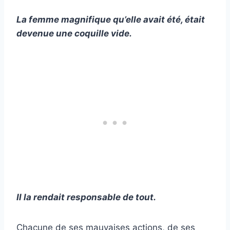
La femme magnifique qu’elle avait été, était
devenue une coquille vide.
Il la rendait responsable de tout.
Chacune de ses mauvaises actions, de ses