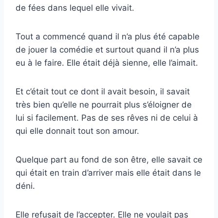
de fées dans lequel elle vivait.
Tout a commencé quand il n’a plus été capable
de jouer la comédie et surtout quand il n’a plus
eu à le faire. Elle était déjà sienne, elle l’aimait.
Et c’était tout ce dont il avait besoin, il savait
très bien qu’elle ne pourrait plus s’éloigner de
lui si facilement. Pas de ses rêves ni de celui à
qui elle donnait tout son amour.
Quelque part au fond de son être, elle savait ce
qui était en train d’arriver mais elle était dans le
déni.
Elle refusait de l’accepter. Elle ne voulait pas