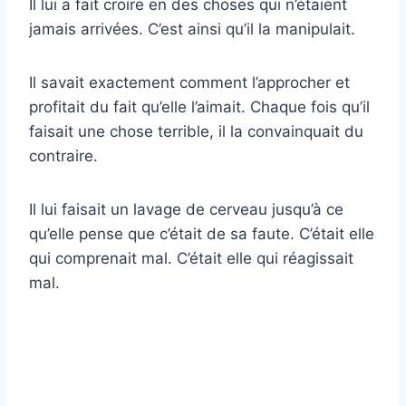
Il lui a fait croire en des choses qui n’étaient
jamais arrivées. C’est ainsi qu’il la manipulait.
Il savait exactement comment l’approcher et
profitait du fait qu’elle l’aimait. Chaque fois qu’il
faisait une chose terrible, il la convainquait du
contraire.
Il lui faisait un lavage de cerveau jusqu’à ce
qu’elle pense que c’était de sa faute. C’était elle
qui comprenait mal. C’était elle qui réagissait
mal.