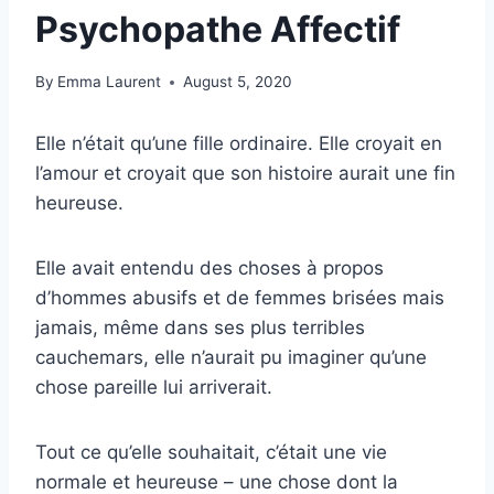
Psychopathe Affectif
By
Emma Laurent
August 5, 2020
Elle n’était qu’une fille ordinaire. Elle croyait en
l’amour et croyait que son histoire aurait une fin
heureuse.
Elle avait entendu des choses à propos
d’hommes abusifs et de femmes brisées mais
jamais, même dans ses plus terribles
cauchemars, elle n’aurait pu imaginer qu’une
chose pareille lui arriverait.
Tout ce qu’elle souhaitait, c’était une vie
normale et heureuse – une chose dont la