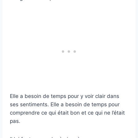
Elle a besoin de temps pour y voir clair dans
ses sentiments. Elle a besoin de temps pour
comprendre ce qui était bon et ce qui ne l’était
pas.