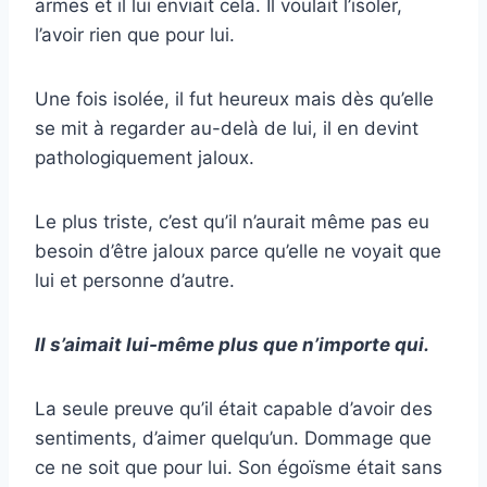
armes et il lui enviait cela. Il voulait l’isoler,
l’avoir rien que pour lui.
Une fois isolée, il fut heureux mais dès qu’elle
se mit à regarder au-delà de lui, il en devint
pathologiquement jaloux.
Le plus triste, c’est qu’il n’aurait même pas eu
besoin d’être jaloux parce qu’elle ne voyait que
lui et personne d’autre.
Il s’aimait lui-même plus que n’importe qui.
La seule preuve qu’il était capable d’avoir des
sentiments, d’aimer quelqu’un. Dommage que
ce ne soit que pour lui. Son égoïsme était sans