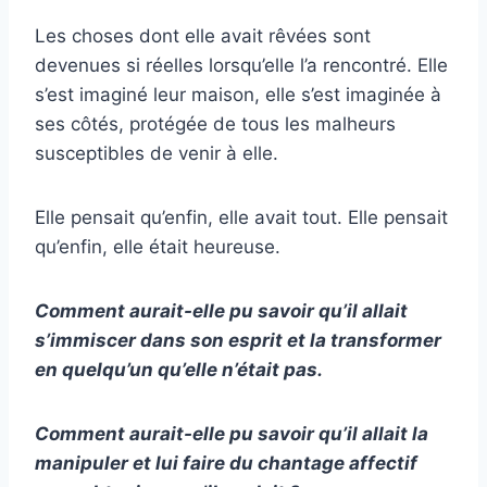
Les choses dont elle avait rêvées sont
devenues si réelles lorsqu’elle l’a rencontré. Elle
s’est imaginé leur maison, elle s’est imaginée à
ses côtés, protégée de tous les malheurs
susceptibles de venir à elle.
Elle pensait qu’enfin, elle avait tout. Elle pensait
qu’enfin, elle était heureuse.
Comment aurait-elle pu savoir qu’il allait
s’immiscer dans son esprit et la transformer
en quelqu’un qu’elle n’était pas.
Comment aurait-elle pu savoir qu’il allait la
manipuler et lui faire du chantage affectif