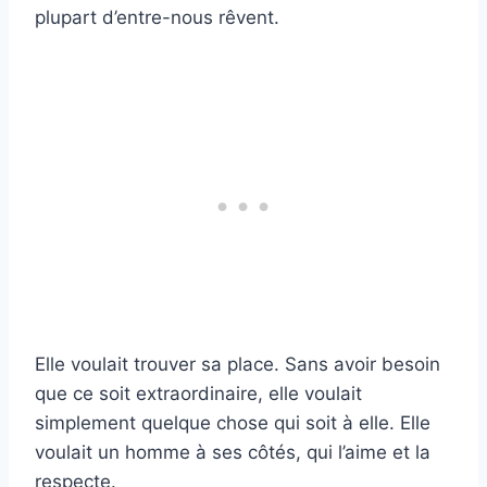
plupart d’entre-nous rêvent.
Elle voulait trouver sa place. Sans avoir besoin
que ce soit extraordinaire, elle voulait
simplement quelque chose qui soit à elle. Elle
voulait un homme à ses côtés, qui l’aime et la
respecte.