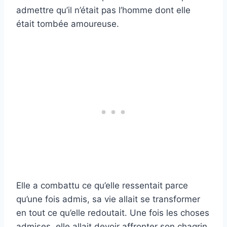
admettre qu’il n’était pas l’homme dont elle
était tombée amoureuse.
Elle a combattu ce qu’elle ressentait parce
qu’une fois admis, sa vie allait se transformer
en tout ce qu’elle redoutait. Une fois les choses
admises, elle allait devoir affronter son chagrin.