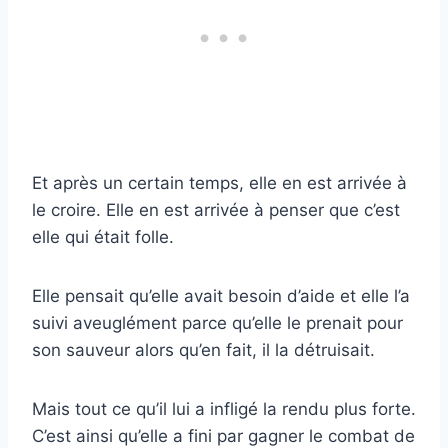
Et après un certain temps, elle en est arrivée à
le croire. Elle en est arrivée à penser que c’est
elle qui était folle.
Elle pensait qu’elle avait besoin d’aide et elle l’a
suivi aveuglément parce qu’elle le prenait pour
son sauveur alors qu’en fait, il la détruisait.
Mais tout ce qu’il lui a infligé la rendu plus forte.
C’est ainsi qu’elle a fini par gagner le combat de