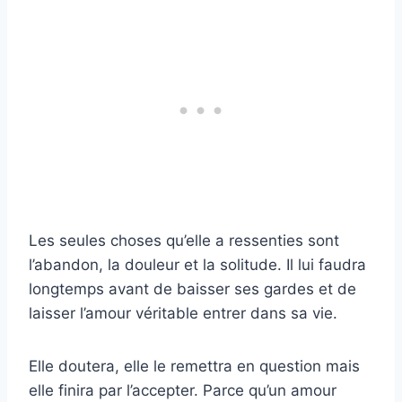
Les seules choses qu’elle a ressenties sont
l’abandon, la douleur et la solitude. Il lui faudra
longtemps avant de baisser ses gardes et de
laisser l’amour véritable entrer dans sa vie.
Elle doutera, elle le remettra en question mais
elle finira par l’accepter. Parce qu’un amour