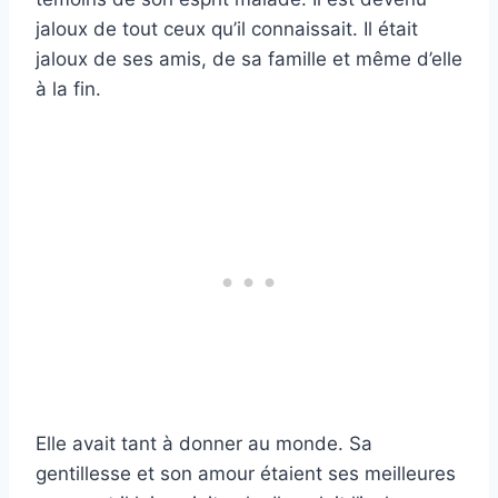
jaloux de tout ceux qu’il connaissait. Il était
jaloux de ses amis, de sa famille et même d’elle
à la fin.
Elle avait tant à donner au monde. Sa
gentillesse et son amour étaient ses meilleures