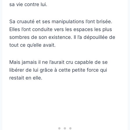
sa vie contre lui.
Sa cruauté et ses manipulations l’ont brisée.
Elles l’ont conduite vers les espaces les plus
sombres de son existence. Il l’a dépouillée de
tout ce qu’elle avait.
Mais jamais il ne l’aurait cru capable de se
libérer de lui grâce à cette petite force qui
restait en elle.