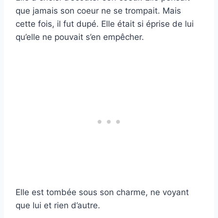
que jamais son coeur ne se trompait. Mais
cette fois, il fut dupé. Elle était si éprise de lui
qu’elle ne pouvait s’en empêcher.
Elle est tombée sous son charme, ne voyant
que lui et rien d’autre.