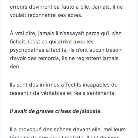
erreurs devinrent sa faute à elle. Jamais, il ne
voulait reconnaître ses actes.
À vrai dire, jamais il n’essayait parce qu’il s’en
fichait. C’est ce qui arrive avec les
psychopathes affectifs, ils n’ont aucun besoin
d’avoir des remords, ils ne regrettent jamais
rien.
Ils sont des infirmes affectifs incapables de
ressentir de véritables et réels sentiments.
Il avait de graves crises de jalousie
.
Il a provoqué des scènes devant elle, meilleurs
témoins de son esprit malade. Il est devenu