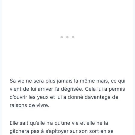
Sa vie ne sera plus jamais la même mais, ce qui
vient de lui arriver l’a dégrisée. Cela lui a permis
d’ouvrir les yeux et lui a donné davantage de
raisons de vivre.
Elle sait qu’elle n’a qu’une vie et elle ne la
gâchera pas à s’apitoyer sur son sort en se