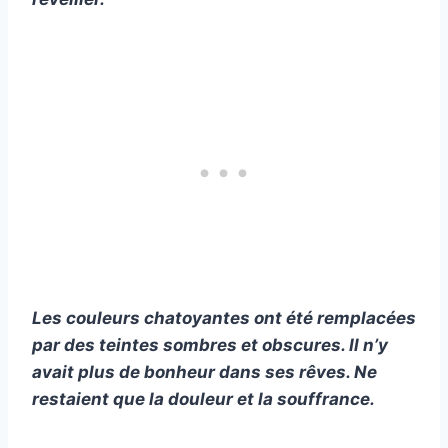
Les couleurs chatoyantes ont été remplacées
par des teintes sombres et obscures. Il n’y
avait plus de bonheur dans ses rêves. Ne
restaient que la douleur et la souffrance.