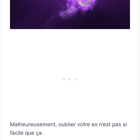
Malheureusement, oublier votre ex n’est pas si
facile que ça.