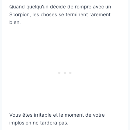
Quand quelqu’un décide de rompre avec un
Scorpion, les choses se terminent rarement
bien.
Vous êtes irritable et le moment de votre
implosion ne tardera pas.