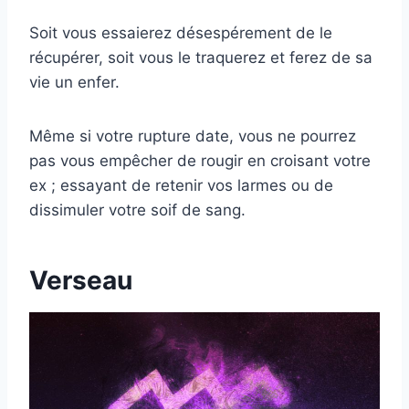
Soit vous essaierez désespérement de le
récupérer, soit vous le traquerez et ferez de sa
vie un enfer.
Même si votre rupture date, vous ne pourrez
pas vous empêcher de rougir en croisant votre
ex ; essayant de retenir vos larmes ou de
dissimuler votre soif de sang.
Verseau