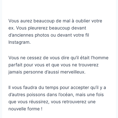
Vous aurez beaucoup de mal à oublier votre
ex. Vous pleurerez beaucoup devant
d’anciennes photos ou devant votre fil
Instagram.
Vous ne cessez de vous dire qu’il était l’homme
parfait pour vous et que vous ne trouverez
jamais personne d’aussi merveilleux.
Il vous faudra du temps pour accepter qu’il y a
d’autres poissons dans l’océan, mais une fois
que vous réussirez, vous retrouverez une
nouvelle forme !