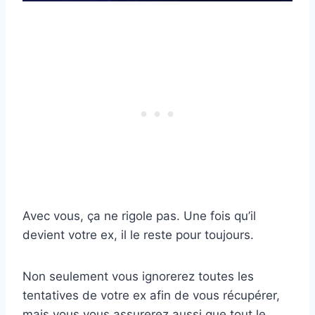
Avec vous, ça ne rigole pas. Une fois qu’il
devient votre ex, il le reste pour toujours.
Non seulement vous ignorerez toutes les
tentatives de votre ex afin de vous récupérer,
mais vous vous assurerez aussi que tout le