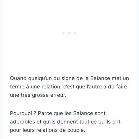
Quand quelqu’un du signe de la Balance met un
terme à une relation, c’est que l’autre a dû faire
une très grosse erreur.
Pourquoi ? Parce que les Balance sont
adorables et qu’ils donnent tout ce qu’ils ont
pour leurs relations de couple.