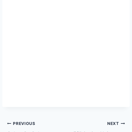
Post
PREVIOUS
NEXT