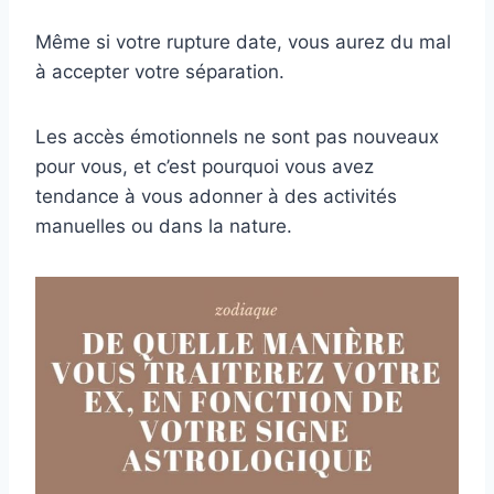
Même si votre rupture date, vous aurez du mal
à accepter votre séparation.
Les accès émotionnels ne sont pas nouveaux
pour vous, et c’est pourquoi vous avez
tendance à vous adonner à des activités
manuelles ou dans la nature.