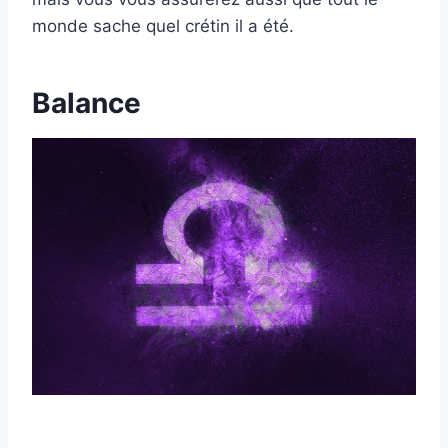
monde sache quel crétin il a été.
Balance