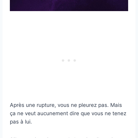
Après une rupture, vous ne pleurez pas. Mais
ça ne veut aucunement dire que vous ne tenez
pas à lui.