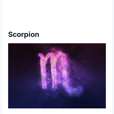
Scorpion