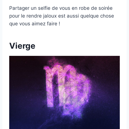
Partager un selfie de vous en robe de soirée
pour le rendre jaloux est aussi quelque chose
que vous aimez faire !
Vierge