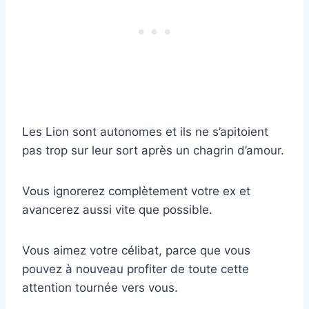
Les Lion sont autonomes et ils ne s’apitoient
pas trop sur leur sort après un chagrin d’amour.
Vous ignorerez complètement votre ex et
avancerez aussi vite que possible.
Vous aimez votre célibat, parce que vous
pouvez à nouveau profiter de toute cette
attention tournée vers vous.