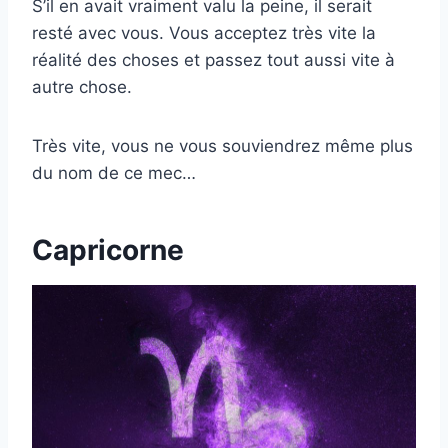
S’il en avait vraiment valu la peine, il serait
resté avec vous. Vous acceptez très vite la
réalité des choses et passez tout aussi vite à
autre chose.
Très vite, vous ne vous souviendrez même plus
du nom de ce mec…
Capricorne