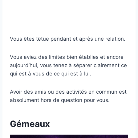
Vous êtes têtue pendant et après une relation.
Vous aviez des limites bien établies et encore
aujourd’hui, vous tenez à séparer clairement ce
qui est à vous de ce qui est à lui.
Avoir des amis ou des activités en commun est
absolument hors de question pour vous.
Gémeaux