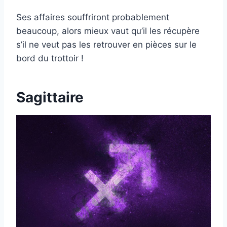
Ses affaires souffriront probablement
beaucoup, alors mieux vaut qu’il les récupère
s’il ne veut pas les retrouver en pièces sur le
bord du trottoir !
Sagittaire