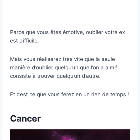
Parce que vous êtes émotive, oublier votre ex
est difficile.
Mais vous réaliserez très vite que la seule
manière d’oublier quelqu’un que l’on a aimé
consiste à trouver quelqu’un d’autre.
Et c’est ce que vous ferez en un rien de temps !
Cancer