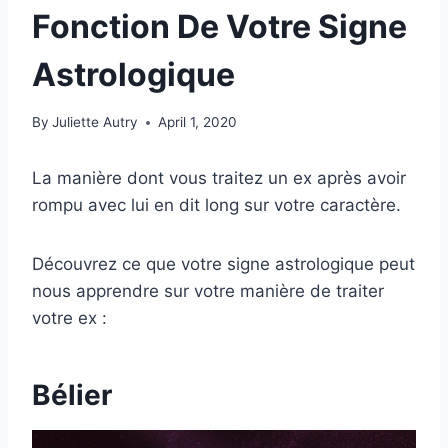
Fonction De Votre Signe
Astrologique
By
Juliette Autry
April 1, 2020
La manière dont vous traitez un ex après avoir
rompu avec lui en dit long sur votre caractère.
Découvrez ce que votre signe astrologique peut
nous apprendre sur votre manière de traiter
votre ex :
Bélier