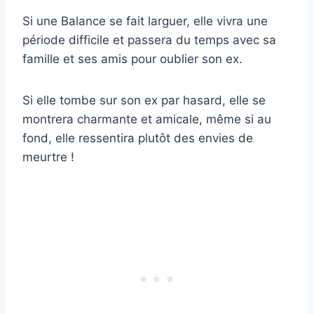
Si une Balance se fait larguer, elle vivra une
période difficile et passera du temps avec sa
famille et ses amis pour oublier son ex.
Si elle tombe sur son ex par hasard, elle se
montrera charmante et amicale, même si au
fond, elle ressentira plutôt des envies de
meurtre !