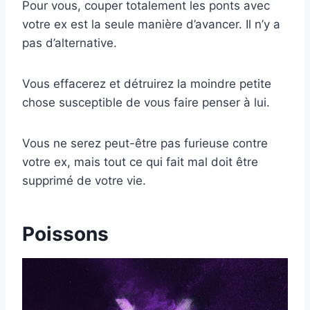
Pour vous, couper totalement les ponts avec
votre ex est la seule manière d’avancer. Il n’y a
pas d’alternative.
Vous effacerez et détruirez la moindre petite
chose susceptible de vous faire penser à lui.
Vous ne serez peut-être pas furieuse contre
votre ex, mais tout ce qui fait mal doit être
supprimé de votre vie.
Poissons