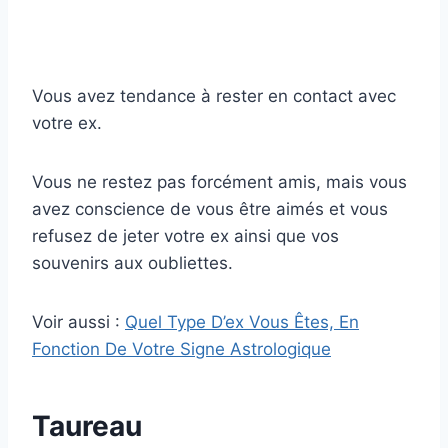
Vous avez tendance à rester en contact avec
votre ex.
Vous ne restez pas forcément amis, mais vous
avez conscience de vous être aimés et vous
refusez de jeter votre ex ainsi que vos
souvenirs aux oubliettes.
Voir aussi :
Quel Type D’ex Vous Êtes, En
Fonction De Votre Signe Astrologique
Taureau