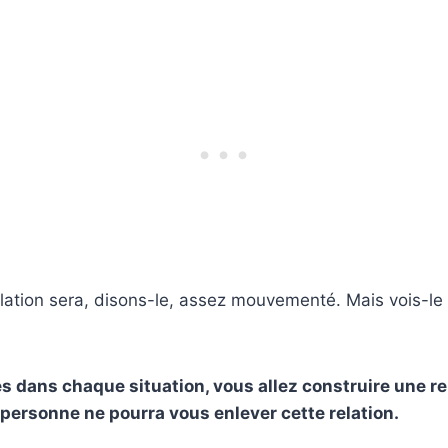
lation sera, disons-le, assez mouvementé. Mais vois-le 
s dans chaque situation, vous allez construire une re
i personne ne pourra vous enlever cette relation.