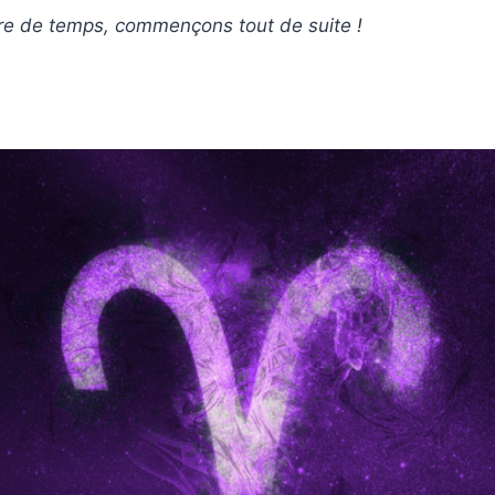
re de temps, commençons tout de suite !