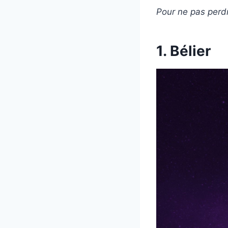
Pour ne pas perd
1. Bélier