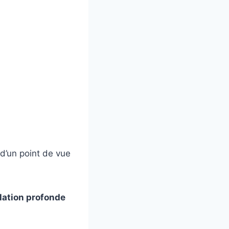
d’un point de vue
lation profonde