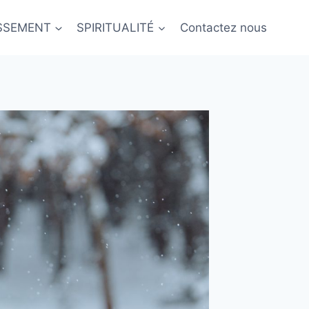
ISSEMENT
SPIRITUALITÉ
Contactez nous