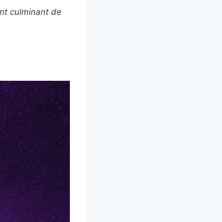
nt culminant de