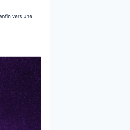
 enfin vers une