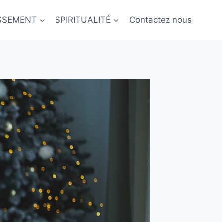
ISSEMENT
SPIRITUALITÉ
Contactez nous