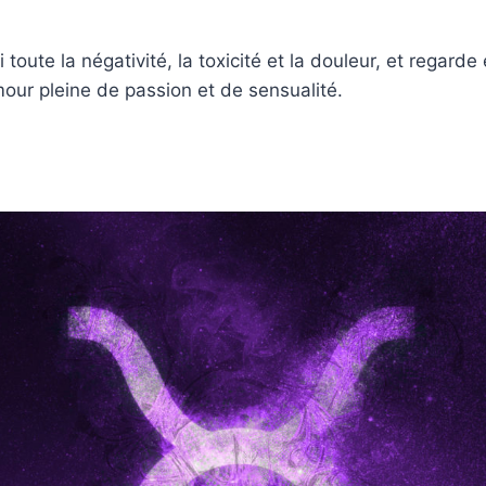
i toute la négativité, la toxicité et la douleur, et regarde
amour pleine de passion et de sensualité.