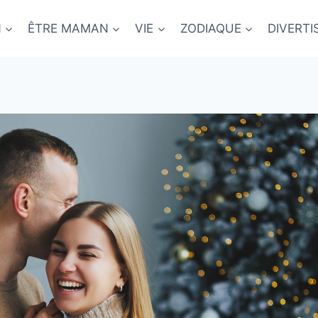
N
ÊTRE MAMAN
VIE
ZODIAQUE
DIVERT