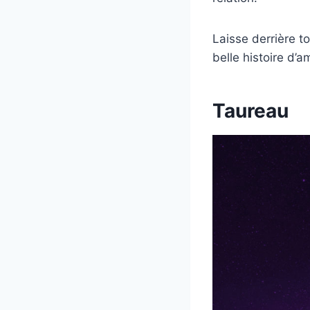
Laisse derrière to
belle histoire d’
Taureau