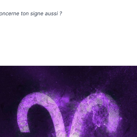
oncerne ton signe aussi ?