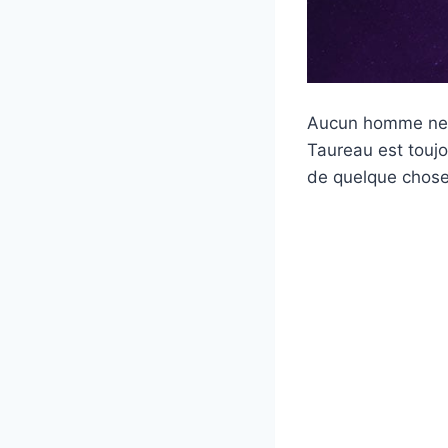
Aucun homme ne p
Taureau est toujo
de quelque chose