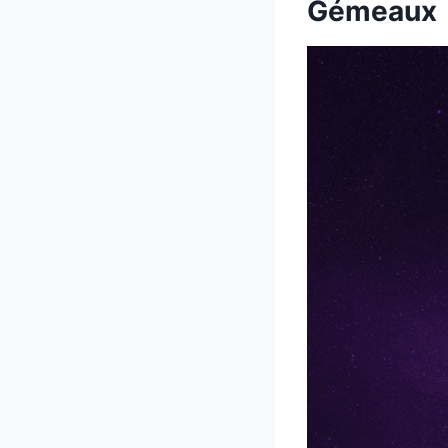
Gémeaux