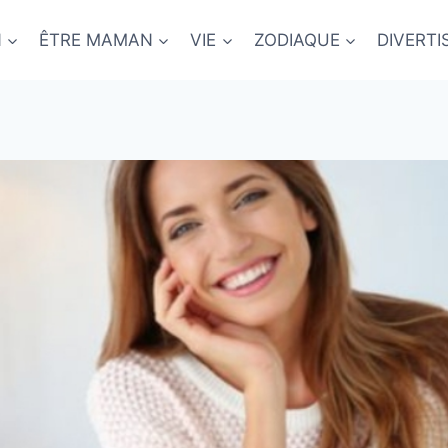
N
ÊTRE MAMAN
VIE
ZODIAQUE
DIVERT