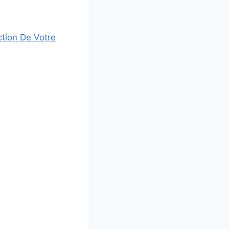
ction De Votre