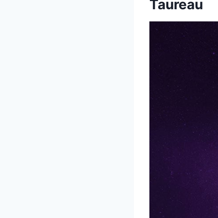
Taureau