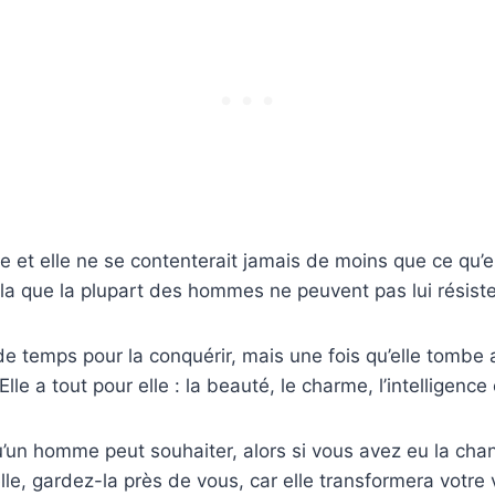
nte et elle ne se contenterait jamais de moins que ce qu’el
la que la plupart des hommes ne peuvent pas lui résiste
de temps pour la conquérir, mais une fois qu’elle tombe
Elle a tout pour elle : la beauté, le charme, l’intelligence 
qu’un homme peut souhaiter, alors si vous avez eu la cha
lle, gardez-la près de vous, car elle transformera votre 