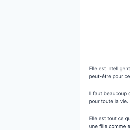
Elle est intellige
peut-être pour ce
Il faut beaucoup 
pour toute la vie. 
Elle est tout ce 
une fille comme e