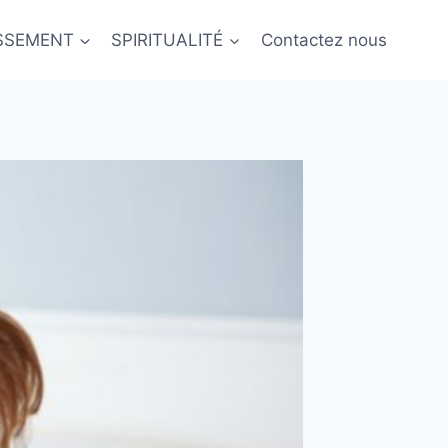
ISSEMENT
SPIRITUALITÉ
Contactez nous