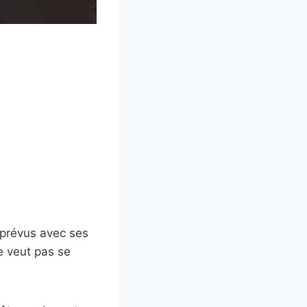
e prévus avec ses
ne veut pas se