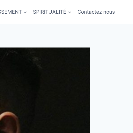
ISSEMENT
SPIRITUALITÉ
Contactez nous