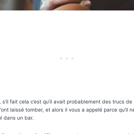
s’il fait cela c’est qu’il avait probablement des trucs d
l’ont laissé tomber, et alors il vous a appelé parce qu’il 
ul dans un bar.