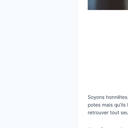
Soyons honnêtes, 
potes mais qu’ils 
retrouver tout se