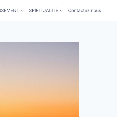
ISSEMENT
SPIRITUALITÉ
Contactez nous