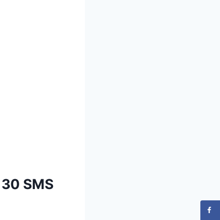
: 30 SMS