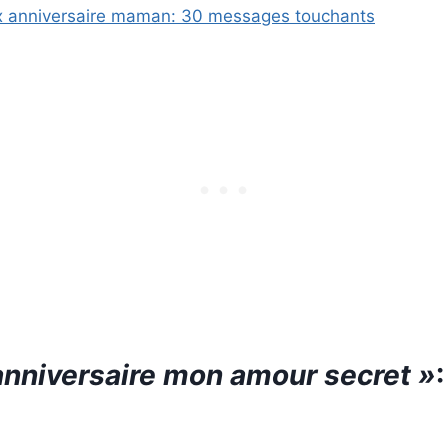
 anniversaire maman: 30 messages touchants
anniversaire mon amour secret »