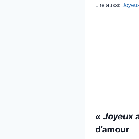
Lire aussi:
Joyeux
« Joyeux 
d’amour