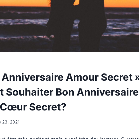
 Anniversaire Amour Secret »
Souhaiter Bon Anniversaire
 Cœur Secret?
e 23, 2021