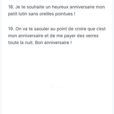
18. Je te souhaite un heureux anniversaire mon
petit lutin sans oreilles pointues !
19. On va te saouler au point de croire que c’est
mon anniversaire et de me payer des verres
toute la nuit. Bon anniversaire !