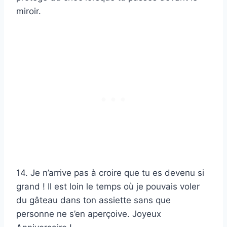
miroir.
14. Je n’arrive pas à croire que tu es devenu si
grand ! Il est loin le temps où je pouvais voler
du gâteau dans ton assiette sans que
personne ne s’en aperçoive. Joyeux