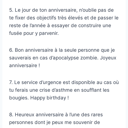
5. Le jour de ton anniversaire, n’oublie pas de
te fixer des objectifs très élevés et de passer le
reste de l’année à essayer de construire une
fusée pour y parvenir.
6. Bon anniversaire à la seule personne que je
sauverais en cas d’apocalypse zombie. Joyeux
anniversaire !
7. Le service d’urgence est disponible au cas où
tu ferais une crise d’asthme en soufflant les
bougies. Happy birthday !
8. Heureux anniversaire à l’une des rares
personnes dont je peux me souvenir de