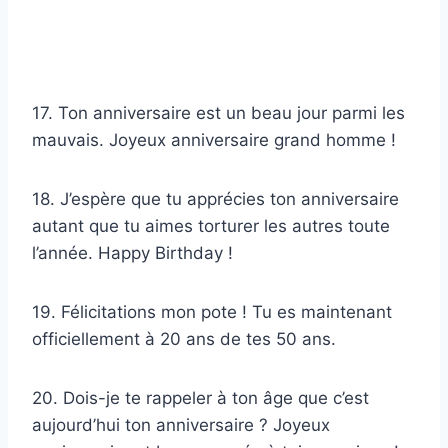
17. Ton anniversaire est un beau jour parmi les
mauvais. Joyeux anniversaire grand homme !
18. J’espère que tu apprécies ton anniversaire
autant que tu aimes torturer les autres toute
l’année. Happy Birthday !
19. Félicitations mon pote ! Tu es maintenant
officiellement à 20 ans de tes 50 ans.
20. Dois-je te rappeler à ton âge que c’est
aujourd’hui ton anniversaire ? Joyeux