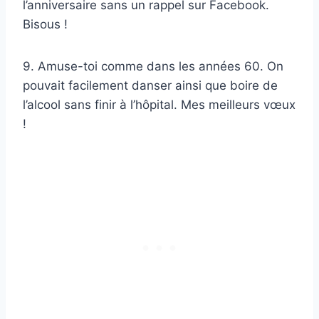
l’anniversaire sans un rappel sur Facebook.
Bisous !
9. Amuse-toi comme dans les années 60. On
pouvait facilement danser ainsi que boire de
l’alcool sans finir à l’hôpital. Mes meilleurs vœux
!