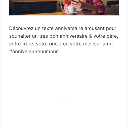
Découvrez un texte anniversaire amusant pour
souhaiter un très bon anniversaire à votre père,
votre frère, votre oncle ou votre meilleur ami !
#anniversairehumour