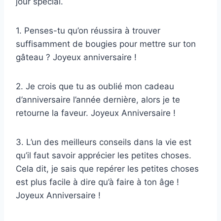
jour spécial.
1. Penses-tu qu’on réussira à trouver
suffisamment de bougies pour mettre sur ton
gâteau ? Joyeux anniversaire !
2. Je crois que tu as oublié mon cadeau
d’anniversaire l’année dernière, alors je te
retourne la faveur. Joyeux Anniversaire !
3. L’un des meilleurs conseils dans la vie est
qu’il faut savoir apprécier les petites choses.
Cela dit, je sais que repérer les petites choses
est plus facile à dire qu’à faire à ton âge !
Joyeux Anniversaire !