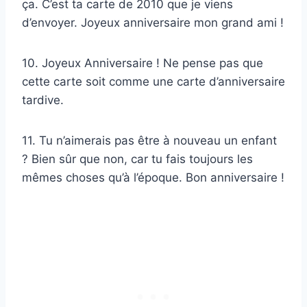
ça. C’est ta carte de 2010 que je viens
d’envoyer. Joyeux anniversaire mon grand ami !
10. Joyeux Anniversaire ! Ne pense pas que
cette carte soit comme une carte d’anniversaire
tardive.
11. Tu n’aimerais pas être à nouveau un enfant
? Bien sûr que non, car tu fais toujours les
mêmes choses qu’à l’époque. Bon anniversaire !