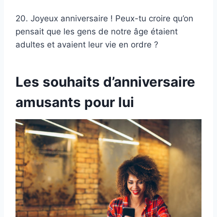
20. Joyeux anniversaire ! Peux-tu croire qu’on
pensait que les gens de notre âge étaient
adultes et avaient leur vie en ordre ?
Les souhaits d’anniversaire
amusants pour lui