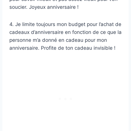
soucier. Joyeux anniversaire !
4. Je limite toujours mon budget pour l’achat de
cadeaux d’anniversaire en fonction de ce que la
personne m’a donné en cadeau pour mon
anniversaire. Profite de ton cadeau invisible !