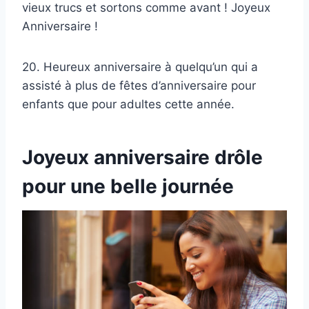
vieux trucs et sortons comme avant ! Joyeux
Anniversaire !
20. Heureux anniversaire à quelqu’un qui a
assisté à plus de fêtes d’anniversaire pour
enfants que pour adultes cette année.
Joyeux anniversaire drôle
pour une belle journée