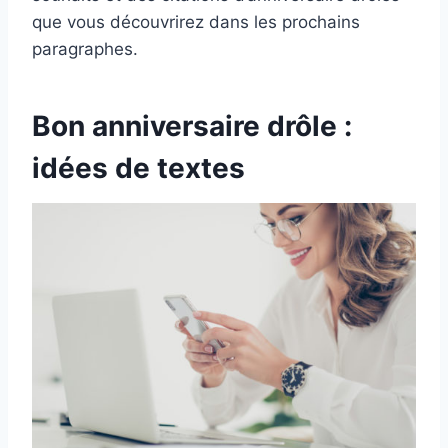
que vous découvrirez dans les prochains
paragraphes.
Bon anniversaire drôle :
idées de textes