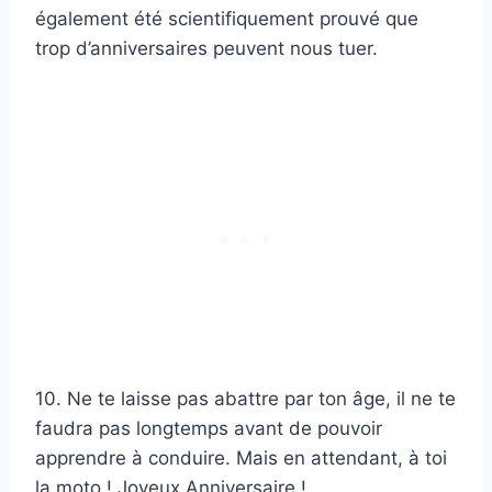
également été scientifiquement prouvé que
trop d’anniversaires peuvent nous tuer.
10. Ne te laisse pas abattre par ton âge, il ne te
faudra pas longtemps avant de pouvoir
apprendre à conduire. Mais en attendant, à toi
la moto ! Joyeux Anniversaire !