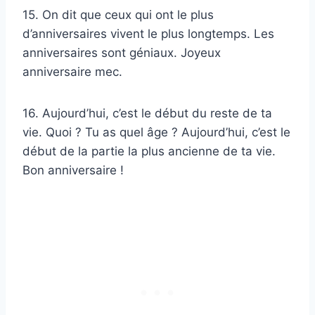
15. On dit que ceux qui ont le plus
d’anniversaires vivent le plus longtemps. Les
anniversaires sont géniaux. Joyeux
anniversaire mec.
16. Aujourd’hui, c’est le début du reste de ta
vie. Quoi ? Tu as quel âge ? Aujourd’hui, c’est le
début de la partie la plus ancienne de ta vie.
Bon anniversaire !