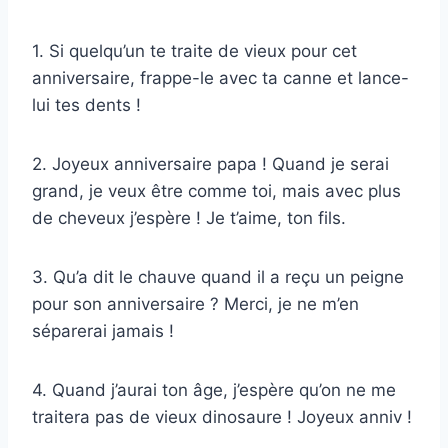
1. Si quelqu’un te traite de vieux pour cet
anniversaire, frappe-le avec ta canne et lance-
lui tes dents !
2. Joyeux anniversaire papa ! Quand je serai
grand, je veux être comme toi, mais avec plus
de cheveux j’espère ! Je t’aime, ton fils.
3. Qu’a dit le chauve quand il a reçu un peigne
pour son anniversaire ? Merci, je ne m’en
séparerai jamais !
4. Quand j’aurai ton âge, j’espère qu’on ne me
traitera pas de vieux dinosaure ! Joyeux anniv !