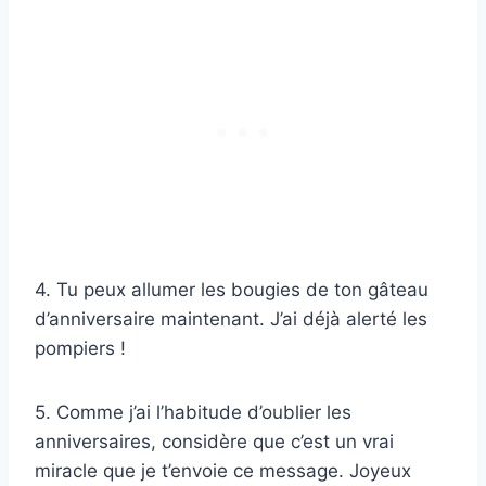
4. Tu peux allumer les bougies de ton gâteau
d’anniversaire maintenant. J’ai déjà alerté les
pompiers !
5. Comme j’ai l’habitude d’oublier les
anniversaires, considère que c’est un vrai
miracle que je t’envoie ce message. Joyeux