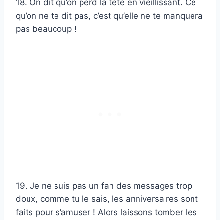
18. On dit qu’on perd la tête en vieillissant. Ce
qu’on ne te dit pas, c’est qu’elle ne te manquera
pas beaucoup !
19. Je ne suis pas un fan des messages trop
doux, comme tu le sais, les anniversaires sont
faits pour s’amuser ! Alors laissons tomber les