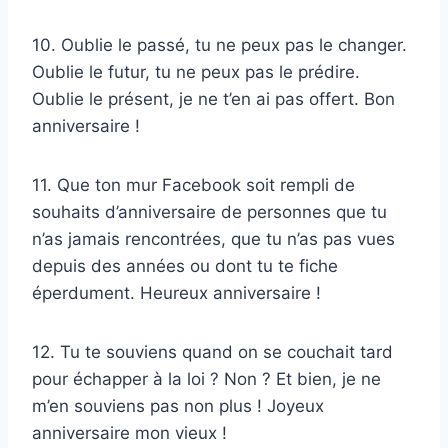
10. Oublie le passé, tu ne peux pas le changer.
Oublie le futur, tu ne peux pas le prédire.
Oublie le présent, je ne t’en ai pas offert. Bon
anniversaire !
11. Que ton mur Facebook soit rempli de
souhaits d’anniversaire de personnes que tu
n’as jamais rencontrées, que tu n’as pas vues
depuis des années ou dont tu te fiche
éperdument. Heureux anniversaire !
12. Tu te souviens quand on se couchait tard
pour échapper à la loi ? Non ? Et bien, je ne
m’en souviens pas non plus ! Joyeux
anniversaire mon vieux !