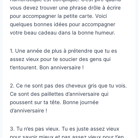
vous devez trouver une phrase drôle à écrire
pour accompagner la petite carte. Voici
quelques bonnes idées pour accompagner
votre beau cadeau dans la bonne humeur.
1. Une année de plus à prétendre que tu es
assez vieux pour te soucier des gens qui
t’entourent. Bon anniversaire !
2. Ce ne sont pas des cheveux gris que tu vois.
Ce sont des paillettes d’anniversaire qui
poussent sur ta tête. Bonne journée
d’anniversaire !
3. Tu n’es pas vieux. Tu es juste assez vieux
pour savoir mieux et pas assez vieux pour t’en