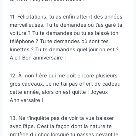
11. Félicitations, tu as enfin atteint des années
merveilleuses. Tu te demandes où t’as garé ta
voiture ? Tu te demandes où tu as laissé ton
téléphone ? Tu te demandes où sont tes
lunettes ? Tu te demandes quel jour on est ?
Aie ! Bon anniversaire !
12. À mon frère qui me doit encore plusieurs
gros cadeaux. Je ne t’ai pas offert de cadeau
cette année, alors on est quitte ! Joyeux
Anniversaire !
13. Ne t’inquiète pas de voir ta vue baisser
avec l’âge. C’est la façon dont la nature te
protège du choc lorsque tu passes devant le