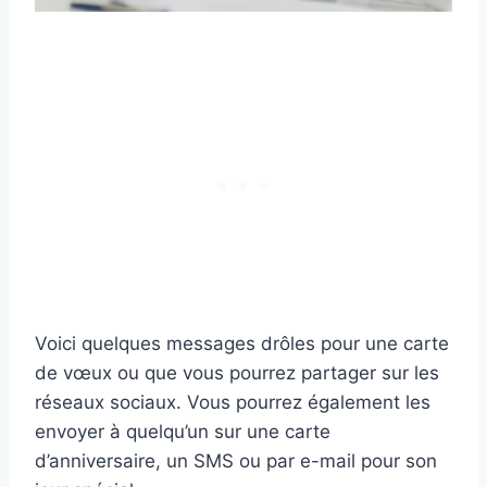
Voici quelques messages drôles pour une carte
de vœux ou que vous pourrez partager sur les
réseaux sociaux. Vous pourrez également les
envoyer à quelqu’un sur une carte
d’anniversaire, un SMS ou par e-mail pour son