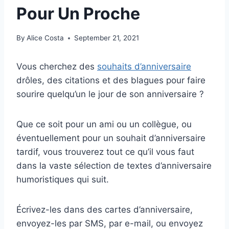
Pour Un Proche
By
Alice Costa
September 21, 2021
Vous cherchez des
souhaits d’anniversaire
drôles, des citations et des blagues pour faire
sourire quelqu’un le jour de son anniversaire ?
Que ce soit pour un ami ou un collègue, ou
éventuellement pour un souhait d’anniversaire
tardif, vous trouverez tout ce qu’il vous faut
dans la vaste sélection de textes d’anniversaire
humoristiques qui suit.
Écrivez-les dans des cartes d’anniversaire,
envoyez-les par SMS, par e-mail, ou envoyez