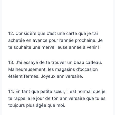
12. Considère que c’est une carte que je t’ai
achetée en avance pour l’année prochaine. Je
te souhaite une merveilleuse année à venir !
13. J’ai essayé de te trouver un beau cadeau.
Malheureusement, les magasins d’occasion
étaient fermés. Joyeux anniversaire.
14. En tant que petite sœur, il est normal que je
te rappelle le jour de ton anniversaire que tu es
toujours plus âgée que moi.