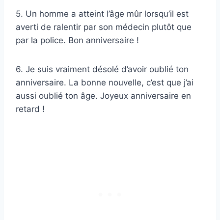
5. Un homme a atteint l’âge mûr lorsqu’il est
averti de ralentir par son médecin plutôt que
par la police. Bon anniversaire !
6. Je suis vraiment désolé d’avoir oublié ton
anniversaire. La bonne nouvelle, c’est que j’ai
aussi oublié ton âge. Joyeux anniversaire en
retard !