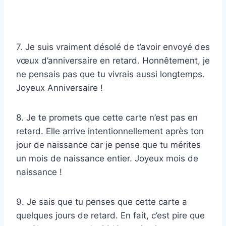
7. Je suis vraiment désolé de t’avoir envoyé des
vœux d’anniversaire en retard. Honnêtement, je
ne pensais pas que tu vivrais aussi longtemps.
Joyeux Anniversaire !
8. Je te promets que cette carte n’est pas en
retard. Elle arrive intentionnellement après ton
jour de naissance car je pense que tu mérites
un mois de naissance entier. Joyeux mois de
naissance !
9. Je sais que tu penses que cette carte a
quelques jours de retard. En fait, c’est pire que