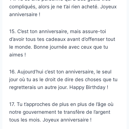
compliqués, alors je ne t’ai rien acheté. Joyeux
anniversaire !
15. C’est ton anniversaire, mais assure-toi
d’avoir tous tes cadeaux avant d’offenser tout
le monde. Bonne journée avec ceux que tu
aimes !
16. Aujourd’hui c’est ton anniversaire, le seul
jour où tu as le droit de dire des choses que tu
regretterais un autre jour. Happy Birthday !
17. Tu t’approches de plus en plus de l’âge où
notre gouvernement te transfère de l’argent
tous les mois. Joyeux anniversaire !