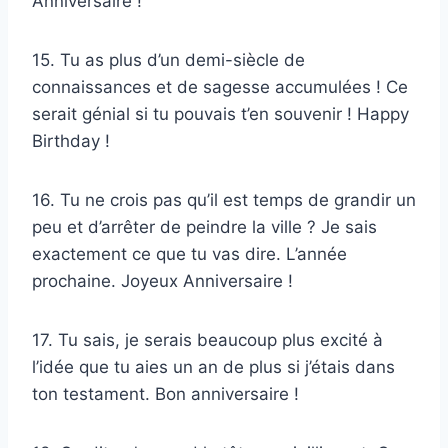
Anniversaire !
15. Tu as plus d’un demi-siècle de
connaissances et de sagesse accumulées ! Ce
serait génial si tu pouvais t’en souvenir ! Happy
Birthday !
16. Tu ne crois pas qu’il est temps de grandir un
peu et d’arrêter de peindre la ville ? Je sais
exactement ce que tu vas dire. L’année
prochaine. Joyeux Anniversaire !
17. Tu sais, je serais beaucoup plus excité à
l’idée que tu aies un an de plus si j’étais dans
ton testament. Bon anniversaire !