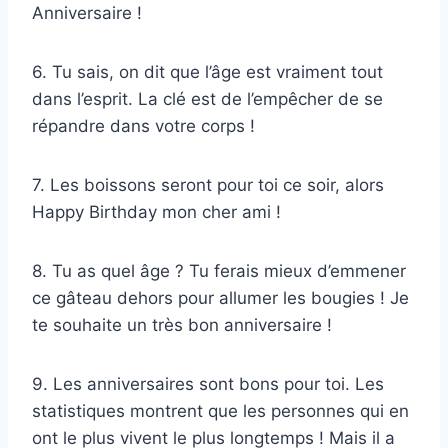
Anniversaire !
6. Tu sais, on dit que l’âge est vraiment tout
dans l’esprit. La clé est de l’empêcher de se
répandre dans votre corps !
7. Les boissons seront pour toi ce soir, alors
Happy Birthday mon cher ami !
8. Tu as quel âge ? Tu ferais mieux d’emmener
ce gâteau dehors pour allumer les bougies ! Je
te souhaite un très bon anniversaire !
9. Les anniversaires sont bons pour toi. Les
statistiques montrent que les personnes qui en
ont le plus vivent le plus longtemps ! Mais il a