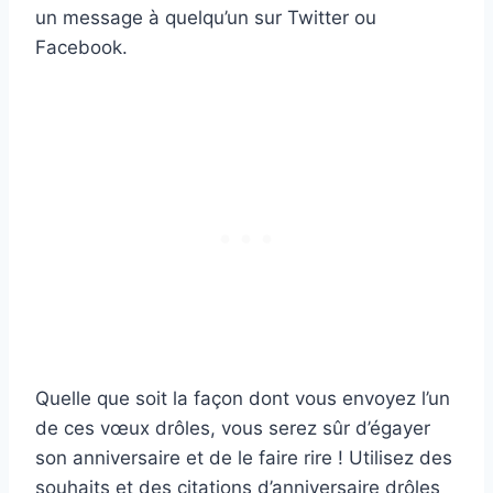
un message à quelqu’un sur Twitter ou
Facebook.
Quelle que soit la façon dont vous envoyez l’un
de ces vœux drôles, vous serez sûr d’égayer
son anniversaire et de le faire rire ! Utilisez des
souhaits et des citations d’anniversaire drôles