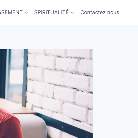
ISSEMENT
SPIRITUALITÉ
Contactez nous