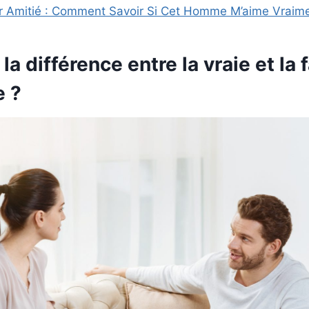
 Amitié : Comment Savoir Si Cet Homme M’aime Vraime
 la différence entre la vraie et la
e ?