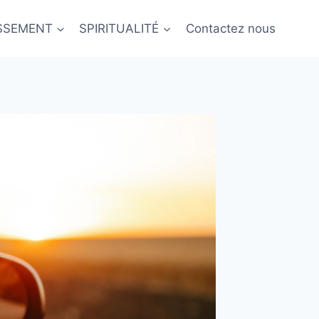
ISSEMENT
SPIRITUALITÉ
Contactez nous