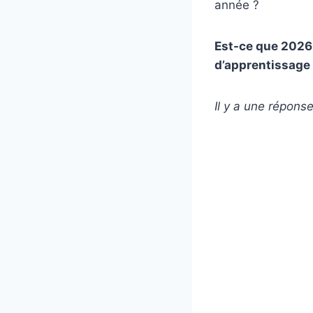
année ?
Est-ce que 2026
d’apprentissage
Il y a une réponse