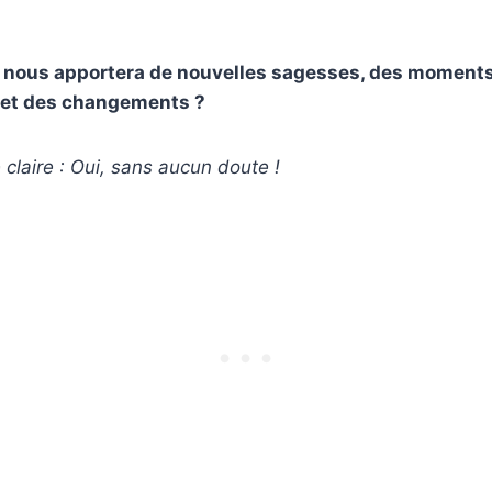
 nous apportera de nouvelles sagesses, des moment
 et des changements ?
 claire : Oui, sans aucun doute !