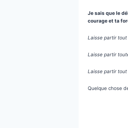
Je sais que le dé
courage et ta forc
Laisse partir tout
Laisse partir tout
Laisse partir tout
Quelque chose de 