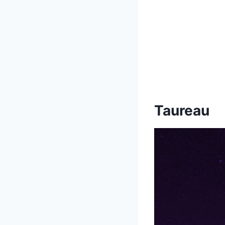
Taureau