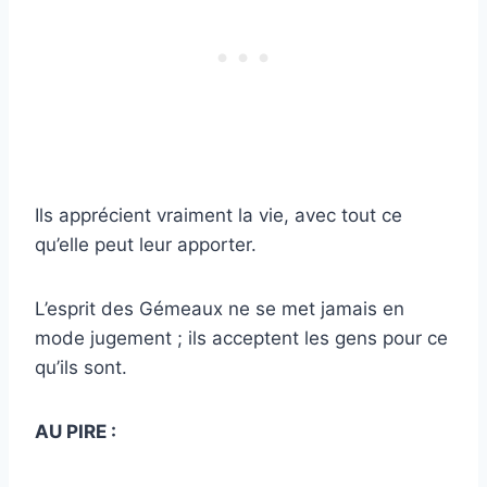
Ils apprécient vraiment la vie, avec tout ce
qu’elle peut leur apporter.
L’esprit des Gémeaux ne se met jamais en
mode jugement ; ils acceptent les gens pour ce
qu’ils sont.
AU PIRE :