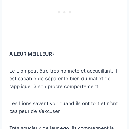
A LEUR MEILLEUR :
Le Lion peut être très honnête et accueillant. Il
est capable de séparer le bien du mal et de
l’appliquer à son propre comportement.
Les Lions savent voir quand ils ont tort et n’ont
pas peur de s’excuser.
Très soucieux de leur ego, ils comprennent la