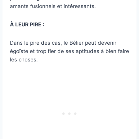
amants fusionnels et intéressants.
À LEUR PIRE :
Dans le pire des cas, le Bélier peut devenir
égoïste et trop fier de ses aptitudes à bien faire
les choses.