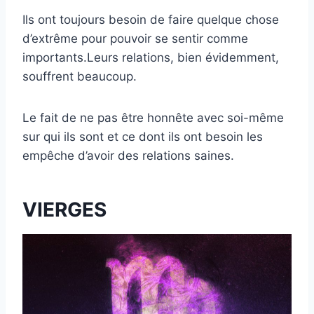
Ils ont toujours besoin de faire quelque chose
d’extrême pour pouvoir se sentir comme
importants.Leurs relations, bien évidemment,
souffrent beaucoup.
Le fait de ne pas être honnête avec soi-même
sur qui ils sont et ce dont ils ont besoin les
empêche d’avoir des relations saines.
VIERGES