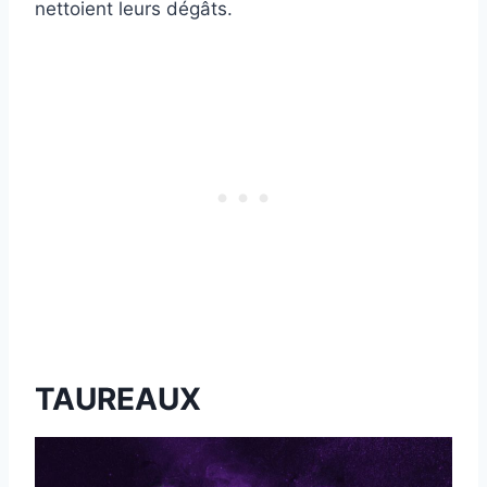
nettoient leurs dégâts.
TAUREAUX