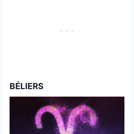
BÉLIERS