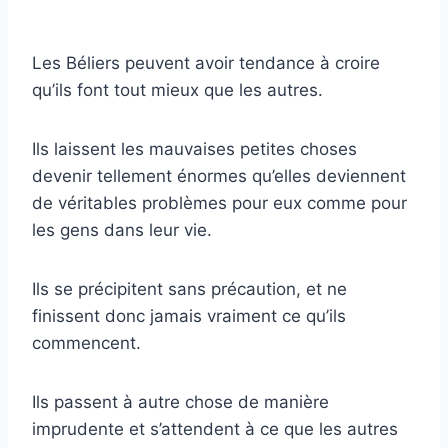
Les Béliers peuvent avoir tendance à croire
qu’ils font tout mieux que les autres.
Ils laissent les mauvaises petites choses
devenir tellement énormes qu’elles deviennent
de véritables problèmes pour eux comme pour
les gens dans leur vie.
Ils se précipitent sans précaution, et ne
finissent donc jamais vraiment ce qu’ils
commencent.
Ils passent à autre chose de manière
imprudente et s’attendent à ce que les autres