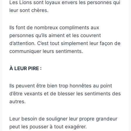
Les Lions sont loyaux envers les personnes qui
leur sont chères.
Ils font de nombreux compliments aux
personnes qu’ils aiment et les couvrent
d’attention. C’est tout simplement leur façon de
communiquer leurs sentiments.
À LEUR PIRE :
Ils peuvent être bien trop honnêtes au point
d’être vexants et de blesser les sentiments des
autres.
Leur besoin de souligner leur propre grandeur
peut les pousser à tout exagérer.