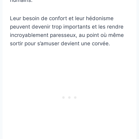
humains.
Leur besoin de confort et leur hédonisme
peuvent devenir trop importants et les rendre
incroyablement paresseux, au point où même
sortir pour s’amuser devient une corvée.