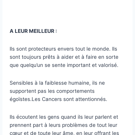
A LEUR MEILLEUR :
Ils sont protecteurs envers tout le monde. Ils
sont toujours prêts à aider et à faire en sorte
que quelqu’un se sente important et valorisé.
Sensibles à la faiblesse humaine, ils ne
supportent pas les comportements
égoïstes.Les Cancers sont attentionnés.
Ils écoutent les gens quand ils leur parlent et
prennent part à leurs problèmes de tout leur
cœur et de toute leur âme, en leur offrant les