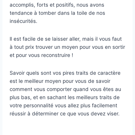
accomplis, forts et positifs, nous avons
tendance à tomber dans la toile de nos
insécurités.
Il est facile de se laisser aller, mais il vous faut
à tout prix trouver un moyen pour vous en sortir
et pour vous reconstruire !
Savoir quels sont vos pires traits de caractère
est le meilleur moyen pour vous de savoir
comment vous comporter quand vous êtes au
plus bas, et en sachant les meilleurs traits de
votre personnalité vous allez plus facilement
réussir à déterminer ce que vous devez viser.