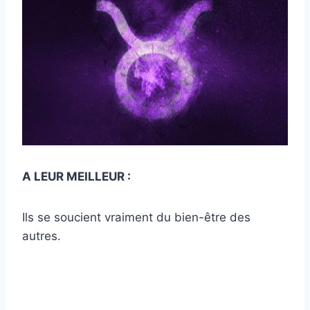
A LEUR MEILLEUR :
Ils se soucient vraiment du bien-être des
autres.