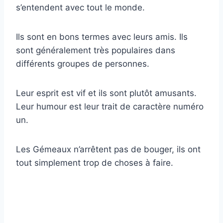
s’entendent avec tout le monde.
Ils sont en bons termes avec leurs amis. Ils
sont généralement très populaires dans
différents groupes de personnes.
Leur esprit est vif et ils sont plutôt amusants.
Leur humour est leur trait de caractère numéro
un.
Les Gémeaux n’arrêtent pas de bouger, ils ont
tout simplement trop de choses à faire.