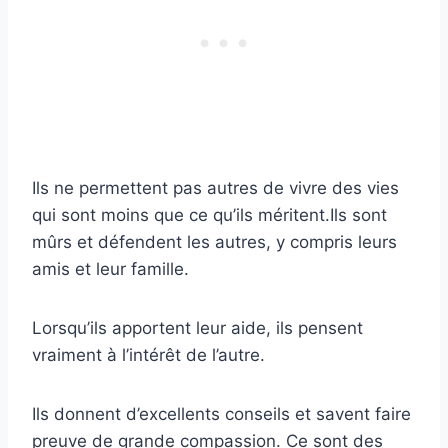
Ils ne permettent pas autres de vivre des vies
qui sont moins que ce qu’ils méritent.Ils sont
mûrs et défendent les autres, y compris leurs
amis et leur famille.
Lorsqu’ils apportent leur aide, ils pensent
vraiment à l’intérêt de l’autre.
Ils donnent d’excellents conseils et savent faire
preuve de grande compassion. Ce sont des