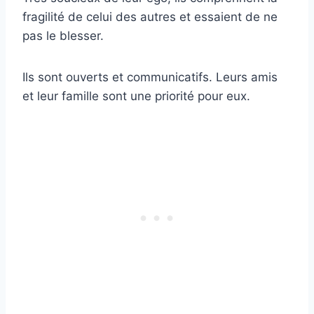
fragilité de celui des autres et essaient de ne
pas le blesser.
Ils sont ouverts et communicatifs. Leurs amis
et leur famille sont une priorité pour eux.