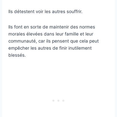
Ils détestent voir les autres souffrir.
Ils font en sorte de maintenir des normes
morales élevées dans leur famille et leur
communauté, car ils pensent que cela peut
empêcher les autres de finir inutilement
blessés.