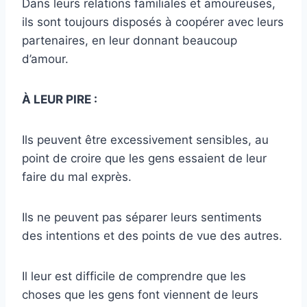
Dans leurs relations familiales et amoureuses,
ils sont toujours disposés à coopérer avec leurs
partenaires, en leur donnant beaucoup
d’amour.
À LEUR PIRE :
Ils peuvent être excessivement sensibles, au
point de croire que les gens essaient de leur
faire du mal exprès.
Ils ne peuvent pas séparer leurs sentiments
des intentions et des points de vue des autres.
Il leur est difficile de comprendre que les
choses que les gens font viennent de leurs