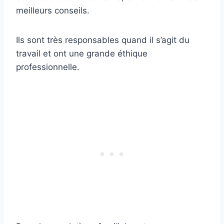
meilleurs conseils.
Ils sont très responsables quand il s’agit du
travail et ont une grande éthique
professionnelle.