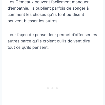
Les Gémeaux peuvent facilement manquer
d’empathie. Ils oublient parfois de songer à
comment les choses qu’ils font ou disent
peuvent blesser les autres.
Leur façon de penser leur permet d’offenser les
autres parce qu’ils croient qu’ils doivent dire
tout ce qu’ils pensent.