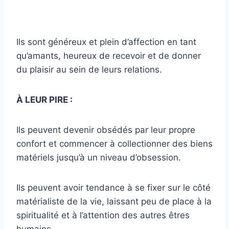
Ils sont généreux et plein d’affection en tant
qu’amants, heureux de recevoir et de donner
du plaisir au sein de leurs relations.
À LEUR PIRE :
Ils peuvent devenir obsédés par leur propre
confort et commencer à collectionner des biens
matériels jusqu’à un niveau d’obsession.
Ils peuvent avoir tendance à se fixer sur le côté
matérialiste de la vie, laissant peu de place à la
spiritualité et à l’attention des autres êtres