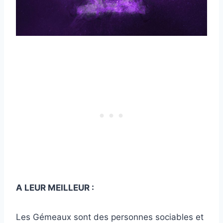
A LEUR MEILLEUR :
Les Gémeaux sont des personnes sociables et