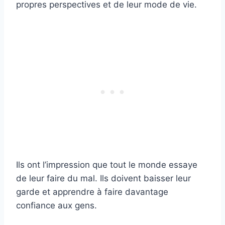
propres perspectives et de leur mode de vie.
Ils ont l’impression que tout le monde essaye
de leur faire du mal. Ils doivent baisser leur
garde et apprendre à faire davantage
confiance aux gens.