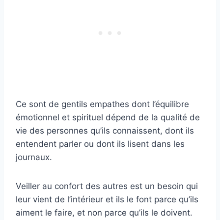
Ce sont de gentils empathes dont l’équilibre
émotionnel et spirituel dépend de la qualité de
vie des personnes qu’ils connaissent, dont ils
entendent parler ou dont ils lisent dans les
journaux.
Veiller au confort des autres est un besoin qui
leur vient de l’intérieur et ils le font parce qu’ils
aiment le faire, et non parce qu’ils le doivent.