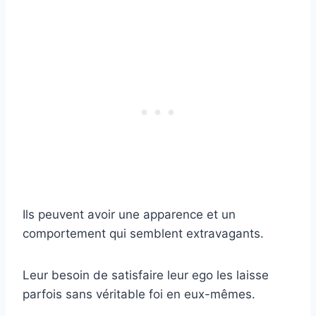
Ils peuvent avoir une apparence et un
comportement qui semblent extravagants.
Leur besoin de satisfaire leur ego les laisse
parfois sans véritable foi en eux-mêmes.