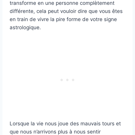
transforme en une personne complètement
différente, cela peut vouloir dire que vous êtes
en train de vivre la pire forme de votre signe
astrologique.
Lorsque la vie nous joue des mauvais tours et
que nous n’arrivons plus à nous sentir