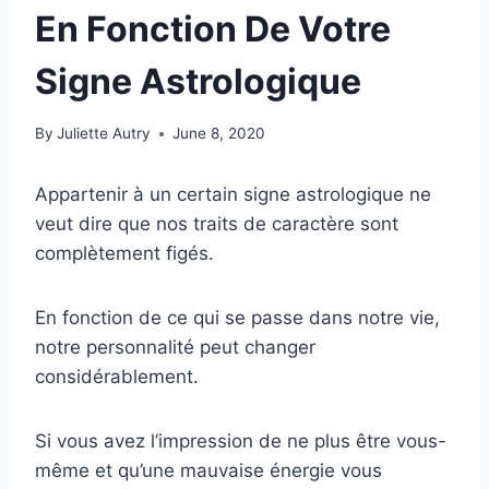
En Fonction De Votre
Signe Astrologique
By
Juliette Autry
June 8, 2020
Appartenir à un certain signe astrologique ne
veut dire que nos traits de caractère sont
complètement figés.
En fonction de ce qui se passe dans notre vie,
notre personnalité peut changer
considérablement.
Si vous avez l’impression de ne plus être vous-
même et qu’une mauvaise énergie vous