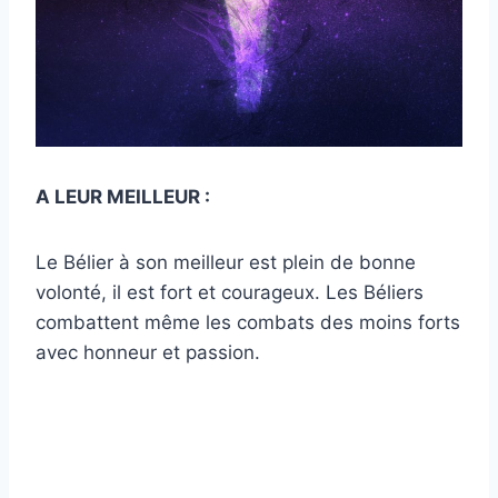
A LEUR MEILLEUR :
Le Bélier à son meilleur est plein de bonne
volonté, il est fort et courageux. Les Béliers
combattent même les combats des moins forts
avec honneur et passion.