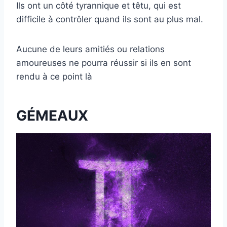
Ils ont un côté tyrannique et têtu, qui est
difficile à contrôler quand ils sont au plus mal.
Aucune de leurs amitiés ou relations
amoureuses ne pourra réussir si ils en sont
rendu à ce point là
GÉMEAUX