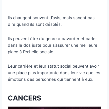
Ils changent souvent d’avis, mais savent pas
dire quand ils sont désolés.
Ils peuvent être du genre à bavarder et parler
dans le dos juste pour s’assurer une meilleure
place à l’échelle sociale.
Leur carrière et leur statut social peuvent avoir
une place plus importante dans leur vie que les
émotions des personnes qui tiennent à eux.
CANCERS