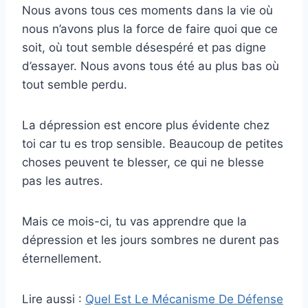
Nous avons tous ces moments dans la vie où
nous n’avons plus la force de faire quoi que ce
soit, où tout semble désespéré et pas digne
d’essayer. Nous avons tous été au plus bas où
tout semble perdu.
La dépression est encore plus évidente chez
toi car tu es trop sensible. Beaucoup de petites
choses peuvent te blesser, ce qui ne blesse
pas les autres.
Mais ce mois-ci, tu vas apprendre que la
dépression et les jours sombres ne durent pas
éternellement.
Lire aussi :
Quel Est Le Mécanisme De Défense