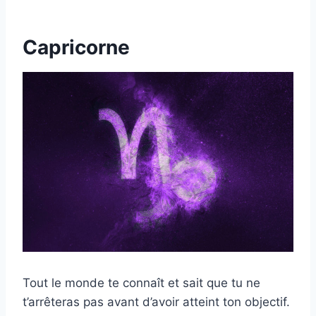
Capricorne
Tout le monde te connaît et sait que tu ne
t’arrêteras pas avant d’avoir atteint ton objectif.