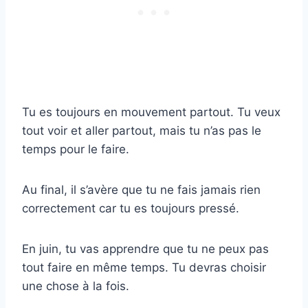
Tu es toujours en mouvement partout. Tu veux
tout voir et aller partout, mais tu n’as pas le
temps pour le faire.
Au final, il s’avère que tu ne fais jamais rien
correctement car tu es toujours pressé.
En juin, tu vas apprendre que tu ne peux pas
tout faire en même temps. Tu devras choisir
une chose à la fois.