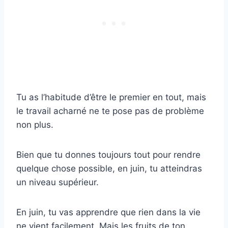
Tu as l’habitude d’être le premier en tout, mais
le travail acharné ne te pose pas de problème
non plus.
Bien que tu donnes toujours tout pour rendre
quelque chose possible, en juin, tu atteindras
un niveau supérieur.
En juin, tu vas apprendre que rien dans la vie
ne vient facilement. Mais les fruits de ton