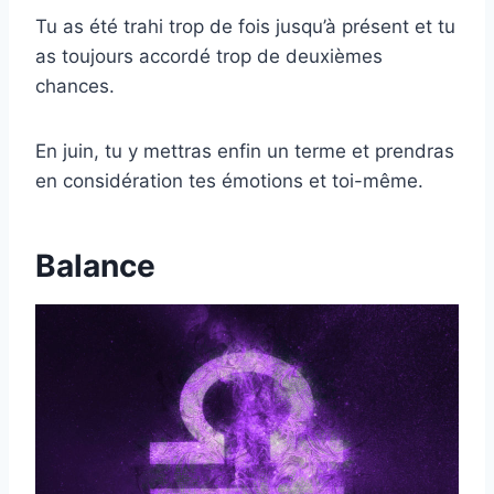
Tu as été trahi trop de fois jusqu’à présent et tu
as toujours accordé trop de deuxièmes
chances.
En juin, tu y mettras enfin un terme et prendras
en considération tes émotions et toi-même.
Balance