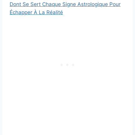
Dont Se Sert Chaque Signe Astrologique Pour
Échapper À La Réalité