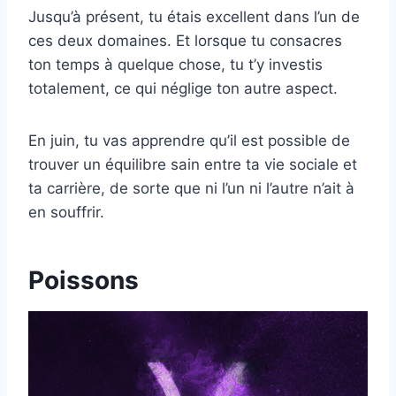
Jusqu’à présent, tu étais excellent dans l’un de
ces deux domaines. Et lorsque tu consacres
ton temps à quelque chose, tu t’y investis
totalement, ce qui néglige ton autre aspect.
En juin, tu vas apprendre qu’il est possible de
trouver un équilibre sain entre ta vie sociale et
ta carrière, de sorte que ni l’un ni l’autre n’ait à
en souffrir.
Poissons