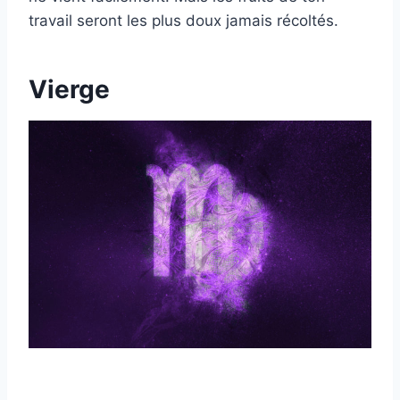
travail seront les plus doux jamais récoltés.
Vierge