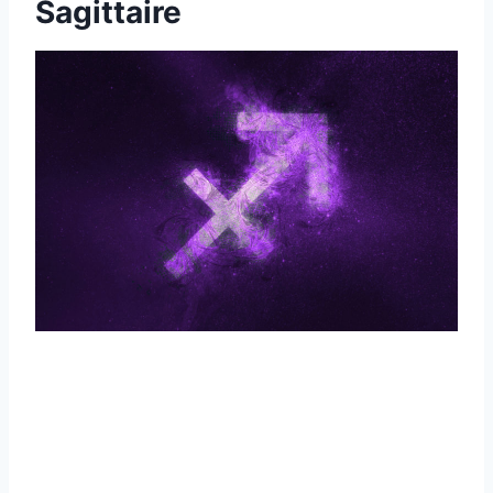
Sagittaire