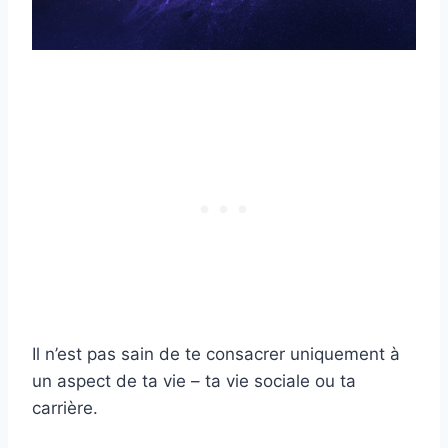
Il n’est pas sain de te consacrer uniquement à
un aspect de ta vie – ta vie sociale ou ta
carrière.