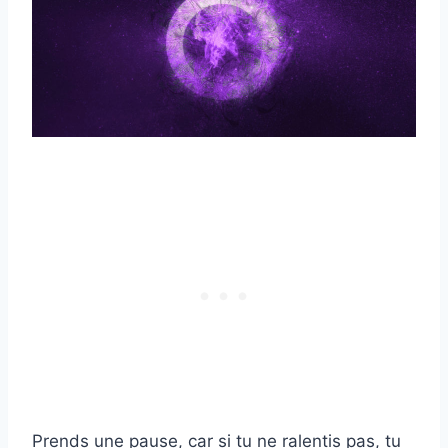
Prends une pause, car si tu ne ralentis pas, tu