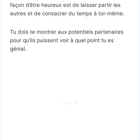
façon d’être heureux est de laisser partir les
autres et de consacrer du temps à toi-même.
Tu dois te montrer aux potentiels partenaires
pour qu’ils puissent voir à quel point tu es
génial.