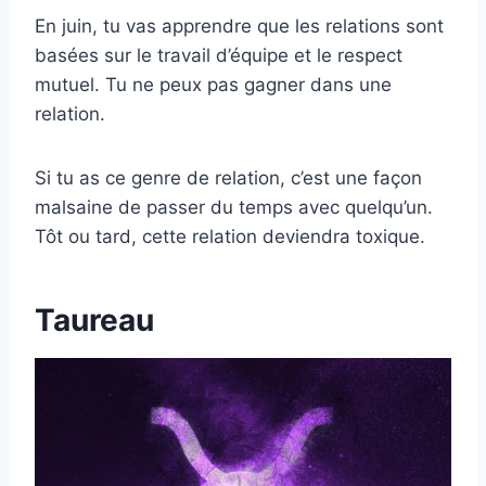
En juin, tu vas apprendre que les relations sont
basées sur le travail d’équipe et le respect
mutuel. Tu ne peux pas gagner dans une
relation.
Si tu as ce genre de relation, c’est une façon
malsaine de passer du temps avec quelqu’un.
Tôt ou tard, cette relation deviendra toxique.
Taureau