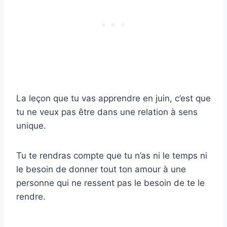
La leçon que tu vas apprendre en juin, c’est que
tu ne veux pas être dans une relation à sens
unique.
Tu te rendras compte que tu n’as ni le temps ni
le besoin de donner tout ton amour à une
personne qui ne ressent pas le besoin de te le
rendre.