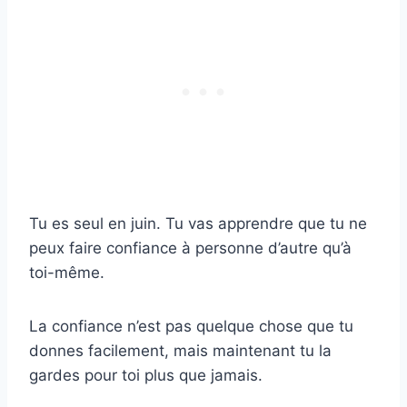
Tu es seul en juin. Tu vas apprendre que tu ne
peux faire confiance à personne d’autre qu’à
toi-même.
La confiance n’est pas quelque chose que tu
donnes facilement, mais maintenant tu la
gardes pour toi plus que jamais.