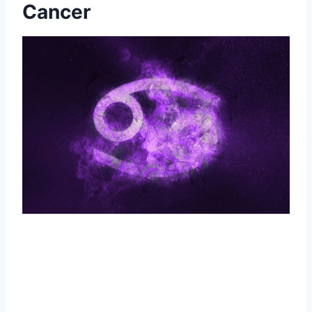
Cancer