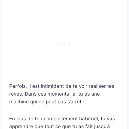
Parfois, il est intimidant de te voir réaliser tes
rêves. Dans ces moments-là, tu es une
machine qui ne peut pas s’arrêter.
En plus de ton comportement habituel, tu vas
apprendre que tout ce que tu as fait jusqu’à