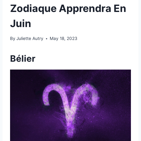
Zodiaque Apprendra En
Juin
By
Juliette Autry
May 18, 2023
Bélier