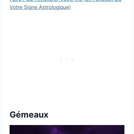
Votre Signe Astrologique)
Gémeaux