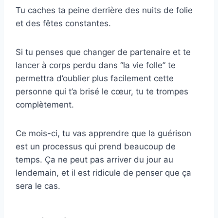
Tu caches ta peine derrière des nuits de folie
et des fêtes constantes.
Si tu penses que changer de partenaire et te
lancer à corps perdu dans “la vie folle” te
permettra d’oublier plus facilement cette
personne qui t’a brisé le cœur, tu te trompes
complètement.
Ce mois-ci, tu vas apprendre que la guérison
est un processus qui prend beaucoup de
temps. Ça ne peut pas arriver du jour au
lendemain, et il est ridicule de penser que ça
sera le cas.