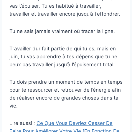
vas t’épuiser. Tu es habitué à travailler,
travailler et travailler encore jusqu’à t’effondrer.
Tu ne sais jamais vraiment où tracer la ligne.
Travailler dur fait partie de qui tu es, mais en
juin, tu vas apprendre à tes dépens que tu ne
peux pas travailler jusqu’à l’épuisement total.
Tu dois prendre un moment de temps en temps
pour te ressourcer et retrouver de l’énergie afin
de réaliser encore de grandes choses dans ta
vie.
Lire aussi :
Ce Que Vous Devriez Cesser De
Faire Pour Améliorer Votre Vie (En Fonction De