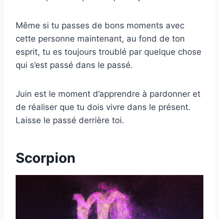
Même si tu passes de bons moments avec
cette personne maintenant, au fond de ton
esprit, tu es toujours troublé par quelque chose
qui s’est passé dans le passé.
Juin est le moment d’apprendre à pardonner et
de réaliser que tu dois vivre dans le présent.
Laisse le passé derrière toi.
Scorpion