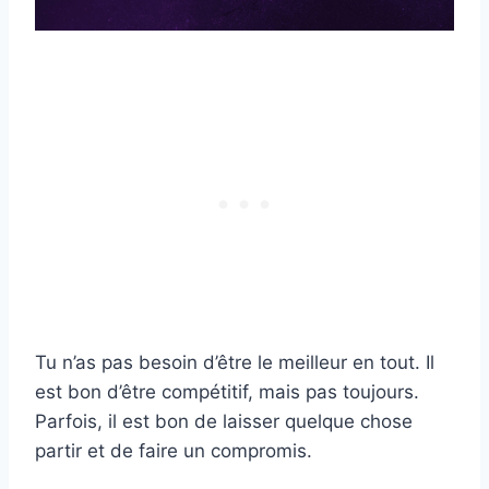
Tu n’as pas besoin d’être le meilleur en tout. Il
est bon d’être compétitif, mais pas toujours.
Parfois, il est bon de laisser quelque chose
partir et de faire un compromis.