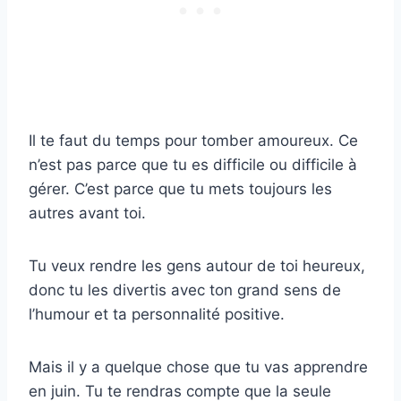
Il te faut du temps pour tomber amoureux. Ce
n’est pas parce que tu es difficile ou difficile à
gérer. C’est parce que tu mets toujours les
autres avant toi.
Tu veux rendre les gens autour de toi heureux,
donc tu les divertis avec ton grand sens de
l’humour et ta personnalité positive.
Mais il y a quelque chose que tu vas apprendre
en juin. Tu te rendras compte que la seule