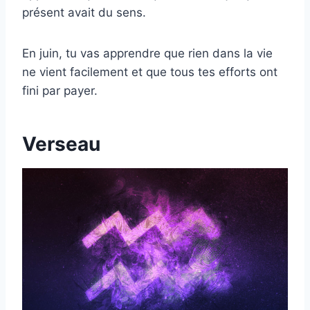
présent avait du sens.
En juin, tu vas apprendre que rien dans la vie
ne vient facilement et que tous tes efforts ont
fini par payer.
Verseau