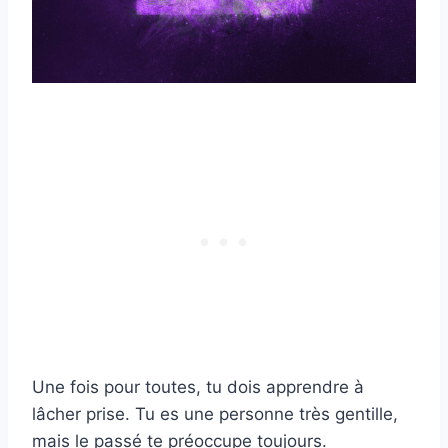
Une fois pour toutes, tu dois apprendre à
lâcher prise. Tu es une personne très gentille,
mais le passé te préoccupe toujours.