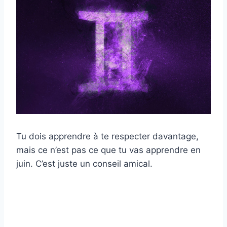
Tu dois apprendre à te respecter davantage,
mais ce n’est pas ce que tu vas apprendre en
juin. C’est juste un conseil amical.