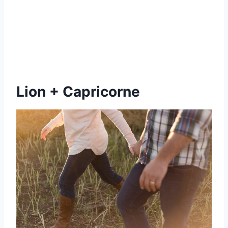
Lion + Capricorne