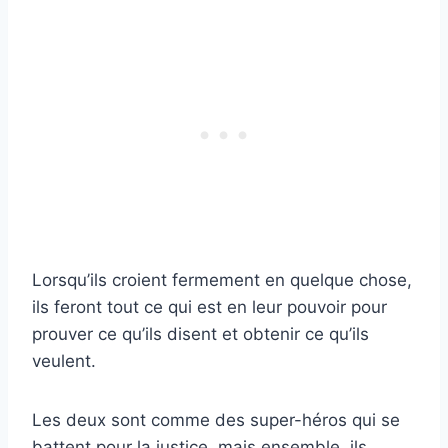
Lorsqu’ils croient fermement en quelque chose,
ils feront tout ce qui est en leur pouvoir pour
prouver ce qu’ils disent et obtenir ce qu’ils
veulent.
Les deux sont comme des super-héros qui se
battent pour la justice, mais ensemble, ils