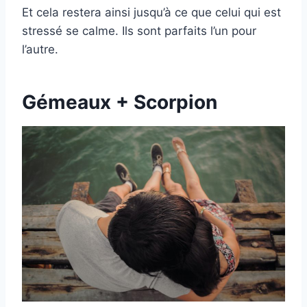
Et cela restera ainsi jusqu’à ce que celui qui est
stressé se calme. Ils sont parfaits l’un pour
l’autre.
Gémeaux + Scorpion