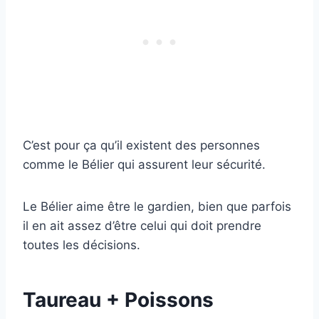
C’est pour ça qu’il existent des personnes
comme le Bélier qui assurent leur sécurité.
Le Bélier aime être le gardien, bien que parfois
il en ait assez d’être celui qui doit prendre
toutes les décisions.
Taureau + Poissons