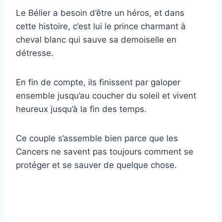
Le Bélier a besoin d’être un héros, et dans
cette histoire, c’est lui le prince charmant à
cheval blanc qui sauve sa demoiselle en
détresse.
En fin de compte, ils finissent par galoper
ensemble jusqu’au coucher du soleil et vivent
heureux jusqu’à la fin des temps.
Ce couple s’assemble bien parce que les
Cancers ne savent pas toujours comment se
protéger et se sauver de quelque chose.