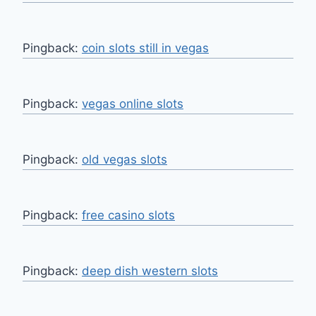
Pingback:
coin slots still in vegas
Pingback:
vegas online slots
Pingback:
old vegas slots
Pingback:
free casino slots
Pingback:
deep dish western slots