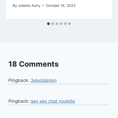
By
Juliette Autry
October 14, 2023
18 Comments
Pingback:
3elucidation
Pingback:
gay sex chat roulette