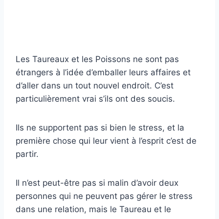
Les Taureaux et les Poissons ne sont pas
étrangers à l’idée d’emballer leurs affaires et
d’aller dans un tout nouvel endroit. C’est
particulièrement vrai s’ils ont des soucis.
Ils ne supportent pas si bien le stress, et la
première chose qui leur vient à l’esprit c’est de
partir.
Il n’est peut-être pas si malin d’avoir deux
personnes qui ne peuvent pas gérer le stress
dans une relation, mais le Taureau et le