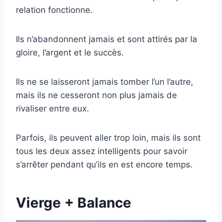
relation fonctionne.
Ils n’abandonnent jamais et sont attirés par la
gloire, l’argent et le succès.
Ils ne se laisseront jamais tomber l’un l’autre,
mais ils ne cesseront non plus jamais de
rivaliser entre eux.
Parfois, ils peuvent aller trop loin, mais ils sont
tous les deux assez intelligents pour savoir
s’arrêter pendant qu’ils en est encore temps.
Vierge + Balance