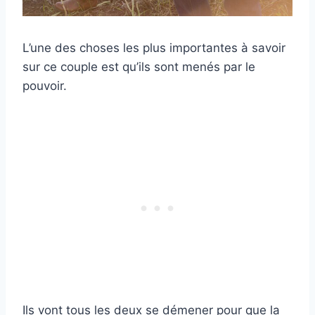
L’une des choses les plus importantes à savoir
sur ce couple est qu’ils sont menés par le
pouvoir.
Ils vont tous les deux se démener pour que la