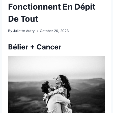
Fonctionnent En Dépit
De Tout
By
Juliette Autry
October 20, 2023
Bélier + Cancer