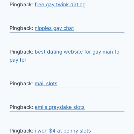
Pingback:
free gay twink dating
Pingback:
nipples gay chat
Pingback:
best dating website for gay man to
pay for
Pingback:
mail slots
Pingback:
emils grayslake slots
Pingback:
i won $4 at penny slots