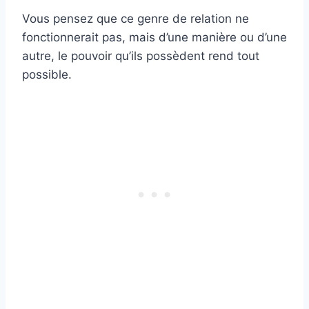
Vous pensez que ce genre de relation ne
fonctionnerait pas, mais d’une manière ou d’une
autre, le pouvoir qu’ils possèdent rend tout
possible.