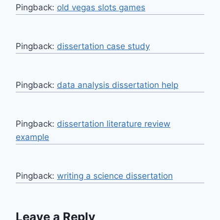
Pingback:
old vegas slots games
Pingback:
dissertation case study
Pingback:
data analysis dissertation help
Pingback:
dissertation literature review
example
Pingback:
writing a science dissertation
Leave a Reply