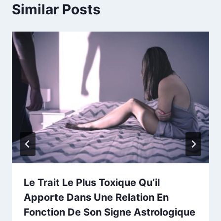
Similar Posts
Le Trait Le Plus Toxique Qu’il
Apporte Dans Une Relation En
Fonction De Son Signe Astrologique