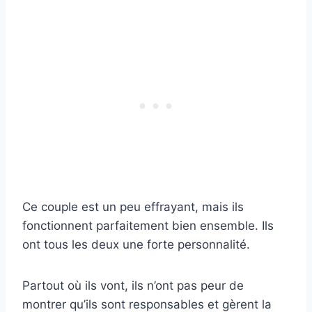
Ce couple est un peu effrayant, mais ils
fonctionnent parfaitement bien ensemble. Ils
ont tous les deux une forte personnalité.
Partout où ils vont, ils n’ont pas peur de
montrer qu’ils sont responsables et gèrent la