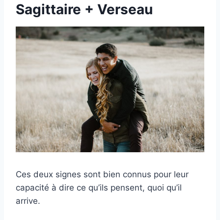
Sagittaire + Verseau
Ces deux signes sont bien connus pour leur
capacité à dire ce qu’ils pensent, quoi qu’il
arrive.