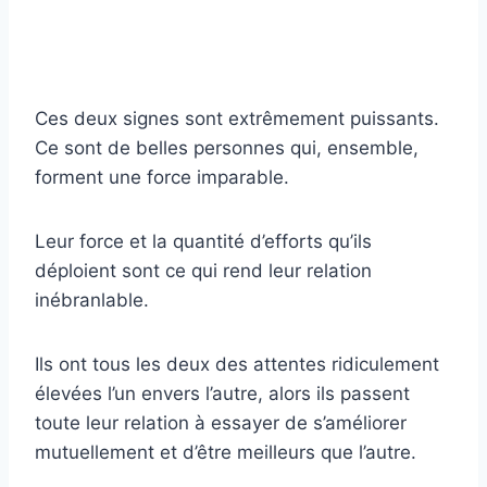
Ces deux signes sont extrêmement puissants.
Ce sont de belles personnes qui, ensemble,
forment une force imparable.
Leur force et la quantité d’efforts qu’ils
déploient sont ce qui rend leur relation
inébranlable.
Ils ont tous les deux des attentes ridiculement
élevées l’un envers l’autre, alors ils passent
toute leur relation à essayer de s’améliorer
mutuellement et d’être meilleurs que l’autre.