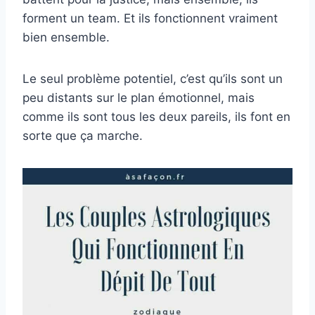
forment un team. Et ils fonctionnent vraiment
bien ensemble.
Le seul problème potentiel, c’est qu’ils sont un
peu distants sur le plan émotionnel, mais
comme ils sont tous les deux pareils, ils font en
sorte que ça marche.