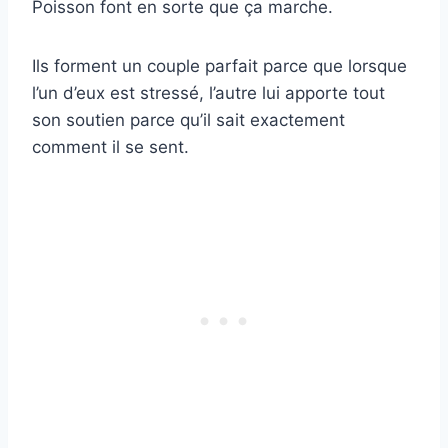
Poisson font en sorte que ça marche.
Ils forment un couple parfait parce que lorsque
l’un d’eux est stressé, l’autre lui apporte tout
son soutien parce qu’il sait exactement
comment il se sent.