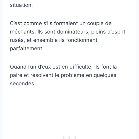
situation.
C’est comme s’ils formaient un couple de
méchants. Ils sont dominateurs, pleins d’esprit,
rusés, et ensemble ils fonctionnent
parfaitement.
Quand l’un d’eux est en difficulté, ils font la
paire et résolvent le problème en quelques
secondes.