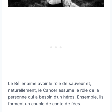
Le Bélier aime avoir le rôle de sauveur et,
naturellement, le Cancer assume le rôle de la
personne qui a besoin d’un héros. Ensemble, ils
forment un couple de conte de fées.