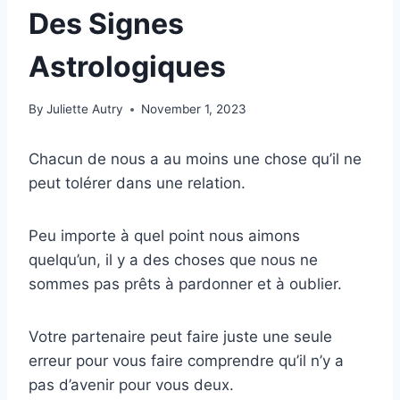
Des Signes
Astrologiques
By
Juliette Autry
November 1, 2023
Chacun de nous a au moins une chose qu’il ne
peut tolérer dans une relation.
Peu importe à quel point nous aimons
quelqu’un, il y a des choses que nous ne
sommes pas prêts à pardonner et à oublier.
Votre partenaire peut faire juste une seule
erreur pour vous faire comprendre qu’il n’y a
pas d’avenir pour vous deux.