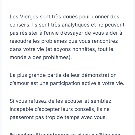
Les Vierges sont très doués pour donner des
conseils. Ils sont très analytiques et ne peuvent
pas résister à l’envie d’essayer de vous aider à
résoudre les problèmes que vous rencontrez
dans votre vie (et soyons honnêtes, tout le
monde a des problèmes).
La plus grande partie de leur démonstration
d’amour est une participation active à votre vie.
Si vous refusez de les écouter et semblez
incapable d’accepter leurs conseils, ils ne
passeront pas trop de temps avec vous.