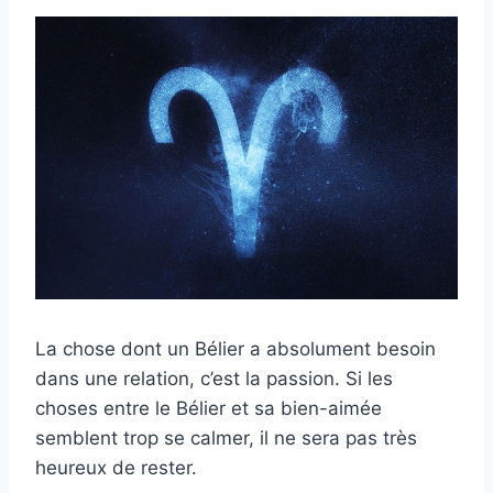
La chose dont un Bélier a absolument besoin
dans une relation, c’est la passion. Si les
choses entre le Bélier et sa bien-aimée
semblent trop se calmer, il ne sera pas très
heureux de rester.