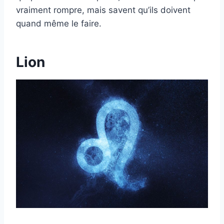
vraiment rompre, mais savent qu’ils doivent
quand même le faire.
Lion