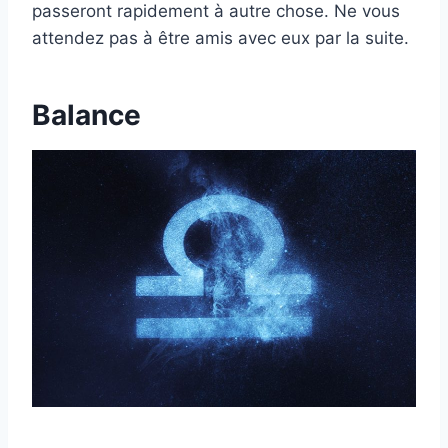
passeront rapidement à autre chose. Ne vous
attendez pas à être amis avec eux par la suite.
Balance