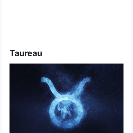
Taureau