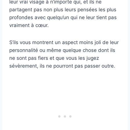
leur vrai visage à n’importe qui, et ils ne
partagent pas non plus leurs pensées les plus
profondes avec quelqu’un qui ne leur tient pas
vraiment à cœur.
S’ils vous montrent un aspect moins joli de leur
personnalité ou même quelque chose dont ils
ne sont pas fiers et que vous les jugez
sévèrement, ils ne pourront pas passer outre.