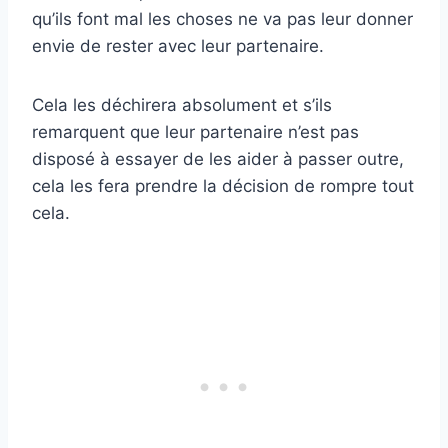
qu’ils font mal les choses ne va pas leur donner
envie de rester avec leur partenaire.
Cela les déchirera absolument et s’ils
remarquent que leur partenaire n’est pas
disposé à essayer de les aider à passer outre,
cela les fera prendre la décision de rompre tout
cela.