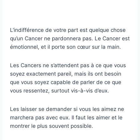
L’indifférence de votre part est quelque chose
qu’un Cancer ne pardonnera pas. Le Cancer est
émotionnel, et il porte son cœur sur la main.
Les Cancers ne s’attendent pas à ce que vous
soyez exactement pareil, mais ils ont besoin
que vous soyez capable de parler de ce que
vous ressentez, surtout vis-à-vis d’eux.
Les laisser se demander si vous les aimez ne
marchera pas avec eux. Il faut les aimer et le
montrer le plus souvent possible.