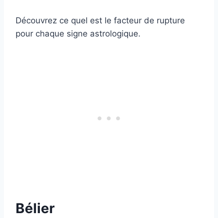
Découvrez ce quel est le facteur de rupture
pour chaque signe astrologique.
Bélier