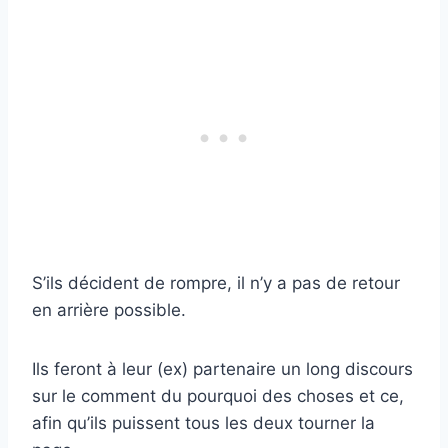
S’ils décident de rompre, il n’y a pas de retour
en arrière possible.
Ils feront à leur (ex) partenaire un long discours
sur le comment du pourquoi des choses et ce,
afin qu’ils puissent tous les deux tourner la