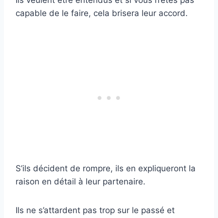
Ils veulent être entendus et si vous n’êtes pas
capable de le faire, cela brisera leur accord.
S’ils décident de rompre, ils en expliqueront la
raison en détail à leur partenaire.
Ils ne s’attardent pas trop sur le passé et