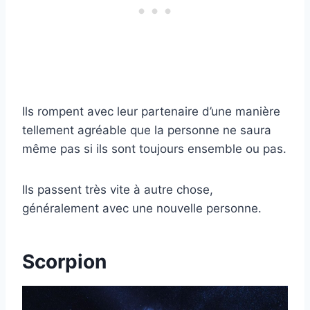
Ils rompent avec leur partenaire d’une manière
tellement agréable que la personne ne saura
même pas si ils sont toujours ensemble ou pas.
Ils passent très vite à autre chose,
généralement avec une nouvelle personne.
Scorpion