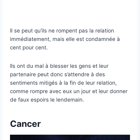
Il se peut qu’ils ne rompent pas la relation
immédiatement, mais elle est condamnée à
cent pour cent.
Ils ont du mal à blesser les gens et leur
partenaire peut donc s’attendre à des
sentiments mitigés à la fin de leur relation,
comme rompre avec eux un jour et leur donner
de faux espoirs le lendemain.
Cancer