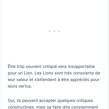
Être trop souvent critiqué sera insupportable
pour un Lion. Les Lions sont très conscients de
leur valeur et s’attendent à être appréciés pour
leurs vertus.
Oui, ils peuvent accepter quelques critiques
constructives, mais se faire dire constamment