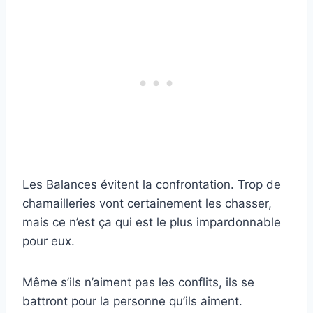
Les Balances évitent la confrontation. Trop de
chamailleries vont certainement les chasser,
mais ce n’est ça qui est le plus impardonnable
pour eux.
Même s’ils n’aiment pas les conflits, ils se
battront pour la personne qu’ils aiment.