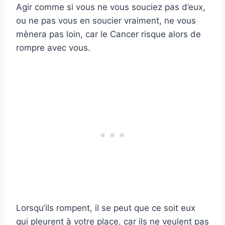
Agir comme si vous ne vous souciez pas d’eux,
ou ne pas vous en soucier vraiment, ne vous
mènera pas loin, car le Cancer risque alors de
rompre avec vous.
Lorsqu’ils rompent, il se peut que ce soit eux
qui pleurent à votre place, car ils ne veulent pas