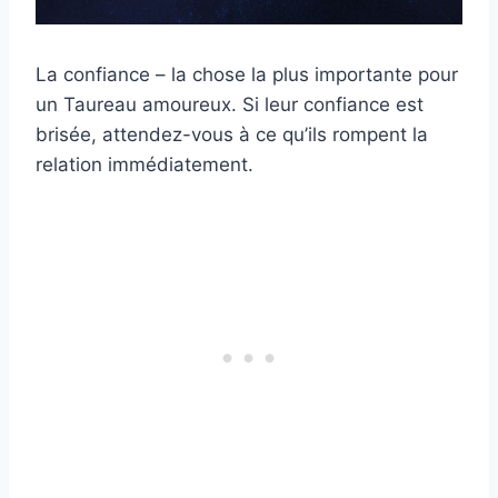
La confiance – la chose la plus importante pour
un Taureau amoureux. Si leur confiance est
brisée, attendez-vous à ce qu’ils rompent la
relation immédiatement.