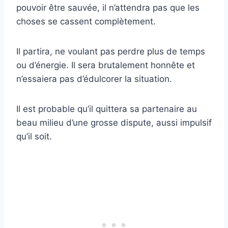
pouvoir être sauvée, il n’attendra pas que les
choses se cassent complètement.
Il partira, ne voulant pas perdre plus de temps
ou d’énergie. Il sera brutalement honnête et
n’essaiera pas d’édulcorer la situation.
Il est probable qu’il quittera sa partenaire au
beau milieu d’une grosse dispute, aussi impulsif
qu’il soit.