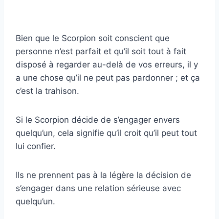
Bien que le Scorpion soit conscient que
personne n’est parfait et qu’il soit tout à fait
disposé à regarder au-delà de vos erreurs, il y
a une chose qu’il ne peut pas pardonner ; et ça
c’est la trahison.
Si le Scorpion décide de s’engager envers
quelqu’un, cela signifie qu’il croit qu’il peut tout
lui confier.
Ils ne prennent pas à la légère la décision de
s’engager dans une relation sérieuse avec
quelqu’un.