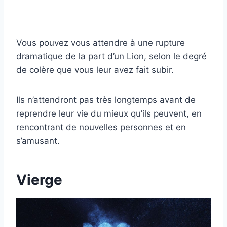
Vous pouvez vous attendre à une rupture
dramatique de la part d’un Lion, selon le degré
de colère que vous leur avez fait subir.
Ils n’attendront pas très longtemps avant de
reprendre leur vie du mieux qu’ils peuvent, en
rencontrant de nouvelles personnes et en
s’amusant.
Vierge