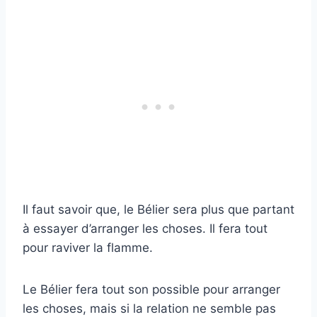
Il faut savoir que, le Bélier sera plus que partant
à essayer d’arranger les choses. Il fera tout
pour raviver la flamme.
Le Bélier fera tout son possible pour arranger
les choses, mais si la relation ne semble pas