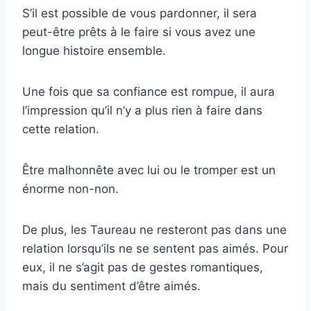
S’il est possible de vous pardonner, il sera
peut-être prêts à le faire si vous avez une
longue histoire ensemble.
Une fois que sa confiance est rompue, il aura
l’impression qu’il n’y a plus rien à faire dans
cette relation.
Être malhonnête avec lui ou le tromper est un
énorme non-non.
De plus, les Taureau ne resteront pas dans une
relation lorsqu’ils ne se sentent pas aimés. Pour
eux, il ne s’agit pas de gestes romantiques,
mais du sentiment d’être aimés.