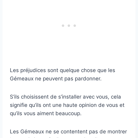
Les préjudices sont quelque chose que les
Gémeaux ne peuvent pas pardonner.
S’ils choisissent de s’installer avec vous, cela
signifie qu’ils ont une haute opinion de vous et
qu’ils vous aiment beaucoup.
Les Gémeaux ne se contentent pas de montrer