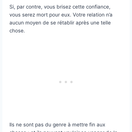
Si, par contre, vous brisez cette confiance,
vous serez mort pour eux. Votre relation n’a
aucun moyen de se rétablir après une telle
chose.
Ils ne sont pas du genre à mettre fin aux