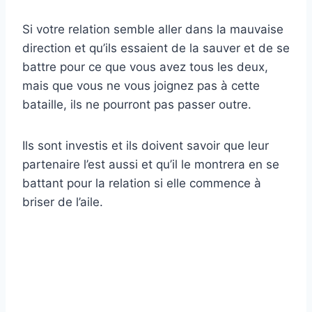
Si votre relation semble aller dans la mauvaise
direction et qu’ils essaient de la sauver et de se
battre pour ce que vous avez tous les deux,
mais que vous ne vous joignez pas à cette
bataille, ils ne pourront pas passer outre.
Ils sont investis et ils doivent savoir que leur
partenaire l’est aussi et qu’il le montrera en se
battant pour la relation si elle commence à
briser de l’aile.