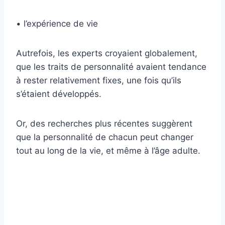
• l’expérience de vie
Autrefois, les experts croyaient globalement,
que les traits de personnalité avaient tendance
à rester relativement fixes, une fois qu’ils
s’étaient développés.
Or, des recherches plus récentes suggèrent
que la personnalité de chacun peut changer
tout au long de la vie, et même à l’âge adulte.