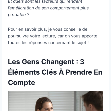
Et quels sont les facteurs qui rendent
l’amélioration de son comportement plus
probable ?
Pour en savoir plus, je vous conseille de
poursuivre votre lecture, car on vous apporte
toutes les réponses concernant le sujet !
Les Gens Changent : 3
Éléments Clés À Prendre En
Compte