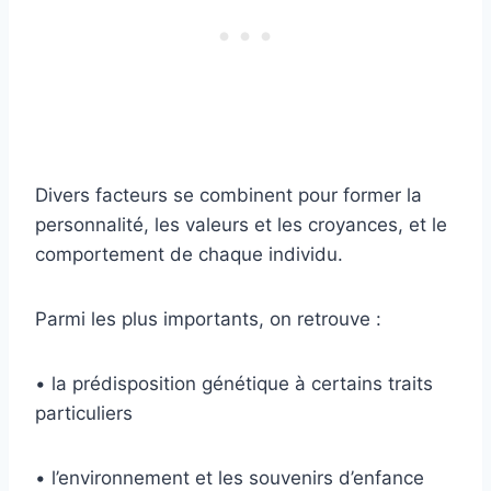
Divers facteurs se combinent pour former la
personnalité, les valeurs et les croyances, et le
comportement de chaque individu.
Parmi les plus importants, on retrouve :
• la prédisposition génétique à certains traits
particuliers
• l’environnement et les souvenirs d’enfance