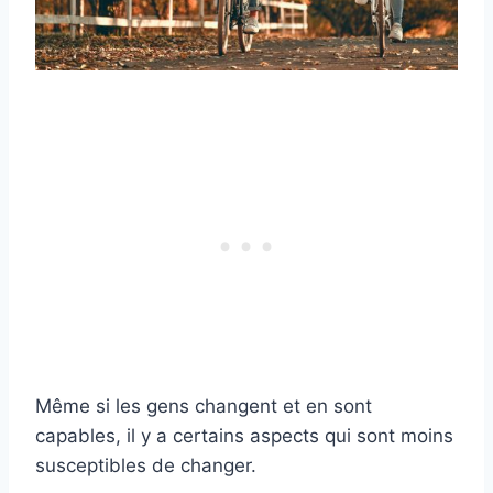
Même si les gens changent et en sont
capables, il y a certains aspects qui sont moins
susceptibles de changer.