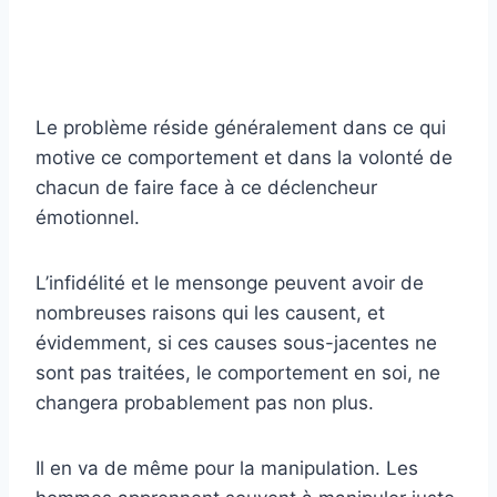
Le problème réside généralement dans ce qui
motive ce comportement et dans la volonté de
chacun de faire face à ce déclencheur
émotionnel.
L’infidélité et le mensonge peuvent avoir de
nombreuses raisons qui les causent, et
évidemment, si ces causes sous-jacentes ne
sont pas traitées, le comportement en soi, ne
changera probablement pas non plus.
Il en va de même pour la manipulation. Les