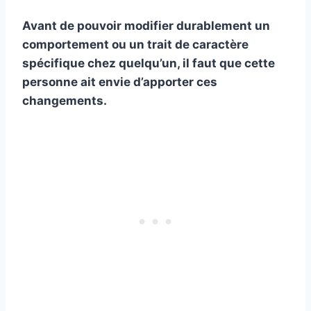
Avant de pouvoir modifier durablement un
comportement ou un trait de caractère
spécifique chez quelqu’un, il faut que cette
personne ait envie d’apporter ces
changements.