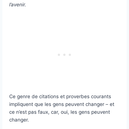
l’avenir.
Ce genre de citations et proverbes courants
impliquent que les gens peuvent changer – et
ce n’est pas faux, car, oui, les gens peuvent
changer.