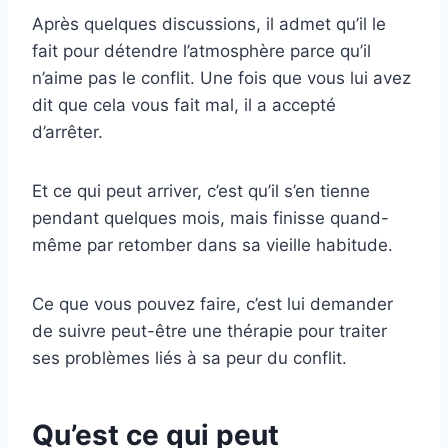
Après quelques discussions, il admet qu’il le
fait pour détendre l’atmosphère parce qu’il
n’aime pas le conflit. Une fois que vous lui avez
dit que cela vous fait mal, il a accepté
d’arrêter.
Et ce qui peut arriver, c’est qu’il s’en tienne
pendant quelques mois, mais finisse quand-
même par retomber dans sa vieille habitude.
Ce que vous pouvez faire, c’est lui demander
de suivre peut-être une thérapie pour traiter
ses problèmes liés à sa peur du conflit.
Qu’est ce qui peut