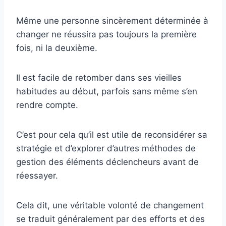
Même une personne sincèrement déterminée à
changer ne réussira pas toujours la première
fois, ni la deuxième.
Il est facile de retomber dans ses vieilles
habitudes au début, parfois sans même s’en
rendre compte.
C’est pour cela qu’il est utile de reconsidérer sa
stratégie et d’explorer d’autres méthodes de
gestion des éléments déclencheurs avant de
réessayer.
Cela dit, une véritable volonté de changement
se traduit généralement par des efforts et des