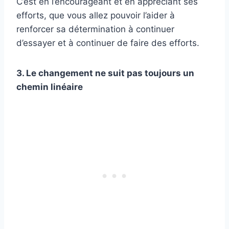
C’est en l’encourageant et en appréciant ses
efforts, que vous allez pouvoir l’aider à
renforcer sa détermination à continuer
d’essayer et à continuer de faire des efforts.
3. Le changement ne suit pas toujours un
chemin linéaire