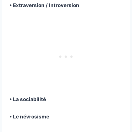
• Extraversion / Introversion
• La sociabilité
• Le névrosisme