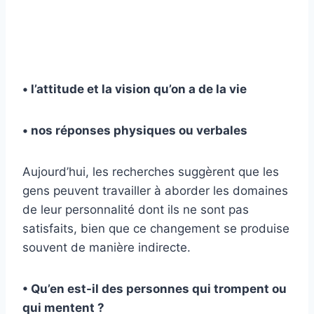
• l’attitude et la vision qu’on a de la vie
• nos réponses physiques ou verbales
Aujourd’hui, les recherches suggèrent que les
gens peuvent travailler à aborder les domaines
de leur personnalité dont ils ne sont pas
satisfaits, bien que ce changement se produise
souvent de manière indirecte.
• Qu’en est-il des personnes qui trompent ou
qui mentent ?