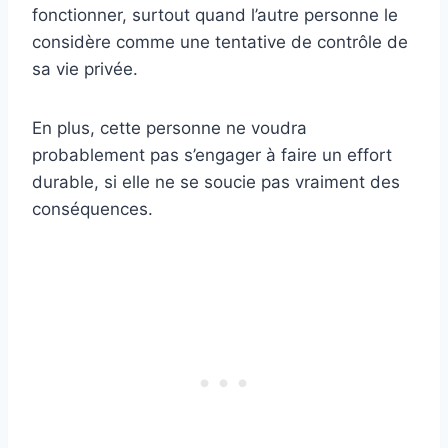
fonctionner, surtout quand l’autre personne le
considère comme une tentative de contrôle de
sa vie privée.
En plus, cette personne ne voudra
probablement pas s’engager à faire un effort
durable, si elle ne se soucie pas vraiment des
conséquences.