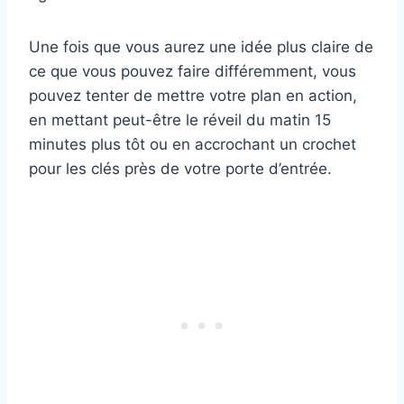
Une fois que vous aurez une idée plus claire de
ce que vous pouvez faire différemment, vous
pouvez tenter de mettre votre plan en action,
en mettant peut-être le réveil du matin 15
minutes plus tôt ou en accrochant un crochet
pour les clés près de votre porte d’entrée.