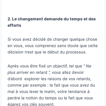
2. Le changement demande du temps et des
efforts
Si vous avez décidé de changer quelque chose
en vous, vous comprenez sans doute que cette
décision n’est que le début du processus.
Après vous être fixé un objectif, tel que
“ Ne
plus arriver en retard ”,
vous allez devoir
d’abord explorer les raisons de vos retards,
comme par exemple : le fait que vous avez du
mal à vous lever le matin, votre tendance à
perdre la notion du temps ou le fait que vous
égarez vos clés souvent.