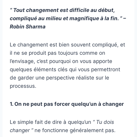
“ Tout changement est difficile au début,
compliqué au milieu et magnifique à la fin. ” –
Robin Sharma
Le changement est bien souvent compliqué, et
il ne se produit pas toujours comme on
l’envisage, c’est pourquoi on vous apporte
quelques éléments clés qui vous permettront
de garder une perspective réaliste sur le
processus.
1. On ne peut pas forcer quelqu’un à changer
Le simple fait de dire à quelqu’un
“ Tu dois
changer ”
ne fonctionne généralement pas.