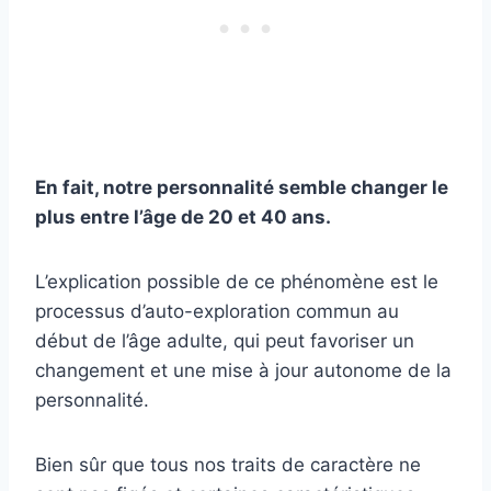
En fait, notre personnalité semble changer le
plus entre l’âge de 20 et 40 ans.
L’explication possible de ce phénomène est le
processus d’auto-exploration commun au
début de l’âge adulte, qui peut favoriser un
changement et une mise à jour autonome de la
personnalité.
Bien sûr que tous nos traits de caractère ne