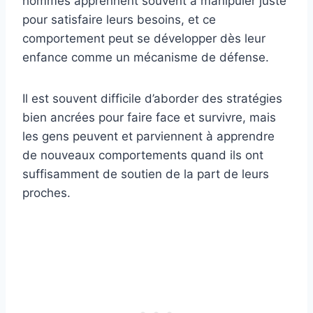
hommes apprennent souvent à manipuler juste
pour satisfaire leurs besoins, et ce
comportement peut se développer dès leur
enfance comme un mécanisme de défense.
Il est souvent difficile d’aborder des stratégies
bien ancrées pour faire face et survivre, mais
les gens peuvent et parviennent à apprendre
de nouveaux comportements quand ils ont
suffisamment de soutien de la part de leurs
proches.