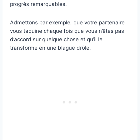
progrès remarquables.
Admettons par exemple, que votre partenaire
vous taquine chaque fois que vous n’êtes pas
d’accord sur quelque chose et qu’il le
transforme en une blague drôle.