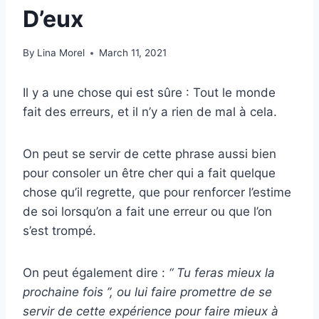
D’eux
By
Lina Morel
March 11, 2021
Il y a une chose qui est sûre : Tout le monde
fait des erreurs, et il n’y a rien de mal à cela.
On peut se servir de cette phrase aussi bien
pour consoler un être cher qui a fait quelque
chose qu’il regrette, que pour renforcer l’estime
de soi lorsqu’on a fait une erreur ou que l’on
s’est trompé.
On peut également dire :
“ Tu feras mieux la
prochaine fois ”, ou lui faire promettre de se
servir de cette expérience pour faire mieux à