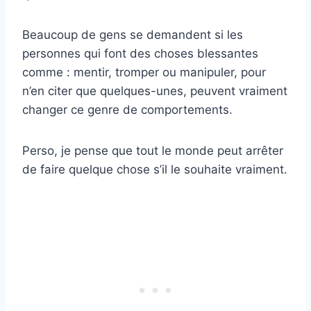
Beaucoup de gens se demandent si les
personnes qui font des choses blessantes
comme : mentir, tromper ou manipuler, pour
n’en citer que quelques-unes, peuvent vraiment
changer ce genre de comportements.
Perso, je pense que tout le monde peut arrêter
de faire quelque chose s’il le souhaite vraiment.