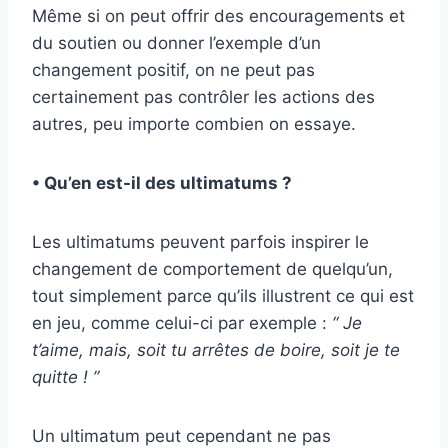
Même si on peut offrir des encouragements et
du soutien ou donner l’exemple d’un
changement positif, on ne peut pas
certainement pas contrôler les actions des
autres, peu importe combien on essaye.
• Qu’en est-il des ultimatums ?
Les ultimatums peuvent parfois inspirer le
changement de comportement de quelqu’un,
tout simplement parce qu’ils illustrent ce qui est
en jeu, comme celui-ci par exemple :
“ Je
t’aime, mais, soit tu arrêtes de boire, soit je te
quitte ! ”
Un ultimatum peut cependant ne pas