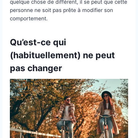
quelque chose de différent, il se peut que cette
personne ne soit pas prête à modifier son
comportement.
Qu’est-ce qui
(habituellement) ne peut
pas changer