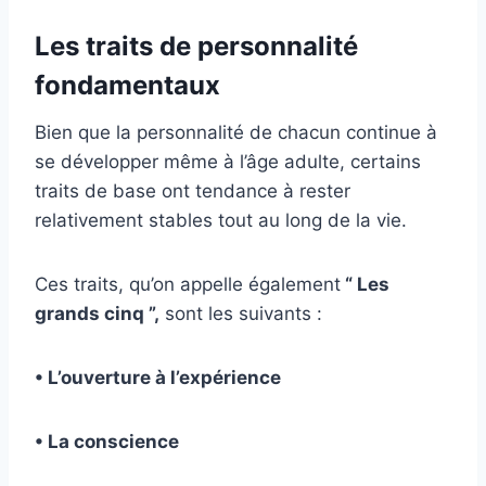
Les traits de personnalité
fondamentaux
Bien que la personnalité de chacun continue à
se développer même à l’âge adulte, certains
traits de base ont tendance à rester
relativement stables tout au long de la vie.
Ces traits, qu’on appelle également
“ Les
grands cinq ”,
sont les suivants :
• L’ouverture à l’expérience
• La conscience