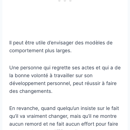
Il peut être utile d’envisager des modèles de
comportement plus larges.
Une personne qui regrette ses actes et qui a de
la bonne volonté à travailler sur son
développement personnel, peut réussir à faire
des changements.
En revanche, quand quelqu’un insiste sur le fait
qu’il va vraiment changer, mais qu’il ne montre
aucun remord et ne fait aucun effort pour faire