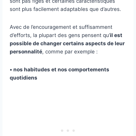
sont pas figés et certaines caractéristiques
sont plus facilement adaptables que d’autres.
Avec de l’encouragement et suffisamment
d’efforts, la plupart des gens pensent qu’
il est
possible de changer certains aspects de leur
personnalité
, comme par exemple :
• nos habitudes et nos comportements
quotidiens