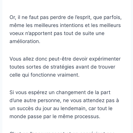
Or, il ne faut pas perdre de l’esprit, que parfois,
même les meilleures intentions et les meilleurs
voeux n’apportent pas tout de suite une
amélioration.
Vous allez donc peut-être devoir expérimenter
toutes sortes de stratégies avant de trouver
celle qui fonctionne vraiment.
Si vous espérez un changement de la part
d’une autre personne, ne vous attendez pas à
un succès du jour au lendemain, car tout le
monde passe par le même processus.