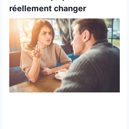
réellement changer