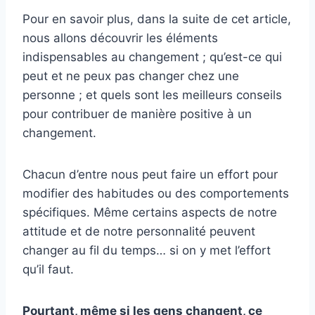
Pour en savoir plus, dans la suite de cet article,
nous allons découvrir les éléments
indispensables au changement ; qu’est-ce qui
peut et ne peux pas changer chez une
personne ; et quels sont les meilleurs conseils
pour contribuer de manière positive à un
changement.
Chacun d’entre nous peut faire un effort pour
modifier des habitudes ou des comportements
spécifiques. Même certains aspects de notre
attitude et de notre personnalité peuvent
changer au fil du temps… si on y met l’effort
qu’il faut.
Pourtant, même si les gens changent, ce