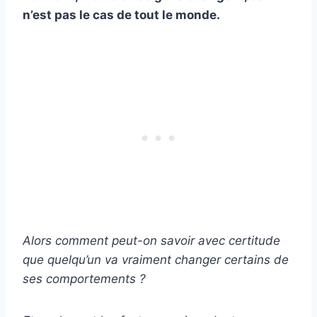
n’est pas le cas de tout le monde.
Alors comment peut-on savoir avec certitude
que quelqu’un va vraiment changer certains de
ses comportements ?