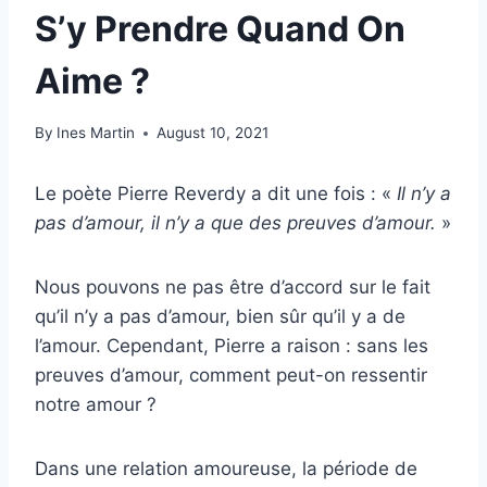
S’y Prendre Quand On
Aime ?
By
Ines Martin
August 10, 2021
Le poète Pierre Reverdy a dit une fois : «
Il n’y a
pas d’amour, il n’y a que des
preuves d’amour
.
»
Nous pouvons ne pas être d’accord sur le fait
qu’il n’y a pas d’amour, bien sûr qu’il y a de
l’amour. Cependant, Pierre a raison : sans les
preuves d’amour, comment peut-on ressentir
notre amour ?
Dans une relation amoureuse, la période de