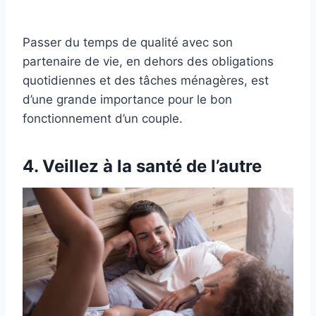
Passer du temps de qualité avec son
partenaire de vie, en dehors des obligations
quotidiennes et des tâches ménagères, est
d’une grande importance pour le bon
fonctionnement d’un couple.
4. Veillez à la santé de l’autre