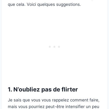
que cela. Voici quelques suggestions.
1. N’oubliez pas de flirter
Je sais que vous vous rappelez comment faire,
mais vous pourriez peut-être intensifier un peu