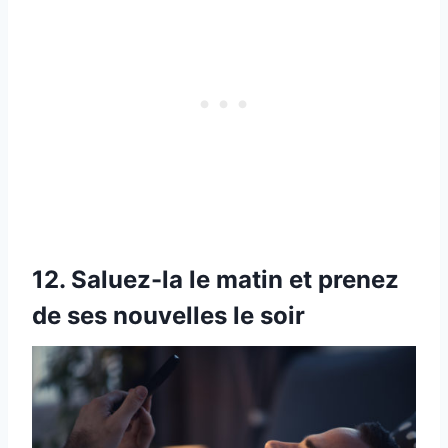
12. Saluez-la le matin et prenez
de ses nouvelles le soir