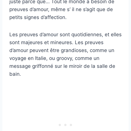
juste parce que… Tout le monde a besoin de
preuves d’amour, même s’ il ne s’agit que de
petits signes d’affection.
Les preuves d’amour sont quotidiennes, et elles
sont majeures et mineures. Les preuves
d’amour peuvent être grandioses, comme un
voyage en Italie, ou groovy, comme un
message griffonné sur le miroir de la salle de
bain.