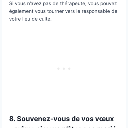
Si vous n’avez pas de thérapeute, vous pouvez
également vous tourner vers le responsable de
votre lieu de culte.
8. Souvenez-vous de vos vœux