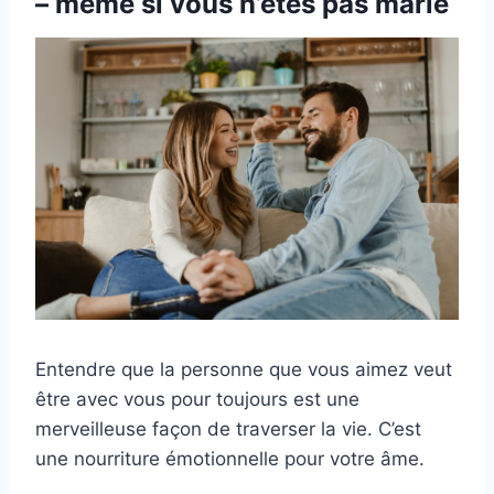
– même si vous n’êtes pas marié
Entendre que la personne que vous aimez veut
être avec vous pour toujours est une
merveilleuse façon de traverser la vie. C’est
une nourriture émotionnelle pour votre âme.