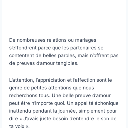
De nombreuses relations ou mariages
s’effondrent parce que les partenaires se
contentent de belles paroles, mais n’offrent pas
de preuves d’amour tangibles.
L’attention, l’appréciation et l’affection sont le
genre de petites attentions que nous
recherchons tous. Une belle preuve d’amour
peut être n’importe quoi. Un appel téléphonique
inattendu pendant la journée, simplement pour
dire « J’avais juste besoin d’entendre le son de
ta voix ».