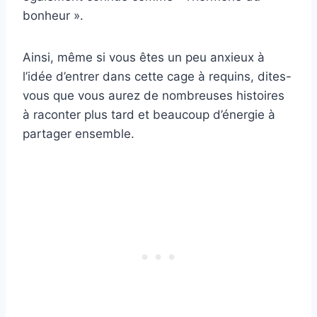
bonheur ».
Ainsi, même si vous êtes un peu anxieux à
l’idée d’entrer dans cette cage à requins, dites-
vous que vous aurez de nombreuses histoires
à raconter plus tard et beaucoup d’énergie à
partager ensemble.