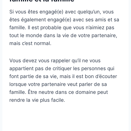
Si vous êtes engagé(e) avec quelqu’un, vous
êtes également engagé(e) avec ses amis et sa
famille. Il est probable que vous n’aimiez pas
tout le monde dans la vie de votre partenaire,
mais c’est normal.
Vous devez vous rappeler qu’il ne vous
appartient pas de critiquer les personnes qui
font partie de sa vie, mais il est bon d’écouter
lorsque votre partenaire veut parler de sa
famille. Être neutre dans ce domaine peut
rendre la vie plus facile.