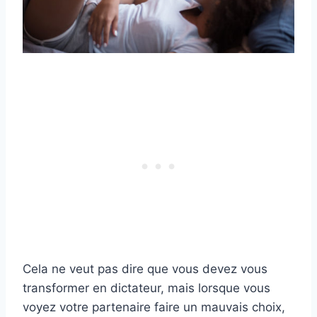
Cela ne veut pas dire que vous devez vous
transformer en dictateur, mais lorsque vous
voyez votre partenaire faire un mauvais choix,