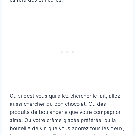
Ou si c’est vous qui allez chercher le lait, allez
aussi chercher du bon chocolat. Ou des
produits de boulangerie que votre compagnon
aime. Ou votre crème glacée préférée, ou la
bouteille de vin que vous adorez tous les deux,