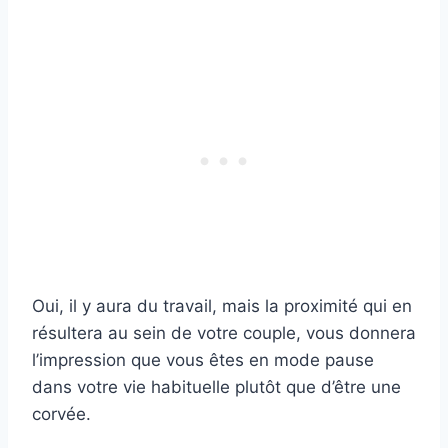
Oui, il y aura du travail, mais la proximité qui en
résultera au sein de votre couple, vous donnera
l’impression que vous êtes en mode pause
dans votre vie habituelle plutôt que d’être une
corvée.