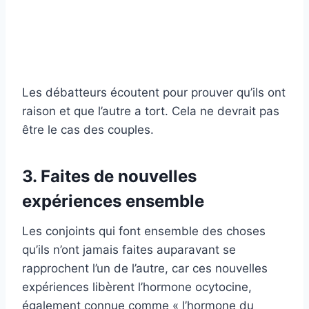
Les débatteurs écoutent pour prouver qu’ils ont
raison et que l’autre a tort. Cela ne devrait pas
être le cas des couples.
3. Faites de nouvelles
expériences ensemble
Les conjoints qui font ensemble des choses
qu’ils n’ont jamais faites auparavant se
rapprochent l’un de l’autre, car ces nouvelles
expériences libèrent l’hormone ocytocine,
également connue comme « l’hormone du