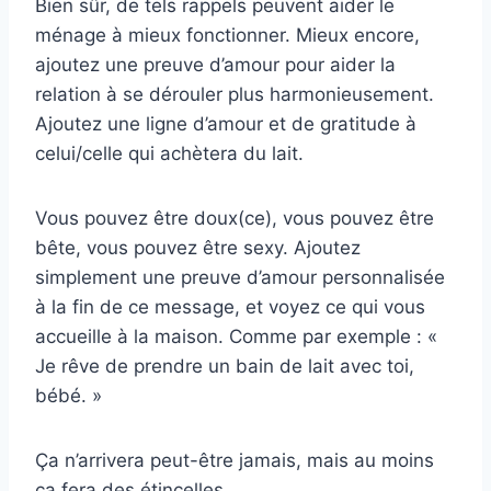
Bien sûr, de tels rappels peuvent aider le
ménage à mieux fonctionner. Mieux encore,
ajoutez une preuve d’amour pour aider la
relation à se dérouler plus harmonieusement.
Ajoutez une ligne d’amour et de gratitude à
celui/celle qui achètera du lait.
Vous pouvez être doux(ce), vous pouvez être
bête, vous pouvez être sexy. Ajoutez
simplement une preuve d’amour personnalisée
à la fin de ce message, et voyez ce qui vous
accueille à la maison. Comme par exemple : «
Je rêve de prendre un bain de lait avec toi,
bébé. »
Ça n’arrivera peut-être jamais, mais au moins
ça fera des étincelles.