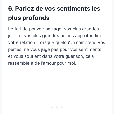
6. Parlez de vos sentiments les
plus profonds
Le fait de pouvoir partager vos plus grandes
joies et vos plus grandes peines approfondira
votre relation. Lorsque quelqu’un comprend vos
pertes, ne vous juge pas pour vos sentiments
et vous soutient dans votre guérison, cela
ressemble à de l’amour pour moi.