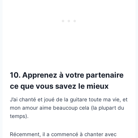
10. Apprenez à votre partenaire
ce que vous savez le mieux
J’ai chanté et joué de la guitare toute ma vie, et
mon amour aime beaucoup cela (la plupart du
temps).
Récemment, il a commencé à chanter avec