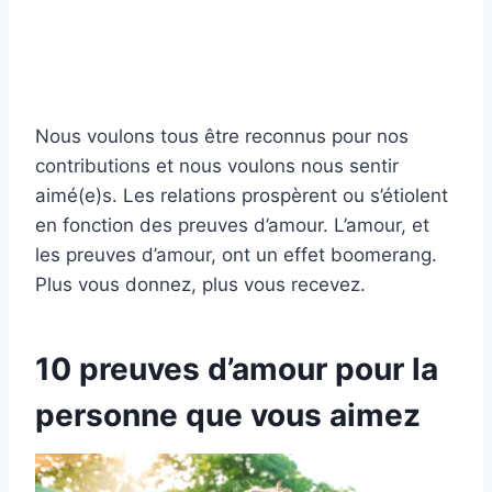
Nous voulons tous être reconnus pour nos
contributions et nous voulons nous sentir
aimé(e)s. Les relations prospèrent ou s’étiolent
en fonction des preuves d’amour. L’amour, et
les preuves d’amour, ont un effet boomerang.
Plus vous donnez, plus vous recevez.
10 preuves d’amour pour la
personne que vous aimez