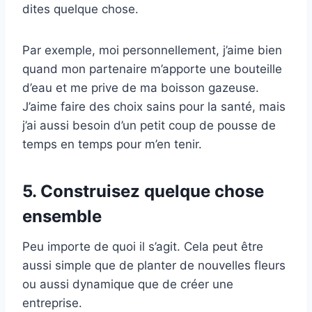
dites quelque chose.
Par exemple, moi personnellement, j’aime bien
quand mon partenaire m’apporte une bouteille
d’eau et me prive de ma boisson gazeuse.
J’aime faire des choix sains pour la santé, mais
j’ai aussi besoin d’un petit coup de pousse de
temps en temps pour m’en tenir.
5. Construisez quelque chose
ensemble
Peu importe de quoi il s’agit. Cela peut être
aussi simple que de planter de nouvelles fleurs
ou aussi dynamique que de créer une
entreprise.