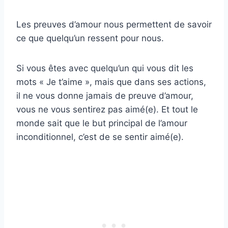
Les preuves d’amour nous permettent de savoir
ce que quelqu’un ressent pour nous.
Si vous êtes avec quelqu’un qui vous dit les
mots « Je t’aime », mais que dans ses actions,
il ne vous donne jamais de preuve d’amour,
vous ne vous sentirez pas aimé(e). Et tout le
monde sait que le but principal de l’amour
inconditionnel, c’est de se sentir aimé(e).