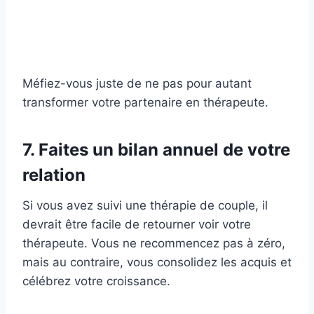
Méfiez-vous juste de ne pas pour autant
transformer votre partenaire en thérapeute.
7. Faites un bilan annuel de votre
relation
Si vous avez suivi une thérapie de couple, il
devrait être facile de retourner voir votre
thérapeute. Vous ne recommencez pas à zéro,
mais au contraire, vous consolidez les acquis et
célébrez votre croissance.