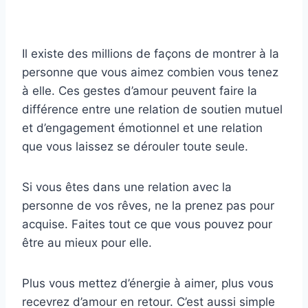
Il existe des millions de façons de montrer à la
personne que vous aimez combien vous tenez
à elle. Ces gestes d’amour peuvent faire la
différence entre une relation de soutien mutuel
et d’engagement émotionnel et une relation
que vous laissez se dérouler toute seule.
Si vous êtes dans une relation avec la
personne de vos rêves, ne la prenez pas pour
acquise. Faites tout ce que vous pouvez pour
être au mieux pour elle.
Plus vous mettez d’énergie à aimer, plus vous
recevrez d’amour en retour. C’est aussi simple