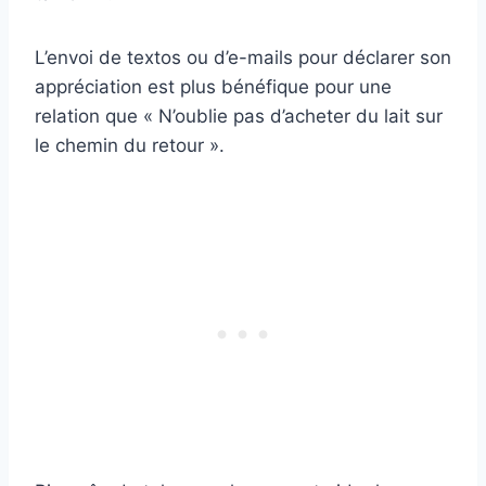
L’envoi de textos ou d’e-mails pour déclarer son
appréciation est plus bénéfique pour une
relation que « N’oublie pas d’acheter du lait sur
le chemin du retour ».