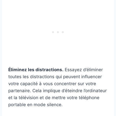
Éliminez les distractions.
Essayez d’éliminer
toutes les distractions qui peuvent influencer
votre capacité à vous concentrer sur votre
partenaire. Cela implique d’éteindre l’ordinateur
et la télévision et de mettre votre téléphone
portable en mode silence.