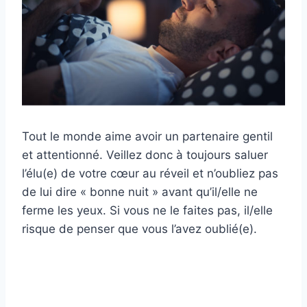
Tout le monde aime avoir un partenaire gentil
et attentionné. Veillez donc à toujours saluer
l’élu(e) de votre cœur au réveil et n’oubliez pas
de lui dire « bonne nuit » avant qu’il/elle ne
ferme les yeux. Si vous ne le faites pas, il/elle
risque de penser que vous l’avez oublié(e).