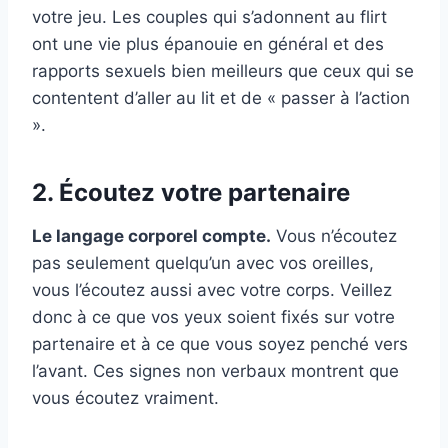
votre jeu. Les couples qui s’adonnent au flirt
ont une vie plus épanouie en général et des
rapports sexuels bien meilleurs que ceux qui se
contentent d’aller au lit et de « passer à l’action
».
2. Écoutez votre partenaire
Le langage corporel compte.
Vous n’écoutez
pas seulement quelqu’un avec vos oreilles,
vous l’écoutez aussi avec votre corps. Veillez
donc à ce que vos yeux soient fixés sur votre
partenaire et à ce que vous soyez penché vers
l’avant. Ces signes non verbaux montrent que
vous écoutez vraiment.