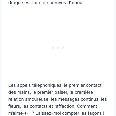
drague est faite de preuves d’amour.
Les appels téléphoniques, le premier contact
des mains, le premier baiser, la première
relation amoureuse, les messages continus, les
fleurs, les contacts et l’affection. Comment
m’aime-t-il ? Laissez-moi compter les façons !