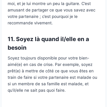
moi, et je lui montre un peu la guitare. C’est
amusant de partager ce que vous savez avec
votre partenaire ; c’est pourquoi je le
recommande vivement.
11. Soyez là quand il/elle en a
besoin
Soyez toujours disponible pour votre bien-
aimé(e) en cas de crise. Par exemple, soyez
prêt(e) à mettre de côté ce que vous êtes en
train de faire si votre partenaire est malade ou
si un membre de sa famille est malade, et
qu’il/elle ne sait pas quoi faire.