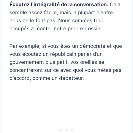
Écoutez l’intégralité de la conversation.
Cela
semble assez facile, mais la plupart d’entre
nous ne le font pas. Nous sommes trop
occupés à monter notre propre dossier.
Par exemple, si vous êtes un démocrate et que
vous écoutez un républicain parler d’un
gouvernement plus petit, vos oreilles se
concentreront sur ce avec quoi vous n’êtes pas
d’accord, comme un débatteur.