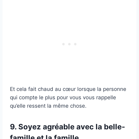
Et cela fait chaud au cœur lorsque la personne
qui compte le plus pour vous vous rappelle
qu’elle ressent la même chose.
9. Soyez agréable avec la belle-
famille et la famille