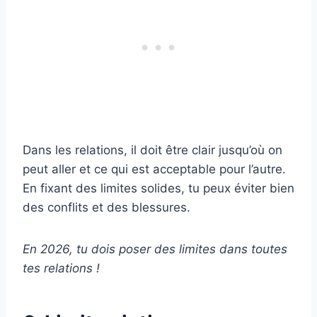
Dans les relations, il doit être clair jusqu’où on
peut aller et ce qui est acceptable pour l’autre.
En fixant des limites solides, tu peux éviter bien
des conflits et des blessures.
En 2026, tu dois poser des limites dans toutes
tes relations !