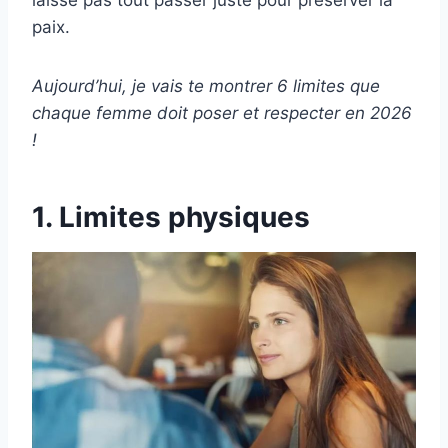
laisse pas tout passer juste pour préserver la
paix.
Aujourd’hui, je vais te montrer 6 limites que
chaque femme doit poser et respecter en 2026
!
1. Limites physiques