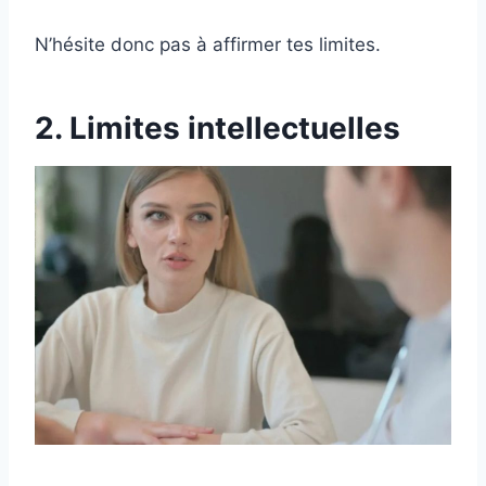
N’hésite donc pas à affirmer tes limites.
2. Limites intellectuelles