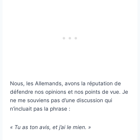
Nous, les Allemands, avons la réputation de
défendre nos opinions et nos points de vue. Je
ne me souviens pas d’une discussion qui
n’incluait pas la phrase :
« Tu as ton avis, et j’ai le mien. »