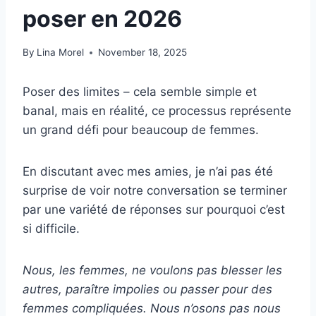
poser en 2026
By
Lina Morel
November 18, 2025
Poser des limites – cela semble simple et
banal, mais en réalité, ce processus représente
un grand défi pour beaucoup de femmes.
En discutant avec mes amies, je n’ai pas été
surprise de voir notre conversation se terminer
par une variété de réponses sur pourquoi c’est
si difficile.
Nous, les femmes, ne voulons pas blesser les
autres, paraître impolies ou passer pour des
femmes compliquées. Nous n’osons pas nous