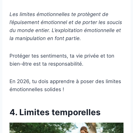
Les limites émotionnelles te protègent de
l’épuisement émotionnel et de porter les soucis
du monde entier. L’exploitation émotionnelle et
la manipulation en font partie.
Protéger tes sentiments, ta vie privée et ton
bien-être est ta responsabilité.
En 2026, tu dois apprendre à poser des limites
émotionnelles solides !
4. Limites temporelles