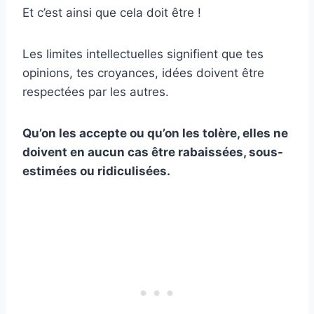
Et c’est ainsi que cela doit être !
Les limites intellectuelles signifient que tes
opinions, tes croyances, idées doivent être
respectées par les autres.
Qu’on les accepte ou qu’on les tolère, elles ne
doivent en aucun cas être rabaissées, sous-
estimées ou ridiculisées.