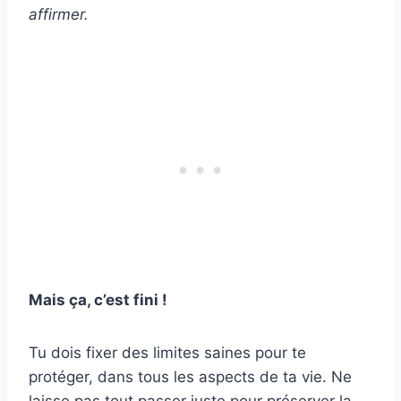
affirmer.
Mais ça, c’est fini !
Tu dois fixer des limites saines pour te
protéger, dans tous les aspects de ta vie. Ne