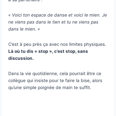
« Voici ton espace de danse et voici le mien. Je
ne viens pas dans le tien et tu ne viens pas
dans le mien. »
C’est à peu près ça avec nos limites physiques.
Là où tu dis « stop », c’est stop, sans
discussion.
Dans la vie quotidienne, cela pourrait être ce
collègue qui insiste pour te faire la bise, alors
qu’une simple poignée de main te suffit.