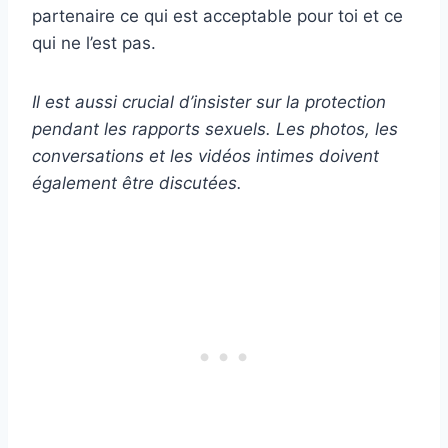
partenaire ce qui est acceptable pour toi et ce
qui ne l’est pas.
Il est aussi crucial d’insister sur la protection
pendant les rapports sexuels. Les photos, les
conversations et les vidéos intimes doivent
également être discutées.