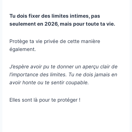
Tu dois fixer des limites intimes, pas
seulement en 2026, mais pour toute ta vie.
Protège ta vie privée de cette manière
également.
J’espère avoir pu te donner un aperçu clair de
l’importance des limites. Tu ne dois jamais en
avoir honte ou te sentir coupable.
Elles sont là pour te protéger !