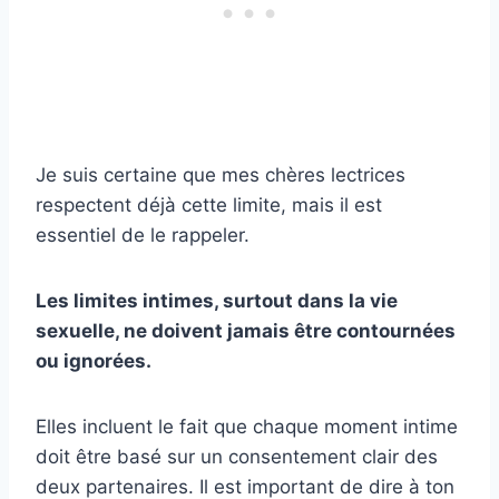
Je suis certaine que mes chères lectrices
respectent déjà cette limite, mais il est
essentiel de le rappeler.
Les limites intimes, surtout dans la vie
sexuelle, ne doivent jamais être contournées
ou ignorées.
Elles incluent le fait que chaque moment intime
doit être basé sur un consentement clair des
deux partenaires. Il est important de dire à ton