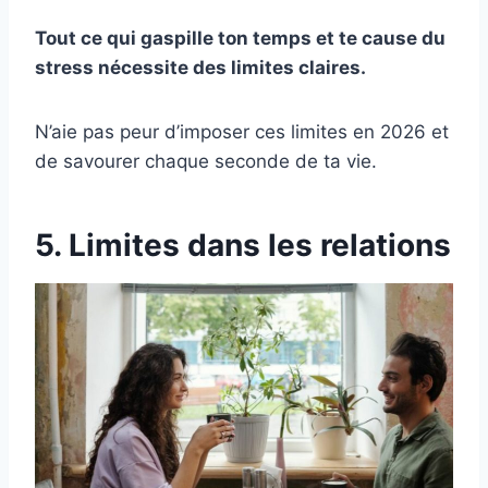
Tout ce qui gaspille ton temps et te cause du
stress nécessite des limites claires.
N’aie pas peur d’imposer ces limites en 2026 et
de savourer chaque seconde de ta vie.
5. Limites dans les relations