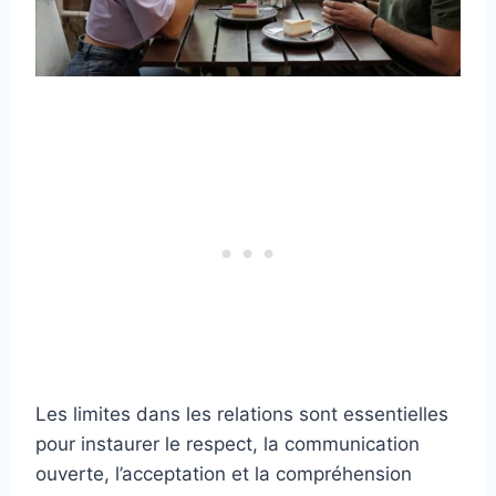
Les limites dans les relations sont essentielles
pour instaurer le respect, la communication
ouverte, l’acceptation et la compréhension