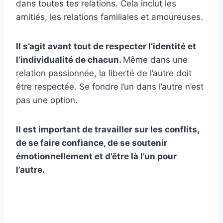
dans toutes tes relations. Cela inclut les
amitiés, les relations familiales et amoureuses.
Il s’agit avant tout de respecter l’identité et
l’individualité de chacun.
Même dans une
relation passionnée, la liberté de l’autre doit
être respectée. Se fondre l’un dans l’autre n’est
pas une option.
Il est important de travailler sur les conflits,
de se faire confiance, de se soutenir
émotionnellement et d’être là l’un pour
l’autre.