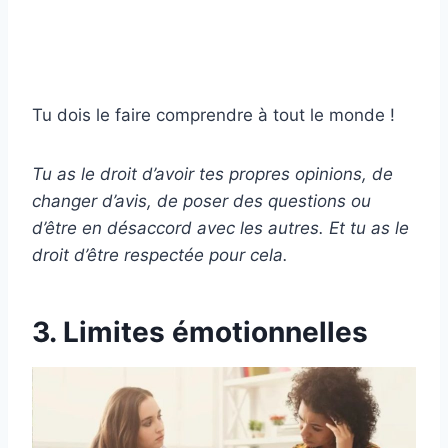
Tu dois le faire comprendre à tout le monde !
Tu as le droit d’avoir tes propres opinions, de
changer d’avis, de poser des questions ou
d’être en désaccord avec les autres. Et tu as le
droit d’être respectée pour cela.
3. Limites émotionnelles