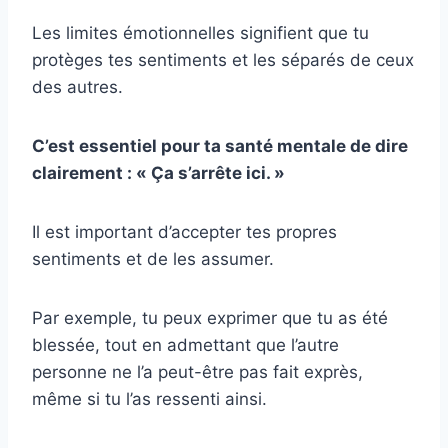
Les limites émotionnelles signifient que tu
protèges tes sentiments et les séparés de ceux
des autres.
C’est essentiel pour ta santé mentale de dire
clairement : « Ça s’arrête ici. »
Il est important d’accepter tes propres
sentiments et de les assumer.
Par exemple, tu peux exprimer que tu as été
blessée, tout en admettant que l’autre
personne ne l’a peut-être pas fait exprès,
même si tu l’as ressenti ainsi.