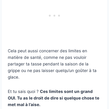
Cela peut aussi concerner des limites en
matière de santé, comme ne pas vouloir
partager ta tasse pendant la saison de la
grippe ou ne pas laisser quelqu’un goûter à ta
glace.
Et tu sais quoi ?
Ces limites sont un grand
OUI. Tu as le droit de dire si quelque chose te
met mal à l’aise.