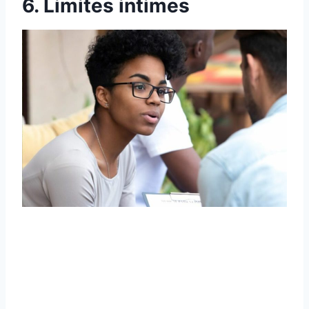
6. Limites intimes