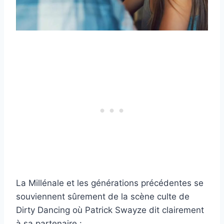
La Millénale et les générations précédentes se
souviennent sûrement de la scène culte de
Dirty Dancing où Patrick Swayze dit clairement
à sa partenaire :