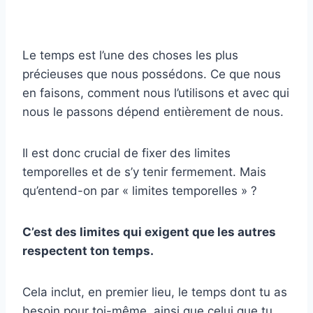
Le temps est l’une des choses les plus
précieuses que nous possédons. Ce que nous
en faisons, comment nous l’utilisons et avec qui
nous le passons dépend entièrement de nous.
Il est donc crucial de fixer des limites
temporelles et de s’y tenir fermement. Mais
qu’entend-on par « limites temporelles » ?
C’est des limites qui exigent que les autres
respectent ton temps.
Cela inclut, en premier lieu, le temps dont tu as
besoin pour toi-même, ainsi que celui que tu