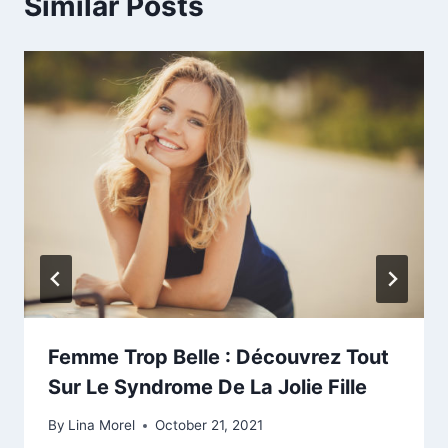
Similar Posts
Femme Trop Belle : Découvrez Tout
Sur Le Syndrome De La Jolie Fille
By
Lina Morel
October 21, 2021