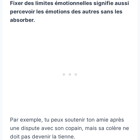
Fixer des limites émotionnelles signifie aussi
percevoir les émotions des autres sans les
absorber.
Par exemple, tu peux soutenir ton amie après
une dispute avec son copain, mais sa colère ne
doit pas devenir la tienne.