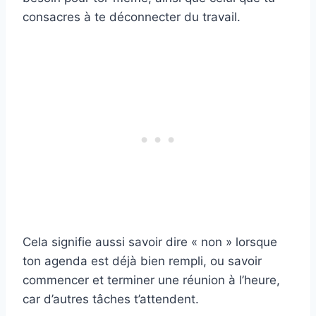
consacres à te déconnecter du travail.
Cela signifie aussi savoir dire « non » lorsque
ton agenda est déjà bien rempli, ou savoir
commencer et terminer une réunion à l’heure,
car d’autres tâches t’attendent.