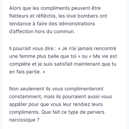
Alors que les compliments peuvent être
flatteurs et réfléchis, les love bombers ont
tendance à faire des démonstrations
d’affection hors du commun.
Il pourrait vous dire : « Je n’ai jamais rencontré
une femme plus belle que toi » ou « Ma vie est
complète et je suis satisfait maintenant que tu
en fais partie. »
Non seulement ils vous complimenteront
constamment, mais ils pourraient aussi vous
appâter pour que vous leur rendiez leurs
compliments. Que fait ce type de pervers
narcissique ?