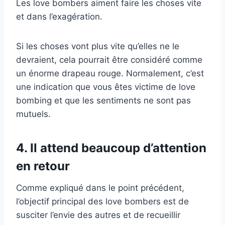
Les love bombers aiment faire les choses vite
et dans l’exagération.
Si les choses vont plus vite qu’elles ne le
devraient, cela pourrait être considéré comme
un énorme drapeau rouge. Normalement, c’est
une indication que vous êtes victime de love
bombing et que les sentiments ne sont pas
mutuels.
4. Il attend beaucoup d’attention
en retour
Comme expliqué dans le point précédent,
l’objectif principal des love bombers est de
susciter l’envie des autres et de recueillir