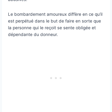
Le bombardement amoureux diffère en ce qu’il
est perpétué dans le but de faire en sorte que
la personne qui le reçoit se sente obligée et
dépendante du donneur.