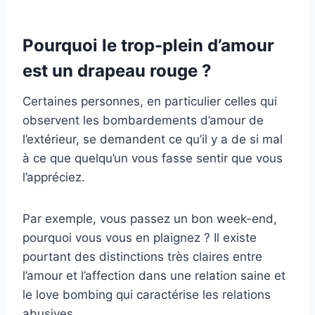
Pourquoi le trop-plein d’amour
est un drapeau rouge ?
Certaines personnes, en particulier celles qui
observent les bombardements d’amour de
l’extérieur, se demandent ce qu’il y a de si mal
à ce que quelqu’un vous fasse sentir que vous
l’appréciez.
Par exemple, vous passez un bon week-end,
pourquoi vous vous en plaignez ? Il existe
pourtant des distinctions très claires entre
l’amour et l’affection dans une relation saine et
le love bombing qui caractérise les relations
abusives.