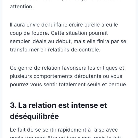
attention.
Il aura envie de lui faire croire qu’elle a eu le
coup de foudre. Cette situation pourrait
sembler idéale au début, mais elle finira par se
transformer en relations de contrôle.
Ce genre de relation favorisera les critiques et
plusieurs comportements déroutants ou vous
pourrez vous sentir totalement seule et perdue.
3. La relation est intense et
déséquilibrée
Le fait de se sentir rapidement à l’aise avec
quelqu’un peut être un bon signe, mais le fait