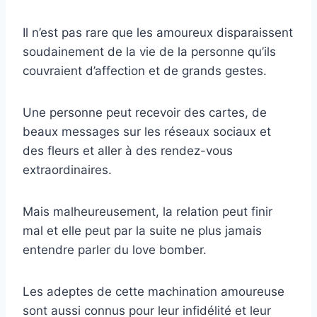
Il n’est pas rare que les amoureux disparaissent
soudainement de la vie de la personne qu’ils
couvraient d’affection et de grands gestes.
Une personne peut recevoir des cartes, de
beaux messages sur les réseaux sociaux et
des fleurs et aller à des rendez-vous
extraordinaires.
Mais malheureusement, la relation peut finir
mal et elle peut par la suite ne plus jamais
entendre parler du love bomber.
Les adeptes de cette machination amoureuse
sont aussi connus pour leur infidélité et leur