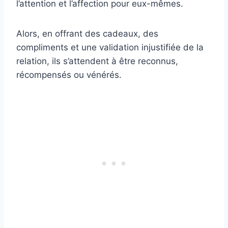
l’attention et l’affection pour eux-mêmes.
Alors, en offrant des cadeaux, des
compliments et une validation injustifiée de la
relation, ils s’attendent à être reconnus,
récompensés ou vénérés.