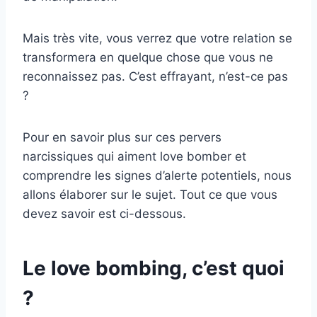
Mais très vite, vous verrez que votre relation se
transformera en quelque chose que vous ne
reconnaissez pas. C’est effrayant, n’est-ce pas
?
Pour en savoir plus sur ces pervers
narcissiques qui aiment love bomber et
comprendre les signes d’alerte potentiels, nous
allons élaborer sur le sujet. Tout ce que vous
devez savoir est ci-dessous.
Le love bombing, c’est quoi
?