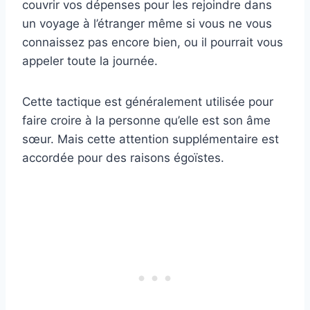
couvrir vos dépenses pour les rejoindre dans
un voyage à l’étranger même si vous ne vous
connaissez pas encore bien, ou il pourrait vous
appeler toute la journée.
Cette tactique est généralement utilisée pour
faire croire à la personne qu’elle est son âme
sœur. Mais cette attention supplémentaire est
accordée pour des raisons égoïstes.