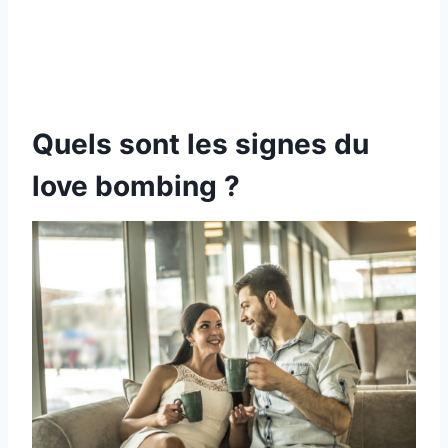
Quels sont les signes du
love bombing ?