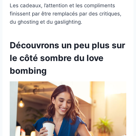
Les cadeaux, l’attention et les compliments
finissent par être remplacés par des critiques,
du ghosting et du gaslighting.
Découvrons un peu plus sur
le côté sombre du love
bombing