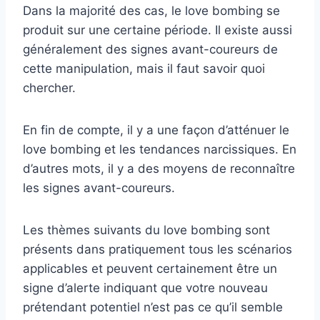
Dans la majorité des cas, le love bombing se
produit sur une certaine période. Il existe aussi
généralement des signes avant-coureurs de
cette manipulation, mais il faut savoir quoi
chercher.
En fin de compte, il y a une façon d’atténuer le
love bombing et les tendances narcissiques. En
d’autres mots, il y a des moyens de reconnaître
les signes avant-coureurs.
Les thèmes suivants du love bombing sont
présents dans pratiquement tous les scénarios
applicables et peuvent certainement être un
signe d’alerte indiquant que votre nouveau
prétendant potentiel n’est pas ce qu’il semble