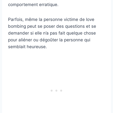
comportement erratique.
Parfois, même la personne victime de love
bombing peut se poser des questions et se
demander si elle n’a pas fait quelque chose
pour aliéner ou dégoûter la personne qui
semblait heureuse.