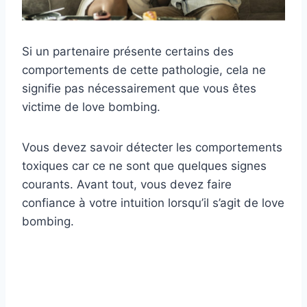
Si un partenaire présente certains des
comportements de cette pathologie, cela ne
signifie pas nécessairement que vous êtes
victime de love bombing.
Vous devez savoir détecter les comportements
toxiques car ce ne sont que quelques signes
courants. Avant tout, vous devez faire
confiance à votre intuition lorsqu’il s’agit de love
bombing.