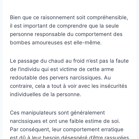
Bien que ce raisonnement soit compréhensible,
il est important de comprendre que la seule
personne responsable du comportement des
bombes amoureuses est elle-même.
Le passage du chaud au froid n’est pas la faute
de l’individu qui est victime de cette arme
redoutable des pervers narcissiques. Au
contraire, cela a tout à voir avec les insécurités
individuelles de la personne.
Ces manipulateurs sont généralement
narcissiques et ont une faible estime de soi.
Par conséquent, leur comportement erratique
est dû à leur besoin désespéré d’être rassurées