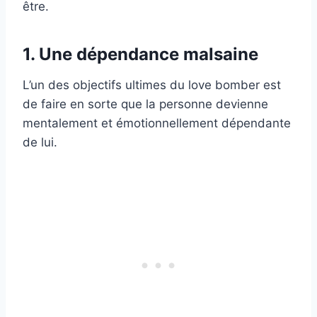
être.
1. Une dépendance malsaine
L’un des objectifs ultimes du love bomber est
de faire en sorte que la personne devienne
mentalement et émotionnellement dépendante
de lui.