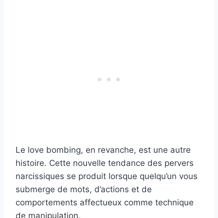
Le love bombing, en revanche, est une autre
histoire. Cette nouvelle tendance des pervers
narcissiques se produit lorsque quelqu’un vous
submerge de mots, d’actions et de
comportements affectueux comme technique
de manipulation.