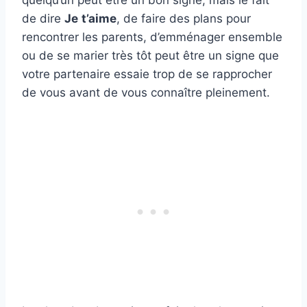
de dire
Je
t’aime
, de faire des plans pour
rencontrer les parents, d’emménager ensemble
ou de se marier très tôt peut être un signe que
votre partenaire essaie trop de se rapprocher
de vous avant de vous connaître pleinement.