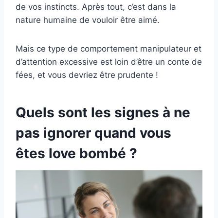
de vos instincts. Après tout, c’est dans la
nature humaine de vouloir être aimé.
Mais ce type de comportement manipulateur et
d’attention excessive est loin d’être un conte de
fées, et vous devriez être prudente !
Quels sont les signes à ne
pas ignorer quand vous
êtes love bombé ?