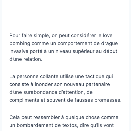
Pour faire simple, on peut considérer le love
bombing comme un comportement de drague
invasive porté à un niveau supérieur au début
d’une relation.
La personne collante utilise une tactique qui
consiste à inonder son nouveau partenaire
d’une surabondance d’attention, de
compliments et souvent de fausses promesses.
Cela peut ressembler à quelque chose comme
un bombardement de textos, dire qu’ils vont