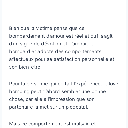
Bien que la victime pense que ce
bombardement d’amour est réel et qu’il s’agit
d’un signe de dévotion et d’amour, le
bombardier adopte des comportements
affectueux pour sa satisfaction personnelle et
son bien-être.
Pour la personne qui en fait l’expérience, le love
bombing peut d’abord sembler une bonne
chose, car elle a l’impression que son
partenaire la met sur un piédestal.
Mais ce comportement est malsain et