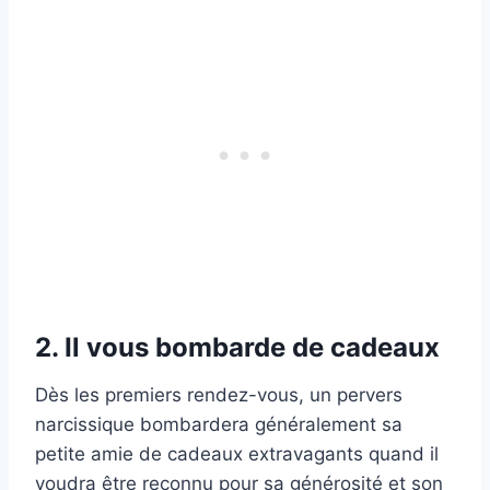
2. Il vous bombarde de cadeaux
Dès les premiers rendez-vous, un pervers
narcissique bombardera généralement sa
petite amie de cadeaux extravagants quand il
voudra être reconnu pour sa générosité et son