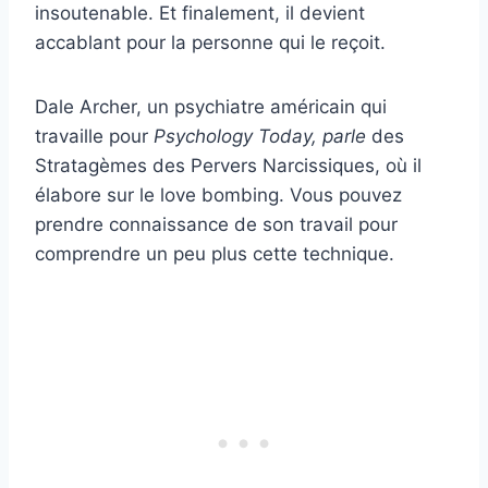
insoutenable. Et finalement, il devient
accablant pour la personne qui le reçoit.
Dale Archer, un psychiatre américain qui
travaille pour
Psychology Today,
parle
des
Stratagèmes des Pervers Narcissiques, où il
élabore sur le love bombing. Vous pouvez
prendre connaissance de son travail pour
comprendre un peu plus cette technique.