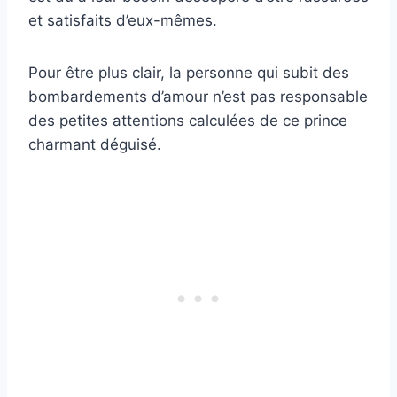
et satisfaits d’eux-mêmes.
Pour être plus clair, la personne qui subit des
bombardements d’amour n’est pas responsable
des petites attentions calculées de ce prince
charmant déguisé.