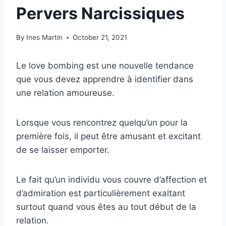
Pervers Narcissiques
By
Ines Martin
October 21, 2021
Le love bombing est une nouvelle tendance
que vous devez apprendre à identifier dans
une relation amoureuse.
Lorsque vous rencontrez quelqu’un pour la
première fois, il peut être amusant et excitant
de se laisser emporter.
Le fait qu’un individu vous couvre d’affection et
d’admiration est particulièrement exaltant
surtout quand vous êtes au tout début de la
relation.