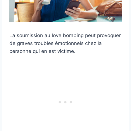
La soumission au love bombing peut provoquer
de graves troubles émotionnels chez la
personne qui en est victime.