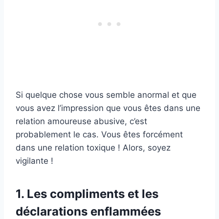
Si quelque chose vous semble anormal et que
vous avez l’impression que vous êtes dans une
relation amoureuse abusive, c’est
probablement le cas. Vous êtes forcément
dans une relation toxique ! Alors, soyez
vigilante !
1. Les compliments et les
déclarations enflammées