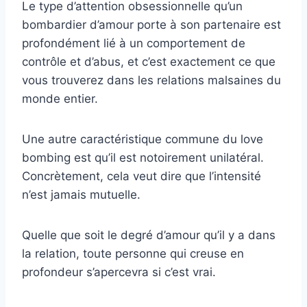
Le type d’attention obsessionnelle qu’un
bombardier d’amour porte à son partenaire est
profondément lié à un comportement de
contrôle et d’abus, et c’est exactement ce que
vous trouverez dans les relations malsaines du
monde entier.
Une autre caractéristique commune du love
bombing est qu’il est notoirement unilatéral.
Concrètement, cela veut dire que l’intensité
n’est jamais mutuelle.
Quelle que soit le degré d’amour qu’il y a dans
la relation, toute personne qui creuse en
profondeur s’apercevra si c’est vrai.