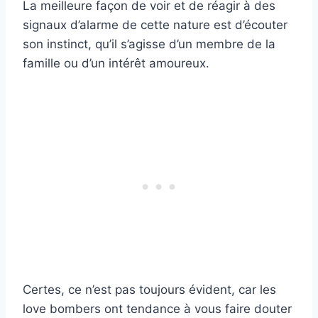
La meilleure façon de voir et de réagir à des
signaux d’alarme de cette nature est d’écouter
son instinct, qu’il s’agisse d’un membre de la
famille ou d’un intérêt amoureux.
Certes, ce n’est pas toujours évident, car les
love bombers ont tendance à vous faire douter