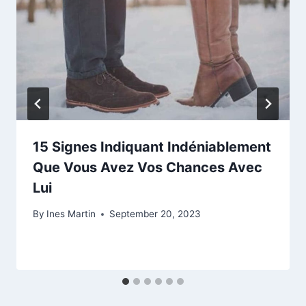
15 Signes Indiquant Indéniablement
Que Vous Avez Vos Chances Avec
Lui
By
Ines Martin
September 20, 2023