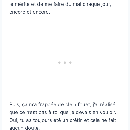
le mérite et de me faire du mal chaque jour,
encore et encore.
Puis, ça m’a frappée de plein fouet, j’ai réalisé
que ce n’est pas à toi que je devais en vouloir.
Oui, tu as toujours été un crétin et cela ne fait
aucun doute.