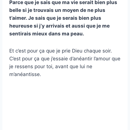
Parce que je sais que ma vie serait bien plus
belle si je trouvais un moyen de
ne plus
t’aimer
. Je sais que je serais bien plus
heureuse si j’y arrivais et aussi que je me
sentirais mieux dans ma peau.
Et c’est pour ça que je prie Dieu chaque soir.
C’est pour ça que j’essaie d’anéantir l’amour que
je ressens pour toi, avant que lui ne
m’anéantisse.