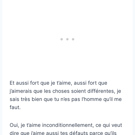
Et aussi fort que je t’aime, aussi fort que
j’aimerais que les choses soient différentes, je
sais très bien que tu n’es pas l’homme qu’il me
faut.
Oui, je t’aime inconditionnellement, ce qui veut
dire que j’aime aussi tes défauts parce qu’ils