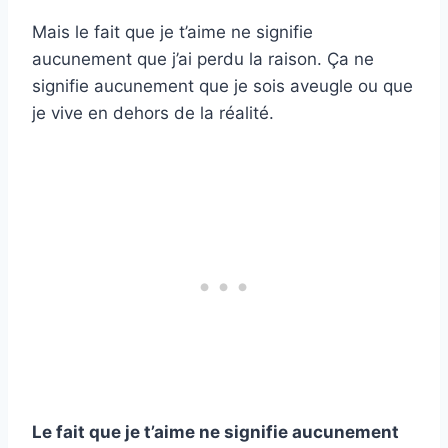
Mais le fait que je t’aime ne signifie
aucunement que j’ai perdu la raison. Ça ne
signifie aucunement que je sois aveugle ou que
je vive en dehors de la réalité.
Le fait que je t’aime ne signifie aucunement