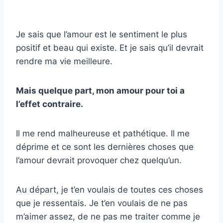
Je sais que l’amour est le sentiment le plus
positif et beau qui existe. Et je sais qu’il devrait
rendre ma vie meilleure.
Mais quelque part, mon amour pour toi a
l’effet contraire.
Il me rend malheureuse et pathétique. Il me
déprime et ce sont les dernières choses que
l’amour devrait provoquer chez quelqu’un.
Au départ, je t’en voulais de toutes ces choses
que je ressentais. Je t’en voulais de
ne pas
m’aimer assez
, de ne pas me traiter comme je