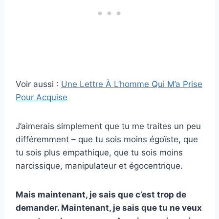
Voir aussi :
Une Lettre À L’homme Qui M’a Prise
Pour Acquise
J’aimerais simplement que tu me traites un peu
différemment – que tu sois moins égoïste, que
tu sois plus empathique, que tu sois moins
narcissique, manipulateur et égocentrique.
Mais maintenant, je sais que c’est trop de
demander. Maintenant, je sais que tu ne veux