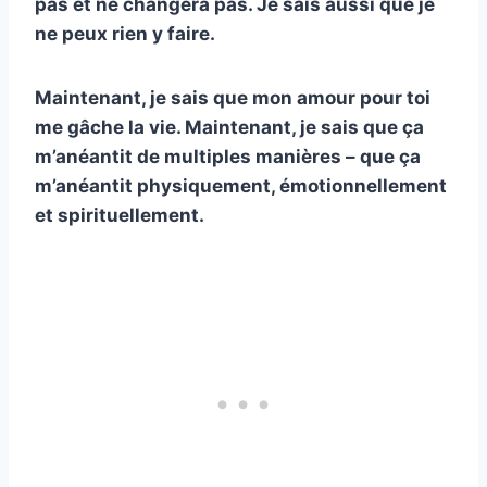
pas et ne changera pas. Je sais aussi que je
ne peux rien y faire.
Maintenant, je sais que mon amour pour toi
me gâche la vie. Maintenant, je sais que ça
m’anéantit de multiples manières – que ça
m’anéantit physiquement, émotionnellement
et spirituellement.