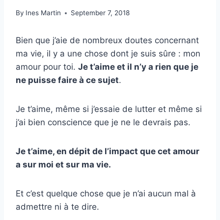
By
Ines Martin
September 7, 2018
Bien que j’aie de nombreux doutes concernant
ma vie, il y a une chose dont je suis sûre : mon
amour pour toi.
Je t’aime et il n’y a rien que je
ne puisse faire à ce sujet
.
Je t’aime, même si j’essaie de lutter et même si
j’ai bien conscience que je ne le devrais pas.
Je t’aime, en dépit de l’impact que cet amour
a sur moi et sur ma vie.
Et c’est quelque chose que je n’ai aucun mal à
admettre ni à te dire.