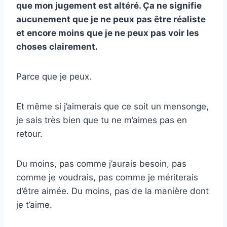
que mon jugement est altéré. Ça ne signifie
aucunement que je ne peux pas être réaliste
et encore moins que je ne peux pas voir les
choses clairement.
Parce que je peux.
Et même si j’aimerais que ce soit un mensonge,
je sais très bien que
tu ne m’aimes pas
en
retour.
Du moins, pas comme j’aurais besoin, pas
comme je voudrais, pas comme je mériterais
d’être aimée. Du moins, pas de la manière dont
je t’aime.