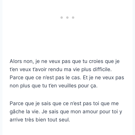
Alors non, je ne veux pas que tu croies que je
t’en veux t’avoir rendu ma vie plus difficile.
Parce que ce n’est pas le cas. Et je ne veux pas
non plus que tu t’en veuilles pour ça.
Parce que je sais que ce n’est pas toi que me
gâche la vie. Je sais que mon amour pour toi y
arrive très bien tout seul.