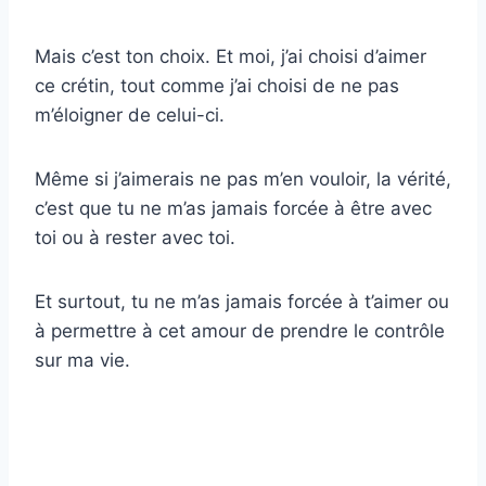
Mais c’est ton choix. Et moi, j’ai choisi d’aimer
ce crétin, tout comme j’ai choisi de ne pas
m’éloigner de celui-ci.
Même si j’aimerais ne pas m’en vouloir, la vérité,
c’est que tu ne m’as jamais forcée à être avec
toi ou à rester avec toi.
Et surtout, tu ne m’as jamais forcée à t’aimer ou
à permettre à cet amour de prendre le contrôle
sur ma vie.