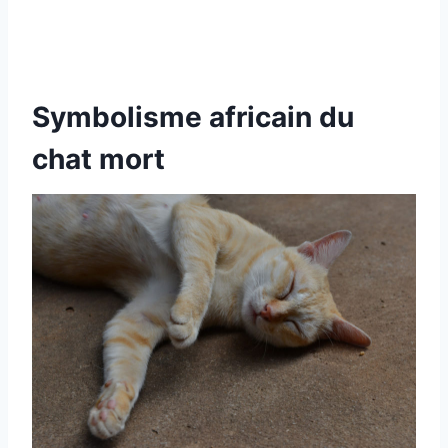
Symbolisme africain du
chat mort