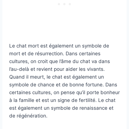
Le chat mort est également un symbole de
mort et de résurrection. Dans certaines
cultures, on croit que l’âme du chat va dans
l’au-delà et revient pour aider les vivants.
Quand il meurt, le chat est également un
symbole de chance et de bonne fortune. Dans
certaines cultures, on pense qu’il porte bonheur
à la famille et est un signe de fertilité. Le chat
est également un symbole de renaissance et
de régénération.