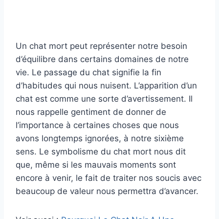
Un chat mort peut représenter notre besoin
d’équilibre dans certains domaines de notre
vie. Le passage du chat signifie la fin
d’habitudes qui nous nuisent. L’apparition d’un
chat est comme une sorte d’avertissement. Il
nous rappelle gentiment de donner de
l’importance à certaines choses que nous
avons longtemps ignorées, à notre sixième
sens. Le symbolisme du chat mort nous dit
que, même si les mauvais moments sont
encore à venir, le fait de traiter nos soucis avec
beaucoup de valeur nous permettra d’avancer.