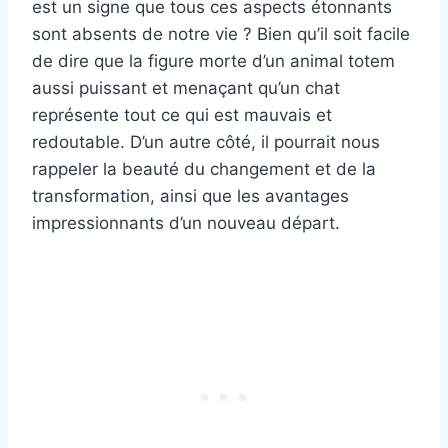
est un signe que tous ces aspects étonnants
sont absents de notre vie ? Bien qu’il soit facile
de dire que la figure morte d’un animal totem
aussi puissant et menaçant qu’un chat
représente tout ce qui est mauvais et
redoutable. D’un autre côté, il pourrait nous
rappeler la beauté du changement et de la
transformation, ainsi que les avantages
impressionnants d’un nouveau départ.