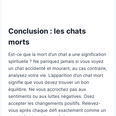
Conclusion : les chats
morts
Est-ce que la mort d’un chat a une signification
spirituelle ? Ne paniquez jamais si vous voyez
un chat accidenté et mourant, au cas contraire,
analysez votre vie. L’apparition d’un chat mort
signifie que vous devez trouver un bon
équilibre. Ne vous accrochez pas aux
sentiments ou aux luttes négatives. Osez
accepter les changements positifs. Relevez-
vous après chaque défi exactement comme un