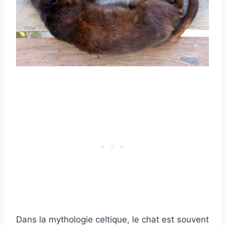
Dans la mythologie celtique, le chat est souvent