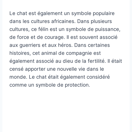
Le chat est également un symbole populaire
dans les cultures africaines. Dans plusieurs
cultures, ce félin est un symbole de puissance,
de force et de courage. Il est souvent associé
aux guerriers et aux héros. Dans certaines
histoires, cet animal de compagnie est
également associé au dieu de la fertilité. Il était
censé apporter une nouvelle vie dans le
monde. Le chat était également considéré
comme un symbole de protection.