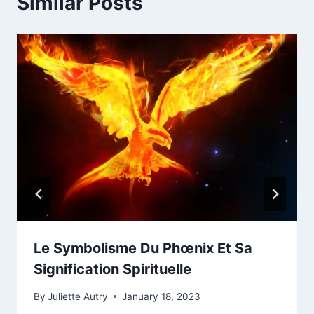
Similar Posts
Le Symbolisme Du Phœnix Et Sa
Signification Spirituelle
By
Juliette Autry
January 18, 2023