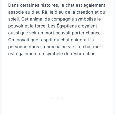
Dans certaines histoires, le chat est également
associé au dieu Râ, le dieu de la création et du
soleil. Cet animal de compagnie symbolise le
pouvoir et la force. Les Égyptiens croyaient
aussi que voir un mort pouvait porter chance.
On croyait que l’esprit du chat guiderait la
personne dans sa prochaine vie. Le chat mort
est également un symbole de résurrection.