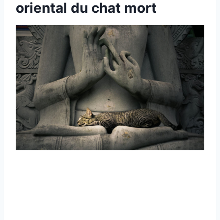
oriental du chat mort