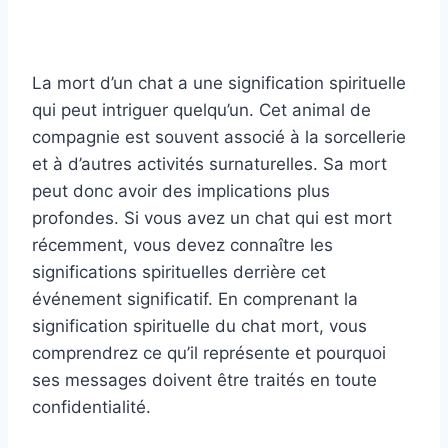
La mort d’un chat a une signification spirituelle
qui peut intriguer quelqu’un. Cet animal de
compagnie est souvent associé à la sorcellerie
et à d’autres activités surnaturelles. Sa mort
peut donc avoir des implications plus
profondes. Si vous avez un chat qui est mort
récemment, vous devez connaître les
significations spirituelles derrière cet
événement significatif. En comprenant la
signification spirituelle du chat mort, vous
comprendrez ce qu’il représente et pourquoi
ses messages doivent être traités en toute
confidentialité.