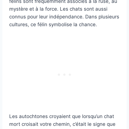
félins sont fréquemment associés à la ruse, au
mystère et à la force. Les chats sont aussi
connus pour leur indépendance. Dans plusieurs
cultures, ce félin symbolise la chance.
Les autochtones croyaient que lorsqu’un chat
mort croisait votre chemin, c’était le signe que