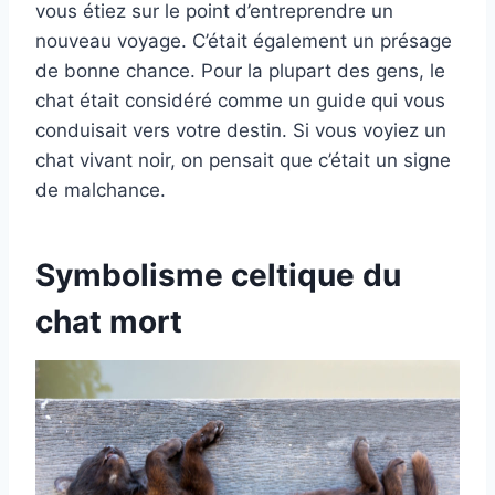
vous étiez sur le point d’entreprendre un
nouveau voyage. C’était également un présage
de bonne chance. Pour la plupart des gens, le
chat était considéré comme un guide qui vous
conduisait vers votre destin. Si vous voyiez un
chat vivant noir, on pensait que c’était un signe
de malchance.
Symbolisme celtique du
chat mort