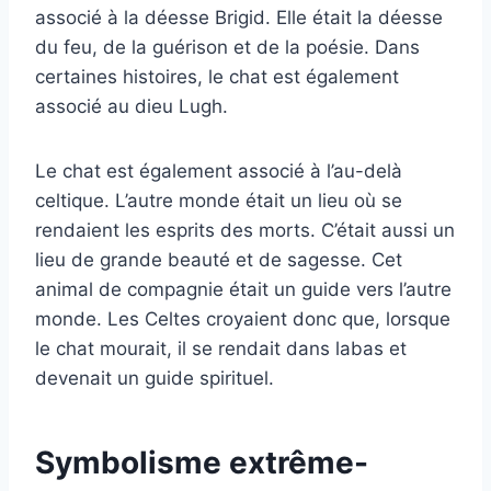
associé à la déesse Brigid. Elle était la déesse
du feu, de la guérison et de la poésie. Dans
certaines histoires, le chat est également
associé au dieu Lugh.
Le chat est également associé à l’au-delà
celtique. L’autre monde était un lieu où se
rendaient les esprits des morts. C’était aussi un
lieu de grande beauté et de sagesse. Cet
animal de compagnie était un guide vers l’autre
monde. Les Celtes croyaient donc que, lorsque
le chat mourait, il se rendait dans labas et
devenait un guide spirituel.
Symbolisme extrême-