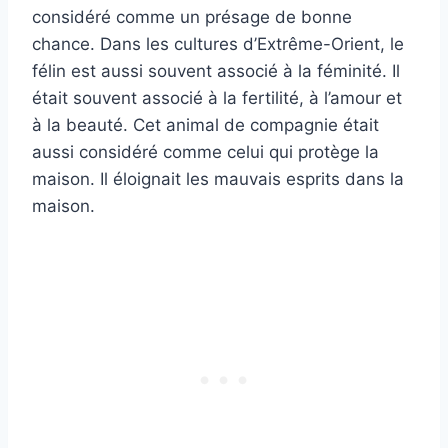
considéré comme un présage de bonne
chance. Dans les cultures d’Extrême-Orient, le
félin est aussi souvent associé à la féminité. Il
était souvent associé à la fertilité, à l’amour et
à la beauté. Cet animal de compagnie était
aussi considéré comme celui qui protège la
maison. Il éloignait les mauvais esprits dans la
maison.