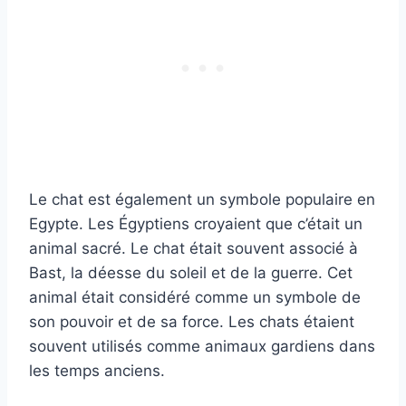
Le chat est également un symbole populaire en
Egypte. Les Égyptiens croyaient que c’était un
animal sacré. Le chat était souvent associé à
Bast, la déesse du soleil et de la guerre. Cet
animal était considéré comme un symbole de
son pouvoir et de sa force. Les chats étaient
souvent utilisés comme animaux gardiens dans
les temps anciens.