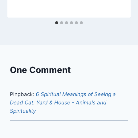
One Comment
Pingback:
6 Spiritual Meanings of Seeing a
Dead Cat: Yard & House - Animals and
Spirituality