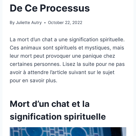
De Ce Processus
By
Juliette Autry
October 22, 2022
La mort d’un chat a une signification spirituelle.
Ces animaux sont spirituels et mystiques, mais
leur mort peut provoquer une panique chez
certaines personnes. Lisez la suite pour ne pas
avoir à attendre l’article suivant sur le sujet
pour en savoir plus.
Mort d’un chat et la
signification spirituelle