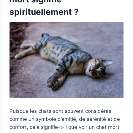
spirituellement ?
Puisque les chats sont souvent considérés
comme un symbole d’amitié, de sérénité et de
confort, cela signifie-t-il que voir un chat mort