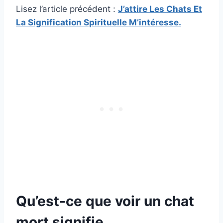
Lisez l’article précédent :
J’attire Les Chats Et
La Signification Spirituelle M’intéresse.
Qu’est-ce que voir un chat
mort signifie