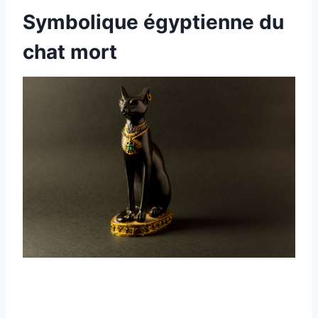
Symbolique égyptienne du
chat mort