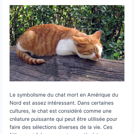
Le symbolisme du chat mort en Amérique du
Nord est assez intéressant. Dans certaines
cultures, le chat est considéré comme une
créature puissante qui peut être utilisée pour
faire des sélections diverses de la vie. Ces