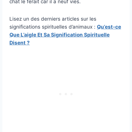
chat le ferait car il a neuf vies.
Lisez un des derniers articles sur les
significations spirituelles d’animaux :
Qu’est-ce
Que L’aigle Et Sa Signification Spirituelle
Disent ?