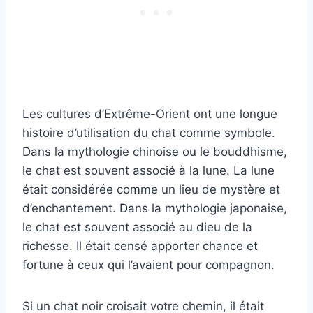
Les cultures d’Extrême-Orient ont une longue
histoire d’utilisation du chat comme symbole.
Dans la mythologie chinoise ou le bouddhisme,
le chat est souvent associé à la lune. La lune
était considérée comme un lieu de mystère et
d’enchantement. Dans la mythologie japonaise,
le chat est souvent associé au dieu de la
richesse. Il était censé apporter chance et
fortune à ceux qui l’avaient pour compagnon.
Si un chat noir croisait votre chemin, il était