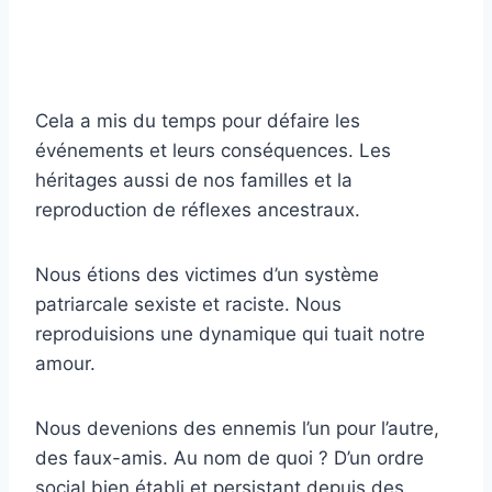
Cela a mis du temps pour défaire les
événements et leurs conséquences. Les
héritages aussi de nos familles et la
reproduction de réflexes ancestraux.
Nous étions des victimes d’un système
patriarcale sexiste et raciste. Nous
reproduisions une dynamique qui tuait notre
amour.
Nous devenions des ennemis l’un pour l’autre,
des faux-amis. Au nom de quoi ? D’un ordre
social bien établi et persistant depuis des