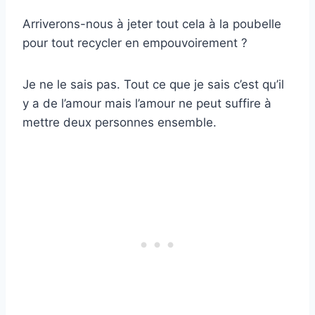
Arriverons-nous à jeter tout cela à la poubelle
pour tout recycler en empouvoirement ?
Je ne le sais pas. Tout ce que je sais c’est qu’il
y a de l’amour mais l’amour ne peut suffire à
mettre deux personnes ensemble.