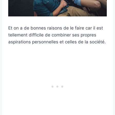
Et on a de bonnes raisons de le faire car il est
tellement difficile de combiner ses propres
aspirations personnelles et celles de la société.