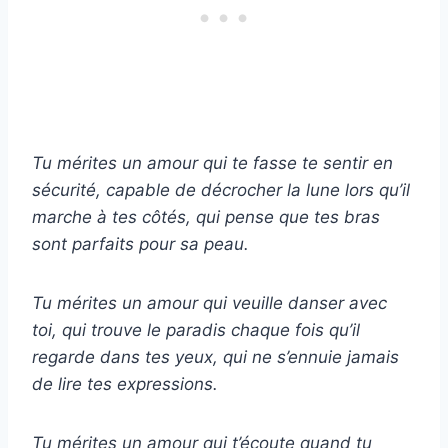
Tu mérites un amour qui te fasse te sentir en
sécurité, capable de décrocher la lune lors qu’il
marche à tes côtés, qui pense que tes bras
sont parfaits pour sa peau.
Tu mérites un amour qui veuille danser avec
toi, qui trouve le paradis chaque fois qu’il
regarde dans tes yeux, qui ne s’ennuie jamais
de lire tes expressions.
Tu mérites un amour qui t’écoute quand tu