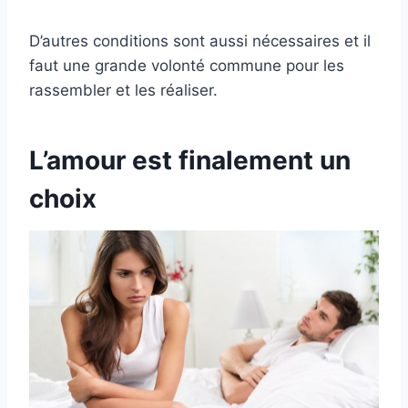
D’autres conditions sont aussi nécessaires et il
faut une grande volonté commune pour les
rassembler et les réaliser.
L’amour est finalement un
choix