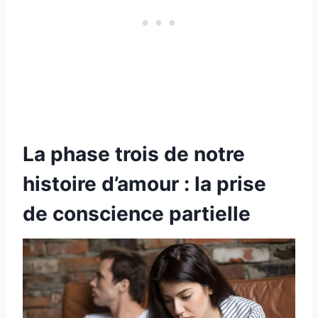
La phase trois de notre
histoire d’amour : la prise
de conscience partielle