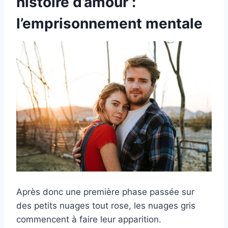
histoire d’amour :
l’emprisonnement mentale
Après donc une première phase passée sur
des petits nuages tout rose, les nuages gris
commencent à faire leur apparition.