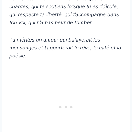
chantes, qui te soutiens lorsque tu es ridicule,
qui respecte ta liberté, qui t’accompagne dans
ton vol, qui n’a pas peur de tomber.
Tu mérites un amour qui balayerait les
mensonges et t’apporterait le rêve, le café et la
poésie.