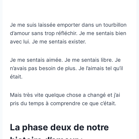
Je me suis laissée emporter dans un tourbillon
d’amour sans trop réfléchir. Je me sentais bien
avec lui. Je me sentais exister.
Je me sentais aimée. Je me sentais libre. Je
n’avais pas besoin de plus. Je l’aimais tel qu’il
était.
Mais très vite quelque chose a changé et j’ai
pris du temps à comprendre ce que c’était.
La phase deux de notre