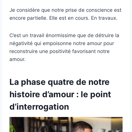
Je considère que notre prise de conscience est
encore partielle. Elle est en cours. En travaux.
C’est un travail énormissime que de détruire la
négativité qui empoisonne notre amour pour
reconstruire une positivité favorisant notre
amour.
La phase quatre de notre
histoire d’amour : le point
d’interrogation