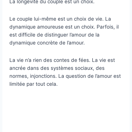
La longévité du couple est un choix.
Le couple lui-même est un choix de vie. La
dynamique amoureuse est un choix. Parfois, il
est difficile de distinguer l’amour de la
dynamique concrète de l’amour.
La vie n’a rien des contes de fées. La vie est
ancrée dans des systèmes sociaux, des
normes, injonctions. La question de l’amour est
limitée par tout cela.