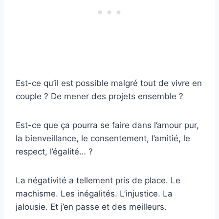
Est-ce qu’il est possible malgré tout de vivre en
couple ? De mener des projets ensemble ?
Est-ce que ça pourra se faire dans l’amour pur,
la bienveillance, le consentement, l’amitié, le
respect, l’égalité… ?
La négativité a tellement pris de place. Le
machisme. Les inégalités. L’injustice. La
jalousie. Et j’en passe et des meilleurs.