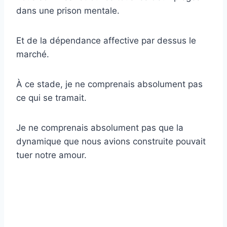
dans une prison mentale.
Et de la dépendance affective par dessus le
marché.
À ce stade, je ne comprenais absolument pas
ce qui se tramait.
Je ne comprenais absolument pas que la
dynamique que nous avions construite pouvait
tuer notre amour.