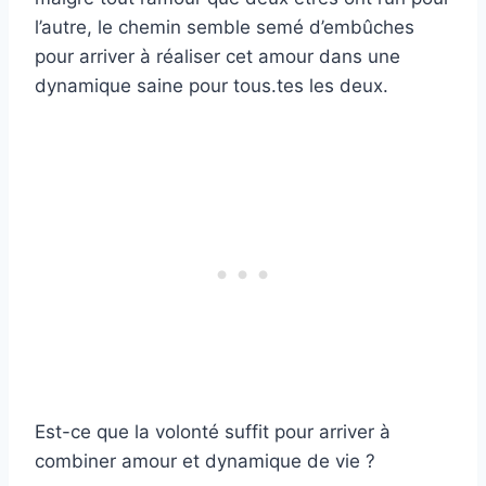
l’autre, le chemin semble semé d’embûches
pour arriver à réaliser cet amour dans une
dynamique saine pour tous.tes les deux.
Est-ce que la volonté suffit pour arriver à
combiner amour et dynamique de vie ?