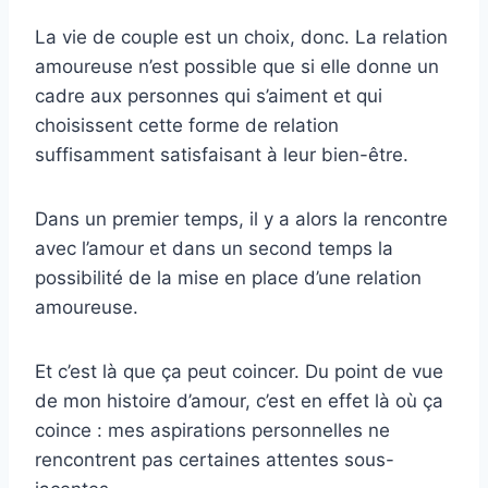
La vie de couple est un choix, donc. La relation
amoureuse n’est possible que si elle donne un
cadre aux personnes qui s’aiment et qui
choisissent cette forme de relation
suffisamment satisfaisant à leur bien-être.
Dans un premier temps, il y a alors la rencontre
avec l’amour et dans un second temps la
possibilité de la mise en place d’une relation
amoureuse.
Et c’est là que ça peut coincer. Du point de vue
de mon histoire d’amour, c’est en effet là où ça
coince : mes aspirations personnelles ne
rencontrent pas certaines attentes sous-