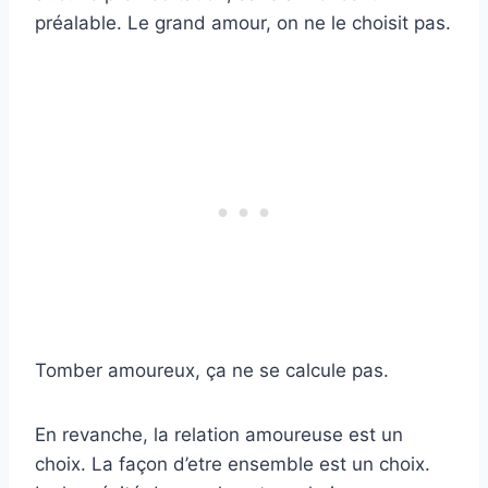
préalable. Le grand amour, on ne le choisit pas.
Tomber amoureux, ça ne se calcule pas.
En revanche, la relation amoureuse est un
choix. La façon d’etre ensemble est un choix.