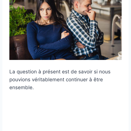
La question à présent est de savoir si nous
pouvions véritablement continuer à être
ensemble.