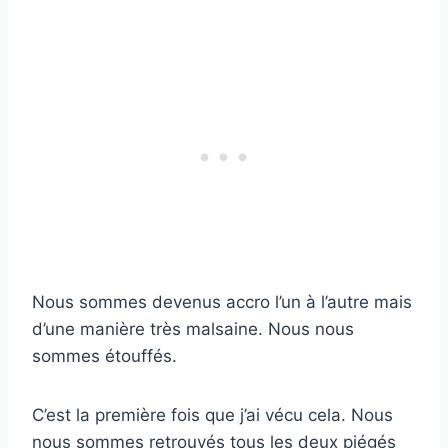
Nous sommes devenus accro l’un à l’autre mais
d’une manière très malsaine. Nous nous
sommes étouffés.
C’est la première fois que j’ai vécu cela. Nous
nous sommes retrouvés tous les deux piégés