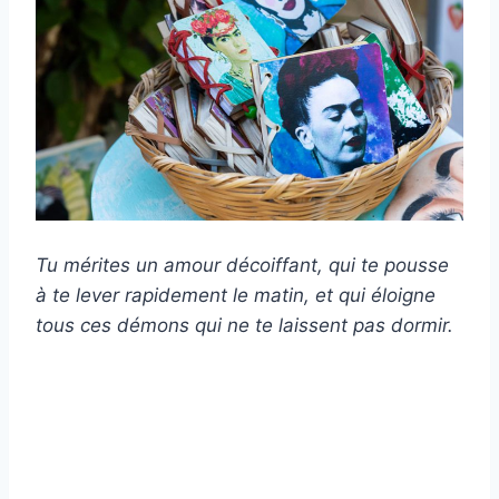
Tu mérites un amour décoiffant, qui te pousse
à te lever rapidement le matin, et qui éloigne
tous ces démons qui ne te laissent pas dormir.