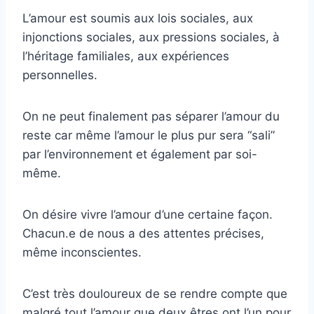
L’amour est soumis aux lois sociales, aux
injonctions sociales, aux pressions sociales, à
l’héritage familiales, aux expériences
personnelles.
On ne peut finalement pas séparer l’amour du
reste car même l’amour le plus pur sera “sali”
par l’environnement et également par soi-
même.
On désire vivre l’amour d’une certaine façon.
Chacun.e de nous a des attentes précises,
même inconscientes.
C’est très douloureux de se rendre compte que
malgré tout l’amour que deux êtres ont l’un pour