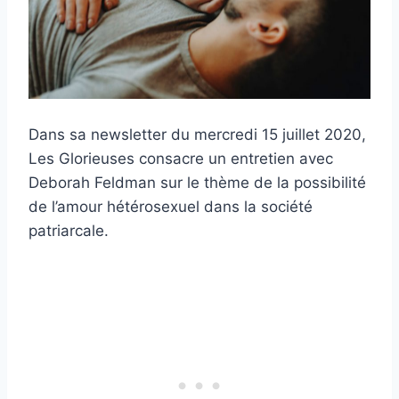
Dans sa newsletter du mercredi 15 juillet 2020,
Les Glorieuses consacre un entretien avec
Deborah Feldman sur le thème de la possibilité
de l’amour hétérosexuel dans la société
patriarcale.