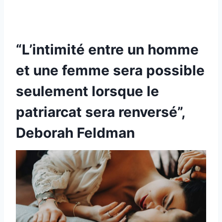
“L’intimité entre un homme
et une femme sera possible
seulement lorsque le
patriarcat sera renversé”,
Deborah Feldman