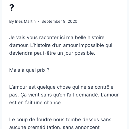
?
By
Ines Martin
September 9, 2020
Je vais vous raconter ici ma belle histoire
d’amour. L’histoire d’un amour impossible qui
deviendra peut-être un jour possible.
Mais à quel prix ?
L’amour est quelque chose qui ne se contrôle
pas. Ça vient sans qu’on l’ait demandé. L’amour
est en fait une chance.
Le coup de foudre nous tombe dessus sans
aucune préméditation, sans annoncent