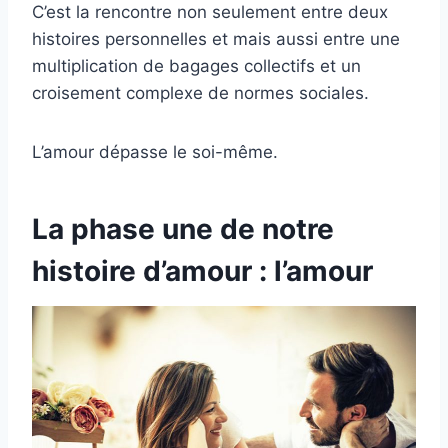
C’est la rencontre non seulement entre deux
histoires personnelles et mais aussi entre une
multiplication de bagages collectifs et un
croisement complexe de normes sociales.
L’amour dépasse le soi-même.
La phase une de notre
histoire d’amour : l’amour