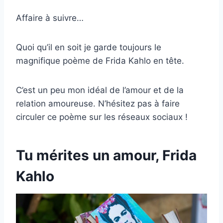
Affaire à suivre…
Quoi qu’il en soit je garde toujours le
magnifique poème de Frida Kahlo en tête.
C’est un peu mon idéal de l’amour et de la
relation amoureuse. N’hésitez pas à faire
circuler ce poème sur les réseaux sociaux !
Tu mérites un amour, Frida
Kahlo