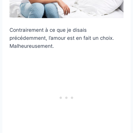
Contrairement à ce que je disais
précédemment, l’amour est en fait un choix.
Malheureusement.