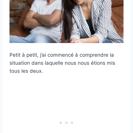
Petit à petit, j’ai commencé à comprendre la
situation dans laquelle nous nous étions mis
tous les deux.