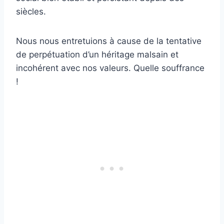
siècles.
Nous nous entretuions à cause de la tentative
de perpétuation d’un héritage malsain et
incohérent avec nos valeurs. Quelle souffrance
!