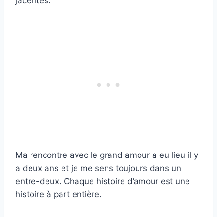
jacentes.
Ma rencontre avec le grand amour a eu lieu il y
a deux ans et je me sens toujours dans un
entre-deux. Chaque histoire d’amour est une
histoire à part entière.