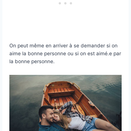
On peut même en arriver à se demander si on
aime la bonne personne ou si on est aimé.e par
la bonne personne.