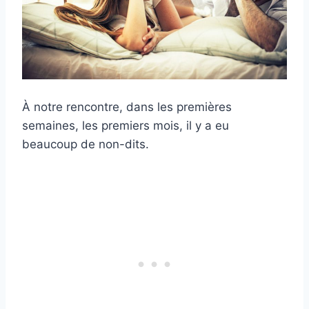
À notre rencontre, dans les premières
semaines, les premiers mois, il y a eu
beaucoup de non-dits.