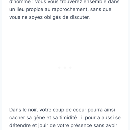
d’homme : vous vous trouverez ensemble dans
un lieu propice au rapprochement, sans que
vous ne soyez obligés de discuter.
Dans le noir, votre coup de coeur pourra ainsi
cacher sa gêne et sa timidité : il pourra aussi se
détendre et jouir de votre présence sans avoir