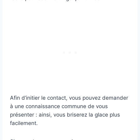
Afin d’initier le contact, vous pouvez demander
à une connaissance commune de vous
présenter : ainsi, vous briserez la glace plus
facilement.