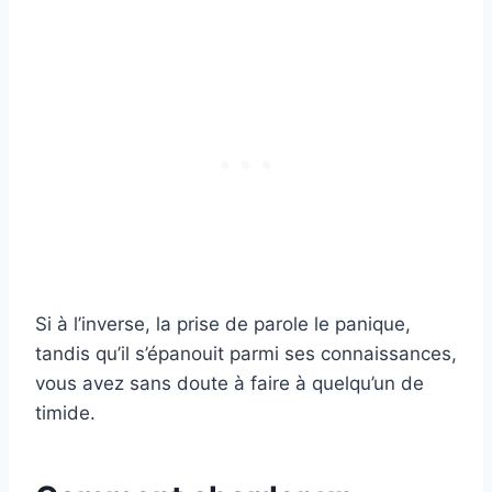
Si à l’inverse, la prise de parole le panique,
tandis qu’il s’épanouit parmi ses connaissances,
vous avez sans doute à faire à quelqu’un de
timide.