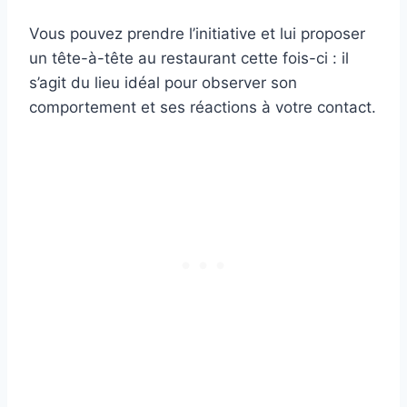
Vous pouvez prendre l’initiative et lui proposer
un tête-à-tête au restaurant cette fois-ci : il
s’agit du lieu idéal pour observer son
comportement et ses réactions à votre contact.