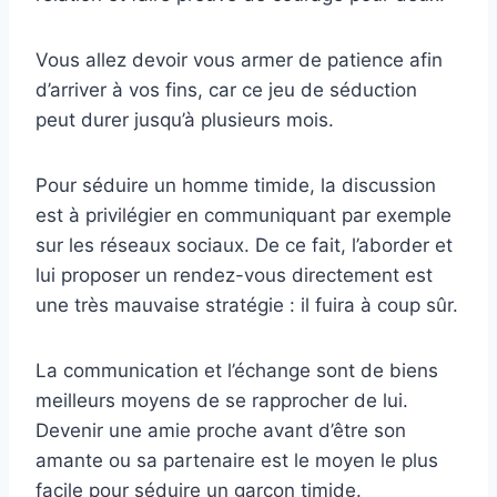
Vous allez devoir vous armer de patience afin
d’arriver à vos fins, car ce jeu de séduction
peut durer jusqu’à plusieurs mois.
Pour séduire un homme timide, la discussion
est à privilégier en communiquant par exemple
sur les réseaux sociaux. De ce fait, l’aborder et
lui proposer un rendez-vous directement est
une très mauvaise stratégie : il fuira à coup sûr.
La communication et l’échange sont de biens
meilleurs moyens de se rapprocher de lui.
Devenir une amie proche avant d’être son
amante ou sa partenaire est le moyen le plus
facile pour séduire un garçon timide.