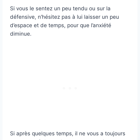
Si vous le sentez un peu tendu ou sur la
défensive, n’hésitez pas à lui laisser un peu
d’espace et de temps, pour que l’anxiété
diminue.
Si après quelques temps, il ne vous a toujours