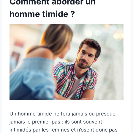
Comment aborder un
homme timide ?
Un homme timide ne fera jamais ou presque
jamais le premier pas : ils sont souvent
intimidés par les femmes et n’osent donc pas