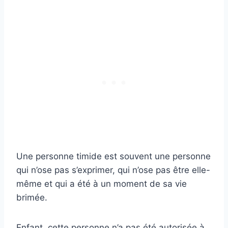
Une personne timide est souvent une personne
qui n’ose pas s’exprimer, qui n’ose pas être elle-
même et qui a été à un moment de sa vie
brimée.
Enfant, cette personne n’a pas été autorisée à