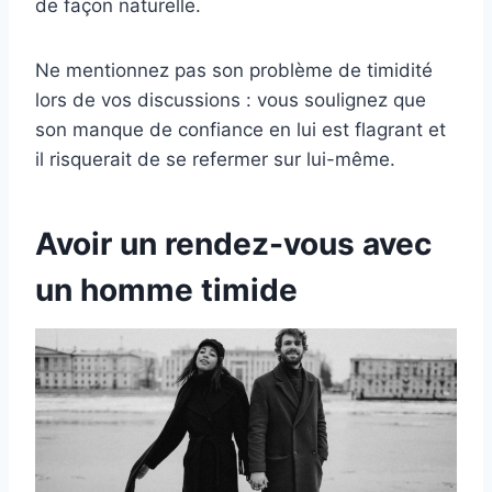
de façon naturelle.
Ne mentionnez pas son problème de timidité
lors de vos discussions : vous soulignez que
son manque de confiance en lui est flagrant et
il risquerait de se refermer sur lui-même.
Avoir un rendez-vous avec
un homme timide