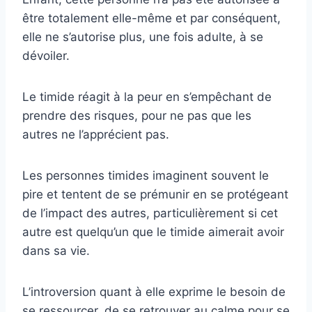
être totalement elle-même et par conséquent,
elle ne s’autorise plus, une fois adulte, à se
dévoiler.
Le timide réagit à la peur en s’empêchant de
prendre des risques, pour ne pas que les
autres ne l’apprécient pas.
Les personnes timides imaginent souvent le
pire et tentent de se prémunir en se protégeant
de l’impact des autres, particulièrement si cet
autre est quelqu’un que le timide aimerait avoir
dans sa vie.
L’introversion quant à elle exprime le besoin de
se ressourcer, de se retrouver au calme pour se