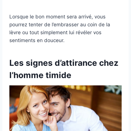
Lorsque le bon moment sera arrivé, vous
pourrez tenter de l’embrasser au coin de la
lèvre ou tout simplement lui révéler vos
sentiments en douceur.
Les signes d’attirance chez
l’homme timide