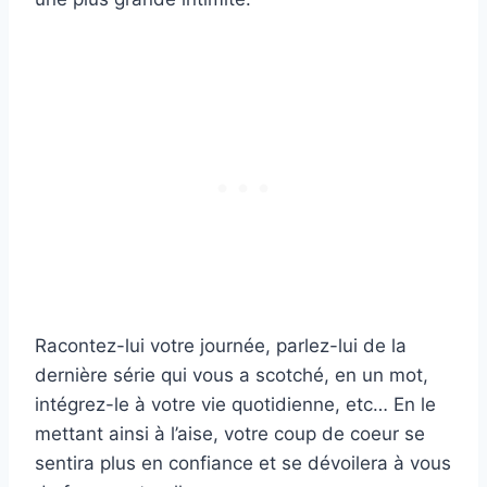
Racontez-lui votre journée, parlez-lui de la
dernière série qui vous a scotché, en un mot,
intégrez-le à votre vie quotidienne, etc… En le
mettant ainsi à l’aise, votre coup de coeur se
sentira plus en confiance et se dévoilera à vous