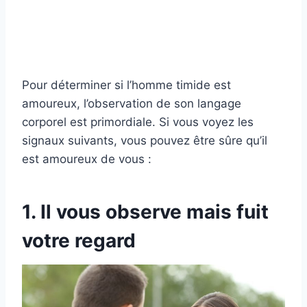
Pour déterminer si l’homme timide est
amoureux, l’observation de son langage
corporel est primordiale. Si vous voyez les
signaux suivants, vous pouvez être sûre qu’il
est amoureux de vous :
1. Il vous observe mais fuit
votre regard