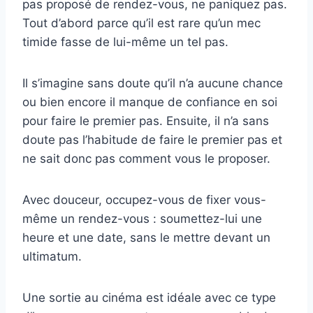
pas proposé de rendez-vous, ne paniquez pas.
Tout d’abord parce qu’il est rare qu’un mec
timide fasse de lui-même un tel pas.
Il s’imagine sans doute qu’il n’a aucune chance
ou bien encore il manque de confiance en soi
pour faire le premier pas. Ensuite, il n’a sans
doute pas l’habitude de faire le premier pas et
ne sait donc pas comment vous le proposer.
Avec douceur, occupez-vous de fixer vous-
même un rendez-vous : soumettez-lui une
heure et une date, sans le mettre devant un
ultimatum.
Une sortie au cinéma est idéale avec ce type