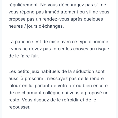
régulièrement. Ne vous découragez pas s’il ne
vous répond pas immédiatement ou s’il ne vous
propose pas un rendez-vous après quelques
heures / jours d’échanges.
La patience est de mise avec ce type d’homme
: vous ne devez pas forcer les choses au risque
de le faire fuir.
Les petits jeux habituels de la séduction sont
aussi à proscrire : n’essayez pas de le rendre
jaloux en lui parlant de votre ex ou bien encore
de ce charmant collègue qui vous a proposé un
resto. Vous risquez de le refroidir et de le
repousser.