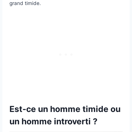
grand timide.
Est-ce un homme timide ou
un homme introverti ?