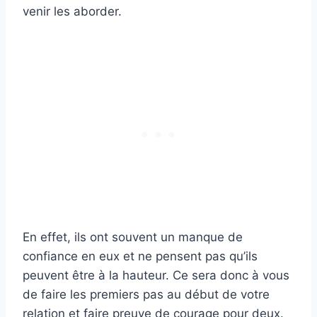
venir les aborder.
En effet, ils ont souvent un manque de
confiance en eux et ne pensent pas qu’ils
peuvent être à la hauteur. Ce sera donc à vous
de faire les premiers pas au début de votre
relation et faire preuve de courage pour deux.