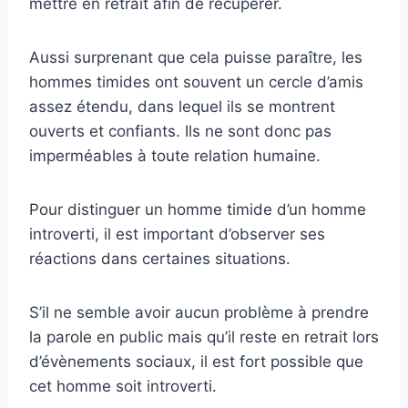
mettre en retrait afin de récupérer.
Aussi surprenant que cela puisse paraître, les
hommes timides ont souvent un cercle d’amis
assez étendu, dans lequel ils se montrent
ouverts et confiants. Ils ne sont donc pas
imperméables à toute relation humaine.
Pour distinguer un homme timide d’un homme
introverti, il est important d’observer ses
réactions dans certaines situations.
S’il ne semble avoir aucun problème à prendre
la parole en public mais qu’il reste en retrait lors
d’évènements sociaux, il est fort possible que
cet homme soit introverti.