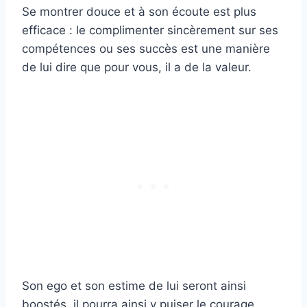
Se montrer douce et à son écoute est plus
efficace : le complimenter sincèrement sur ses
compétences ou ses succès est une manière
de lui dire que pour vous, il a de la valeur.
Son ego et son estime de lui seront ainsi
boostés, il pourra ainsi y puiser le courage