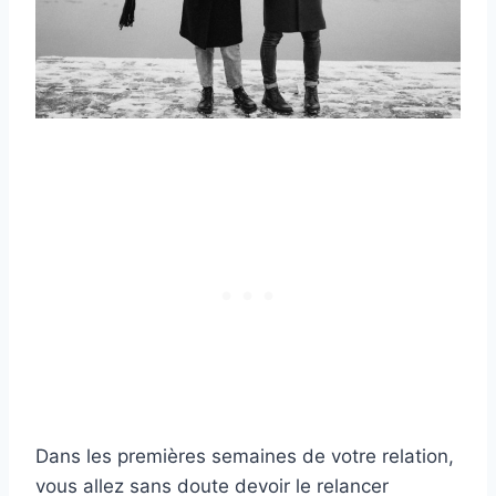
Dans les premières semaines de votre relation,
vous allez sans doute devoir le relancer