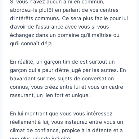
Si vous n’avez aucun ami en commun,
abordez-le plutôt en parlant de vos centres
d’intérêts communs. Ce sera plus facile pour lui
d’avoir de l’assurance avec vous si vous
échangez dans un domaine qu’il maîtrise ou
qu’il connaît déjà.
En réalité, un garçon timide est surtout un
garçon qui a peur d’être jugé par les autres. En
bavardant sur des sujets de conversation
connus, vous créez entre lui et vous un cadre
rassurant, un lien fort et unique.
En lui montrant que vous vous intéressez
réellement à lui, vous instaurez entre vous un
climat de confiance, propice à la détente et à
une plus grande intimité.