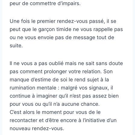
peur de commettre d’impairs.
Une fois le premier rendez-vous passé, il se
peut que le garçon timide ne vous rappelle pas
ou ne vous envoie pas de message tout de
suite.
Il ne vous a pas oublié mais ne sait sans doute
pas comment prolonger votre relation. Son
manque d’estime de soi le rend sujet à la
rumination mentale : malgré vos signaux, il
continue à imaginer qu’il n’est pas assez bien
pour vous ou qu’il n’a aucune chance.
C’est alors le moment pour vous de le
recontacter et d’être encore à l’initiative d’un
nouveau rendez-vous.