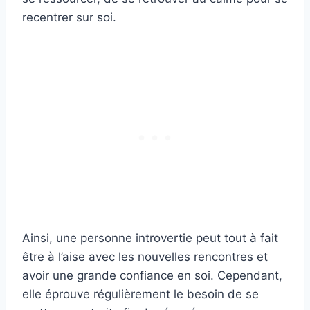
recentrer sur soi.
Ainsi, une personne introvertie peut tout à fait
être à l’aise avec les nouvelles rencontres et
avoir une grande confiance en soi. Cependant,
elle éprouve régulièrement le besoin de se