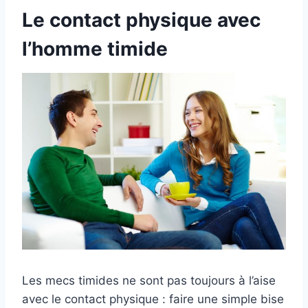
Le contact physique avec
l’homme timide
Les mecs timides ne sont pas toujours à l’aise
avec le contact physique : faire une simple bise