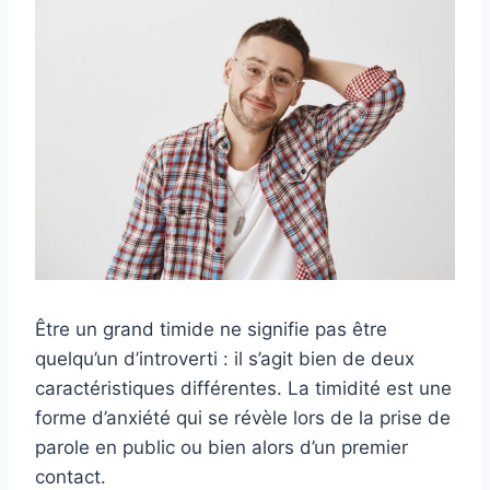
Être un grand timide ne signifie pas être
quelqu’un d’introverti : il s’agit bien de deux
caractéristiques différentes. La timidité est une
forme d’anxiété qui se révèle lors de la prise de
parole en public ou bien alors d’un premier
contact.