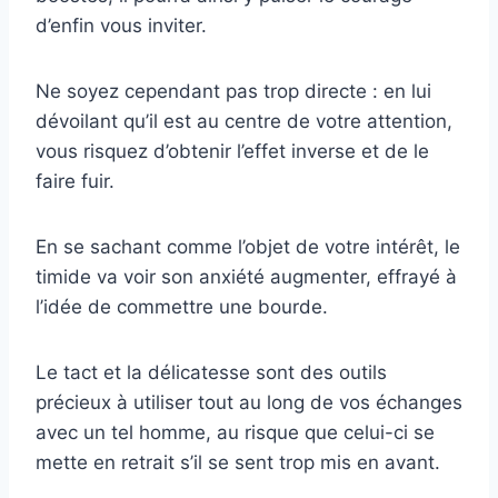
d’enfin vous inviter.
Ne soyez cependant pas trop directe : en lui
dévoilant qu’il est au centre de votre attention,
vous risquez d’obtenir l’effet inverse et de le
faire fuir.
En se sachant comme l’objet de votre intérêt, le
timide va voir son anxiété augmenter, effrayé à
l’idée de commettre une bourde.
Le tact et la délicatesse sont des outils
précieux à utiliser tout au long de vos échanges
avec un tel homme, au risque que celui-ci se
mette en retrait s’il se sent trop mis en avant.