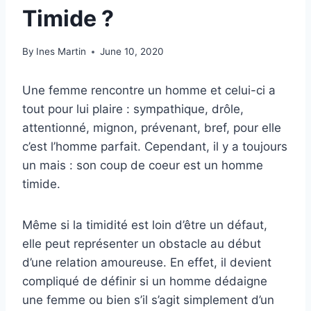
Timide ?
By
Ines Martin
June 10, 2020
Une femme rencontre un homme et celui-ci a
tout pour lui plaire : sympathique, drôle,
attentionné, mignon, prévenant, bref, pour elle
c’est l’homme parfait. Cependant, il y a toujours
un mais : son coup de coeur est un homme
timide.
Même si la timidité est loin d’être un défaut,
elle peut représenter un obstacle au début
d’une relation amoureuse. En effet, il devient
compliqué de définir si un homme dédaigne
une femme ou bien s’il s’agit simplement d’un