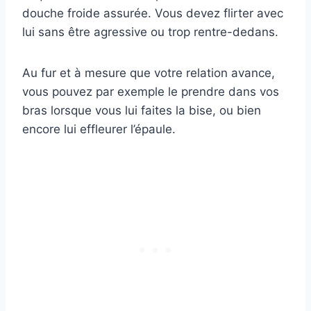
douche froide assurée. Vous devez flirter avec
lui sans être agressive ou trop rentre-dedans.
Au fur et à mesure que votre relation avance,
vous pouvez par exemple le prendre dans vos
bras lorsque vous lui faites la bise, ou bien
encore lui effleurer l’épaule.