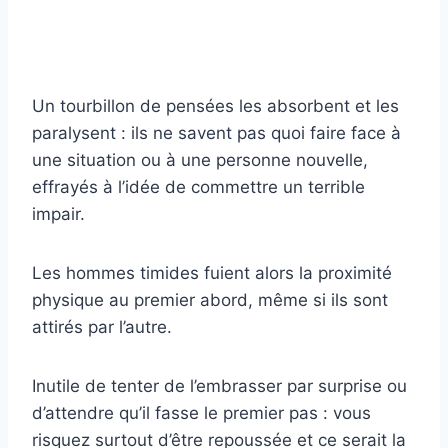
Un tourbillon de pensées les absorbent et les
paralysent : ils ne savent pas quoi faire face à
une situation ou à une personne nouvelle,
effrayés à l’idée de commettre un terrible
impair.
Les hommes timides fuient alors la proximité
physique au premier abord, même si ils sont
attirés par l’autre.
Inutile de tenter de l’embrasser par surprise ou
d’attendre qu’il fasse le premier pas : vous
risquez surtout d’être repoussée et ce serait la