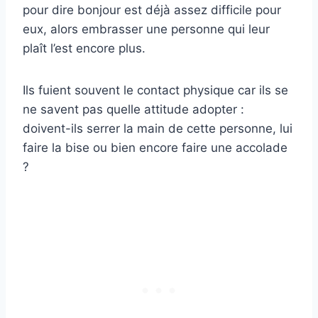
pour dire bonjour est déjà assez difficile pour
eux, alors embrasser une personne qui leur
plaît l’est encore plus.
Ils fuient souvent le contact physique car ils se
ne savent pas quelle attitude adopter :
doivent-ils serrer la main de cette personne, lui
faire la bise ou bien encore faire une accolade
?