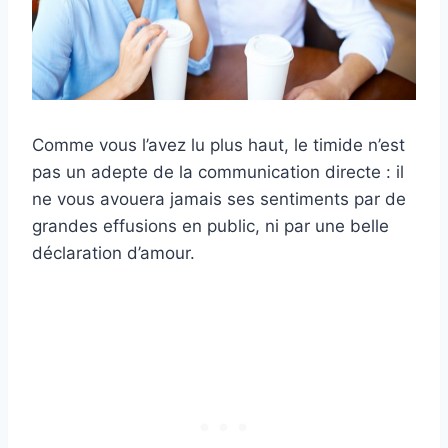
Comme vous l’avez lu plus haut, le timide n’est
pas un adepte de la communication directe : il
ne vous avouera jamais ses sentiments par de
grandes effusions en public, ni par une belle
déclaration d’amour.