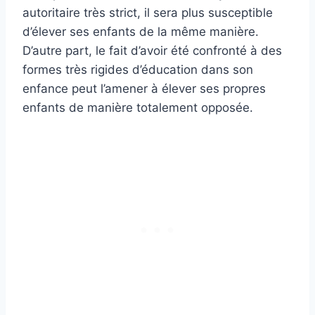
autoritaire très strict, il sera plus susceptible
d’élever ses enfants de la même manière.
D’autre part, le fait d’avoir été confronté à des
formes très rigides d’éducation dans son
enfance peut l’amener à élever ses propres
enfants de manière totalement opposée.