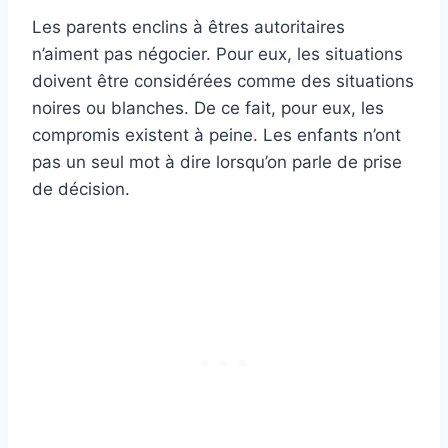
Les parents enclins à êtres autoritaires
n’aiment pas négocier. Pour eux, les situations
doivent être considérées comme des situations
noires ou blanches. De ce fait, pour eux, les
compromis existent à peine. Les enfants n’ont
pas un seul mot à dire lorsqu’on parle de prise
de décision.