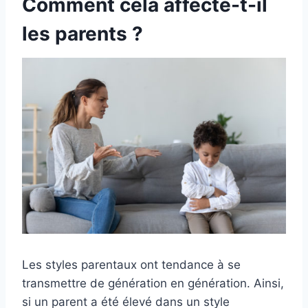
Comment cela affecte-t-il
les parents ?
Les styles parentaux ont tendance à se
transmettre de génération en génération. Ainsi,
si un parent a été élevé dans un style