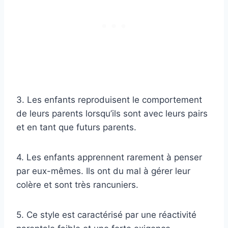
3. Les enfants reproduisent le comportement
de leurs parents lorsqu’ils sont avec leurs pairs
et en tant que futurs parents.
4. Les enfants apprennent rarement à penser
par eux-mêmes. Ils ont du mal à gérer leur
colère et sont très rancuniers.
5. Ce style est caractérisé par une réactivité