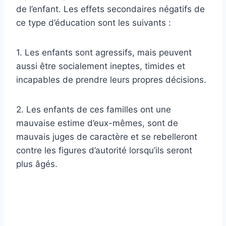
de l’enfant. Les effets secondaires négatifs de
ce type d’éducation sont les suivants :
1. Les enfants sont agressifs, mais peuvent
aussi être socialement ineptes, timides et
incapables de prendre leurs propres décisions.
2. Les enfants de ces familles ont une
mauvaise estime d’eux-mêmes, sont de
mauvais juges de caractère et se rebelleront
contre les figures d’autorité lorsqu’ils seront
plus âgés.