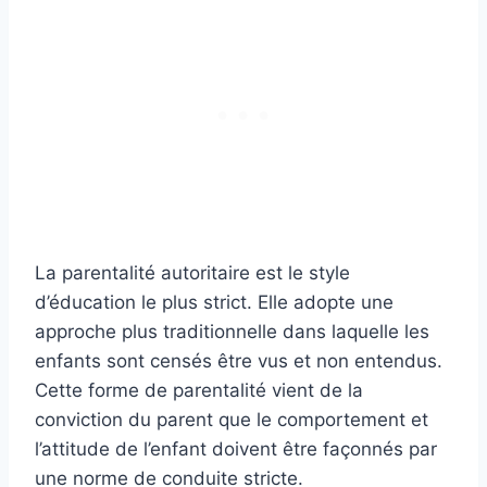
La parentalité autoritaire est le style
d’éducation le plus strict. Elle adopte une
approche plus traditionnelle dans laquelle les
enfants sont censés être vus et non entendus.
Cette forme de parentalité vient de la
conviction du parent que le comportement et
l’attitude de l’enfant doivent être façonnés par
une norme de conduite stricte.