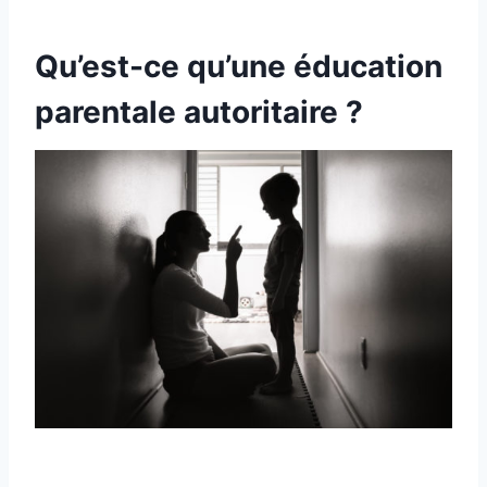
Qu’est-ce qu’une éducation
parentale autoritaire ?