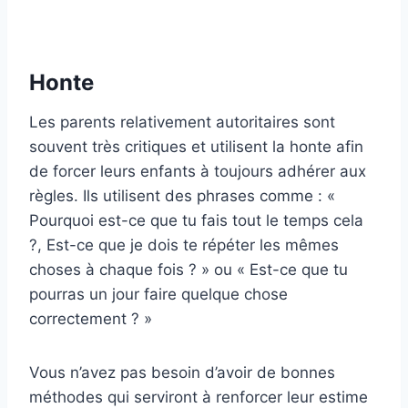
Honte
Les parents relativement autoritaires sont
souvent très critiques et utilisent la honte afin
de forcer leurs enfants à toujours adhérer aux
règles. Ils utilisent des phrases comme : «
Pourquoi est-ce que tu fais tout le temps cela
?, Est-ce que je dois te répéter les mêmes
choses à chaque fois ? » ou « Est-ce que tu
pourras un jour faire quelque chose
correctement ? »
Vous n’avez pas besoin d’avoir de bonnes
méthodes qui serviront à renforcer leur estime