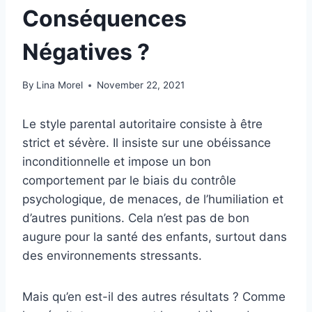
Conséquences
Négatives ?
By
Lina Morel
November 22, 2021
Le style parental autoritaire consiste à être
strict et sévère. Il insiste sur une obéissance
inconditionnelle et impose un bon
comportement par le biais du contrôle
psychologique, de menaces, de l’humiliation et
d’autres punitions. Cela n’est pas de bon
augure pour la santé des enfants, surtout dans
des environnements stressants.
Mais qu’en est-il des autres résultats ? Comme