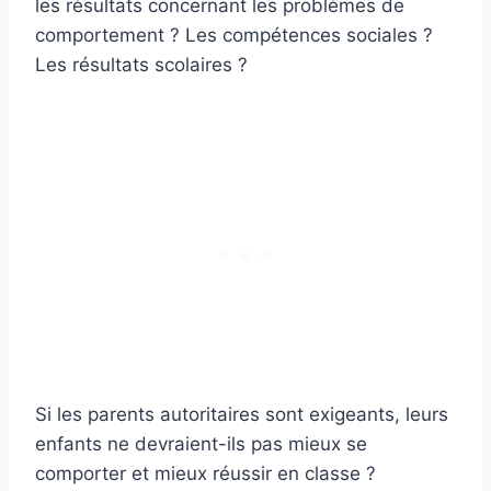
les résultats concernant les problèmes de
comportement ? Les compétences sociales ?
Les résultats scolaires ?
Si les parents autoritaires sont exigeants, leurs
enfants ne devraient-ils pas mieux se
comporter et mieux réussir en classe ?