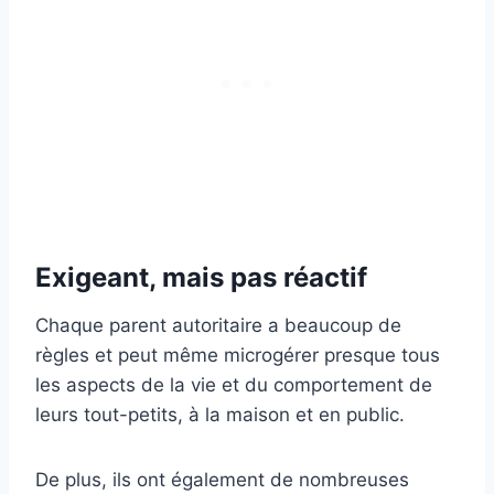
Exigeant, mais pas réactif
Chaque parent autoritaire a beaucoup de
règles et peut même microgérer presque tous
les aspects de la vie et du comportement de
leurs tout-petits, à la maison et en public.
De plus, ils ont également de nombreuses