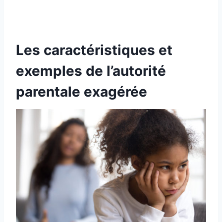
Les caractéristiques et
exemples de l’autorité
parentale exagérée