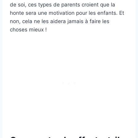
de soi, ces types de parents croient que la
honte sera une motivation pour les enfants. Et
non, cela ne les aidera jamais à faire les
choses mieux !