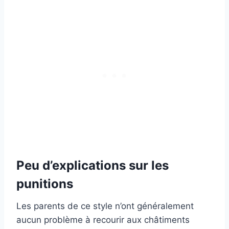
Peu d’explications sur les
punitions
Les parents de ce style n’ont généralement
aucun problème à recourir aux châtiments