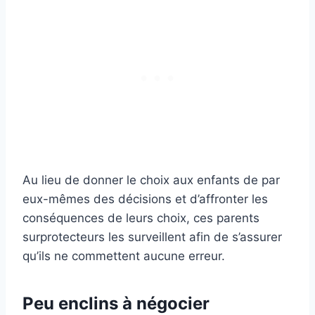
Au lieu de donner le choix aux enfants de par
eux-mêmes des décisions et d’affronter les
conséquences de leurs choix, ces parents
surprotecteurs les surveillent afin de s’assurer
qu’ils ne commettent aucune erreur.
Peu enclins à négocier