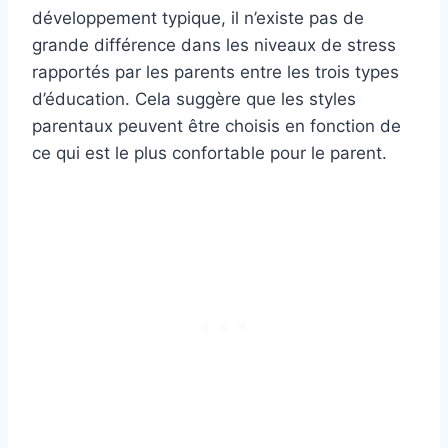
développement typique, il n’existe pas de
grande différence dans les niveaux de stress
rapportés par les parents entre les trois types
d’éducation. Cela suggère que les styles
parentaux peuvent être choisis en fonction de
ce qui est le plus confortable pour le parent.