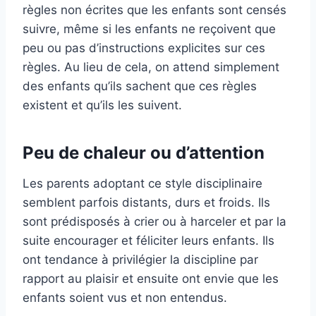
règles non écrites que les enfants sont censés
suivre, même si les enfants ne reçoivent que
peu ou pas d’instructions explicites sur ces
règles. Au lieu de cela, on attend simplement
des enfants qu’ils sachent que ces règles
existent et qu’ils les suivent.
Peu de chaleur ou d’attention
Les parents adoptant ce style disciplinaire
semblent parfois distants, durs et froids. Ils
sont prédisposés à crier ou à harceler et par la
suite encourager et féliciter leurs enfants. Ils
ont tendance à privilégier la discipline par
rapport au plaisir et ensuite ont envie que les
enfants soient vus et non entendus.