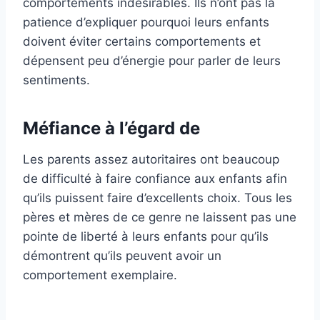
comportements indésirables. Ils n’ont pas la
patience d’expliquer pourquoi leurs enfants
doivent éviter certains comportements et
dépensent peu d’énergie pour parler de leurs
sentiments.
Méfiance à l’égard de
Les parents assez autoritaires ont beaucoup
de difficulté à faire confiance aux enfants afin
qu’ils puissent faire d’excellents choix. Tous les
pères et mères de ce genre ne laissent pas une
pointe de liberté à leurs enfants pour qu’ils
démontrent qu’ils peuvent avoir un
comportement exemplaire.