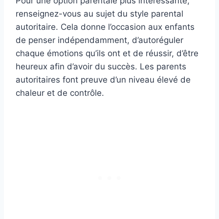
Pour une option parentale plus intéressante,
renseignez-vous au sujet du style parental
autoritaire. Cela donne l’occasion aux enfants
de penser indépendamment, d’autoréguler
chaque émotions qu’ils ont et de réussir, d’être
heureux afin d’avoir du succès. Les parents
autoritaires font preuve d’un niveau élevé de
chaleur et de contrôle.