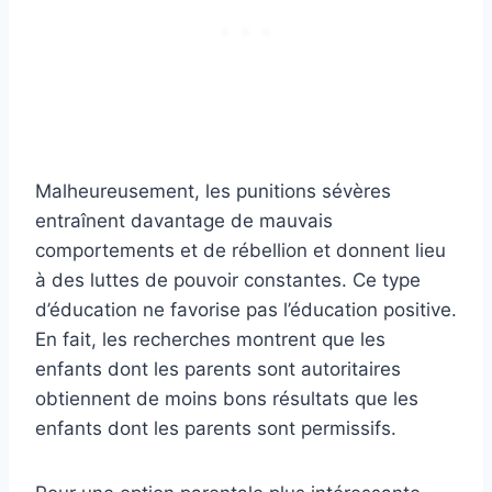
Malheureusement, les punitions sévères
entraînent davantage de mauvais
comportements et de rébellion et donnent lieu
à des luttes de pouvoir constantes. Ce type
d’éducation ne favorise pas l’éducation positive.
En fait, les recherches montrent que les
enfants dont les parents sont autoritaires
obtiennent de moins bons résultats que les
enfants dont les parents sont permissifs.