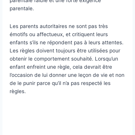
parentale faible et une forte exigence
parentale.
Les parents autoritaires ne sont pas très
émotifs ou affectueux, et critiquent leurs
enfants s’ils ne répondent pas à leurs attentes.
Les règles doivent toujours être utilisées pour
obtenir le comportement souhaité. Lorsqu’un
enfant enfreint une règle, cela devrait être
l’occasion de lui donner une leçon de vie et non
de le punir parce qu’il n’a pas respecté les
règles.