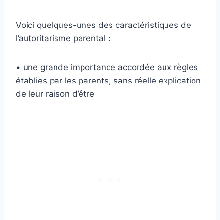
Voici quelques-unes des caractéristiques de
l’autoritarisme parental :
• une grande importance accordée aux règles
établies par les parents, sans réelle explication
de leur raison d’être