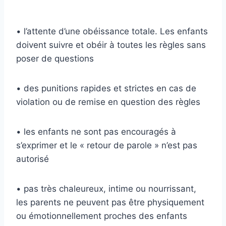
• l’attente d’une obéissance totale. Les enfants
doivent suivre et obéir à toutes les règles sans
poser de questions
• des punitions rapides et strictes en cas de
violation ou de remise en question des règles
• les enfants ne sont pas encouragés à
s’exprimer et le « retour de parole » n’est pas
autorisé
• pas très chaleureux, intime ou nourrissant,
les parents ne peuvent pas être physiquement
ou émotionnellement proches des enfants