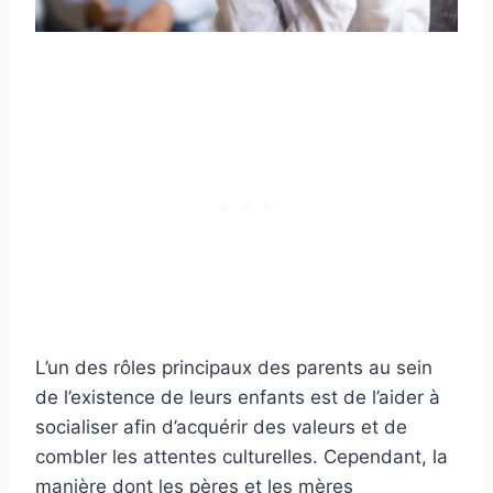
L’un des rôles principaux des parents au sein
de l’existence de leurs enfants est de l’aider à
socialiser afin d’acquérir des valeurs et de
combler les attentes culturelles. Cependant, la
manière dont les pères et les mères