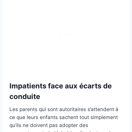
Impatients face aux écarts de
conduite
Les parents qui sont autoritaires s’attendent à
ce que leurs enfants sachent tout simplement
qu’ils ne doivent pas adopter des