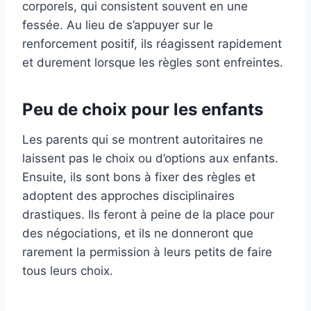
corporels, qui consistent souvent en une
fessée. Au lieu de s’appuyer sur le
renforcement positif, ils réagissent rapidement
et durement lorsque les règles sont enfreintes.
Peu de choix pour les enfants
Les parents qui se montrent autoritaires ne
laissent pas le choix ou d’options aux enfants.
Ensuite, ils sont bons à fixer des règles et
adoptent des approches disciplinaires
drastiques. Ils feront à peine de la place pour
des négociations, et ils ne donneront que
rarement la permission à leurs petits de faire
tous leurs choix.