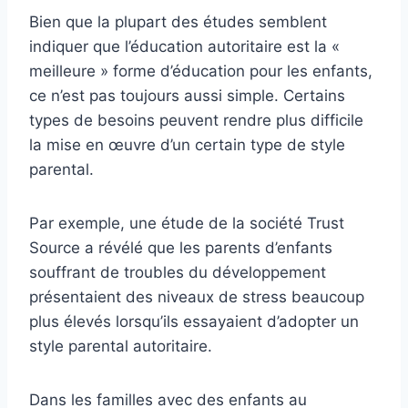
Bien que la plupart des études semblent
indiquer que l’éducation autoritaire est la «
meilleure » forme d’éducation pour les enfants,
ce n’est pas toujours aussi simple. Certains
types de besoins peuvent rendre plus difficile
la mise en œuvre d’un certain type de style
parental.
Par exemple, une étude de la société Trust
Source a révélé que les parents d’enfants
souffrant de troubles du développement
présentaient des niveaux de stress beaucoup
plus élevés lorsqu’ils essayaient d’adopter un
style parental autoritaire.
Dans les familles avec des enfants au