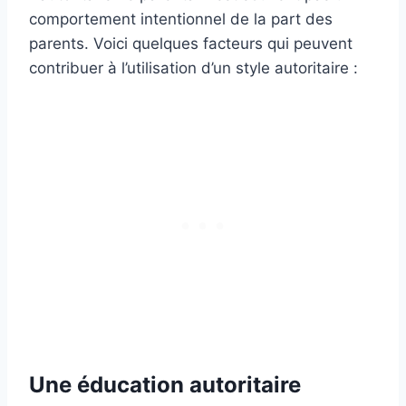
comportement intentionnel de la part des
parents. Voici quelques facteurs qui peuvent
contribuer à l’utilisation d’un style autoritaire :
Une éducation autoritaire