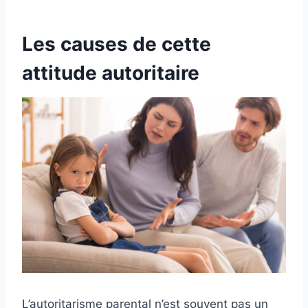
Les causes de cette
attitude autoritaire
L’autoritarisme parental n’est souvent pas un