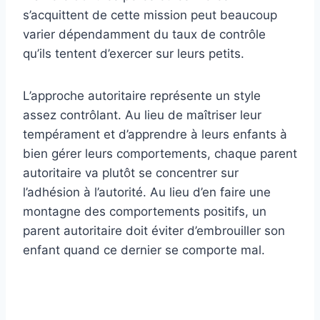
s’acquittent de cette mission peut beaucoup
varier dépendamment du taux de contrôle
qu’ils tentent d’exercer sur leurs petits.
L’approche autoritaire représente un style
assez contrôlant. Au lieu de maîtriser leur
tempérament et d’apprendre à leurs enfants à
bien gérer leurs comportements, chaque parent
autoritaire va plutôt se concentrer sur
l’adhésion à l’autorité. Au lieu d’en faire une
montagne des comportements positifs, un
parent autoritaire doit éviter d’embrouiller son
enfant quand ce dernier se comporte mal.