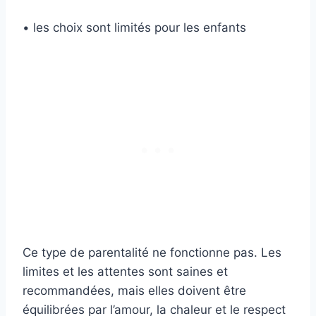
• les choix sont limités pour les enfants
Ce type de parentalité ne fonctionne pas. Les
limites et les attentes sont saines et
recommandées, mais elles doivent être
équilibrées par l’amour, la chaleur et le respect