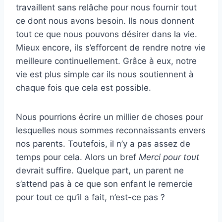
travaillent sans relâche pour nous fournir tout
ce dont nous avons besoin. Ils nous donnent
tout ce que nous pouvons désirer dans la vie.
Mieux encore, ils s’efforcent de rendre notre vie
meilleure continuellement. Grâce à eux, notre
vie est plus simple car ils nous soutiennent à
chaque fois que cela est possible.
Nous pourrions écrire un millier de choses pour
lesquelles nous sommes reconnaissants envers
nos parents. Toutefois, il n’y a pas assez de
temps pour cela. Alors un bref
Merci pour tout
devrait suffire. Quelque part, un parent ne
s’attend pas à ce que son enfant le remercie
pour tout ce qu’il a fait, n’est-ce pas ?