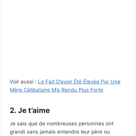
Voir aussi :
Le Fait D’avoir Été Élevée Par Une
Mère Célibataire M’a Rendu Plus Forte
2. Je t’aime
Je sais que de nombreuses personnes ont
grandi sans jamais entendre leur père ou