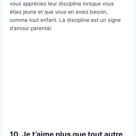
vous appréciez leur discipline lorsque vous
étiez jeune et que vous en aviez besoin,
comme tout enfant. La discipline est un signe
d’amour parental.
10. Je t’aime plus que tout autre