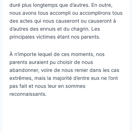
duré plus longtemps que d’autres. En outre,
nous avons tous accompli ou accomplirons tous
des actes qui nous causeront ou causeront à
d’autres des ennuis et du chagrin. Les
principales victimes étant nos parents.
À n’importe lequel de ces moments, nos
parents auraient pu choisir de nous
abandonner, voire de nous renier dans les cas
extrêmes, mais la majorité d’entre eux ne l’ont
pas fait et nous leur en sommes
reconnaissants.