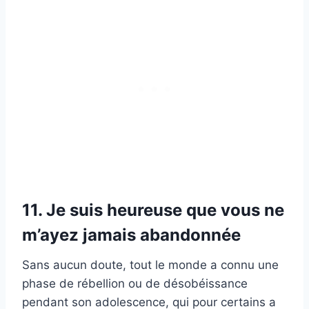
11. Je suis heureuse que vous ne
m’ayez jamais abandonnée
Sans aucun doute, tout le monde a connu une
phase de rébellion ou de désobéissance
pendant son adolescence, qui pour certains a