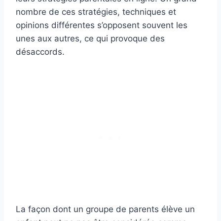
nombre de ces stratégies, techniques et
opinions différentes s’opposent souvent les
unes aux autres, ce qui provoque des
désaccords.
La façon dont un groupe de parents élève un