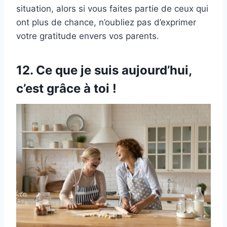
situation, alors si vous faites partie de ceux qui
ont plus de chance, n’oubliez pas d’exprimer
votre gratitude envers vos parents.
12. Ce que je suis aujourd’hui,
c’est grâce à toi !