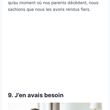
qu’au moment où nos parents décèdent, nous
sachions que nous les avons rendus fiers.
9. J’en avais besoin