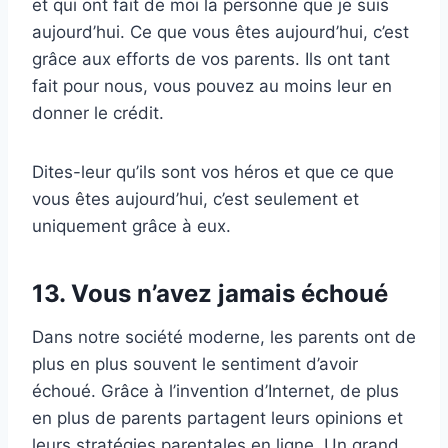
et qui ont fait de moi la personne que je suis
aujourd’hui. Ce que vous êtes aujourd’hui, c’est
grâce aux efforts de vos parents. Ils ont tant
fait pour nous, vous pouvez au moins leur en
donner le crédit.
Dites-leur qu’ils sont vos héros et que ce que
vous êtes aujourd’hui, c’est seulement et
uniquement grâce à eux.
13. Vous n’avez jamais échoué
Dans notre société moderne, les parents ont de
plus en plus souvent le sentiment d’avoir
échoué. Grâce à l’invention d’Internet, de plus
en plus de parents partagent leurs opinions et
leurs stratégies parentales en ligne. Un grand