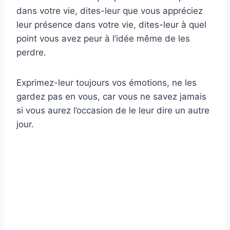
dans votre vie, dites-leur que vous appréciez
leur présence dans votre vie, dites-leur à quel
point vous avez peur à l’idée même de les
perdre.
Exprimez-leur toujours vos émotions, ne les
gardez pas en vous, car vous ne savez jamais
si vous aurez l’occasion de le leur dire un autre
jour.