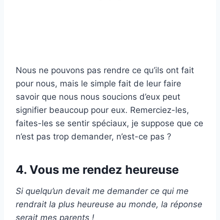
Nous ne pouvons pas rendre ce qu’ils ont fait
pour nous, mais le simple fait de leur faire
savoir que nous nous soucions d’eux peut
signifier beaucoup pour eux. Remerciez-les,
faites-les se sentir spéciaux, je suppose que ce
n’est pas trop demander, n’est-ce pas ?
4. Vous me rendez heureuse
Si quelqu’un devait me demander ce qui me
rendrait la plus heureuse au monde, la réponse
serait mes parents !