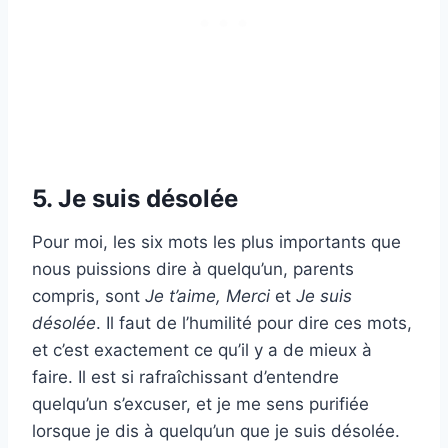
5. Je suis désolée
Pour moi, les six mots les plus importants que
nous puissions dire à quelqu’un, parents
compris, sont
Je t’aime, Merci
et
Je suis
désolée
. Il faut de l’humilité pour dire ces mots,
et c’est exactement ce qu’il y a de mieux à
faire. Il est si rafraîchissant d’entendre
quelqu’un s’excuser, et je me sens purifiée
lorsque je dis à quelqu’un que je suis désolée.