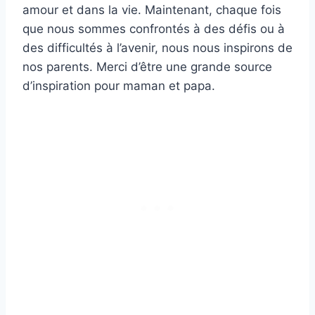
amour et dans la vie. Maintenant, chaque fois
que nous sommes confrontés à des défis ou à
des difficultés à l’avenir, nous nous inspirons de
nos parents. Merci d’être une grande source
d’inspiration pour maman et papa.