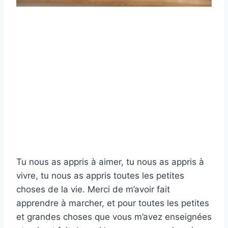
Tu nous as appris à aimer, tu nous as appris à
vivre, tu nous as appris toutes les petites
choses de la vie. Merci de m’avoir fait
apprendre à marcher, et pour toutes les petites
et grandes choses que vous m’avez enseignées