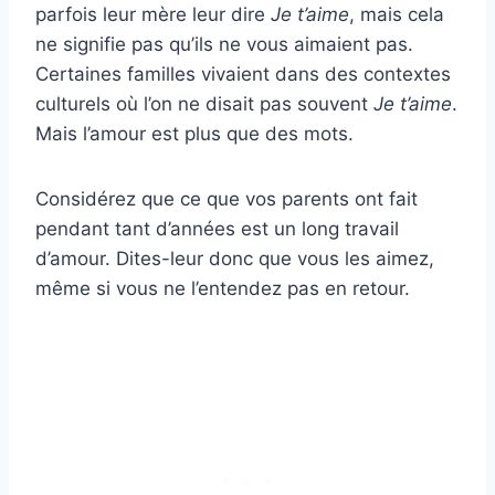
parfois leur mère leur dire
Je t’aime
, mais cela
ne signifie pas qu’ils ne vous aimaient pas.
Certaines familles vivaient dans des contextes
culturels où l’on ne disait pas souvent
Je t’aime
.
Mais l’amour est plus que des mots.
Considérez que ce que vos parents ont fait
pendant tant d’années est un long travail
d’amour. Dites-leur donc que vous les aimez,
même si vous ne l’entendez pas en retour.