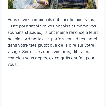
Vous savez combien ils ont sacrifié pour vous.
Juste pour satisfaire vos besoins et même vos
souhaits stupides, ils ont même renoncé à leurs
besoins. Admettez-le, parfois vous dites merci
dans votre tête plutôt que de le dire sur votre
visage. Serrez-les dans vos bras, dites-leur
combien vous appréciez ce qu’ils ont fait pour
vous.