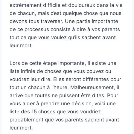
extrêmement difficile et douloureux dans la vie
de chacun, mais c’est quelque chose que nous
devons tous traverser. Une partie importante
de ce processus consiste à dire à vos parents
tout ce que vous voulez qu’ils sachent avant
leur mort.
Lors de cette étape importante, il existe une
liste infinie de choses que vous pouvez ou
voudrez leur dire. Elles seront différentes pour
tout un chacun à l’heure. Malheureusement, il
arrive que toutes ne puissent être dites. Pour
vous aider à prendre une décision, voici une
liste des 15 choses que vous voudriez
probablement que vos parents sachent avant
leur mort.