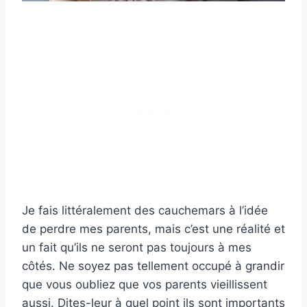
Je fais littéralement des cauchemars à l’idée
de perdre mes parents, mais c’est une réalité et
un fait qu’ils ne seront pas toujours à mes
côtés. Ne soyez pas tellement occupé à grandir
que vous oubliez que vos parents vieillissent
aussi. Dites-leur à quel point ils sont importants