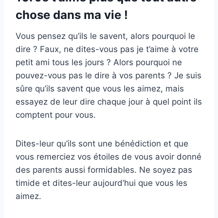
chose dans ma vie !
Vous pensez qu’ils le savent, alors pourquoi le
dire ? Faux, ne dites-vous pas je t’aime à votre
petit ami tous les jours ? Alors pourquoi ne
pouvez-vous pas le dire à vos parents ? Je suis
sûre qu’ils savent que vous les aimez, mais
essayez de leur dire chaque jour à quel point ils
comptent pour vous.
Dites-leur qu’ils sont une bénédiction et que
vous remerciez vos étoiles de vous avoir donné
des parents aussi formidables. Ne soyez pas
timide et dites-leur aujourd’hui que vous les
aimez.