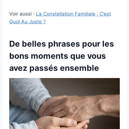
Voir aussi :
La Constellation Familiale : C’est
Quoi Au Juste ?
De belles phrases pour les
bons moments que vous
avez passés ensemble