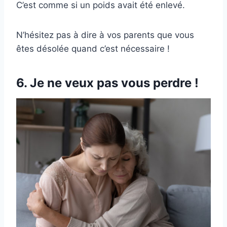
C’est comme si un poids avait été enlevé.
N’hésitez pas à dire à vos parents que vous
êtes désolée quand c’est nécessaire !
6. Je ne veux pas vous perdre !