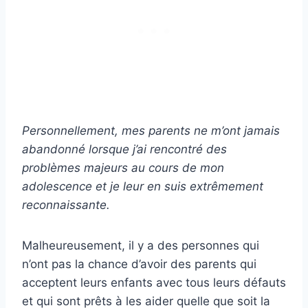
Personnellement, mes parents ne m’ont jamais
abandonné lorsque j’ai rencontré des
problèmes majeurs au cours de mon
adolescence et je leur en suis extrêmement
reconnaissante.
Malheureusement, il y a des personnes qui
n’ont pas la chance d’avoir des parents qui
acceptent leurs enfants avec tous leurs défauts
et qui sont prêts à les aider quelle que soit la