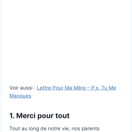
Voir aussi :
Lettre Pour Ma Mère – P.s. Tu Me
Manques
1. Merci pour tout
Tout au long de notre vie, nos parents