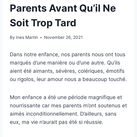
Parents Avant Qu’il Ne
Soit Trop Tard
By
Ines Martin
November 26, 2021
Dans notre enfance, nos parents nous ont tous
marqués d’une manière ou d’une autre. Qu’ils
aient été aimants, sévères, colériques, émotifs
ou rigolos, leur amour nous a beaucoup touché.
Mon enfance a été une période magnifique et
nourrissante car mes parents m’ont soutenus et
aimés inconditionnellement. D’ailleurs, sans
eux, ma vie n’aurait pas été si réussie.