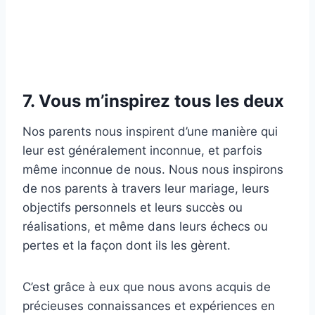
7. Vous m’inspirez tous les deux
Nos parents nous inspirent d’une manière qui
leur est généralement inconnue, et parfois
même inconnue de nous. Nous nous inspirons
de nos parents à travers leur mariage, leurs
objectifs personnels et leurs succès ou
réalisations, et même dans leurs échecs ou
pertes et la façon dont ils les gèrent.
C’est grâce à eux que nous avons acquis de
précieuses connaissances et expériences en