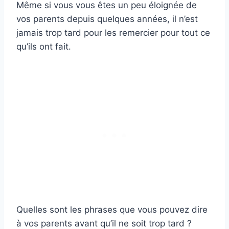
Même si vous vous êtes un peu éloignée de
vos parents depuis quelques années, il n’est
jamais trop tard pour les remercier pour tout ce
qu’ils ont fait.
Quelles sont les phrases que vous pouvez dire
à vos parents avant qu’il ne soit trop tard ?