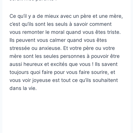
Ce qu’il y a de mieux avec un père et une mère,
c’est qu’ils sont les seuls à savoir comment
vous remonter le moral quand vous êtes triste.
Ils peuvent vous calmer quand vous êtes
stressée ou anxieuse. Et votre père ou votre
mère sont les seules personnes à pouvoir être
aussi heureux et excités que vous ! Ils savent
toujours quoi faire pour vous faire sourire, et
vous voir joyeuse est tout ce qu’ils souhaitent
dans la vie.