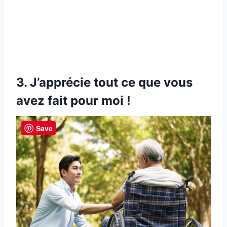
3. J’apprécie tout ce que vous
avez fait pour moi !
Save