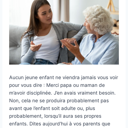
Aucun jeune enfant ne viendra jamais vous voir
pour vous dire : Merci papa ou maman de
m’avoir disciplinée. J’en avais vraiment besoin.
Non, cela ne se produira probablement pas
avant que l’enfant soit adulte ou, plus
probablement, lorsqu’il aura ses propres
enfants. Dites aujourd’hui à vos parents que