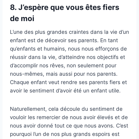
8. J’espère que vous êtes fiers
de moi
L’une des plus grandes craintes dans la vie d’un
enfant est de décevoir ses parents. En tant
qu’enfants et humains, nous nous efforçons de
réussir dans la vie, d’atteindre nos objectifs et
d’accomplir nos rêves, non seulement pour
nous-mêmes, mais aussi pour nos parents.
Chaque enfant veut rendre ses parents fiers et
avoir le sentiment d’avoir été un enfant utile.
Naturellement, cela découle du sentiment de
vouloir les remercier de nous avoir élevés et de
nous avoir donné tout ce que nous avons. C’est
pourquoi l’un de nos plus grands espoirs est