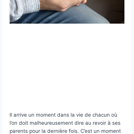
Il arrive un moment dans la vie de chacun où
l’on doit malheureusement dire au revoir à ses
parents pour la dernière fois. C’est un moment