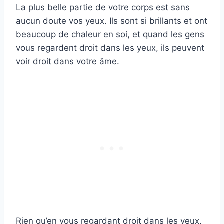
La plus belle partie de votre corps est sans
aucun doute vos yeux. Ils sont si brillants et ont
beaucoup de chaleur en soi, et quand les gens
vous regardent droit dans les yeux, ils peuvent
voir droit dans votre âme.
Rien qu’en vous regardant droit dans les yeux,