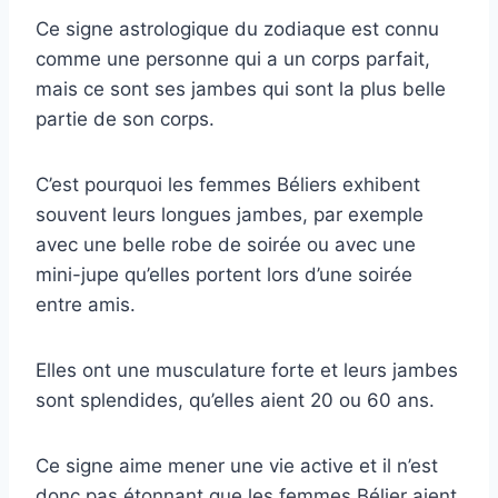
Ce signe astrologique du zodiaque est connu
comme une personne qui a un corps parfait,
mais ce sont ses jambes qui sont la plus belle
partie de son corps.
C’est pourquoi les femmes Béliers exhibent
souvent leurs longues jambes, par exemple
avec une belle robe de soirée ou avec une
mini-jupe qu’elles portent lors d’une soirée
entre amis.
Elles ont une musculature forte et leurs jambes
sont splendides, qu’elles aient 20 ou 60 ans.
Ce signe aime mener une vie active et il n’est
donc pas étonnant que les femmes Bélier aient