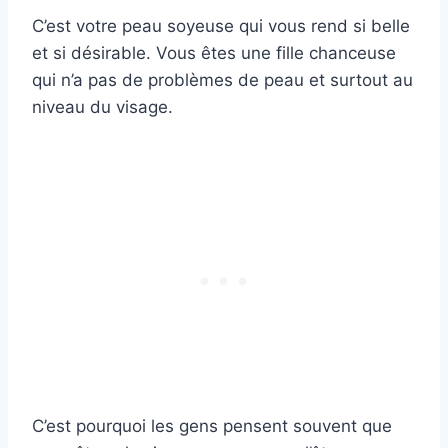
C’est votre peau soyeuse qui vous rend si belle
et si désirable. Vous êtes une fille chanceuse
qui n’a pas de problèmes de peau et surtout au
niveau du visage.
C’est pourquoi les gens pensent souvent que