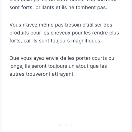
sont forts, brillants et ils ne tombent pas.
Vous n’avez même pas besoin d’utiliser des
produits pour les cheveux pour les rendre plus
forts, car ils sont toujours magnifiques.
Que vous ayez envie de les porter courts ou
longs, ils seront toujours un atout que les
autres trouveront attrayant.