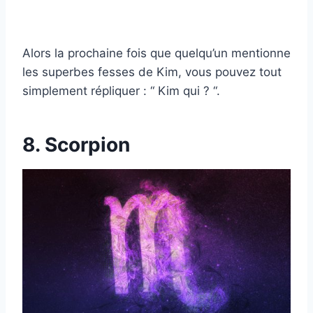
Alors la prochaine fois que quelqu’un mentionne
les superbes fesses de Kim, vous pouvez tout
simplement répliquer : “ Kim qui ? “.
8. Scorpion