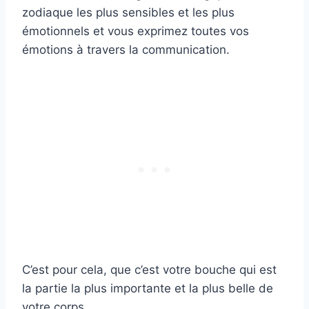
zodiaque les plus sensibles et les plus
émotionnels et vous exprimez toutes vos
émotions à travers la communication.
C’est pour cela, que c’est votre bouche qui est
la partie la plus importante et la plus belle de
votre corps.