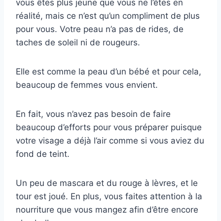
vous êtes plus jeune que vous ne l’êtes en
réalité, mais ce n’est qu’un compliment de plus
pour vous. Votre peau n’a pas de rides, de
taches de soleil ni de rougeurs.
Elle est comme la peau d’un bébé et pour cela,
beaucoup de femmes vous envient.
En fait, vous n’avez pas besoin de faire
beaucoup d’efforts pour vous préparer puisque
votre visage a déjà l’air comme si vous aviez du
fond de teint.
Un peu de mascara et du rouge à lèvres, et le
tour est joué. En plus, vous faites attention à la
nourriture que vous mangez afin d’être encore