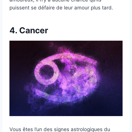
puissent se défaire de leur amour plus tard.
4. Cancer
Vous êtes l’un des signes astrologiques du