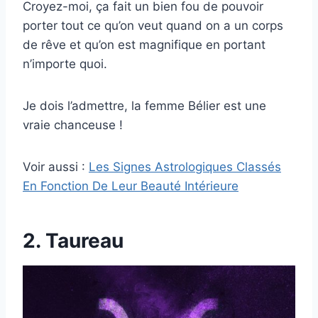
Croyez-moi, ça fait un bien fou de pouvoir
porter tout ce qu’on veut quand on a un corps
de rêve et qu’on est magnifique en portant
n’importe quoi.
Je dois l’admettre, la femme Bélier est une
vraie chanceuse !
Voir aussi :
Les Signes Astrologiques Classés
En Fonction De Leur Beauté Intérieure
2. Taureau