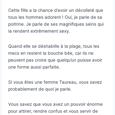
Cette fille a la chance d’avoir un décolleté que
tous les hommes adorent ! Oui, je parle de sa
poitrine. Je parle de ses magnifiques seins qui
la rendent extrêmement sexy.
Quand elle se déshabille à la plage, tous les
mecs en restent la bouche bée, car ils ne
peuvent pas croire que quelqu’un puisse avoir
une forme aussi parfaite.
Si vous êtes une femme Taureau, vous savez
probablement de quoi je parle.
Vous savez que vous avez un pouvoir énorme
pour attirer, rendre confus et vous servir de