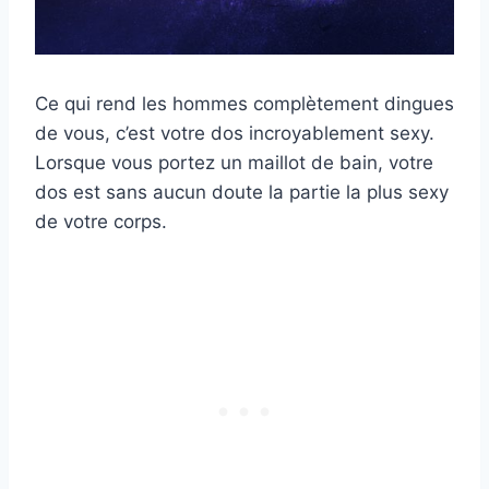
Ce qui rend les hommes complètement dingues
de vous, c’est votre dos incroyablement sexy.
Lorsque vous portez un maillot de bain, votre
dos est sans aucun doute la partie la plus sexy
de votre corps.