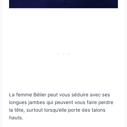
La femme Bélier peut vous séduire avec ses
longues jambes qui peuvent vous faire perdre
la tête, surtout lorsqu’elle porte des talons
hauts.