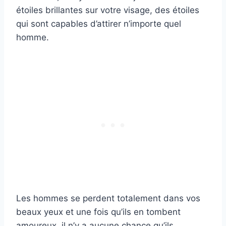
étoiles brillantes sur votre visage, des étoiles
qui sont capables d’attirer n’importe quel
homme.
Les hommes se perdent totalement dans vos
beaux yeux et une fois qu’ils en tombent
amoureux, il n’y a aucune chance qu’ils