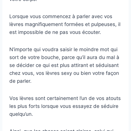
Lorsque vous commencez à parler avec vos
lèvres magnifiquement formées et pulpeuses, il
est impossible de ne pas vous écouter.
N’importe qui voudra saisir le moindre mot qui
sort de votre bouche, parce qu’il aura du mal à
se décider ce qui est plus attirant et séduisant
chez vous, vos lèvres sexy ou bien votre façon
de parler.
Vos lèvres sont certainement l’un de vos atouts
les plus forts lorsque vous essayez de séduire
quelqu’un.