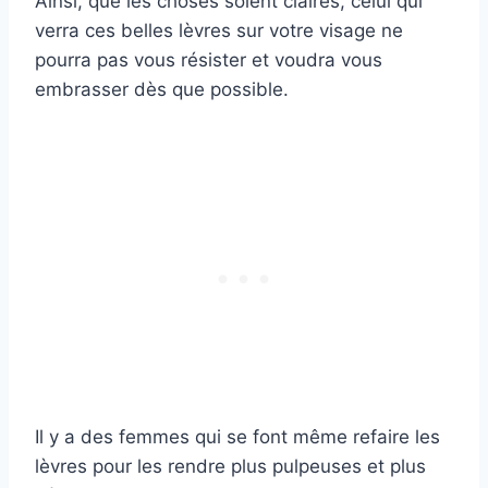
Ainsi, que les choses soient claires, celui qui
verra ces belles lèvres sur votre visage ne
pourra pas vous résister et voudra vous
embrasser dès que possible.
Il y a des femmes qui se font même refaire les
lèvres pour les rendre plus pulpeuses et plus