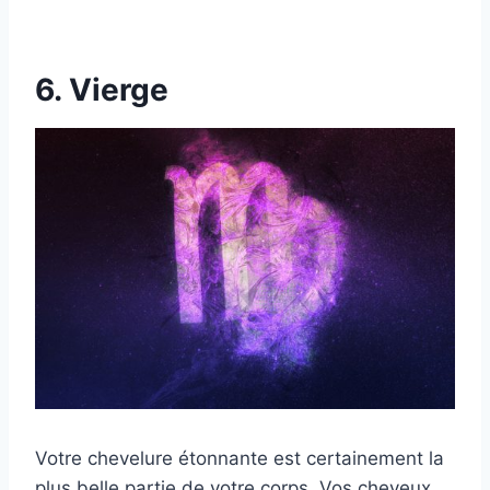
6. Vierge
Votre chevelure étonnante est certainement la
plus belle partie de votre corps. Vos cheveux