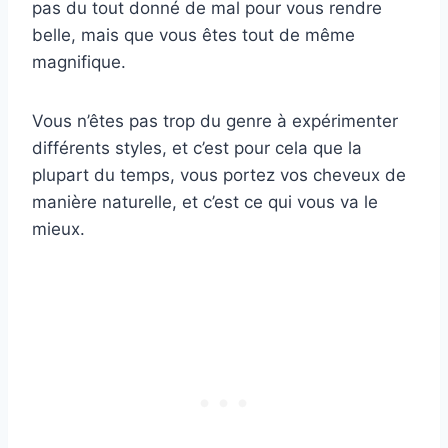
pas du tout donné de mal pour vous rendre
belle, mais que vous êtes tout de même
magnifique.
Vous n’êtes pas trop du genre à expérimenter
différents styles, et c’est pour cela que la
plupart du temps, vous portez vos cheveux de
manière naturelle, et c’est ce qui vous va le
mieux.