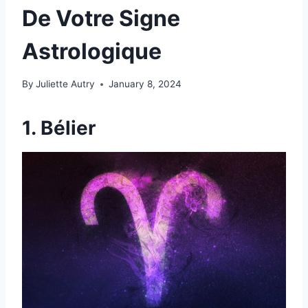
De Votre Signe
Astrologique
By
Juliette Autry
January 8, 2024
1. Bélier