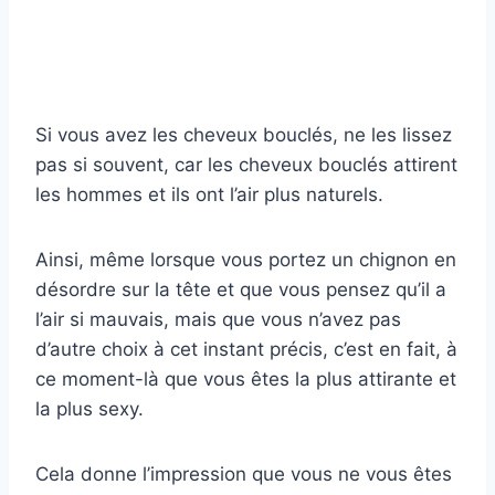
Si vous avez les cheveux bouclés, ne les lissez
pas si souvent, car les cheveux bouclés attirent
les hommes et ils ont l’air plus naturels.
Ainsi, même lorsque vous portez un chignon en
désordre sur la tête et que vous pensez qu’il a
l’air si mauvais, mais que vous n’avez pas
d’autre choix à cet instant précis, c’est en fait, à
ce moment-là que vous êtes la plus attirante et
la plus sexy.
Cela donne l’impression que vous ne vous êtes