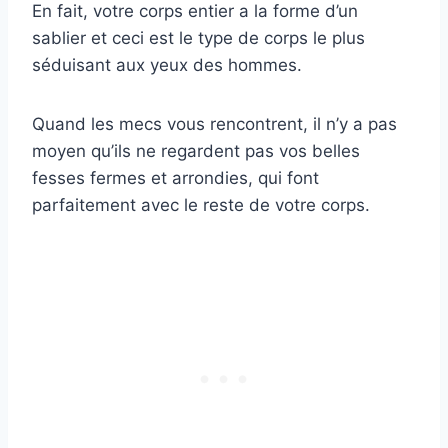
En fait, votre corps entier a la forme d’un
sablier et ceci est le type de corps le plus
séduisant aux yeux des hommes.
Quand les mecs vous rencontrent, il n’y a pas
moyen qu’ils ne regardent pas vos belles
fesses fermes et arrondies, qui font
parfaitement avec le reste de votre corps.