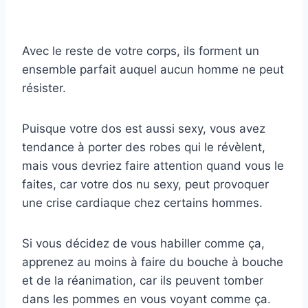
Avec le reste de votre corps, ils forment un
ensemble parfait auquel aucun homme ne peut
résister.
Puisque votre dos est aussi sexy, vous avez
tendance à porter des robes qui le révèlent,
mais vous devriez faire attention quand vous le
faites, car votre dos nu sexy, peut provoquer
une crise cardiaque chez certains hommes.
Si vous décidez de vous habiller comme ça,
apprenez au moins à faire du bouche à bouche
et de la réanimation, car ils peuvent tomber
dans les pommes en vous voyant comme ça.