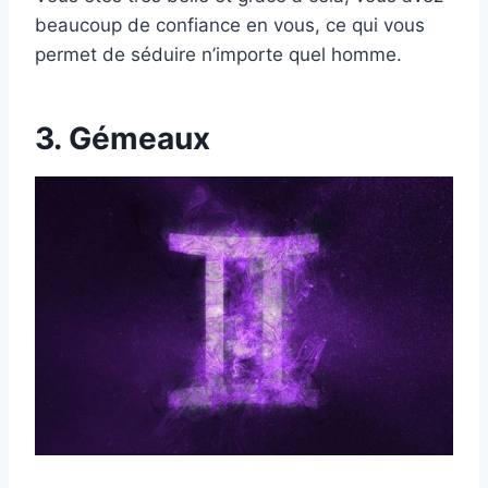
beaucoup de confiance en vous, ce qui vous
permet de séduire n’importe quel homme.
3. Gémeaux