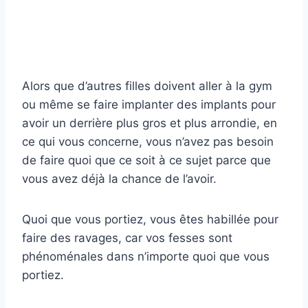
Alors que d’autres filles doivent aller à la gym
ou même se faire implanter des implants pour
avoir un derrière plus gros et plus arrondie, en
ce qui vous concerne, vous n’avez pas besoin
de faire quoi que ce soit à ce sujet parce que
vous avez déjà la chance de l’avoir.
Quoi que vous portiez, vous êtes habillée pour
faire des ravages, car vos fesses sont
phénoménales dans n’importe quoi que vous
portiez.