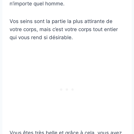
n’importe quel homme.
Vos seins sont la partie la plus attirante de
votre corps, mais c’est votre corps tout entier
qui vous rend si désirable.
Vous êtes très belle et grâce à cela, vous avez