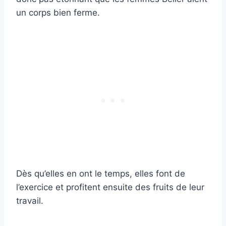
un corps bien ferme.
Dès qu’elles en ont le temps, elles font de
l’exercice et profitent ensuite des fruits de leur
travail.