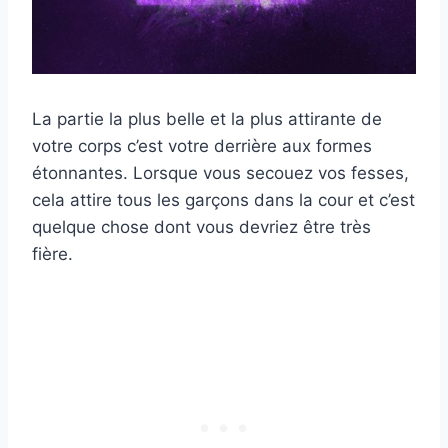
La partie la plus belle et la plus attirante de
votre corps c’est votre derrière aux formes
étonnantes. Lorsque vous secouez vos fesses,
cela attire tous les garçons dans la cour et c’est
quelque chose dont vous devriez être très
fière.