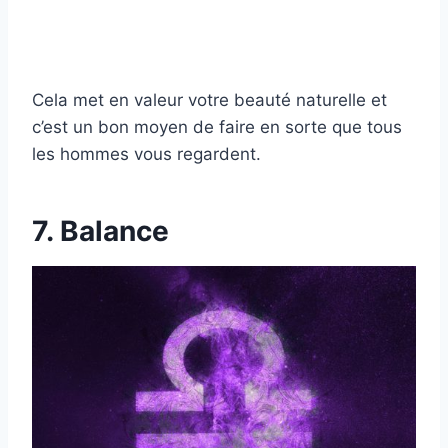
Cela met en valeur votre beauté naturelle et
c’est un bon moyen de faire en sorte que tous
les hommes vous regardent.
7. Balance