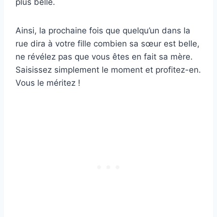
plus belle.
Ainsi, la prochaine fois que quelqu’un dans la
rue dira à votre fille combien sa sœur est belle,
ne révélez pas que vous êtes en fait sa mère.
Saisissez simplement le moment et profitez-en.
Vous le méritez !