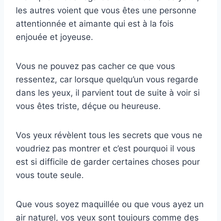
les autres voient que vous êtes une personne
attentionnée et aimante qui est à la fois
enjouée et joyeuse.
Vous ne pouvez pas cacher ce que vous
ressentez, car lorsque quelqu’un vous regarde
dans les yeux, il parvient tout de suite à voir si
vous êtes triste, déçue ou heureuse.
Vos yeux révèlent tous les secrets que vous ne
voudriez pas montrer et c’est pourquoi il vous
est si difficile de garder certaines choses pour
vous toute seule.
Que vous soyez maquillée ou que vous ayez un
air naturel, vos yeux sont toujours comme des