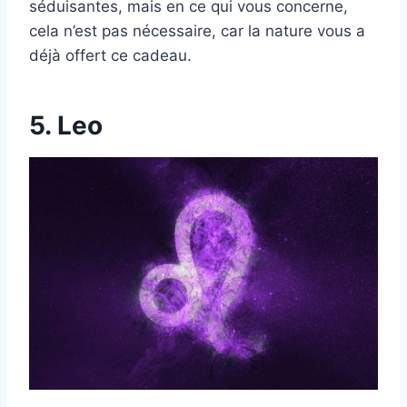
séduisantes, mais en ce qui vous concerne,
cela n’est pas nécessaire, car la nature vous a
déjà offert ce cadeau.
5. Leo